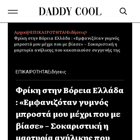
Αρχική
ΕΠΙΚΑΙΡΟΤΗΤΑ
Ειδήσεις
Φρίκη στην Βόρεια Ελλάδα : «Εμφανιζόταν γυμνός
μπροστά μου μέχρι που με βίασε» – Σοκαριστική η
μαρτυρία ανήλικης που κακοποιούσε συγγενής της
ΕΠΙΚΑΙΡΟΤΗΤΑ
Ειδήσεις
Φρίκη στην Βόρεια Ελλάδα
: «Εμφανιζόταν γυμνός
μπροστά μου μέχρι που με
βίασε» – Σοκαριστική η
μαρτυρία ανήλικης που