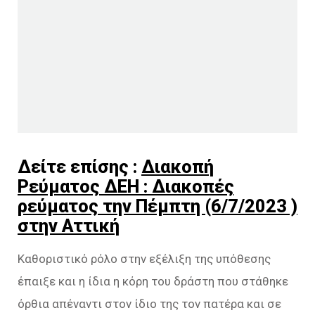
Δείτε επίσης :
Διακοπή
Ρεύματος ΔΕΗ : Διακοπές
ρεύματος την Πέμπτη (6/7/2023 )
στην Αττική
Καθοριστικό ρόλο στην εξέλιξη της υπόθεσης
έπαιξε και η ίδια η κόρη του δράστη που στάθηκε
όρθια απέναντι στον ίδιο της τον πατέρα και σε