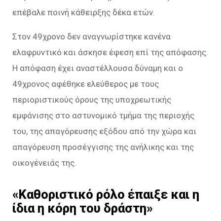
επέβαλε ποινή κάθειρξης δέκα ετών.
Στον 49χρονο δεν αναγνωρίστηκε κανένα
ελαφρυντικό και άσκησε έφεση επί της απόφασης.
Η απόφαση έχει αναστέλλουσα δύναμη και ο
49χρονος αφέθηκε ελεύθερος με τους
περιοριστικούς όρους της υποχρεωτικής
εμφάνισης στο αστυνομικό τμήμα της περιοχής
του, της απαγόρευσης εξόδου από την χώρα και
απαγόρευση προσέγγισης της ανήλικης και της
οικογένειάς της.
«Καθοριστικό ρόλο έπαιξε και η
ίδια η κόρη του δράστη»