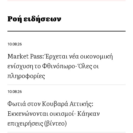
Ροή ειδήσεων
10.08.26
Market Pass: Έρχεται νέα οικονομική
ενίσχυση το Φθινόπωρο- Όλες οι
πληροφορίες
10.08.26
Φωτιά στον Κουβαρά Αττικής:
Εκκενώνονται οικισμοί- Κάηκαν
επιχειρήσεις (βίντεο)