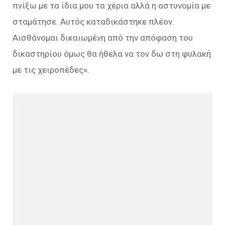
πνίξω με τα ίδια μου τα χέρια αλλά η αστυνομία με
σταμάτησε. Αυτός καταδικάστηκε πλέον.
Αισθάνομαι δικαιωμένη από την απόφαση του
δικαστηρίου όμως θα ήθελα να τον δω στη φυλακή
με τις χειροπέδες».