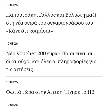
10.08.26
Παπουτσάκη, Γάλλος και Βολιώτη μαζί
στη νέα σειρά του σεναριογράφου του
«Κάνε ότι κοιμάσαι»
10.08.26
Νέο Voucher 200 ευρώ- Ποιοι είναι οι
δικαιούχοι και όλες οι πληροφορίες για
τις αιτήσεις
10.08.26
Φωτιά τώρα στην Αττική- Ήχησε το 112
10.08.26