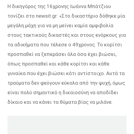
Η δικηγόρος της 16χρονης Ιωάννα Μπάτζιου
τονίζει στο newsit.gr: «Στο δικαστήριο δόθηκε μία
μεγάλη μάχη για να μη μείνει καμία αμφιβολία
στους τακτικούς δικαστές και στους ενόρκους για
τα αδικήματα που τέλεσε ο 49χρονος. Το κορίτσι
προσπαθεί να ξεπεράσει όλα όσα έχει βιώσει,
όπως προσπαθεί και κάθε κορίτσι και κάθε
γυναίκα που έχει βιώσει κάτι αντίστοιχο. Αυτά τα
τραύματα δεν φεύγουν εύκολα από την ψυχή, όμως
είναι πολύ σημαντικό η δικαιοσύνη να αποδίδει
δίκαιο και να κάνει τα θύματα βίας να μιλάνε.