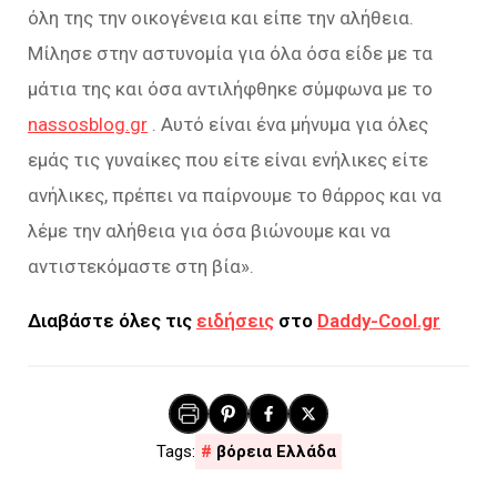
όλη της την οικογένεια και είπε την αλήθεια.
Μίλησε στην αστυνομία για όλα όσα είδε με τα
μάτια της και όσα αντιλήφθηκε σύμφωνα με το
nassosblog.gr
. Αυτό είναι ένα μήνυμα για όλες
εμάς τις γυναίκες που είτε είναι ενήλικες είτε
ανήλικες, πρέπει να παίρνουμε το θάρρος και να
λέμε την αλήθεια για όσα βιώνουμε και να
αντιστεκόμαστε στη βία».
Διαβάστε όλες τις
ειδήσεις
στο
Daddy-Cool.gr
βόρεια Ελλάδα