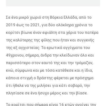
Σε ένα μικρό χωριό στη Βόρεια Ελλάδα, από το
2019 έως το 2021, για δύο ολόκληρα χρόνια το
κορίτσι βίωνε έναν εφιάλτη στα χέρια του πατέρα
της καλύτερης της φίλης που ήταν και συγγενής
της εξ αγχιστείας. Τα ερωτικά αγγίγματα του
49χρονου, σήμερα, άνδρα την κλείδωναν όλο και
περισσότερο στον εαυτό της και την τρόμαζαν,
ενώ, σύμφωνα και με τόσα κατέθεσε και η ίδια,
κάποια στιγμή ο δράστης φέρεται με πρόσχημα
ότι ήθελε να της μιλήσει για κάτι σοβαρό, την
πλησίασε σε ένα ήσυχο μέρος και την βίασε.
Το κορίτσι που σήμερα είναι 16 ετών ανοίγει την