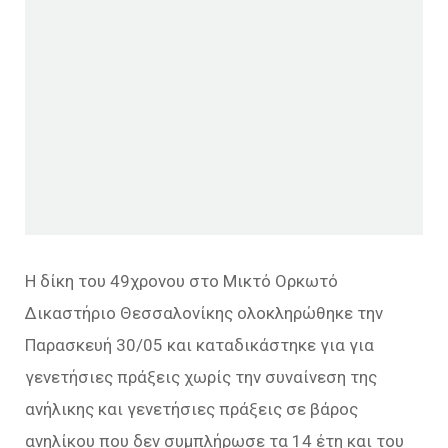
Η δίκη του 49χρονου στο Μικτό Ορκωτό
Δικαστήριο Θεσσαλονίκης ολοκληρώθηκε την
Παρασκευή 30/05 και καταδικάστηκε για για
γενετήσιες πράξεις χωρίς την συναίνεση της
ανήλικης και γενετήσιες πράξεις σε βάρος
ανηλίκου που δεν συμπλήρωσε τα 14 έτη και του