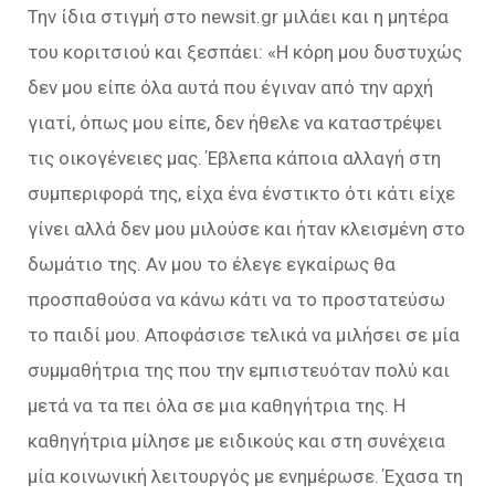
Την ίδια στιγμή στο newsit.gr μιλάει και η μητέρα
του κοριτσιού και ξεσπάει: «Η κόρη μου δυστυχώς
δεν μου είπε όλα αυτά που έγιναν από την αρχή
γιατί, όπως μου είπε, δεν ήθελε να καταστρέψει
τις οικογένειες μας. Έβλεπα κάποια αλλαγή στη
συμπεριφορά της, είχα ένα ένστικτο ότι κάτι είχε
γίνει αλλά δεν μου μιλούσε και ήταν κλεισμένη στο
δωμάτιο της. Αν μου το έλεγε εγκαίρως θα
προσπαθούσα να κάνω κάτι να το προστατεύσω
το παιδί μου. Αποφάσισε τελικά να μιλήσει σε μία
συμμαθήτρια της που την εμπιστευόταν πολύ και
μετά να τα πει όλα σε μια καθηγήτρια της. Η
καθηγήτρια μίλησε με ειδικούς και στη συνέχεια
μία κοινωνική λειτουργός με ενημέρωσε. Έχασα τη