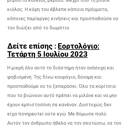
κιόλας. Η κόρη του έβλεπε κάποια πράγματα,
κάποιες περίεργες κινήσεις και προσπαθούσε να
τον διώξει από το δωμάτιο.
Δείτε επίσης :
Εορτολόγιο:
Τετάρτη 5 Ιουλίου 2023
Η μικρή όλο αυτό το διάστημα ήταν ανήσυχη και
φοβισμένη. Της δίνω κουράγιο, δύναμη και
προσπαθούμε να το ξεπεράσει. Όλα τα κορίτσια
που το βιώνουν αυτό πρέπει να μιλάνε και να μην
έχουν εμπιστοσύνη σε κανέναν. Δυστυχώς δεν
είχα πονηρευτεί ούτε εγώ. Με θύμωσε πολύ.
Αυτόν τον άνθρωπο ήθελα να τον σκοτώσω, να τον