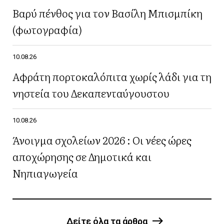
Βαρύ πένθος για τον Βασίλη Μπισμπίκη
(φωτογραφία)
10.08.26
Αφράτη πορτοκαλόπιτα χωρίς λάδι για τη
νηστεία του Δεκαπενταύγουστου
10.08.26
Άνοιγμα σχολείων 2026 : Οι νέες ώρες
αποχώρησης σε Δημοτικά και
Νηπιαγωγεία
Δείτε όλα τα άρθρα