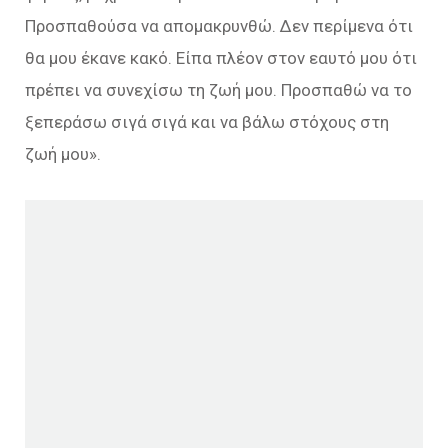
Προσπαθούσα να απομακρυνθώ. Δεν περίμενα ότι
θα μου έκανε κακό. Είπα πλέον στον εαυτό μου ότι
πρέπει να συνεχίσω τη ζωή μου. Προσπαθώ να το
ξεπεράσω σιγά σιγά και να βάλω στόχους στη
ζωή μου».