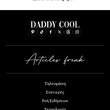
Τηλεοράση
Συνταγές
Ροή Ειδήσεων
Τεχνολογία