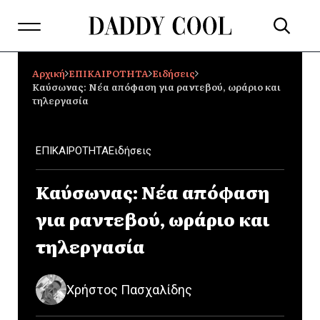
Αρχική
ΕΠΙΚΑΙΡΟΤΗΤΑ
Ειδήσεις
Καύσωνας: Νέα απόφαση για ραντεβού, ωράριο και
τηλεργασία
ΕΠΙΚΑΙΡΟΤΗΤΑ
Ειδήσεις
Καύσωνας: Νέα απόφαση
για ραντεβού, ωράριο και
τηλεργασία
Χρήστος Πασχαλίδης