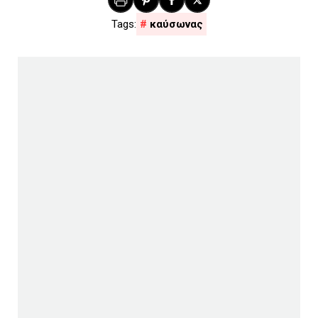
καύσωνας