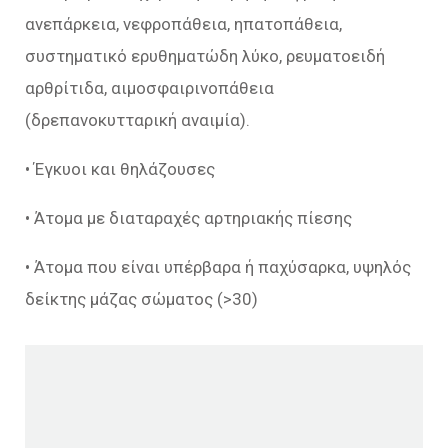
ανεπάρκεια, νεφροπάθεια, ηπατοπάθεια,
συστηματικό ερυθηματώδη λύκο, ρευματοειδή
αρθρίτιδα, αιμοσφαιρινοπάθεια
(δρεπανοκυτταρική αναιμία).
• Έγκυοι και θηλάζουσες
• Άτομα με διαταραχές αρτηριακής πίεσης
• Άτομα που είναι υπέρβαρα ή παχύσαρκα, υψηλός
δείκτης μάζας σώματος (>30)