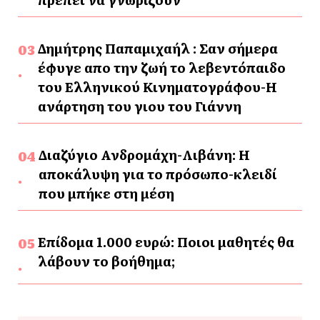
Δημήτρης Παπαμιχαήλ : Σαν σήμερα
έφυγε απο την ζωή το λεβεντόπαιδο
του Ελληνικού Κινηματογράφου-Η
ανάρτηση του γιου του Γιάννη
Διαζύγιο Ανδρομάχη-Λιβάνη: Η
αποκάλυψη για το πρόσωπο-κλειδί
που μπήκε στη μέση
Επίδομα 1.000 ευρώ: Ποιοι μαθητές θα
λάβουν το βοήθημα;