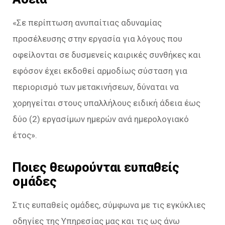
«Σε περίπτωση ανυπαίτιας αδυναμίας
προσέλευσης στην εργασία για λόγους που
οφείλονται σε δυσμενείς καιρικές συνθήκες και
εφόσον έχει εκδοθεί αρμοδίως σύσταση για
περιορισμό των μετακινήσεων, δύναται να
χορηγείται στους υπαλλήλους ειδική άδεια έως
δύο (2) εργασίμων ημερών ανά ημερολογιακό
έτος».
Ποιες θεωρούνται ευπαθείς
ομάδες
Στις ευπαθείς ομάδες, σύμφωνα με τις εγκύκλιες
οδηγίες της Υπηρεσίας μας και τις ως άνω