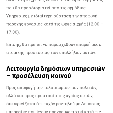
που θα προσδιοριστεί από τις αρμόδιες
Υπηρεσίες με ιδιαίτερη σύσταση την αποφυγή
παροχής εργασίας κατά τις ώρες αιχμής (12.00 –
17.00).
Επίσης, θα πρέπει να παρασχεθούν επαρκή μέσα
ατομικής προστασίας των υπαλλήλων αυτών.
Λειτουργία δημόσιων υπηρεσιών
– προσέλευση κοινού
Προς αποφυγή της ταλαιπωρίας των πολιτών,
αλλά και προς προστασία της υγείας αυτών,
διευκρινίζεται ότι τυχόν ραντεβού με Δημόσιες
υπηρεσίες που έχουν προγραμματιστεί κατά τις