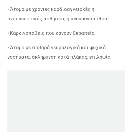
• Άτομα με χρόνιες καρδιοαγγειακές ή
αναπνευστικές παθήσεις ή πνευμονοπάθεια
• Καρκινοπαθείς που κάνουν θεραπεία
• Άτομα με σοβαρά νευρολογικά και ψυχικά
νοσήματα, σκλήρυνση κατά πλάκας, επιληψία.