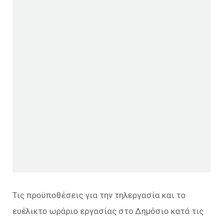
Τις προϋποθέσεις για την τηλεργασία και το
ευέλικτο ωράριο εργασίας στο Δημόσιο κατά τις