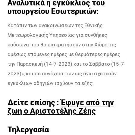
Αναλυτικά η εγκύκλιος του
υπουργείου Εσωτερικών:
Κατόπιν των ανακοινώσεων της Εθνικής
Μετεωρολογικής Υπηρεσίας για συνθήκες
καύσωνα που θα επικρατήσουν στην Χώρα τις
αμέσως επόμενες ημέρες με θερμότερες ημέρες
την Παρασκευή (14-7-2023) και το Σάββατο (15-7-
2023)», και σε συνέχεια των ως άνω σχετικών
εγκύκλιων οδηγιών ισχύουν τα εξής:
Δείτε επίσης :
Έφυγε από την
ζωη ο Αριστοτέλης Ζέης
Τηλεργασία