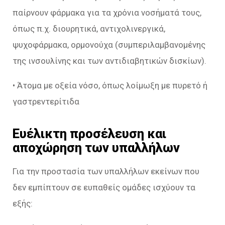
παίρνουν φάρμακα για τα χρόνια νοσήματά τους,
όπως π.χ. διουρητικά, αντιχολινεργικά,
ψυχοφάρμακα, ορμονούχα (συμπεριλαμβανομένης
της ινσουλίνης και των αντιδιαβητικών δισκίων).
• Άτομα με οξεία νόσο, όπως λοίμωξη με πυρετό ή
γαστρεντερίτιδα
Ευέλικτη προσέλευση και
αποχώρηση των υπαλλήλων
Για την προστασία των υπαλλήλων εκείνων που
δεν εμπίπτουν σε ευπαθείς ομάδες ισχύουν τα
εξής: