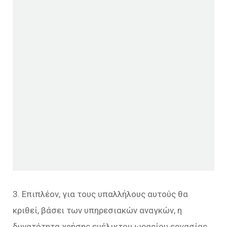
3. Επιπλέον, για τους υπαλλήλους αυτούς θα
κριθεί, βάσει των υπηρεσιακών αναγκών, η
δυνατότητα χρήσης ευέλικτου ωραρίου εργασίας