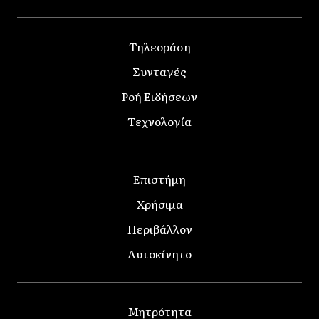
Τηλεοράση
Συνταγές
Ροή Ειδήσεων
Τεχνολογία
Επιστήμη
Χρήσιμα
Περιβάλλον
Αυτοκίνητο
Μητρότητα