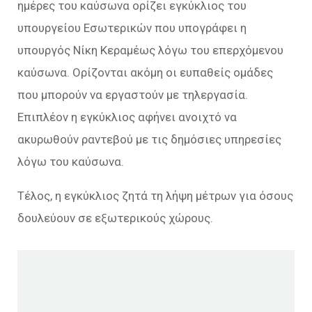
ημέρες του καύσωνα ορίζει εγκύκλιος του
υπουργείου Εσωτερικών που υπογράφει η
υπουργός Νίκη Κεραμέως λόγω του επερχόμενου
καύσωνα. Ορίζονται ακόμη οι ευπαθείς ομάδες
που μπορούν να εργαστούν με τηλεργασία.
Επιπλέον η εγκύκλιος αφήνει ανοιχτό να
ακυρωθούν ραντεβού με τις δημόσιες υπηρεσίες
λόγω του καύσωνα.
Τέλος, η εγκύκλιος ζητά τη λήψη μέτρων για όσους
δουλεύουν σε εξωτερικούς χώρους.