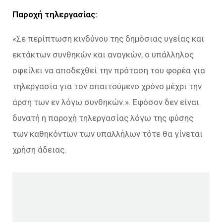
Παροχή τηλεργασίας:
«Σε περίπτωση κινδύνου της δημόσιας υγείας και
εκτάκτων συνθηκών και αναγκών, ο υπάλληλος
οφείλει να αποδεχθεί την πρόταση του φορέα για
τηλεργασία για τον απαιτούμενο χρόνο μέχρι την
άρση των εν λόγω συνθηκών.». Εφόσον δεν είναι
δυνατή η παροχή τηλεργασίας λόγω της φύσης
των καθηκόντων των υπαλλήλων τότε θα γίνεται
χρήση άδειας.