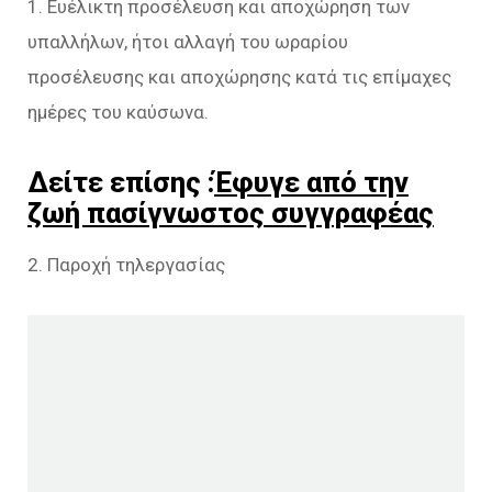
1. Ευέλικτη προσέλευση και αποχώρηση των
υπαλλήλων, ήτοι αλλαγή του ωραρίου
προσέλευσης και αποχώρησης κατά τις επίμαχες
ημέρες του καύσωνα.
Δείτε επίσης :
Έφυγε από την
ζωή πασίγνωστος συγγραφέας
2. Παροχή τηλεργασίας