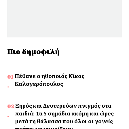
Πιο δημοφιλή
Πέθανε ο ηθοποιός Νίκος
Καλογερόπουλος
Ξηρός και Δευτερεύων πνιγμός στα
παιδιά: Τα 5 σημάδια ακόμη και ώρες
μετά τη θάλασσα που όλοι οι γονείς
πρέπει να γνωρίζουν