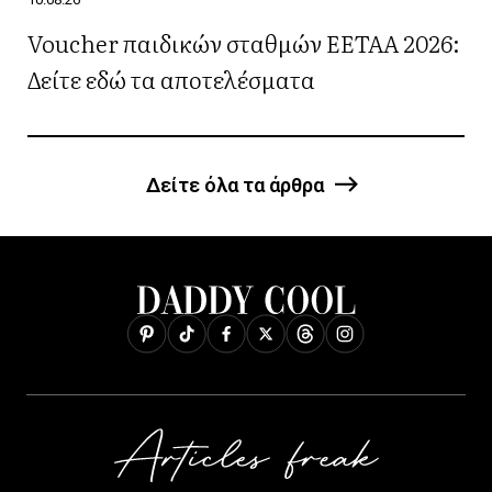
Voucher παιδικών σταθμών ΕΕΤΑΑ 2026:
Δείτε εδώ τα αποτελέσματα
Δείτε όλα τα άρθρα