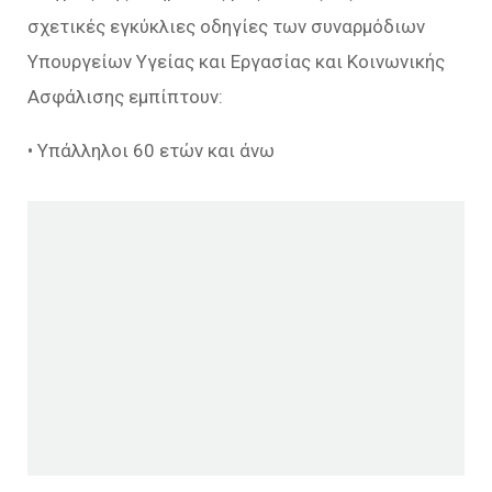
σχετικές εγκύκλιες οδηγίες των συναρμόδιων
Υπουργείων Υγείας και Εργασίας και Κοινωνικής
Ασφάλισης εμπίπτουν:
• Υπάλληλοι 60 ετών και άνω