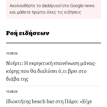
Ακολουθήστε το daddycool στο Google news
και μάθετε πρώτοι όλες τις ειδήσεις
Ροή ειδήσεων
10.08.26
Ντέρτι: Η εκρηκτική επανένωση μάνας-
κόρης που θα διαλύσει ό,τι βρει στο
διάβα της
10.08.26
Ιδιοκτήτης beach bar στη Πάρο: «Είχε