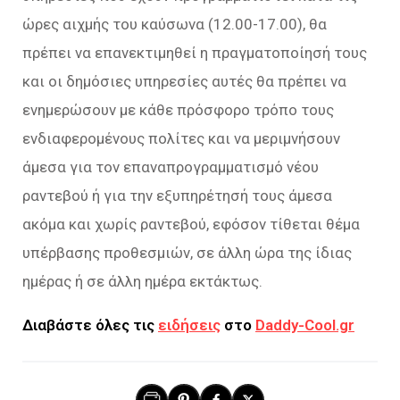
ώρες αιχμής του καύσωνα (12.00-17.00), θα
πρέπει να επανεκτιμηθεί η πραγματοποίησή τους
και οι δημόσιες υπηρεσίες αυτές θα πρέπει να
ενημερώσουν με κάθε πρόσφορο τρόπο τους
ενδιαφερομένους πολίτες και να μεριμνήσουν
άμεσα για τον επαναπρογραμματισμό νέου
ραντεβού ή για την εξυπηρέτησή τους άμεσα
ακόμα και χωρίς ραντεβού, εφόσον τίθεται θέμα
υπέρβασης προθεσμιών, σε άλλη ώρα της ίδιας
ημέρας ή σε άλλη ημέρα εκτάκτως.
Διαβάστε όλες τις
ειδήσεις
στο
Daddy-Cool.gr