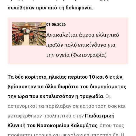
συνέβησαν πριν από τη δολοφονία.
01.06.2026
Ανακαλείται άμεσα ελληνικό
προϊόν πολύ επικίνδυνο για
την υγεία (Φωτογραφία)
Τα δύο κορίτσια, ηλικίας περίπου 10 και 6 ετών,
βρίσκονταν σε άλλο δωμάτιο του διαμερίσματος
την ώρα που εκτυλισσόταν η τραγωδία.
Οι
αστυνομικοί τα παρέλαβαν σε κατάσταση σοκ και
μεταφέρθηκαν προληπτικά στην
Παιδιατρική
Κλινική του Νοσοκομείου Καλαμάτας
, όπου τους
παρέχεται ιατρική και ψυχολογική υποστήριξη. Η