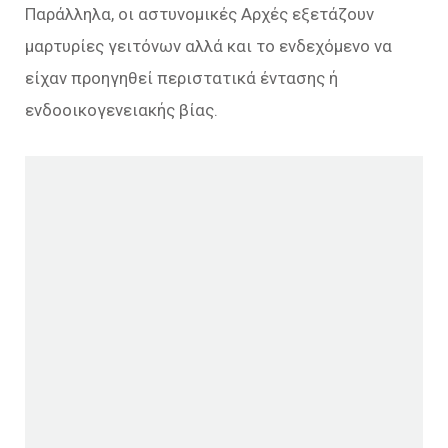
Παράλληλα, οι αστυνομικές Αρχές εξετάζουν
μαρτυρίες γειτόνων αλλά και το ενδεχόμενο να
είχαν προηγηθεί περιστατικά έντασης ή
ενδοοικογενειακής βίας.