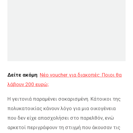
Δείτε ακόμη
:
Νέο voucher για διακοπές: Ποιοι θα
λάβουν 200 ευρώ;
Η γειτονιά παραμένει σοκαρισμένη. Κάτοικοι της
πολυκατοικίας κάνουν λόγο για μια οικογένεια
που δεν είχε απασχολήσει στο παρελθόν, ενώ
αρκετοί περιγράφουν τη στιγμή που άκουσαν τις