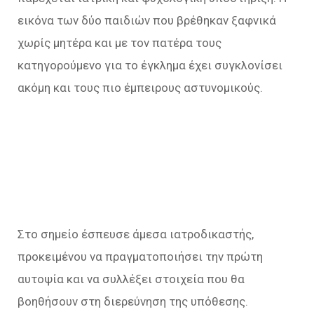
εικόνα των δύο παιδιών που βρέθηκαν ξαφνικά
χωρίς μητέρα και με τον πατέρα τους
κατηγορούμενο για το έγκλημα έχει συγκλονίσει
ακόμη και τους πιο έμπειρους αστυνομικούς.
Στο σημείο έσπευσε άμεσα ιατροδικαστής,
προκειμένου να πραγματοποιήσει την πρώτη
αυτοψία και να συλλέξει στοιχεία που θα
βοηθήσουν στη διερεύνηση της υπόθεσης.