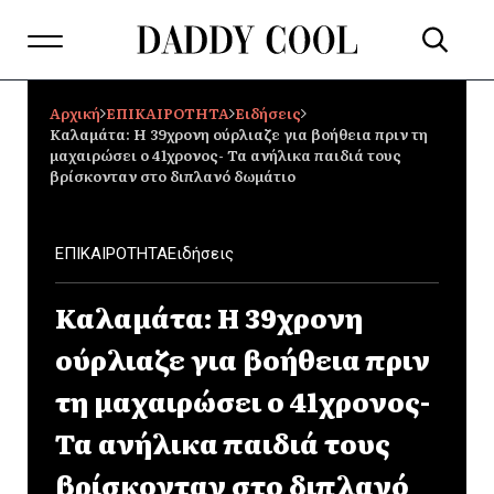
Αρχική
ΕΠΙΚΑΙΡΟΤΗΤΑ
Ειδήσεις
Καλαμάτα: Η 39χρονη ούρλιαζε για βοήθεια πριν τη
μαχαιρώσει ο 41χρονος- Τα ανήλικα παιδιά τους
βρίσκονταν στο διπλανό δωμάτιο
ΕΠΙΚΑΙΡΟΤΗΤΑ
Ειδήσεις
Καλαμάτα: Η 39χρονη
ούρλιαζε για βοήθεια πριν
τη μαχαιρώσει ο 41χρονος-
Τα ανήλικα παιδιά τους
βρίσκονταν στο διπλανό