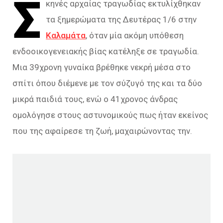
Σ
κηνές αρχαίας τραγωδίας εκτυλίχθηκαν
τα ξημερώματα της Δευτέρας 1/6 στην
Καλαμάτα
, όταν μία ακόμη υπόθεση
ενδοοικογενειακής βίας κατέληξε σε τραγωδία.
Μια 39χρονη γυναίκα βρέθηκε νεκρή μέσα στο
σπίτι όπου διέμενε με τον σύζυγό της και τα δύο
μικρά παιδιά τους, ενώ ο 41χρονος άνδρας
ομολόγησε στους αστυνομικούς πως ήταν εκείνος
που της αφαίρεσε τη ζωή, μαχαιρώνοντας την.