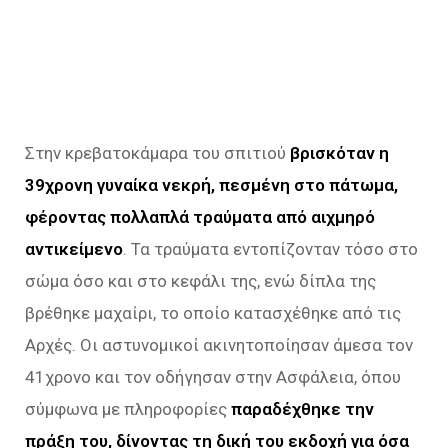
Στην κρεβατοκάμαρα του σπιτιού
βρισκόταν η
39χρονη γυναίκα νεκρή, πεσμένη στο πάτωμα,
φέροντας πολλαπλά τραύματα από αιχμηρό
αντικείμενο
. Τα τραύματα εντοπίζονταν τόσο στο
σώμα όσο και στο κεφάλι της, ενώ δίπλα της
βρέθηκε μαχαίρι, το οποίο κατασχέθηκε από τις
Αρχές. Οι αστυνομικοί ακινητοποίησαν άμεσα τον
41χρονο και τον οδήγησαν στην Ασφάλεια, όπου
σύμφωνα με πληροφορίες
παραδέχθηκε την
πράξη του, δίνοντας τη δική του εκδοχή για όσα