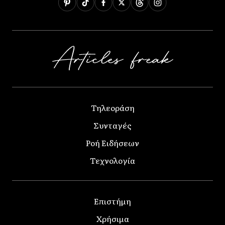
Τηλεοράση
Συνταγές
Ροή Ειδήσεων
Τεχνολογία
Επιστήμη
Χρήσιμα