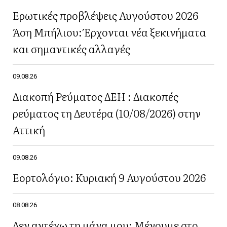
Ερωτικές προβλέψεις Αυγούστου 2026
Άση Μπήλιου: Έρχονται νέα ξεκινήματα
και σημαντικές αλλαγές
09.08.26
Διακοπή Ρεύματος ΔΕΗ : Διακοπές
ρεύματος τη Δευτέρα (10/08/2026) στην
Αττική
09.08.26
Εορτολόγιο: Κυριακή 9 Αυγούστου 2026
08.08.26
Δεν αντέχω τη μάνα μου: Μένουμε στο