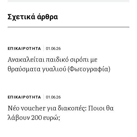
Σχετικά άρθρα
ΕΠΙΚΑΙΡΟΤΗΤΑ
01.06.26
Ανακαλείται παιδικό σιρόπι με
θραύσματα γυαλιού (Φωτογραφία)
ΕΠΙΚΑΙΡΟΤΗΤΑ
01.06.26
Νέο voucher για διακοπές: Ποιοι θα
λάβουν 200 ευρώ;