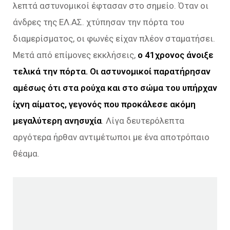
λεπτά αστυνομικοί έφτασαν στο σημείο. Όταν οι
άνδρες της ΕΛ.ΑΣ. χτύπησαν την πόρτα του
διαμερίσματος, οι φωνές είχαν πλέον σταματήσει.
Μετά από επίμονες εκκλήσεις,
ο 41χρονος άνοιξε
τελικά την πόρτα. Οι αστυνομικοί παρατήρησαν
αμέσως ότι στα ρούχα και στο σώμα του υπήρχαν
ίχνη αίματος, γεγονός που προκάλεσε ακόμη
μεγαλύτερη ανησυχία
. Λίγα δευτερόλεπτα
αργότερα ήρθαν αντιμέτωποι με ένα αποτρόπαιο
θέαμα.