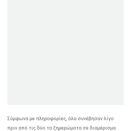
Σύμφωνα με πληροφορίες, όλα συνέβησαν λίγο
πριν από τις δύο τα ξημερώματα σε διαμέρισμα