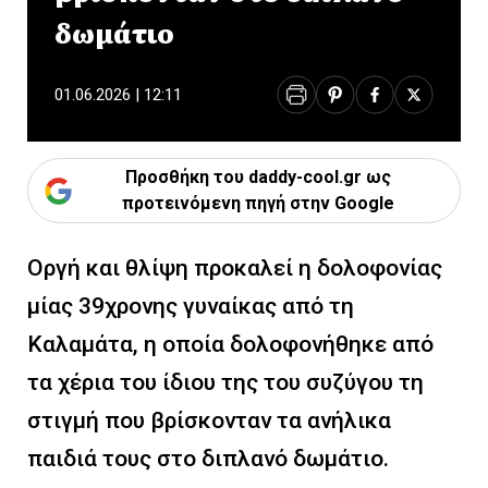
δωμάτιο
01.06.2026 | 12:11
Προσθήκη του daddy-cool.gr ως
προτεινόμενη πηγή στην Google
Οργή και θλίψη προκαλεί η δολοφονίας
μίας 39χρονης γυναίκας από τη
Καλαμάτα, η οποία δολοφονήθηκε από
τα χέρια του ίδιου της του συζύγου τη
στιγμή που βρίσκονταν τα ανήλικα
παιδιά τους στο διπλανό δωμάτιο.