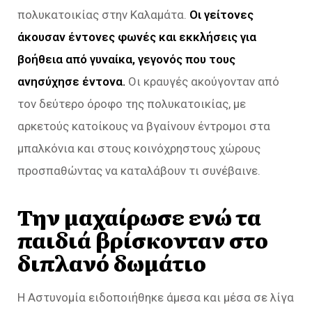
πολυκατοικίας στην Καλαμάτα.
Οι γείτονες
άκουσαν έντονες φωνές και εκκλήσεις για
βοήθεια από γυναίκα, γεγονός που τους
ανησύχησε έντονα.
Οι κραυγές ακούγονταν από
τον δεύτερο όροφο της πολυκατοικίας, με
αρκετούς κατοίκους να βγαίνουν έντρομοι στα
μπαλκόνια και στους κοινόχρηστους χώρους
προσπαθώντας να καταλάβουν τι συνέβαινε.
Την μαχαίρωσε ενώ τα
παιδιά βρίσκονταν στο
διπλανό δωμάτιο
Η Αστυνομία ειδοποιήθηκε άμεσα και μέσα σε λίγα