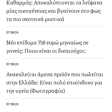
Καθαρμός: Αποκαλύπτονται τα λείψανα
μίας οικογένειας και βγαίνουν στο φως
τα πιο σκοτεινά μυστικά
07.08.26
Νέο επίδομα 758 ευρώ μηνιαίως σε
γονείς: Ποιοι είναι οι δικαιούχοι;
07.08.26
Ανακαλείται άμεσα προϊόν που πωλείται
στην Ελλάδα: Είναι πολύ επικίνδυνο για
την υγεία (Φωτογραφία)
07.08.26