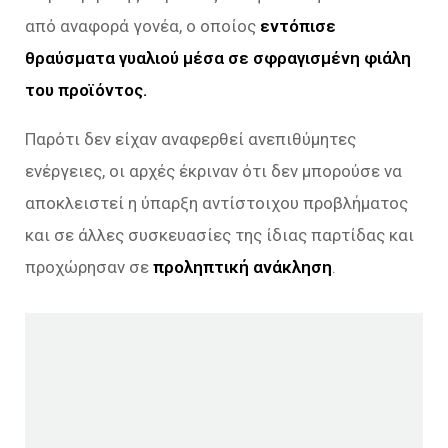
από αναφορά γονέα, ο οποίος
εντόπισε
θραύσματα γυαλιού μέσα σε σφραγισμένη φιάλη
του προϊόντος.
Παρότι δεν είχαν αναφερθεί ανεπιθύμητες
ενέργειες, οι αρχές έκριναν ότι δεν μπορούσε να
αποκλειστεί η ύπαρξη αντίστοιχου προβλήματος
και σε άλλες συσκευασίες της ίδιας παρτίδας και
προχώρησαν σε
προληπτική ανάκληση
.