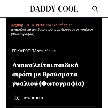
Αρχική
ΕΠΙΚΑΙΡΟΤΗΤΑ
Ανακλήσεις
Ανακαλείται παιδικό σιρόπι με θραύσματα γυαλιού
(Φωτογραφία)
ΕΠΙΚΑΙΡΟΤΗΤΑ
Ανακλήσεις
Ανακαλείται παιδικό
σιρόπι με θραύσματα
γυαλιού (Φωτογραφία)
newsroom