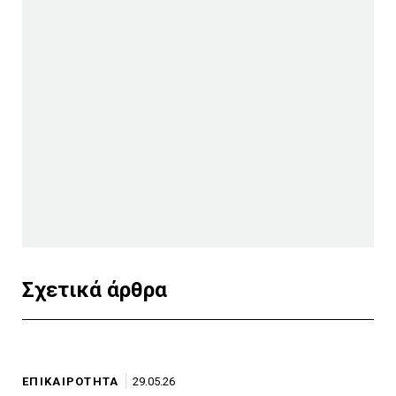
Σχετικά άρθρα
ΕΠΙΚΑΙΡΟΤΗΤΑ
29.05.26