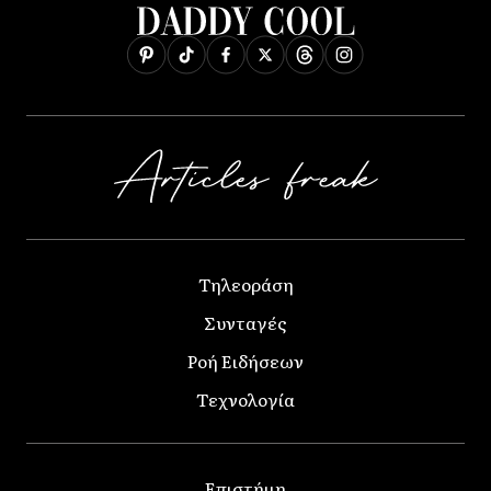
Τηλεοράση
Συνταγές
Ροή Ειδήσεων
Τεχνολογία
Επιστήμη