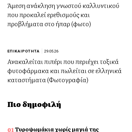
Άμεση ανάκληση γνωστού καλλυντικού
που προκαλεί ερεθισμούς και
προβλήματα στο ήπαρ (φωτο)
ΕΠΙΚΑΙΡΟΤΗΤΑ
29.05.26
Ανακαλείται πιπέρι που περιέχει τοξικά
φυτοφάρμακα και πωλείται σε ελληνικά
καταστήματα (Φωτογραφία)
Πιο δημοφιλή
Τυροψωμάκια χωρίς μαγιά της