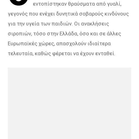
εντοπίστηκαν θραύσματα από γυαλί,
γεγονός που ενέχει δυνητικά σοβαρούς κινδύνους
για την υγεία των παιδιών. Οι ανακλήσεις
σιροπιών, τόσο στην Ελλάδα, όσο και σε άλλες
Ευρωπαϊκές χώρες, απασχολούν ιδιαίτερα
τελευταία, καθώς φέρεται να έχουν ενταθεί.