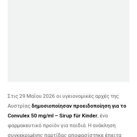
Στις 29 Μαΐου 2026 οι υγειονομικές αρχές της
Αυστρίας
δημοσιοποίησαν προειδοποίηση για το
Convulex 50 mg/ml – Sirup für Kinder
, ένα
φαρμακευτικό προϊόν για παιδιά. Η ανάκληση
συγκεκριμένης παρτίδας αποφασίστηκε έπειτα