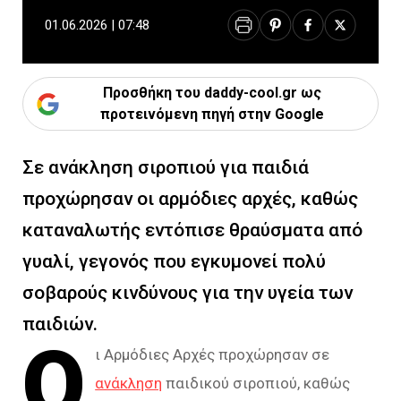
01.06.2026 | 07:48
Προσθήκη του daddy-cool.gr ως
προτεινόμενη πηγή στην Google
Σε ανάκληση σιροπιού για παιδιά
προχώρησαν οι αρμόδιες αρχές, καθώς
καταναλωτής εντόπισε θραύσματα από
γυαλί, γεγονός που εγκυμονεί πολύ
σοβαρούς κινδύνους για την υγεία των
παιδιών.
Ο
ι Αρμόδιες Αρχές προχώρησαν σε
ανάκληση
παιδικού σιροπιού, καθώς