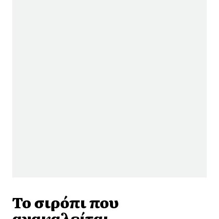
Το σιρόπι που
ανακαλείται