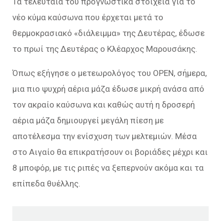
Τα τελευταία του προγνωστικά στοιχεία για το
νέο κύμα καύσωνα που έρχεται μετά το
θερμοκρασιακό «διάλειμμα» της Δευτέρας, έδωσε
το πρωί της Δευτέρας ο Κλέαρχος Μαρουσάκης.
Όπως εξήγησε ο μετεωρολόγος του OPEN, σήμερα,
μια πιο ψυχρή αέρια μάζα έδωσε μικρή ανάσα από
τον ακραίο καύσωνα και καθώς αυτή η δροσερή
αέρια μάζα δημιουργεί μεγάλη πίεση με
αποτέλεσμα την ενίσχυση των μελτεμιών. Μέσα
στο Αιγαίο θα επικρατήσουν οι βοριάδες μέχρι και
8 μποφόρ, με τις ριπές να ξεπερνούν ακόμα και τα
επίπεδα θυέλλης.