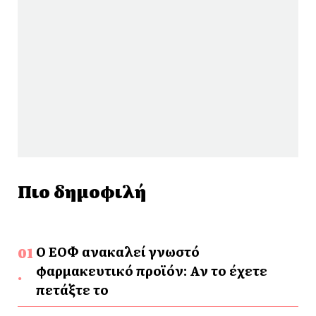
Πιο δημοφιλή
Ο ΕΟΦ ανακαλεί γνωστό
φαρμακευτικό προϊόν: Αν το έχετε
πετάξτε το