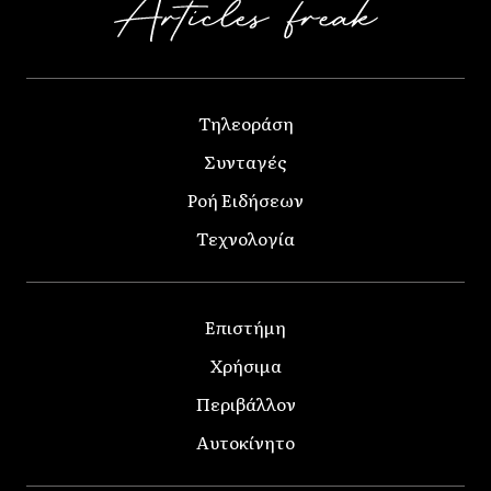
Τηλεοράση
Συνταγές
Ροή Ειδήσεων
Τεχνολογία
Επιστήμη
Χρήσιμα
Περιβάλλον
Αυτοκίνητο