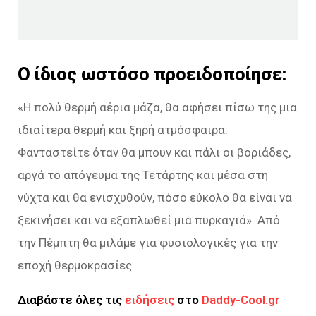
Ο ίδιος ωστόσο προειδοποίησε:
«Η πολύ θερμή αέρια μάζα, θα αφήσει πίσω της μια
ιδιαίτερα θερμή και ξηρή ατμόσφαιρα.
Φανταστείτε όταν θα μπουν και πάλι οι βοριάδες,
αργά το απόγευμα της Τετάρτης και μέσα στη
νύχτα και θα ενισχυθούν, πόσο εύκολο θα είναι να
ξεκινήσει και να εξαπλωθεί μια πυρκαγιά». Από
την Πέμπτη θα μιλάμε για φυσιολογικές για την
εποχή θερμοκρασίες.
Διαβάστε όλες τις
ειδήσεις
στο
Daddy-Cool.gr