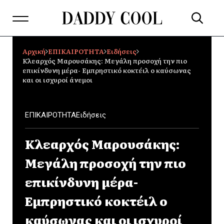
Αρχική
ΕΠΙΚΑΙΡΟΤΗΤΑ
Ειδήσεις
Κλεαρχός Μαρουσάκης: Μεγάλη προσοχή την πιο
επικίνδυνη μέρα- Εμπρηστικό κοκτέιλ ο καύσωνας
και οι ισχυροί άνεμοι
ΕΠΙΚΑΙΡΟΤΗΤΑ
Ειδήσεις
Κλεαρχός Μαρουσάκης:
Μεγάλη προσοχή την πιο
επικίνδυνη μέρα-
Εμπρηστικό κοκτέιλ ο
καύσωνας και οι ισχυροί