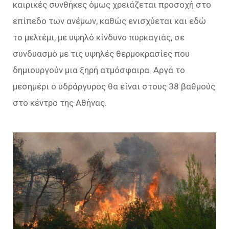
καιρικές συνθήκες όμως χρειάζεται προσοχή στο
επίπεδο των ανέμων, καθώς ενισχύεται και εδώ
το μελτέμι, με υψηλό κίνδυνο πυρκαγιάς, σε
συνδυασμό με τις υψηλές θερμοκρασίες που
δημιουργούν μια ξηρή ατμόσφαιρα. Αργά το
μεσημέρι ο υδράργυρος θα είναι στους 38 βαθμούς
στο κέντρο της Αθήνας.