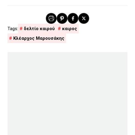
δελτίο καιρού
καιρος
Κλέαρχος Μαρουσάκης