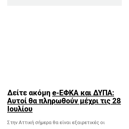
Δείτε ακόμη
e-ΕΦΚΑ και ΔΥΠΑ:
Αυτοί θα πληρωθούν μέχρι τις 28
Ιουλίου
Στην Αττική σήμερα θα είναι εξαιρετικές οι