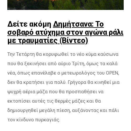
Δείτε ακόμη
Δημήτσανα: To
σοβαρό ατύχημα στον αγώνα ράλι
με τραυματίες (Βίντεο)
Την Τετάρτη θα κορυφωθεί το νέο κύμα καύσωνα
που θα ξεκινήσει από αύριο Τρίτη, όμως τα καλά
νέα, όπως επανέλαβε ο μετεωρολόγος του OPEN,
δεν θα κρατήσει για πολύ. Γρήγορα θα κινηθεί μια
ψυχρή αέρια μάζα που θα προσπαθήσει να
εκτοπίσει αυτές τις θερμές μάζες και θα
δημιουργηθεί μεγάλη πίεση, αυξάνοντας και πάλι
τον κίνδυνο πυρκαγιάς.