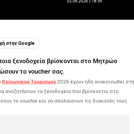
02.06.2026 | 18:59
γή στην Google
 ποια ξενοδοχεία βρίσκονται στο Μητρώο
ώσουν το voucher σας.
υ
Κοινωνικού Τουρισμού
2026 έχουν ήδη ανακοινωθεί στ
 να αναζητήσουν τα ξενοδοχεία που βρίσκονται στο
ουν το voucher και να απολαύσουν τις διακοπές τους.