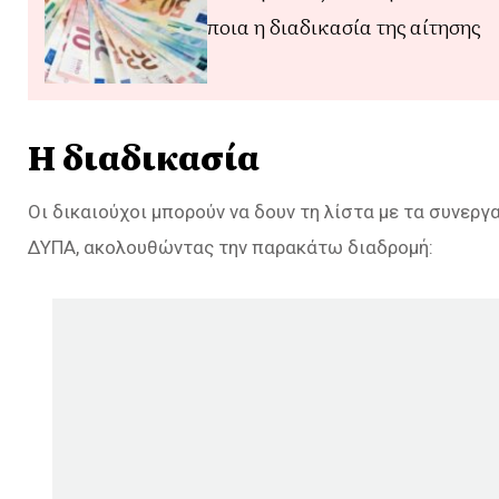
ποια η διαδικασία της αίτησης
Η διαδικασία
Οι δικαιούχοι μπορούν να δουν τη λίστα με τα συνερ
ΔΥΠΑ, ακολουθώντας την παρακάτω διαδρομή: