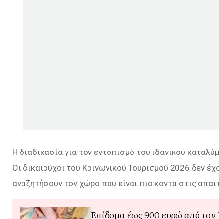
Η διαδικασία για τον εντοπισμό του ιδανικού καταλύμ
Οι δικαιούχοι του Κοινωνικού Τουρισμού 2026 δεν έχ
αναζητήσουν τον χώρο που είναι πιο κοντά στις απαι
Επίδομα έως 900 ευρώ από τον 