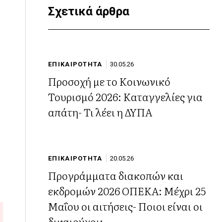
Σχετικά άρθρα
ΕΠΙΚΑΙΡΟΤΗΤΑ
30.05.26
Προσοχή με το Κοινωνικό
Τουρισμό 2026: Καταγγελίες για
απάτη- Τι λέει η ΔΥΠΑ
ΕΠΙΚΑΙΡΟΤΗΤΑ
20.05.26
Προγράμματα διακοπών και
εκδρομών 2026 ΟΠΕΚΑ: Μέχρι 25
Μαΐου οι αιτήσεις- Ποιοι είναι οι
δικαιούχοι;