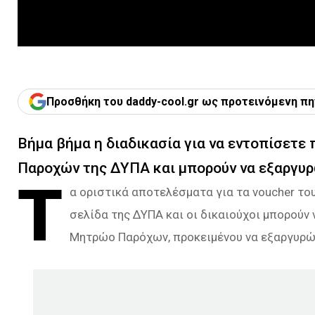
Προσθήκη του daddy-cool.gr ως προτεινόμενη πη
Βήμα βήμα η διαδικασία για να εντοπίσετε
Παροχών της ΔΥΠΑ και μπορούν να εξαργυρ
Τ
α οριστικά αποτελέσματα για τα voucher το
σελίδα της ΔΥΠΑ και οι δικαιούχοι μπορούν
Μητρώο Παρόχων, προκειμένου να εξαργυρώσ