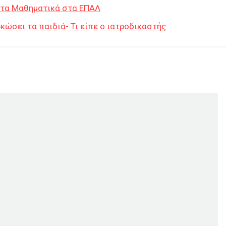
 στα Μαθηματικά στα ΕΠΑΛ
κώσει τα παιδιά- Τι είπε ο ιατροδικαστής