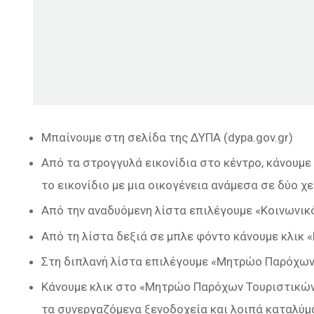
Μπαίνουμε στη σελίδα της ΔΥΠΑ (dypa.gov.gr)
Από τα στρογγυλά εικονίδια στο κέντρο, κάνουμε 
το εικονίδιο με μια οικογένεια ανάμεσα σε δύο χε
Από την αναδυόμενη λίστα επιλέγουμε «Κοινωνικ
Από τη λίστα δεξιά σε μπλε φόντο κάνουμε κλικ
Στη διπλανή λίστα επιλέγουμε «Μητρώο Παρόχω
Κάνουμε κλικ στο «Μητρώο Παρόχων Τουριστικών 
τα συνεργαζόμενα ξενοδοχεία και λοιπά καταλύμ