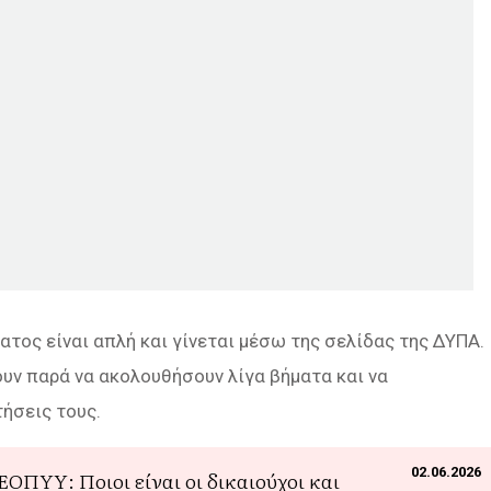
ατος είναι απλή και γίνεται μέσω της σελίδας της ΔΥΠΑ.
ουν παρά να ακολουθήσουν λίγα βήματα και να
τήσεις τους.
02.06.2026
ΕΟΠΥΥ: Ποιοι είναι οι δικαιούχοι και