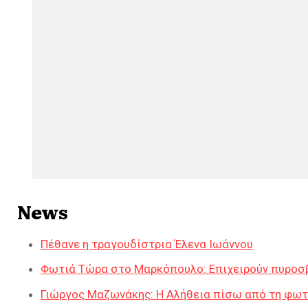
News
Πέθανε η τραγουδίστρια Έλενα Ιωάννου
Φωτιά Τώρα στο Μαρκόπουλο: Επιχειρούν πυροσ
Γιώργος Μαζωνάκης: Η Αλήθεια πίσω από τη φω