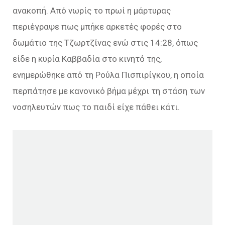
ανακοπή. Από νωρίς το πρωί η μάρτυρας
περιέγραψε πως μπήκε αρκετές φορές στο
δωμάτιο της Τζωρτζίνας ενώ στις 14:28, όπως
είδε η κυρία Καββαδία στο κινητό της,
ενημερώθηκε από τη Ρούλα Πισπιρίγκου, η οποία
περπάτησε με κανονικό βήμα μέχρι τη στάση των
νοσηλευτών πως το παιδί είχε πάθει κάτι.