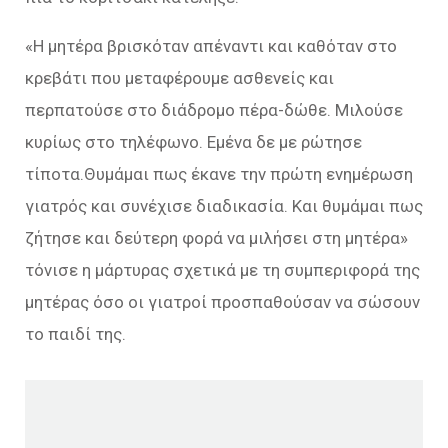
«Η μητέρα βρισκόταν απέναντι και καθόταν στο
κρεβάτι που μεταφέρουμε ασθενείς και
περπατούσε στο διάδρομο πέρα-δώθε. Μιλούσε
κυρίως στο τηλέφωνο. Εμένα δε με ρώτησε
τίποτα.Θυμάμαι πως έκανε την πρώτη ενημέρωση
γιατρός και συνέχισε διαδικασία. Και θυμάμαι πως
ζήτησε και δεύτερη φορά να μιλήσει στη μητέρα»
τόνισε η μάρτυρας σχετικά με τη συμπεριφορά της
μητέρας όσο οι γιατροί προσπαθούσαν να σώσουν
το παιδί της.