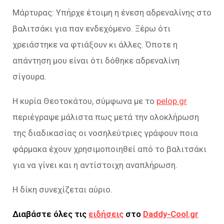
Μάρτυρας: Υπήρχε έτοιμη η ένεση αδρεναλίνης στο
βαλιτσάκι για παν ενδεχόμενο. Ξέρω ότι
χρειάστηκε να φτιάξουν κι άλλες. Όποτε η
απάντηση μου είναι ότι δόθηκε αδρεναλίνη
σίγουρα.
Η κυρία Θεοτοκάτου, σύμφωνα με το
pelop.gr
περιέγραψε μάλιστα πως μετά την ολοκλήρωση
της διαδικασίας οι νοσηλεύτριες γράφουν ποια
φάρμακα έχουν χρησιμοποιηθεί από το βαλιτσάκι
για να γίνει και η αντίστοιχη αναπλήρωση.
Η δίκη συνεχίζεται αύριο.
Διαβάστε όλες τις
ειδήσεις
στο
Daddy-Cool.gr