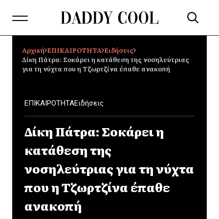
Αρχική
ΕΠΙΚΑΙΡΟΤΗΤΑ
Ειδήσεις
Δίκη Πάτρα: Σοκάρει η κατάθεση της νοσηλεύτριας
για τη νύχτα που η Τζωρτζίνα έπαθε ανακοπή
ΕΠΙΚΑΙΡΟΤΗΤΑ
Ειδήσεις
Δίκη Πάτρα: Σοκάρει η
κατάθεση της
νοσηλεύτριας για τη νύχτα
που η Τζωρτζίνα έπαθε
ανακοπή