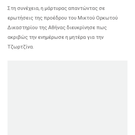
Στη συνέχεια, η μάρτυρας απαντώντας σε
ερωτήσεις της προέδρου του Μικτού Ορκωτού
Δικαστηρίου της Αθήνας διευκρίνησε πως
ακριβώς την ενημέρωσε η μητέρα για την
Τζωρτζίνα.