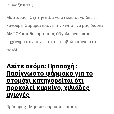
φώναξε κάτι;
Μάρτυρας : Όχι την είδα να στέκεται να δει τι
κάνουμε. Θυμάμαι έκανε την κίνηση να μας δώσει
ΑΜΠΟΥ και θυμάμαι πως έβγαλε ένα μικρό
μηχάνημα σαν ποντίκι και το έβαλε πάνω στο
παιδί.
Δείτε ακόμα:
Προσοχή :
Πασίγνωστο φάρμακο για το
στομάχι κατηγορείται ότι
προκαλεί καρκίνο, χιλιάδες
αγωγές
Πρόεδρος : Μήπως φορούσε μάσκα;