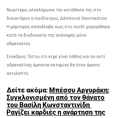
Νωρίτερα, ολοκλήρωσε την κατάθεση της στο
δικαστήριο η παιδίατρος, Δέσποινα Θεοτοκάτου.
Η μάρτυρας επανέλαβε πως στο παιδί χορηγήθηκε
κατά τη διαδικασία της ανάνηψης μόνο
αδρεναλίνη.
Σύνεδρος: Έστω ότι είχε γίνει λάθος και αν αντί
αδρεναλίνης έμπαινε κεταμίνη θα ήταν άμεσα
αντιληπτό;
Δείτε ακόμα:
Μπέσσυ Αργυράκη:
Συγκλονισμένη από τον θάνατο
του Βασίλη Κωνσταντινίδη
Ραγίζει καρδιές η ανάρτηση της