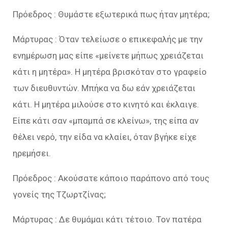
Πρόεδρος : Θυμάστε εξωτερικά πως ήταν μητέρα;
Μάρτυρας : Όταν τελείωσε ο επικεφαλής με την
ενημέρωση μας είπε «μείνετε μήπως χρειάζεται
κάτι η μητέρα». Η μητέρα βρισκόταν στο γραφείο
των διευθυντών. Μπήκα να δω εάν χρειάζεται
κάτι. Η μητέρα μιλούσε στο κινητό και έκλαιγε.
Είπε κάτι σαν «μπαμπά σε κλείνω», της είπα αν
θέλει νερό, την είδα να κλαίει, όταν βγήκε είχε
ηρεμήσει.
Πρόεδρος : Ακούσατε κάποιο παράπονο από τους
γονείς της Τζωρτζίνας;
Μάρτυρας : Δε θυμάμαι κάτι τέτοιο. Τον πατέρα