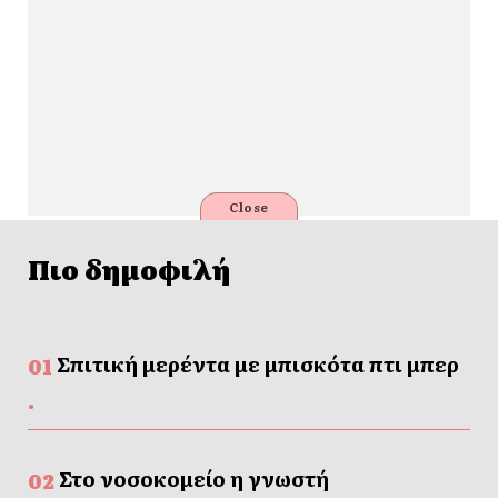
Close
Πιο δημοφιλή
Σπιτική μερέντα με μπισκότα πτι μπερ
Στο νοσοκομείο η γνωστή