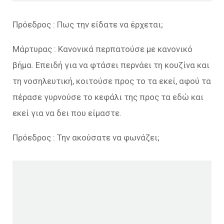
Πρόεδρος : Πως την είδατε να έρχεται;
Μάρτυρας : Κανονικά περπατούσε με κανονικό
βήμα. Επειδή για να φτάσει περνάει τη κουζίνα και
τη νοσηλευτική, κοιτούσε προς το τα εκεί, αφού τα
πέρασε γυρνούσε το κεφάλι της προς τα εδώ και
εκεί για να δει που είμαστε.
Πρόεδρος : Την ακούσατε να φωνάζει;