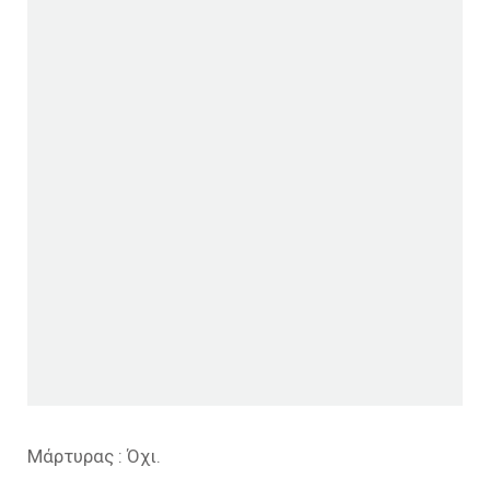
Μάρτυρας : Όχι.