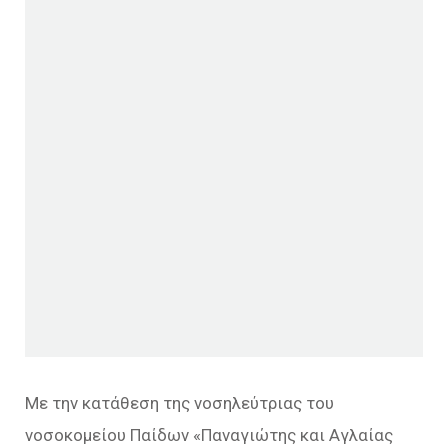
Με την κατάθεση της νοσηλεύτριας του
νοσοκομείου Παίδων «Παναγιώτης και Αγλαίας