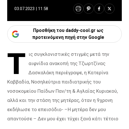
03.07.2023 | 11:58
Προσθήκη του daddy-cool.gr ως
προτεινόμενη πηγή στην Google
Τ
ις συγκλονιστικές στιγμές μετά την
αιφνίδια ανακοπή της Τζωρτζίνας
Δασκαλάκη περιέγραψε, η Κατερίνα
Καββαδία, Νοσηλεύτρια παιδιατρικής του
νοσοκομείου Παίδων Παν/τη & Αγλαΐας Κυριακού,
αλλά και την στάση της μητέρας, όταν η 9χρονη
εκδήλωσε το επεισόδιο- –Η μητέρα δεν μου
απαντούσε – Δεν μου έχει τύχει ξανά κάτι τέτοιο