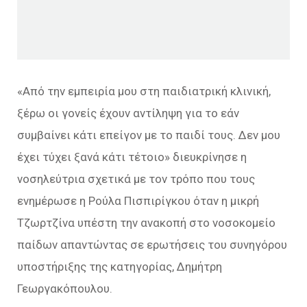
«Από την εμπειρία μου στη παιδιατρική κλινική,
ξέρω οι γονείς έχουν αντίληψη για το εάν
συμβαίνει κάτι επείγον με το παιδί τους. Δεν μου
έχει τύχει ξανά κάτι τέτοιο» διευκρίνησε η
νοσηλεύτρια σχετικά με τον τρόπο που τους
ενημέρωσε η Ρούλα Πισπιρίγκου όταν η μικρή
Τζωρτζίνα υπέστη την ανακοπή στο νοσοκομείο
παίδων απαντώντας σε ερωτήσεις του συνηγόρου
υποστήριξης της κατηγορίας, Δημήτρη
Γεωργακόπουλου.