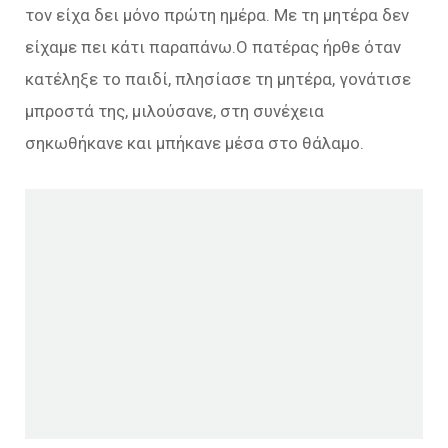
τον είχα δει μόνο πρώτη ημέρα. Με τη μητέρα δεν
είχαμε πει κάτι παραπάνω.Ο πατέρας ήρθε όταν
κατέληξε το παιδί, πλησίασε τη μητέρα, γονάτισε
μπροστά της, μιλούσανε, στη συνέχεια
σηκωθήκανε και μπήκανε μέσα στο θάλαμο.