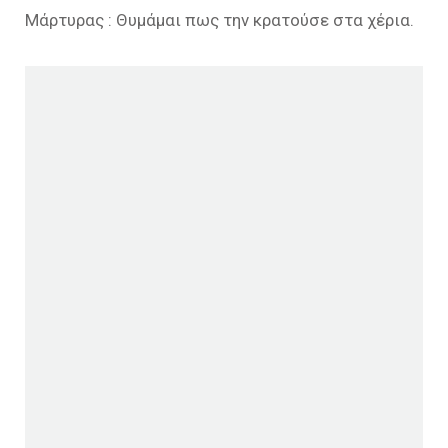
Μάρτυρας : Θυμάμαι πως την κρατούσε στα χέρια.