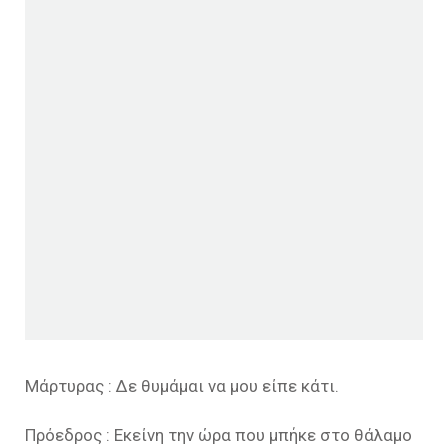
Μάρτυρας : Δε θυμάμαι να μου είπε κάτι.
Πρόεδρος : Εκείνη την ώρα που μπήκε στο θάλαμο