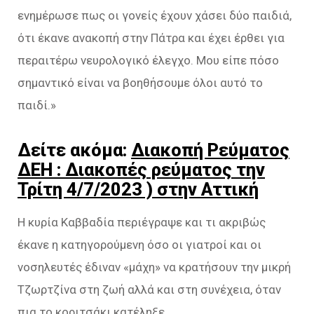
ενημέρωσε πως οι γονείς έχουν χάσει δύο παιδιά,
ότι έκανε ανακοπή στην Πάτρα και έχει έρθει για
περαιτέρω νευρολογικό έλεγχο. Μου είπε πόσο
σημαντικό είναι να βοηθήσουμε όλοι αυτό το
παιδί.»
Δείτε ακόμα:
Διακοπή Ρεύματος
ΔΕΗ : Διακοπές ρεύματος την
Τρίτη 4/7/2023 ) στην Αττική
Η κυρία Καββαδία περιέγραψε και τι ακριβώς
έκανε η κατηγορούμενη όσο οι γιατροί και οι
νοσηλευτές έδιναν «μάχη» να κρατήσουν την μικρή
Τζωρτζίνα στη ζωή αλλά και στη συνέχεια, όταν
πια το κοριτσάκι κατέληξε.