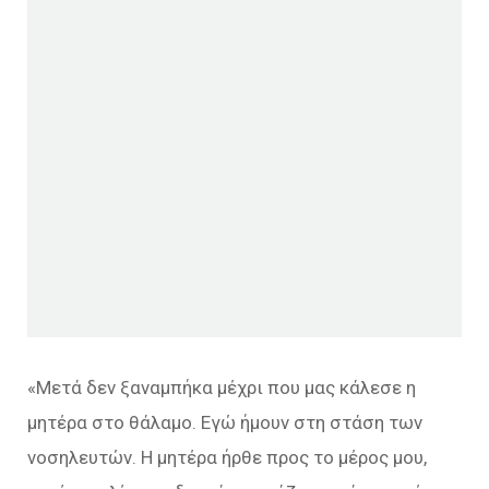
«Μετά δεν ξαναμπήκα μέχρι που μας κάλεσε η
μητέρα στο θάλαμο. Εγώ ήμουν στη στάση των
νοσηλευτών. Η μητέρα ήρθε προς το μέρος μου,