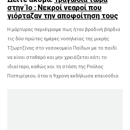
στην Ίο : Νεκροί νεαροί που
γιόρταζαν την αποφοίτηση τους
Η μάρτυρας περιέγραψε πως ήταν βραδινή βάρδια
τις δύο πρώτες ημέρες νοσηλείας της μικρής
Τζωρτζίνας στο νοσοκομείο Παίδων με το παιδί
να είναι σταθερό και μην χρειάζεται κάτι το
ιδιαίτερο, καθώς και τη στάση της Ρούλας
Πισπιρίγκου, όταν η 9χρονη εκδήλωσε επεισόδιο.