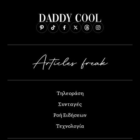
Τηλεοράση
Συνταγές
Ροή Ειδήσεων
Τεχνολογία