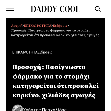
Αρχική
ΕΠΙΚΑΙΡΟΤΗΤΑ
Ειδήσεις
Προσοχή : Πασίγνωστο φάρμακο για το στομάχι
κατηγορείται ότι προκαλεί καρκίνο, χιλιάδες αγωγές
ΕΠΙΚΑΙΡΟΤΗΤΑ
Ειδήσεις
Προσοχή : Πασίγνωστο
φάρμακο για το στομάχι
κατηγορείται ότι προκαλεί
καρκίνο, χιλιάδες αγωγές
Χρήστος Πασχαλίδης