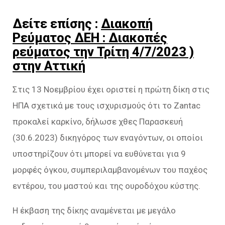
Δείτε επίσης :
Διακοπή
Ρεύματος ΔΕΗ : Διακοπές
ρεύματος την Τρίτη 4/7/2023 )
στην Αττική
Στις 13 Νοεμβρίου έχει οριστεί η πρώτη δίκη στις
ΗΠΑ σχετικά με τους ισχυρισμούς ότι το Zantac
προκαλεί καρκίνο, δήλωσε χθες Παρασκευή
(30.6.2023) δικηγόρος των εναγόντων, οι οποίοι
υποστηρίζουν ότι μπορεί να ευθύνεται για 9
μορφές όγκου, συμπεριλαμβανομένων του παχέος
εντέρου, του μαστού και της ουροδόχου κύστης.
Η έκβαση της δίκης αναμένεται με μεγάλο