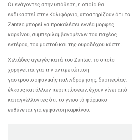
Οι ενάγοντες στην υπόθεση, η οποία θα
εκδικαστεί στην Καλιφόρνια, υποστηρίζουν ότι το
Zantac μπορεί να προκαλέσει εννέα μορφές
καρκίνου, συμπεριλαμβανομένων του παχέος
εντέρου, του μαστού και της ουροδόχου κύστη.
Χιλιάδες αγωγές κατά του Zantac, το οποίο
χορηγείται για την αντιμετώπιση
γαστροοισοφαγικής παλινδρόμησης, δυσπεψίας,
έλκους και άλλων περιπτώσεων, έχουν γίνει από
καταγγέλλοντες ότι το γνωστό φάρμακο
ευθύνεται για εμφάνιση καρκίνου.