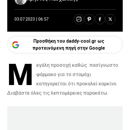
03.07.2023 | 06:57
Προσθήκη του daddy-cool.gr ως
προτεινόμενη πηγή στην Google
Μ
εγάλη προσοχή καθώς πασίγνωστο
φάρμακο για το στομάχι
κατηγορείται ότι προκαλεί καρκίνο.
Διαβάστε όλες τις λεπτομέρειες παρακάτω.