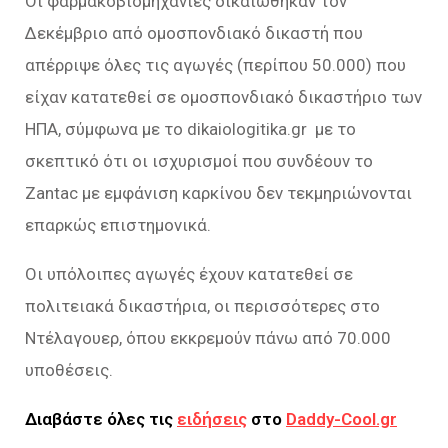
Οι φαρμακοβιομηχανίες δικαιώθηκαν τον
Δεκέμβριο από ομοσπονδιακό δικαστή που
απέρριψε όλες τις αγωγές (περίπου 50.000) που
είχαν κατατεθεί σε ομοσπονδιακό δικαστήριο των
ΗΠΑ, σύμφωνα με το dikaiologitika.gr με το
σκεπτικό ότι οι ισχυρισμοί που συνδέουν το
Zantac με εμφάνιση καρκίνου δεν τεκμηριώνονται
επαρκώς επιστημονικά.
Οι υπόλοιπες αγωγές έχουν κατατεθεί σε
πολιτειακά δικαστήρια, οι περισσότερες στο
Ντέλαγουερ, όπου εκκρεμούν πάνω από 70.000
υποθέσεις.
Διαβάστε όλες τις
ειδήσεις
στο
Daddy-Cool.gr