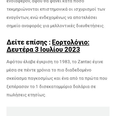
ενδιαφέρον, αφού θα φανεί κατά πόσο
τεκμηριώνονται επιστημονικά οι ισχυρισμοί των
εναγόντων, ενώ ενδεχομένως να αποτελέσει
σημείο αναφοράς για μελλοντικές διευθετήσεις.
Δείτε επίσης :
Εορτολόγιο:
Δευτέρα 3 Ιουλίου 2023
Αφότου έλαβε έγκριση το 1983, το Zantac έγινε
μέσα σε πέντε χρόνια το πιο διαδεδομένο
σκεύασμα παγκοσμίως και ένα από τα πρώτα που
ξεπέρασαν το 1 δισεκατομμύριο δολάρια σε
πωλήσεις ετησίως.