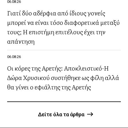
06.08.26
Γιατί δύο αδέρφια από ίδιους γονείς
μπορεί να είναι τόσο διαφορετικά μεταξύ
τους; Η επιστήμη επιτέλους έχει την
απάντηση
06.08.26
Οι κόρες της Αρετής: Αποκλειστικό-Η
Δώρα Χρυσικού συστήθηκε ως φίλη αλλά
θα γίνει ο εφιάλτης της Αρετής
Δείτε όλα τα άρθρα