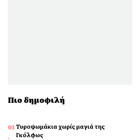
Πιο δημοφιλή
Τυροψωμάκια χωρίς μαγιά της
Γκόλφως