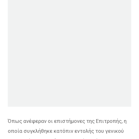
Όπως ανέφεραν οι επιστήμονες της Επιτροπής, η
οποία συγκλήθηκε κατόπιν εντολής του γενικού