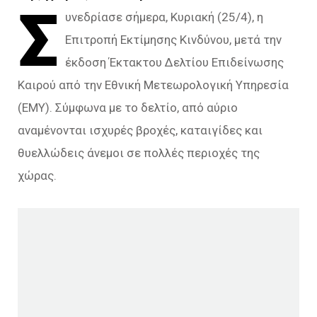
Σ
υνεδρίασε σήμερα, Κυριακή (25/4), η
Επιτροπή Εκτίμησης Κινδύνου, μετά την
έκδοση Έκτακτου Δελτίου Επιδείνωσης
Καιρού από την Εθνική Μετεωρολογική Υπηρεσία
(ΕΜΥ). Σύμφωνα με το δελτίο, από αύριο
αναμένονται ισχυρές βροχές, καταιγίδες και
θυελλώδεις άνεμοι σε πολλές περιοχές της
χώρας.