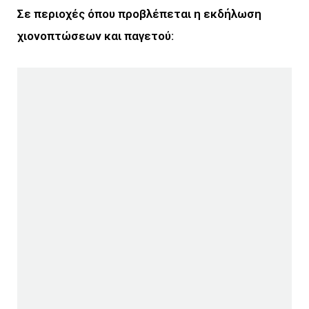
Σε περιοχές όπου προβλέπεται η εκδήλωση
χιονοπτώσεων και παγετού: