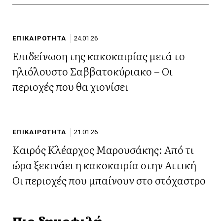
ΕΠΙΚΑΙΡΟΤΗΤΑ
24.01.26
Επιδείνωση της κακοκαιρίας μετά το
ηλιόλουστο Σαββατοκύριακο – Οι
περιοχές που θα χιονίσει
ΕΠΙΚΑΙΡΟΤΗΤΑ
21.01.26
Καιρός Κλέαρχος Μαρουσάκης: Από τι
ώρα ξεκινάει η κακοκαιρία στην Αττική –
Οι περιοχές που μπαίνουν στο στόχαστρο
Πιο δημοφιλή