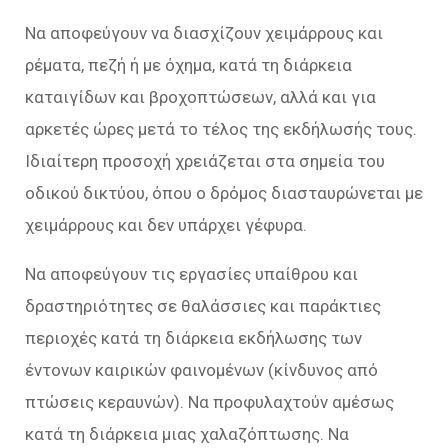
Να αποφεύγουν να διασχίζουν χειμάρρους και
ρέματα, πεζή ή με όχημα, κατά τη διάρκεια
καταιγίδων και βροχοπτώσεων, αλλά και για
αρκετές ώρες μετά το τέλος της εκδήλωσής τους.
Ιδιαίτερη προσοχή χρειάζεται στα σημεία του
οδικού δικτύου, όπου ο δρόμος διασταυρώνεται με
χειμάρρους και δεν υπάρχει γέφυρα.
Να αποφεύγουν τις εργασίες υπαίθρου και
δραστηριότητες σε θαλάσσιες και παράκτιες
περιοχές κατά τη διάρκεια εκδήλωσης των
έντονων καιρικών φαινομένων (κίνδυνος από
πτώσεις κεραυνών). Να προφυλαχτούν αμέσως
κατά τη διάρκεια μιας χαλαζόπτωσης. Να