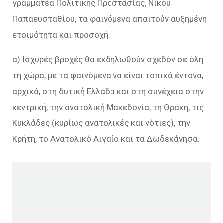
γραμματέα Πολιτικής Προστασίας, Νίκου
Παπαευσταθίου, τα φαινόμενα απαιτούν αυξημένη
ετοιμότητα και προσοχή.
α) Ισχυρές βροχές θα εκδηλωθούν σχεδόν σε όλη
τη χώρα, με τα φαινόμενα να είναι τοπικά έντονα,
αρχικά, στη δυτική Ελλάδα και στη συνέχεια στην
κεντρική, την ανατολική Μακεδονία, τη Θράκη, τις
Κυκλάδες (κυρίως ανατολικές και νότιες), την
Κρήτη, το Ανατολικό Αιγαίο και τα Δωδεκάνησα.