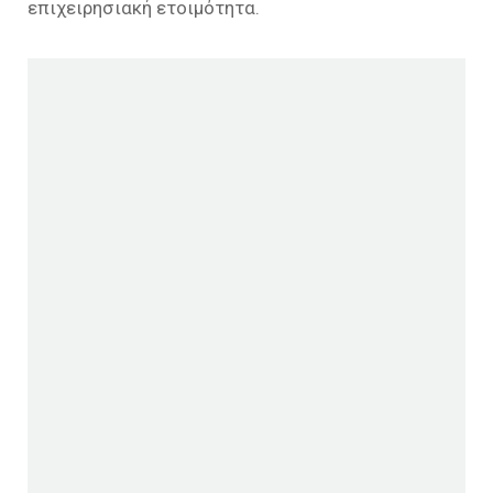
επιχειρησιακή ετοιμότητα.