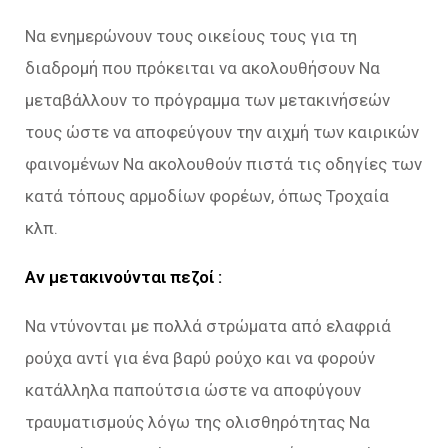
Να ενημερώνουν τους οικείους τους για τη
διαδρομή που πρόκειται να ακολουθήσουν Να
μεταβάλλουν το πρόγραμμα των μετακινήσεών
τους ώστε να αποφεύγουν την αιχμή των καιρικών
φαινομένων Να ακολουθούν πιστά τις οδηγίες των
κατά τόπους αρμοδίων φορέων, όπως Τροχαία
κλπ.
Αν μετακινούνται πεζoί :
Να ντύνονται με πολλά στρώματα από ελαφριά
ρούχα αντί για ένα βαρύ ρούχο και να φορούν
κατάλληλα παπούτσια ώστε να αποφύγουν
τραυματισμούς λόγω της ολισθηρότητας Να