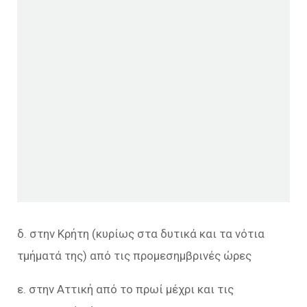
δ. στην Κρήτη (κυρίως στα δυτικά και τα νότια
τμήματά της) από τις προμεσημβρινές ώρες
ε. στην Αττική από το πρωί μέχρι και τις