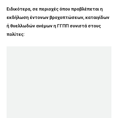
Ειδικότερα, σε περιοχές όπου προβλέπεται η
εκδήλωση έντονων βροχοπτώσεων, καταιγίδων
ή θυελλωδών ανέμων η ΓΓΠΠ συνιστά στους
πολίτες: