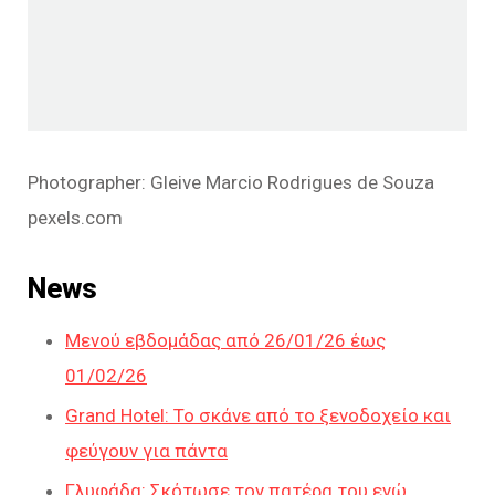
Photographer: Gleive Marcio Rodrigues de Souza
pexels.com
News
Μενού εβδομάδας από 26/01/26 έως
01/02/26
Grand Hotel: Το σκάνε από το ξενοδοχείο και
φεύγουν για πάντα
Γλυφάδα: Σκότωσε τον πατέρα του ενώ