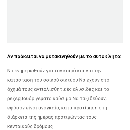
Αν πρόκειται να μετακινηθούν με το αυτοκίνητο:
Να ενημερωθούν για τον καιρό και για την
κατάσταση του οδικού δικτύου Να έχουν στο
όχημά τους αντιολισθητικές αλυσίδες και το
ρεζερβουάρ γεμάτο καύσιμα Να ταξιδεύουν,
εφόσον είναι αναγκαίο, κατά προτίμηση στη
διάρκεια της ημέρας προτιμώντας τους
κεντρικούς δρόμους