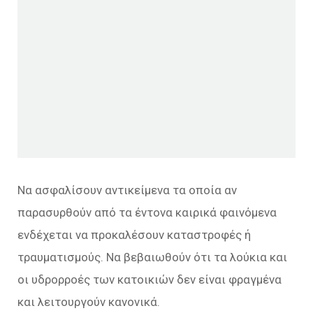
Να ασφαλίσουν αντικείμενα τα οποία αν
παρασυρθούν από τα έντονα καιρικά φαινόμενα
ενδέχεται να προκαλέσουν καταστροφές ή
τραυματισμούς. Να βεβαιωθούν ότι τα λούκια και
οι υδρορροές των κατοικιών δεν είναι φραγμένα
και λειτουργούν κανονικά.