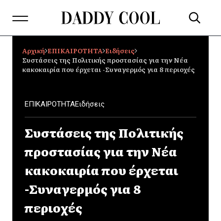
Αρχική
ΕΠΙΚΑΙΡΟΤΗΤΑ
Ειδήσεις
Συστάσεις της Πολιτικής προστασίας για την Νέα
κακοκαιρία που έρχεται -Συναγερμός για 8 περιοχές
ΕΠΙΚΑΙΡΟΤΗΤΑ
Ειδήσεις
Συστάσεις της Πολιτικής
προστασίας για την Νέα
κακοκαιρία που έρχεται
-Συναγερμός για 8
περιοχές