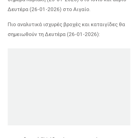
Δευτέρα (26-01-2026) στο Αιγαίο.
Πιο αναλυτικά ισχυρές βροχές και καταιγίδες θα
σημειωθούν τη Δευτέρα (26-01-2026):