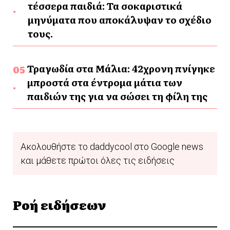
τέσσερα παιδιά: Τα σοκαριστικά
μηνύματα που αποκάλυψαν το σχέδιο
τους.
Τραγωδία στα Μάλια: 42χρονη πνίγηκε
μπροστά στα έντρομα μάτια των
παιδιών της για να σώσει τη φίλη της
Ακολουθήστε το daddycool στο Google news
και μάθετε πρώτοι όλες τις ειδήσεις
Ροή ειδήσεων