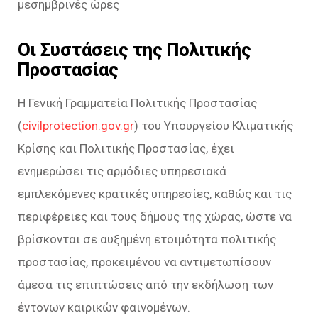
μεσημβρινές ώρες
Οι Συστάσεις της Πολιτικής
Προστασίας
Η Γενική Γραμματεία Πολιτικής Προστασίας
(
civilprotection.gov.gr
) του Υπουργείου Κλιματικής
Κρίσης και Πολιτικής Προστασίας, έχει
ενημερώσει τις αρμόδιες υπηρεσιακά
εμπλεκόμενες κρατικές υπηρεσίες, καθώς και τις
περιφέρειες και τους δήμους της χώρας, ώστε να
βρίσκονται σε αυξημένη ετοιμότητα πολιτικής
προστασίας, προκειμένου να αντιμετωπίσουν
άμεσα τις επιπτώσεις από την εκδήλωση των
έντονων καιρικών φαινομένων.