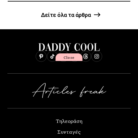
Δείτε όλα τα άρθρα
Close
Τηλεοράση
Συνταγές