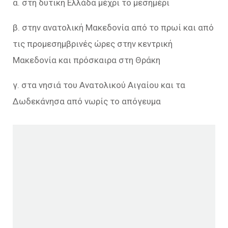
α. στη δυτική Ελλάδα μέχρι το μεσημέρι
β. στην ανατολική Μακεδονία από το πρωί και από
τις προμεσημβρινές ώρες στην κεντρική
Μακεδονία και πρόσκαιρα στη Θράκη
γ. στα νησιά του Ανατολικού Αιγαίου και τα
Δωδεκάνησα από νωρίς το απόγευμα