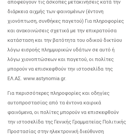
αποφεύγουν τις άσκοπες μετακινήσεις κατά την
διάρκεια αιχμής των φαινομένων (έντονη
χιονόπτωση, συνθήκες παγετού) Για πληροφορίες
και ανακοινώσεις σχετικά με την επικρατούσα
κατάσταση και την βατότητα του οδικού δικτύου
λόγω εισροής πλημμυρικών υδάτων σε αυτό ή
λόγω χιονοπτώσεων και παγετού, οι πολίτες
μπορούν να επισκεφθούν την ιστοσελίδα της
ΕΛ.ΑΣ. www.astynomia.gr.
Για περισσότερες πληροφορίες και οδηγίες
αυτοπροστασίας από τα έντονα καιρικά
φαινόμενα, οι πολίτες μπορούν να επισκεφθούν
την ιστοσελίδα της Γενικής Γραμματείας Πολιτικής
Προστασίας στην ηλεκτρονική διεύθυνση