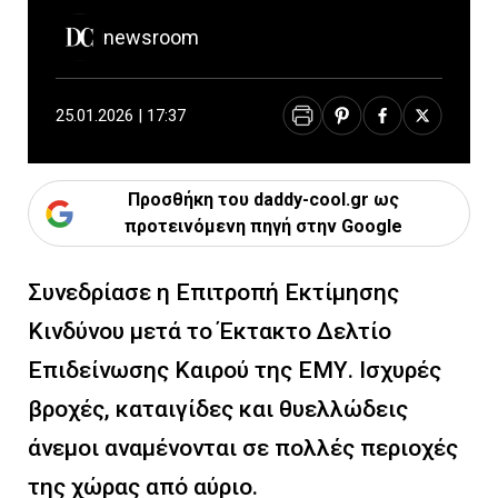
newsroom
25.01.2026 | 17:37
Προσθήκη του daddy-cool.gr ως
προτεινόμενη πηγή στην Google
Συνεδρίασε η Επιτροπή Εκτίμησης
Κινδύνου μετά το Έκτακτο Δελτίο
Επιδείνωσης Καιρού της ΕΜΥ. Ισχυρές
βροχές, καταιγίδες και θυελλώδεις
άνεμοι αναμένονται σε πολλές περιοχές
της χώρας από αύριο.