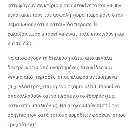
καταφύγουν σε κτίριο ή σε αυτοκίνητο και να μην
εγκαταλείπουν τον ασφαλή χώρο, παρά μόνο όταν
βεβαιωθούν ότι η καταιγίδα πέρασε. Η
χαλαζόπτωση μπορεί να είναι πολύ επικίνδυνη και
για τα ζώα.
Να αποφύγουν τη διέλευση κάτω από μεγάλα
δέντρα, κάτω από αναρτημένες πινακίδες και
γενικά από περιοχές, όπου ελαφρά αντικείμενα
(π.χ. γλάστρες, σπασμένα τζάμια κλπ.) μπορεί να
αποκολληθούν και να πέσουν στο έδαφος (π.χ.
κάτω από μπαλκόνια). Να ακολουθούν πιστά τις
οδηγίες των κατά τόπους αρμοδίων φορέων, όπως
Τροχαία κλπ.