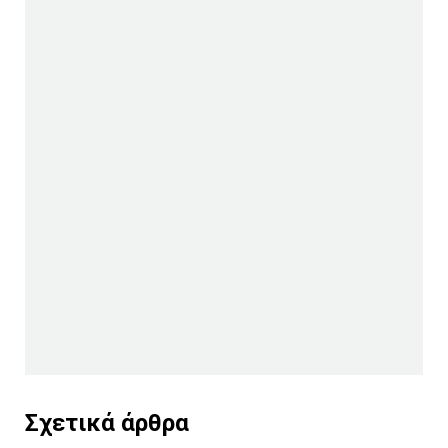
Σχετικά άρθρα