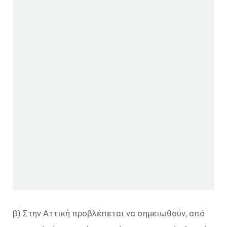
β) Στην Αττική προβλέπεται να σημειωθούν, από