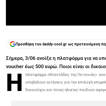
Προσθήκη του daddy-cool.gr ως προτεινόμενη πη
Σήμερα, 3/06 ανοίξε η πλατφόρμα για να υπο
voucher έως 500 ευρώ. Ποιοι είναι οι δικαιο
Η
πλατφόρμα «Νταντάδες της Γειτονιάς» ανοί
υποβάλουν αιτήσεις για την επιλογή επιμε
δικαιούχοι και ποιες ηλικίες παιδιών αφορ