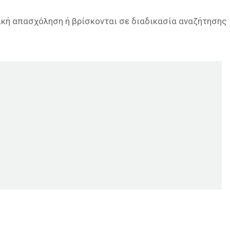
ρική απασχόληση ή βρίσκονται σε διαδικασία αναζήτησης