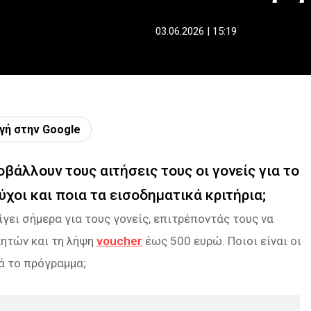
03.06.2026 | 15:19
γή στην Google
βάλλουν τους αιτήσεις τους οι γονείς για το
ύχοι και ποια τα εισοδηματικά κριτήρια;
γει σήμερα για τους γονείς, επιτρέποντάς τους να
λητών και τη λήψη
voucher
έως 500 ευρώ. Ποιοι είναι οι
ά το πρόγραμμα;