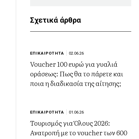
Σχετικά άρθρα
ΕΠΙΚΑΙΡΟΤΗΤΑ
02.06.26
Voucher 100 ευρώ για γυαλιά
οράσεως: Πως θα το πάρετε και
ποια η διαδικασία της αίτησης;
ΕΠΙΚΑΙΡΟΤΗΤΑ
01.06.26
Τουρισμός για Όλους 2026:
Ανατροπή με το voucher των 600