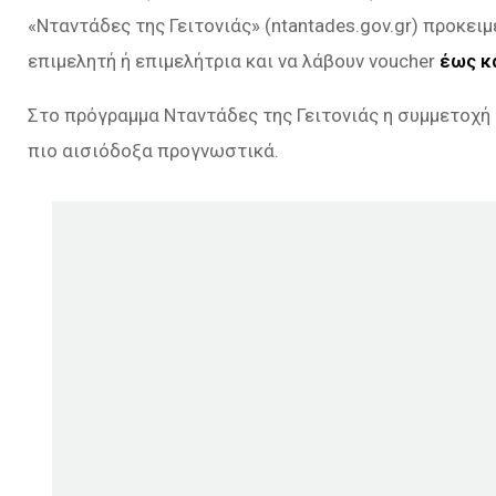
«Νταντάδες της Γειτονιάς» (ntantades.gov.gr) προκει
επιμελητή ή επιμελήτρια και να λάβουν voucher
έως κ
Στο πρόγραμμα Νταντάδες της Γειτονιάς η συμμετοχή 
πιο αισιόδοξα προγνωστικά.