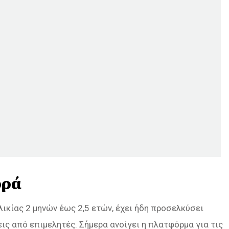
ορά
ικίας 2 μηνών έως 2,5 ετών, έχει ήδη προσελκύσει
ις από επιμελητές. Σήμερα ανοίγει η πλατφόρμα για τις