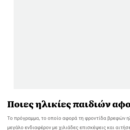
Ποιες ηλικίες παιδιών αφ
Το πρόγραμμα, το οποίο αφορά τη φροντίδα βρεφών ηλ
μεγάλο ενδιαφέρον με χιλιάδες επισκέψεις και αιτήσε