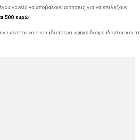
μένου γονείς να υποβάλουν αιτήσεις για να επιλέξουν
αι 500 ευρώ
.
αναμένεται να είναι ιδιαίτερα υψηλή διαψεύδοντας και τ