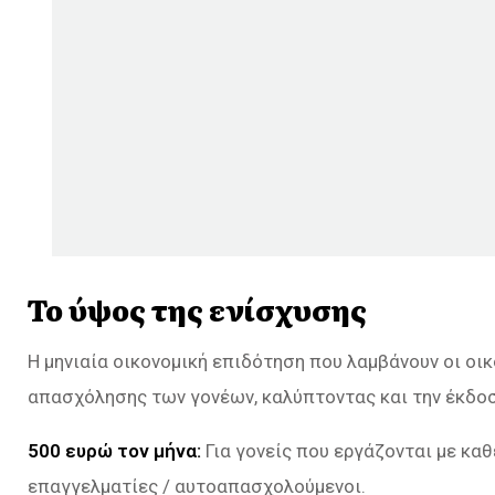
Το ύψος της ενίσχυσης
Η μηνιαία οικονομική επιδότηση που λαμβάνουν οι οι
απασχόλησης των γονέων, καλύπτοντας και την έκδο
500 ευρώ τον μήνα:
Για γονείς που εργάζονται με κα
επαγγελματίες / αυτοαπασχολούμενοι.