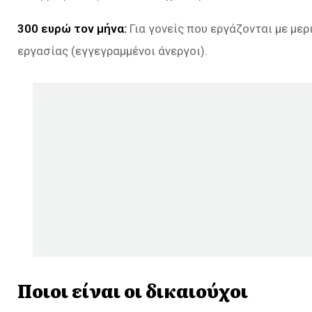
300 ευρώ τον μήνα:
Για γονείς που εργάζονται με με
εργασίας (εγγεγραμμένοι άνεργοι).
Ποιοι είναι οι δικαιούχοι