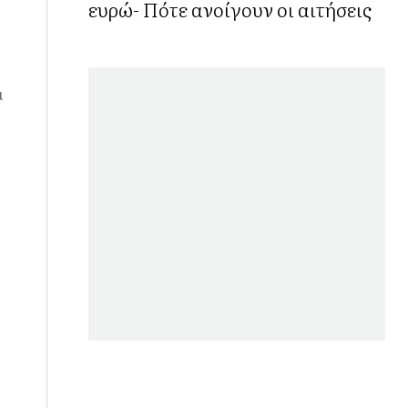
ευρώ- Πότε ανοίγουν οι αιτήσεις
α