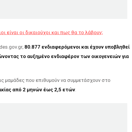
οι είναι οι δικαιούχοι και πως θα το λάβουν;
des.gov.gr,
80.877 ενδιαφερόμενοι και έχουν υποβληθεί
ώνοντας το αυξημένο ενδιαφέρον των οικογενειών για
 τις μαμάδες που επιθυμούν να συμμετάσχουν στο
κίας από 2 μηνών έως 2,5 ετών
.