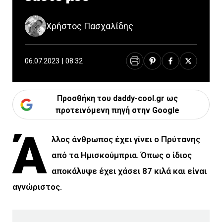
Χρήστος Πασχαλίδης
06.07.2023 | 08:32
Προσθήκη του daddy-cool.gr ως
προτεινόμενη πηγή στην Google
Ά
λλος άνθρωπος έχει γίνει ο Πρύτανης
από τα Ημισκούμπρια. Όπως ο ίδιος
αποκάλυψε έχει χάσει 87 κιλά και είναι
αγνώριστος.