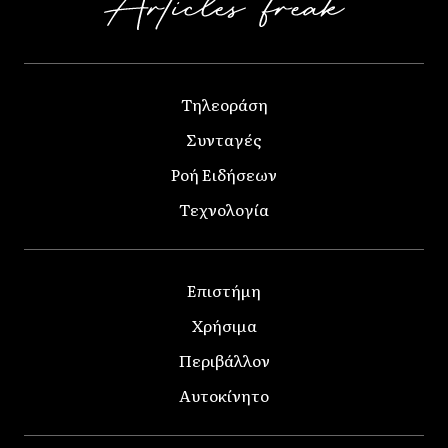
Τηλεοράση
Συνταγές
Ροή Ειδήσεων
Τεχνολογία
Επιστήμη
Χρήσιμα
Περιβάλλον
Αυτοκίνητο