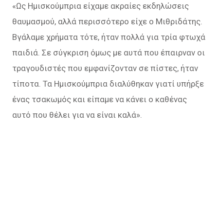
«Ως Ημισκούμπρια είχαμε ακραίες εκδηλώσεις
θαυμασμού, αλλά περισσότερο είχε ο Μιθριδάτης.
Βγάλαμε χρήματα τότε, ήταν πολλά για τρία φτωχά
παιδιά. Σε σύγκριση όμως με αυτά που έπαιρναν οι
τραγουδιστές που εμφανίζονταν σε πίστες, ήταν
τίποτα. Τα Ημισκούμπρια διαλύθηκαν γιατί υπήρξε
ένας τσακωμός και είπαμε να κάνει ο καθένας
αυτό που θέλει για να είναι καλά».