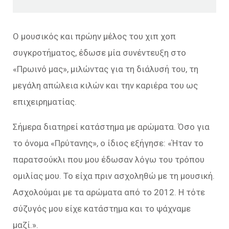
Ο μουσικός και πρώην μέλος του χιπ χοπ
συγκροτήματος, έδωσε μία συνέντευξη στο
«Πρωινό μας», μιλώντας για τη διάλυσή του, τη
μεγάλη απώλεια κιλών και την καριέρα του ως
επιχειρηματίας.
Σήμερα διατηρεί κατάστημα με αρώματα. Όσο για
το όνομα «Πρύτανης», ο ίδιος εξήγησε: «Ήταν το
παρατσούκλι που μου έδωσαν λόγω του τρόπου
ομιλίας μου. Το είχα πριν ασχοληθώ με τη μουσική.
Ασχολούμαι με τα αρώματα από το 2012. Η τότε
σύζυγός μου είχε κατάστημα και το ψάχναμε
μαζί.».