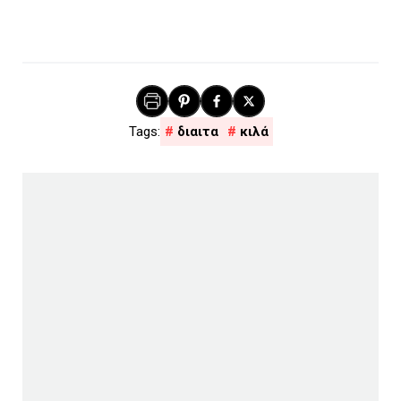
διαιτα
κιλά