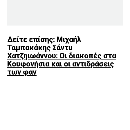
Δείτε επίσης:
Μιχαήλ
Ταμπακάκης Σάντυ
Χατζηιωάννου: Οι διακοπές στα
Κουφονήσια και οι αντιδράσεις
των φαν