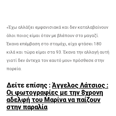
«Έχω αλλάξει εμφανισιακά και δεν καταλαβαίνουν
όλοι ποιος είμαι όταν με βλέπουν στο μαγαζί.
Έκανα επέμβαση στο στομάχι, είχα φτάσει 180
κιλά και τώρα είμαι στα 93. Έκανα την αλλαγή αυτή
γιατί δεν άντεχα τον εαυτό μου» πρόσθεσε στην
πορεία.
Δείτε επίσης :
Άγγελος Λάτσιος :
Οι φωτογραφίες με την 8χρονη
αδελφή του Μαρίνα να παίζουν
στην παραλία