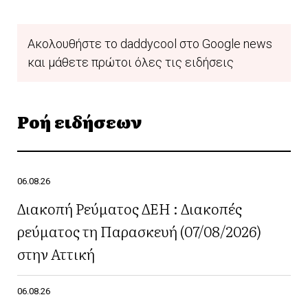
Ακολουθήστε το daddycool στο Google news
και μάθετε πρώτοι όλες τις ειδήσεις
Ροή ειδήσεων
06.08.26
Διακοπή Ρεύματος ΔΕΗ : Διακοπές
ρεύματος τη Παρασκευή (07/08/2026)
στην Αττική
06.08.26