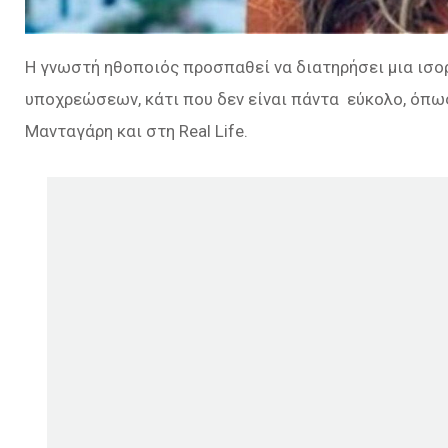
Η γνωστή ηθοποιός προσπαθεί να διατηρήσει μια ισο
υποχρεώσεων, κάτι που δεν είναι πάντα εύκολο, όπω
Μανταγάρη και στη Real Life.