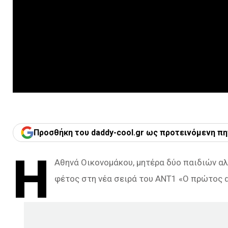
Προσθήκη του daddy-cool.gr ως προτεινόμενη πη
H
Αθηνά Οικονομάκου, μητέρα δύο παιδιών αλ
φέτος στη νέα σειρά του ΑΝΤ1 «Ο πρώτος 