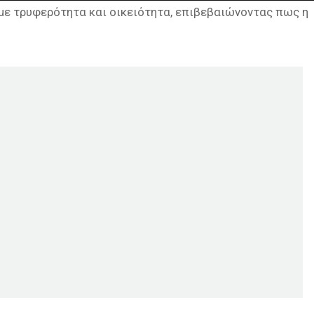
 με τρυφερότητα και οικειότητα, επιβεβαιώνοντας πως η