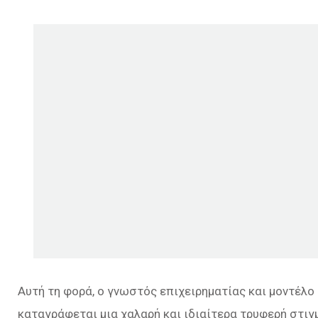
Αυτή τη φορά, ο γνωστός επιχειρηματίας και μοντέλο 
καταγράφεται μια χαλαρή και ιδιαίτερα τρυφερή στιγ