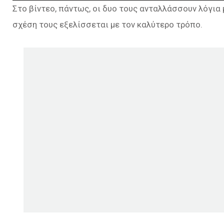
Στο βίντεο, πάντως, οι δυο τους ανταλλάσσουν λόγια
σχέση τους εξελίσσεται με τον καλύτερο τρόπο.