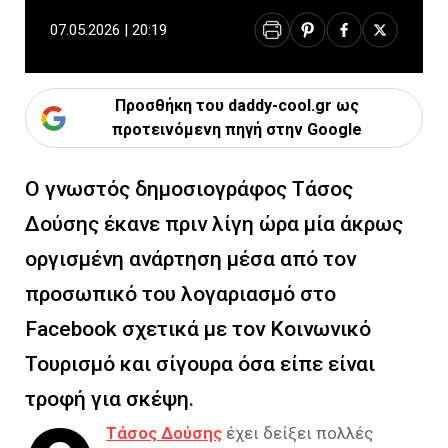
07.05.2026 | 20:19
Προσθήκη του daddy-cool.gr ως
προτεινόμενη πηγή στην Google
Ο γνωστός δημοσιογράφος Τάσος
Δούσης έκανε πριν λίγη ώρα μία άκρως
οργισμένη ανάρτηση μέσα από τον
προσωπικό του λογαριασμό στο
Facebook σχετικά με τον Κοινωνικό
Τουρισμό και σίγουρα όσα είπε είναι
τροφή για σκέψη.
Τάσος Δούσης
έχει δείξει πολλές