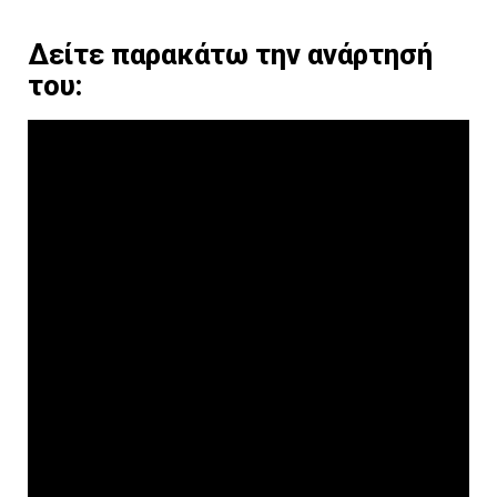
Δείτε παρακάτω την ανάρτησή
του: