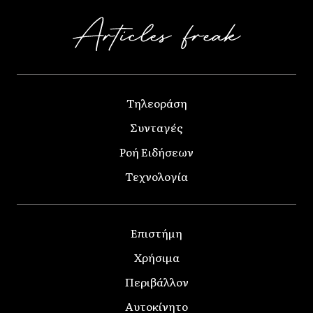
Τηλεοράση
Συνταγές
Ροή Ειδήσεων
Τεχνολογία
Επιστήμη
Χρήσιμα
Περιβάλλον
Αυτοκίνητο