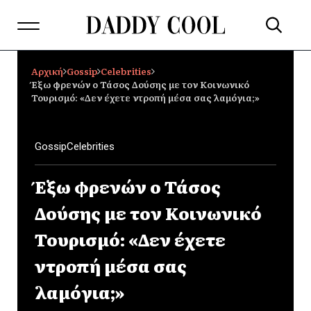
Αρχική
Gossip
Celebrities
Έξω φρενών ο Τάσος Δούσης με τον Κοινωνικό
Τουρισμό: «Δεν έχετε ντροπή μέσα σας λαμόγια;»
Gossip
Celebrities
Έξω φρενών ο Τάσος
Δούσης με τον Κοινωνικό
Τουρισμό: «Δεν έχετε
ντροπή μέσα σας
λαμόγια;»