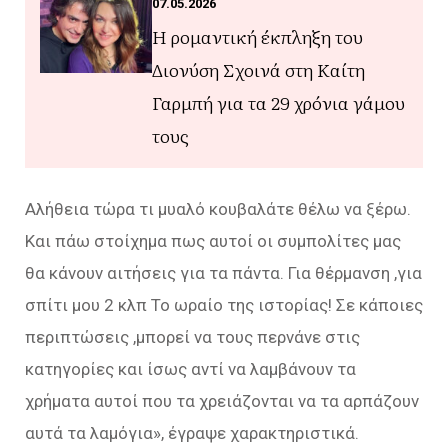
07.05.2026
Η ρομαντική έκπληξη του
Διονύση Σχοινά στη Καίτη
Γαρμπή για τα 29 χρόνια γάμου
τους
Αλήθεια τώρα τι μυαλό κουβαλάτε θέλω να ξέρω.
Και πάω στοίχημα πως αυτοί οι συμπολίτες μας
θα κάνουν αιτήσεις για τα πάντα. Για θέρμανση ,για
σπίτι μου 2 κλπ
Το ωραίο της ιστορίας! Σε κάποιες
περιπτώσεις ,μπορεί να τους περνάνε στις
κατηγορίες και ίσως αντί να λαμβάνουν τα
χρήματα αυτοί που τα χρειάζονται να τα αρπάζουν
αυτά τα λαμόγια
», έγραψε χαρακτηριστικά.