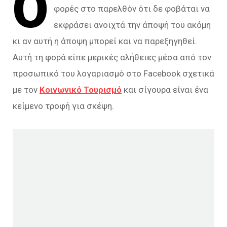
Ο
φορές στο παρελθόν ότι δε φοβάται να
εκφράσει ανοιχτά την άποψή του ακόμη
κι αν αυτή η άποψη μπορεί και να παρεξηγηθεί.
Αυτή τη φορά είπε μερικές αλήθειες μέσα από τον
προσωπικό του λογαριασμό στο Facebook σχετικά
με τον
Κοινωνικό Τουρισμό
και σίγουρα είναι ένα
κείμενο τροφή για σκέψη.