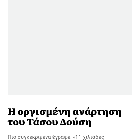
Η οργισμένη ανάρτηση
του Τάσου Δούση
Πιο συγκεκριμένα έγραψε: «
11 χιλιάδες