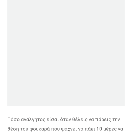
Πόσο ανάλγητος είσαι όταν θέλεις να πάρεις την
θέση του φουκαρά που ψάχνει να πάει 10 μέρες να