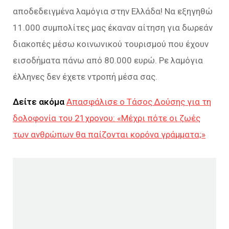
αποδεδειγμένα λαμόγια στην Ελλάδα! Να εξηγηθώ
11.000 συμπολίτες μας έκαναν αίτηση για δωρεάν
διακοπές μέσω κοινωνικού τουρισμού που έχουν
εισοδήματα πάνω από 80.000 ευρώ. Ρε λαμόγια
έλληνες δεν έχετε ντροπή μέσα σας.
Δείτε ακόμα
Απασφάλισε ο Τάσος Δούσης για τη
δολοφονία του 21χρονου: «Μέχρι πότε οι ζωές
των ανθρώπων θα παίζονται κορόνα γράμματα;»