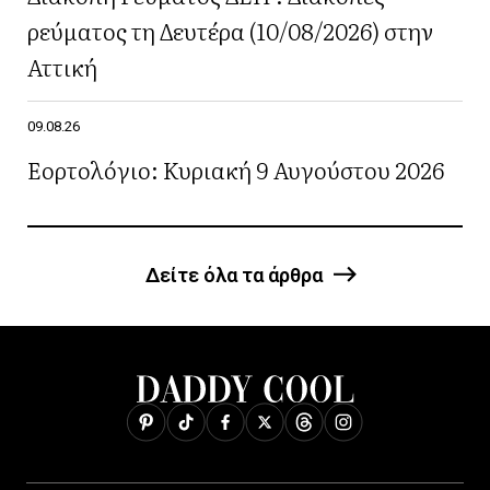
ρεύματος τη Δευτέρα (10/08/2026) στην
Αττική
09.08.26
Εορτολόγιο: Κυριακή 9 Αυγούστου 2026
Δείτε όλα τα άρθρα