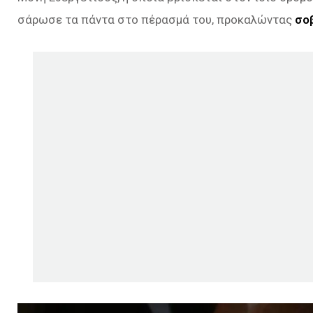
σάρωσε τα πάντα στο πέρασμά του, προκαλώντας
σοβ