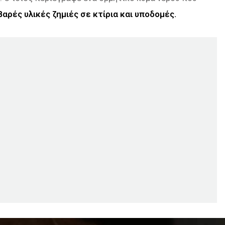
αρές υλικές ζημιές σε κτίρια και υποδομές.