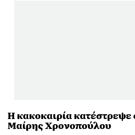
Η κακοκαιρία κατέστρεψε 
Μαίρης Χρονοπούλου