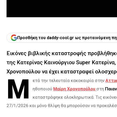
Προσθήκη του daddy-cool.gr ως προτεινόμενη πη
Εικόνες βιβλικής καταστροφής προβλήθηκα
της Κατερίνας Καινούργιου Super Κατερίνα,
Χρονοπούλου να έχει καταστραφεί ολοσχερώ
Μ
ετά την τελευταία κακοκαιρία στην
Αττι
ηθοποιού
Μαίρη Χρονοπούλου
στη
Παιαν
καταστράφηκε ολοκληρωτικά. Τις εικόνες
27/1/2026 και μόνο θλίψη θα μπορούσαν να προκαλέσ