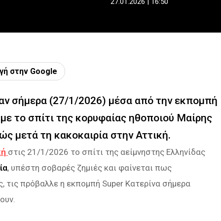
27.01.2026 | 16:50
γή στην Google
ν σήμερα (27/1/2026) μέσα από την εκπομπή
 με το σπίτι της κορυφαίας ηθοποιού Μαίρης
ς μετά τη κακοκαιρία στην Αττική.
κή
στις 21/1/2026 το σπίτι της αείμνηστης Ελληνίδας
ία
, υπέστη σοβαρές ζημιές και φαίνεται πως
, τις πρόβαλλε η εκπομπή Super Κατερίνα σήμερα
ουν.