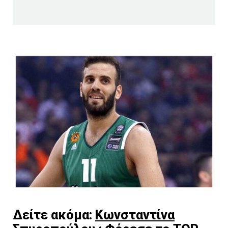
Δείτε ακόμα:
Κωνσταντίνα