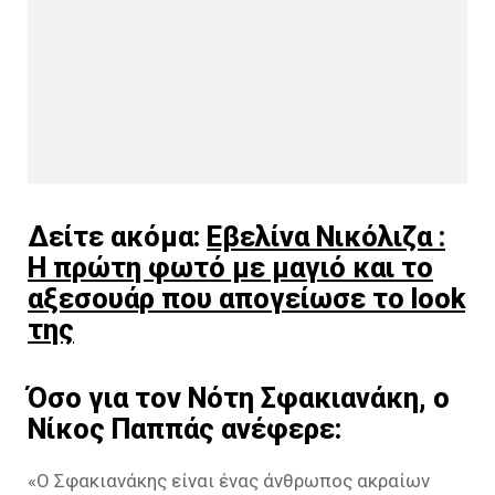
Δείτε ακόμα:
Εβελίνα Νικόλιζα :
H πρώτη φωτό με μαγιό και το
αξεσουάρ που απογείωσε το look
της
Όσο για τον Νότη Σφακιανάκη, ο
Νίκος Παππάς ανέφερε:
«Ο Σφακιανάκης είναι ένας άνθρωπος ακραίων