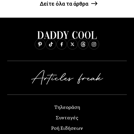
Δείτε όλα τα άρθρα
Τηλεοράση
Συνταγές
Ροή Ειδήσεων