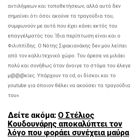
αντιλήψεων και τοποθετήσεων, αλλά αυτό δεν
σημαίνει ότι όσοι ακούνε τα τραγούδια του,
συμφωνούν με αυτά που έχει κάνει εκτός του
επαγγέλματός του. Ίδια περίπτωση είναι και ο
Φιλιππίδης. Ο Νότης Σφακιανάκης δεν μου λείπει
από τον καλλιτεχνικό χώρο. Του άρεσε να μιλάει
πολύ και συνήθως όταν άνοιγε το στόμα του έλεγε
μ@@@κίες. Υπάρχουν τα cd, οι δίσκοι και το
youtube για όποιον θέλει να ακούσει τα τραγούδια
του».
Δείτε ακόμα:
Ο Στέλιος
Κουδουνάρης αποκαλύπτει τον
λόγο που φοράει συνέχεια μαύρα