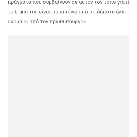
πράγματα που συμβαίνουν σε αυτόν τον τόπο γιατί
το brand του είναι παραπάνω από οτιδήποτε άλλο,
ακόμα κι από τον πρωθυπουργό».