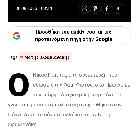
30.06.2023 | 08:24
Προσθήκη του daddy-cool.gr ως
προτεινόμενη πηγή στην Google
Νότης Σφακιανάκης
Ο
Νίκος Παππάς στη συνέντευξη που
έδωσε στην Φαίη Φώτου, στο Πρωινό με
τον Γιώργο Λιάγκα μίλησε για όλα. Ο
γνωστός μπασκετμπολίστας αναφέρθηκε στον
Γιάννη Αντετοκούνμπο αλλά και στον Νότη
Σφακιανάκη.