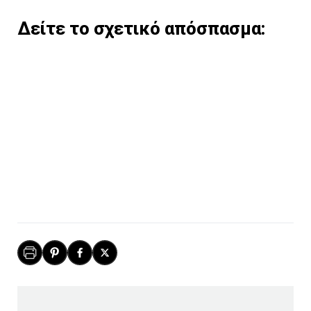
Δείτε το σχετικό απόσπασμα: