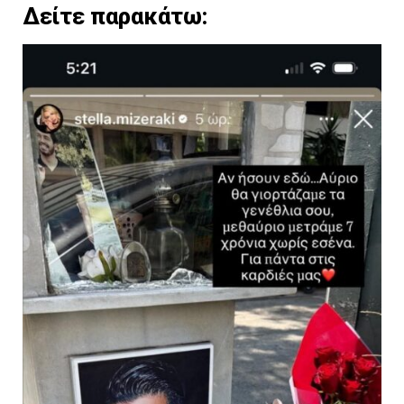
Δείτε παρακάτω: