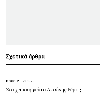
Σχετικά άρθρα
GOSSIP
29.05.26
Στο χειρουργείο ο Αντώνης Ρέμος