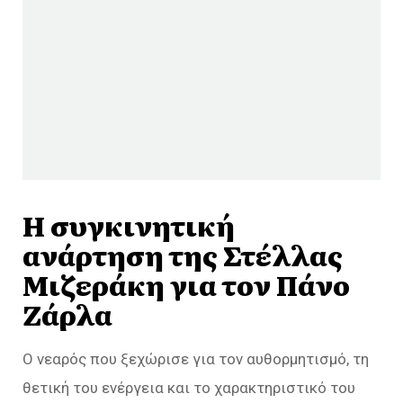
Η συγκινητική
ανάρτηση της Στέλλας
Μιζεράκη για τον Πάνο
Ζάρλα
Ο νεαρός που ξεχώρισε για τον αυθορμητισμό, τη
θετική του ενέργεια και το χαρακτηριστικό του