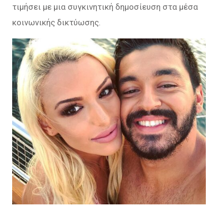
τιμήσει με μια συγκινητική δημοσίευση στα μέσα
κοινωνικής δικτύωσης.