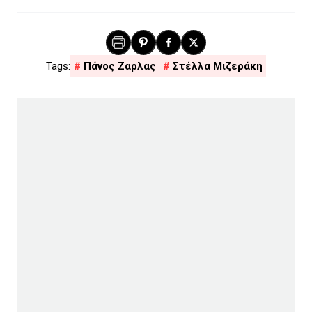
Πάνος Ζαρλας
Στέλλα Μιζεράκη