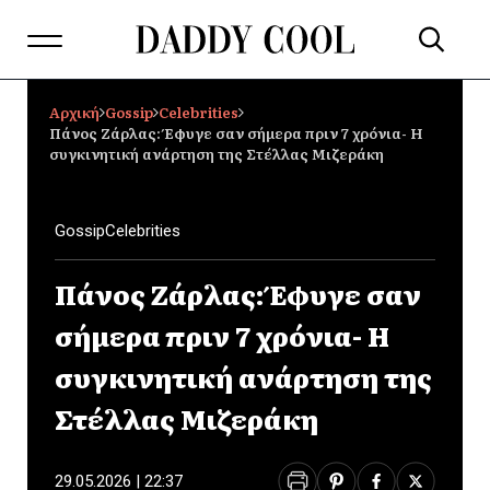
Αρχική
Gossip
Celebrities
Πάνος Ζάρλας: Έφυγε σαν σήμερα πριν 7 χρόνια- Η
συγκινητική ανάρτηση της Στέλλας Μιζεράκη
Gossip
Celebrities
Πάνος Ζάρλας: Έφυγε σαν
σήμερα πριν 7 χρόνια- Η
συγκινητική ανάρτηση της
Στέλλας Μιζεράκη
29.05.2026 | 22:37