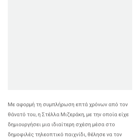
Με αφορμή τη συμπλήρωση επτά χρόνων από τον
θάνατό του, η Στέλλα Μιζεράκη, με την οποία είχε
δημιουργήσει μια ιδιαίτερη σχέση μέσα στο
δημοφιλές τηλεοπτικό παιχνίδι, θέλησε να τον