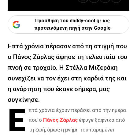
Προσθήκη του daddy-cool.gr ως
προτεινόμενη πηγή στην Google
Επτά χρόνια πέρασαν από τη στιγμή που
ο Πάνος Ζάρλας άφησε τη τελευταία του
πνοή σε τροχαίο. Η Στέλλα Μιζεράκη
συνεχίζει να τον έχει στη καρδιά της και
η ανάρτηση που έκανε σήμερα, μας
συγκίνησε.
Ε
πτά χρόνια έχουν περάσει από την ημέρα
που ο
Πάνος Ζάρλας
έφυγε ξαφνικά από
τη ζωή, όμως η μνήμη του παραμένει