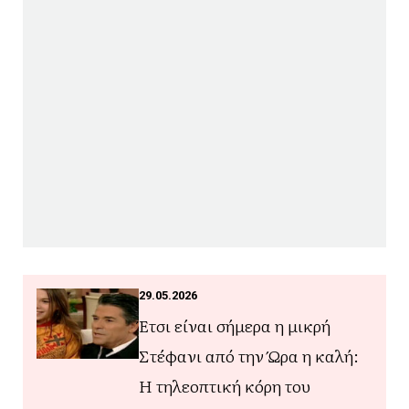
29.05.2026
Έτσι είναι σήμερα η μικρή
Στέφανι από την Ώρα η καλή:
Η τηλεοπτική κόρη του