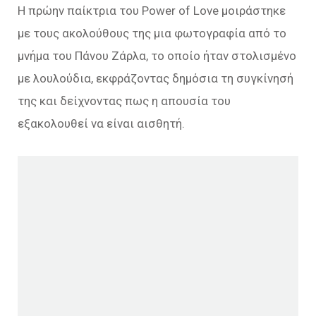
Η πρώην παίκτρια του Power of Love μοιράστηκε
με τους ακολούθους της μια φωτογραφία από το
μνήμα του Πάνου Ζάρλα, το οποίο ήταν στολισμένο
με λουλούδια, εκφράζοντας δημόσια τη συγκίνησή
της και δείχνοντας πως η απουσία του
εξακολουθεί να είναι αισθητή.