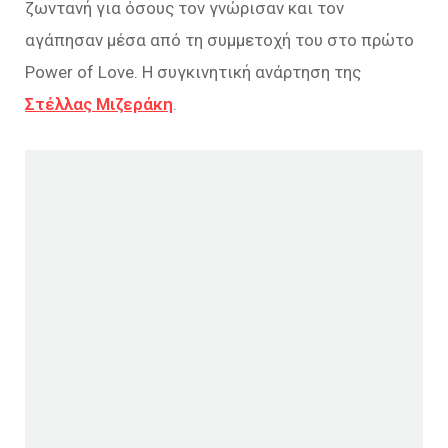
ζωντανή για όσους τον γνώρισαν και τον
αγάπησαν μέσα από τη συμμετοχή του στο πρώτο
Power of Love. Η συγκινητική ανάρτηση της
Στέλλας Μιζεράκη
.