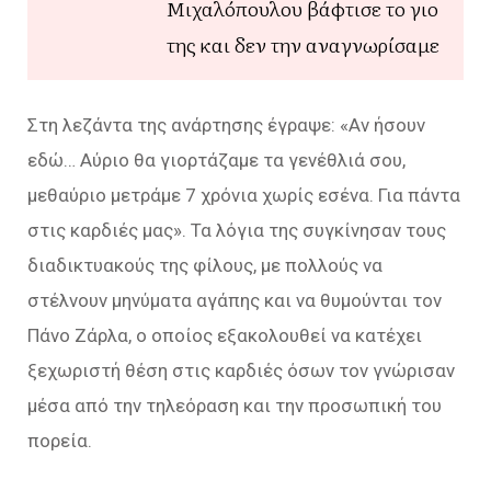
Μιχαλόπουλου βάφτισε το γιο
της και δεν την αναγνωρίσαμε
Στη λεζάντα της ανάρτησης έγραψε: «
Αν ήσουν
εδώ… Αύριο θα γιορτάζαμε τα γενέθλιά σου,
μεθαύριο μετράμε 7 χρόνια χωρίς εσένα. Για πάντα
στις καρδιές μας
». Τα λόγια της συγκίνησαν τους
διαδικτυακούς της φίλους, με πολλούς να
στέλνουν μηνύματα αγάπης και να θυμούνται τον
Πάνο Ζάρλα, ο οποίος εξακολουθεί να κατέχει
ξεχωριστή θέση στις καρδιές όσων τον γνώρισαν
μέσα από την τηλεόραση και την προσωπική του
πορεία.