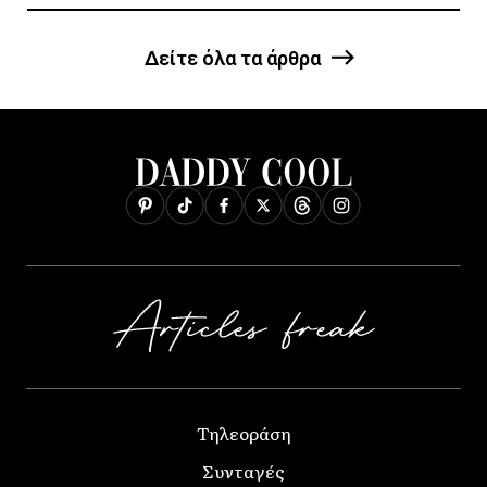
Δείτε όλα τα άρθρα
Τηλεοράση
Συνταγές