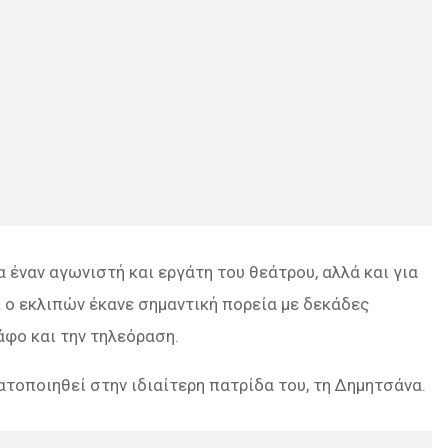
 έναν αγωνιστή και εργάτη του θεάτρου, αλλά και για
 ο εκλιπών έκανε σημαντική πορεία με δεκάδες
άφο και την τηλεόραση.
τοποιηθεί στην ιδιαίτερη πατρίδα του, τη Δημητσάνα.