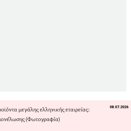
08.07.2026
ϊόντα μεγάλης ελληνικής εταιρείας:
μονέλωσης (Φωτογραφία)