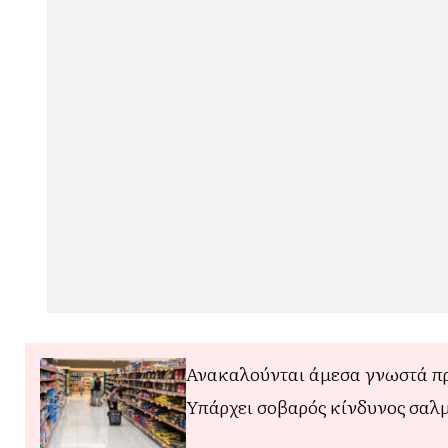
Ανακαλούνται άμεσα γνωστά προ
Υπάρχει σοβαρός κίνδυνος σαλ