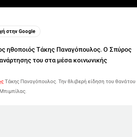
γή στην Google
ος ηθοποιός Τάκης Παναγόπουλος. Ο Σπύρος
ανάρτησης του στα μέσα κοινωνικής
ός
Τάκης Παναγόπουλος. Την θλιβερή είδηση του θανάτου
 Μπιμπίλας.