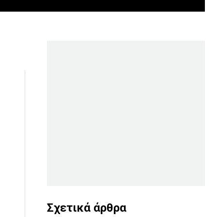
Σχετικά άρθρα