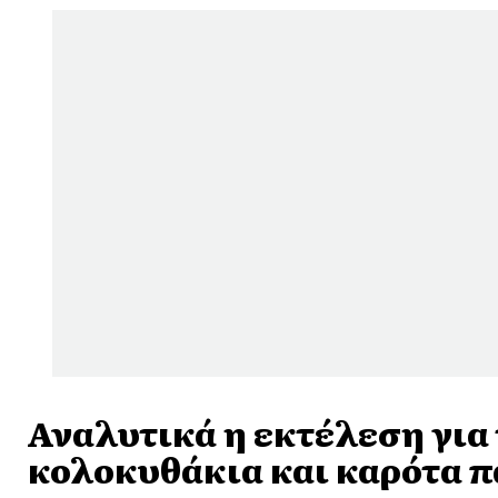
Αναλυτικά η εκτέλεση για 
κολοκυθάκια και καρότα 