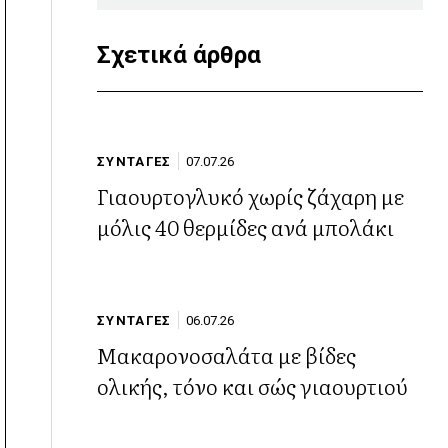
Σχετικά άρθρα
ΣΥΝΤΑΓΕΣ
07.07.26
Γιαουρτογλυκό χωρίς ζάχαρη με
μόλις 40 θερμίδες ανά μπολάκι
ΣΥΝΤΑΓΕΣ
06.07.26
Μακαρονοσαλάτα με βίδες
ολικής, τόνο και σώς γιαουρτιού