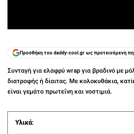
Προσθήκη του daddy-cool.gr ως προτεινόμενη πη
Συνταγή για ελαφρύ wrap για βραδινό με μόλ
διατροφής ή δίαιτας. Με κολοκυθάκια, κατ
είναι γεμάτο πρωτεΐνη και νοστιμιά.
Υλικά: