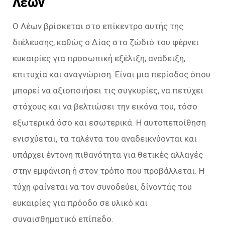
Λέων
Ο Λέων βρίσκεται στο επίκεντρο αυτής της
διέλευσης, καθώς ο Δίας στο ζώδιό του φέρνει
ευκαιρίες για προσωπική εξέλιξη, ανάδειξη,
επιτυχία και αναγνώριση. Είναι μια περίοδος όπου
μπορεί να αξιοποιήσει τις συγκυρίες, να πετύχει
στόχους και να βελτιώσει την εικόνα του, τόσο
εξωτερικά όσο και εσωτερικά. Η αυτοπεποίθηση
ενισχύεται, τα ταλέντα του αναδεικνύονται και
υπάρχει έντονη πιθανότητα για θετικές αλλαγές
στην εμφάνιση ή στον τρόπο που προβάλλεται. Η
τύχη φαίνεται να τον συνοδεύει, δίνοντάς του
ευκαιρίες για πρόοδο σε υλικό και
συναισθηματικό επίπεδο.