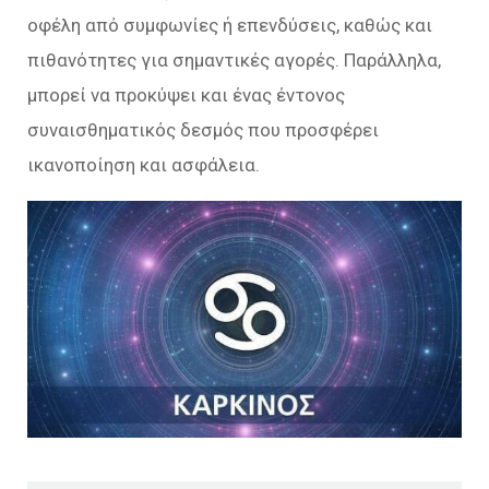
οφέλη από συμφωνίες ή επενδύσεις, καθώς και
πιθανότητες για σημαντικές αγορές. Παράλληλα,
μπορεί να προκύψει και ένας έντονος
συναισθηματικός δεσμός που προσφέρει
ικανοποίηση και ασφάλεια.