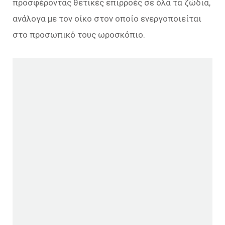
προσφέροντας θετικές επιρροές σε όλα τα ζώδια,
ανάλογα με τον οίκο στον οποίο ενεργοποιείται
στο προσωπικό τους ωροσκόπιο.