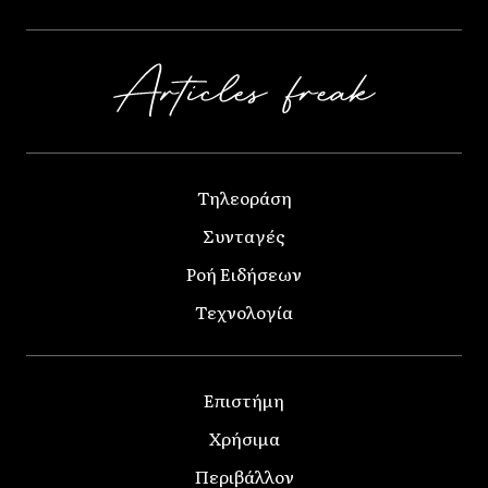
Τηλεοράση
Συνταγές
Ροή Ειδήσεων
Τεχνολογία
Επιστήμη
Χρήσιμα
Περιβάλλον