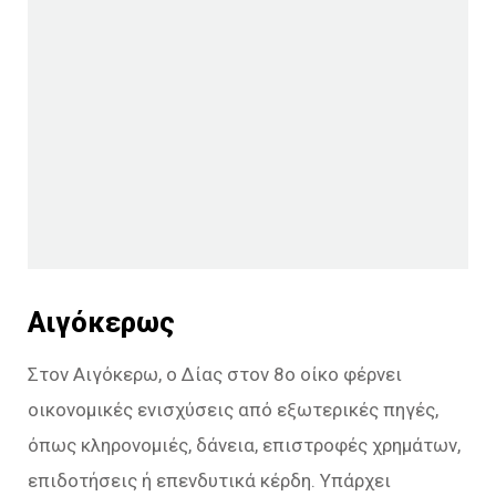
Αιγόκερως
Στον Αιγόκερω, ο Δίας στον 8ο οίκο φέρνει
οικονομικές ενισχύσεις από εξωτερικές πηγές,
όπως κληρονομιές, δάνεια, επιστροφές χρημάτων,
επιδοτήσεις ή επενδυτικά κέρδη. Υπάρχει