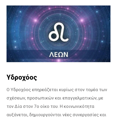
Υδροχόος
Ο Υδροχόος επηρεάζεται κυρίως στον τομέα των
σχέσεων, προσωπικών και επαγγελματικών, με
τον Δία στον 7ο οίκο του. Η κοινωνικότητα
αυξάνεται, δημιουργούνται νέες συνεργασίες και