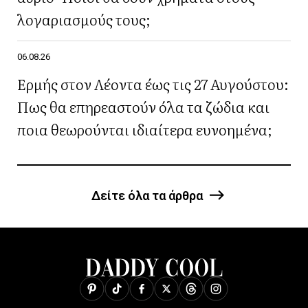
λογαριασμούς τους;
06.08.26
Ερμής στον Λέοντα έως τις 27 Αυγούστου:
Πως θα επηρεαστούν όλα τα ζώδια και
ποια θεωρούνται ιδιαίτερα ευνοημένα;
Δείτε όλα τα άρθρα