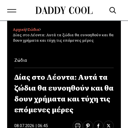
Αρχική
Ζώδια
Δίας στο Λέοντα: Αυτά τα ζώδια θα ευνοηθούν και θα
δουν χρήματα και τύχη τις επόμενες μέρες
Ζώδια
Δίας στο Λέοντα: Αυτά τα
ζώδια θα ευνοηθούν και θα
δουν χρήματα και τύχη τις
επόμενες μέρες
08.07.2026 | 06:45