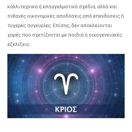
καλλιτεχνικά ή επαγγελματικά σχέδια, αλλά και
πιθανές οικονομικές αποδόσεις από επενδύσεις ή
τυχερές συγκυρίες. Επίσης, δεν αποκλείονται
χαρές που σχετίζονται με παιδιά ή οικογενειακές
εξελίξεις.