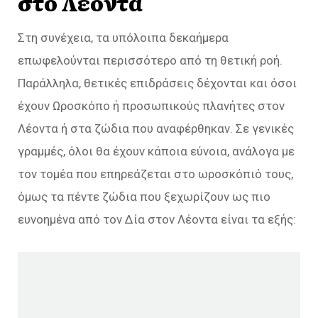
στο Λέοντα
Στη συνέχεια, τα υπόλοιπα δεκαήμερα
επωφελούνται περισσότερο από τη θετική ροή.
Παράλληλα, θετικές επιδράσεις δέχονται και όσοι
έχουν Ωροσκόπο ή προσωπικούς πλανήτες στον
Λέοντα ή στα ζώδια που αναφέρθηκαν. Σε γενικές
γραμμές, όλοι θα έχουν κάποια εύνοια, ανάλογα με
τον τομέα που επηρεάζεται στο ωροσκόπιό τους,
όμως τα πέντε ζώδια που ξεχωρίζουν ως πιο
ευνοημένα από τον Δία στον Λέοντα είναι τα εξής: