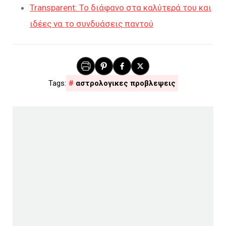
Transparent: Το διάφανο στα καλύτερά του και
ιδέες να το συνδυάσεις παντού
αστρολογικες προβλεψεις