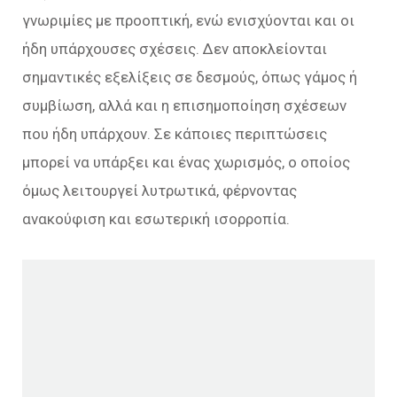
γνωριμίες με προοπτική, ενώ ενισχύονται και οι
ήδη υπάρχουσες σχέσεις. Δεν αποκλείονται
σημαντικές εξελίξεις σε δεσμούς, όπως γάμος ή
συμβίωση, αλλά και η επισημοποίηση σχέσεων
που ήδη υπάρχουν. Σε κάποιες περιπτώσεις
μπορεί να υπάρξει και ένας χωρισμός, ο οποίος
όμως λειτουργεί λυτρωτικά, φέρνοντας
ανακούφιση και εσωτερική ισορροπία.