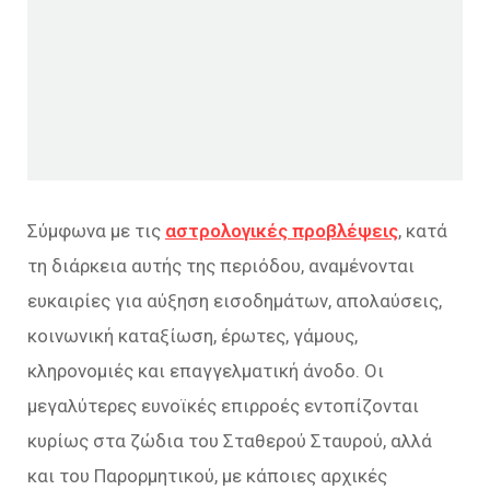
Σύμφωνα με τις
αστρολογικές προβλέψεις
, κατά
τη διάρκεια αυτής της περιόδου, αναμένονται
ευκαιρίες για αύξηση εισοδημάτων, απολαύσεις,
κοινωνική καταξίωση, έρωτες, γάμους,
κληρονομιές και επαγγελματική άνοδο. Οι
μεγαλύτερες ευνοϊκές επιρροές εντοπίζονται
κυρίως στα ζώδια του Σταθερού Σταυρού, αλλά
και του Παρορμητικού, με κάποιες αρχικές