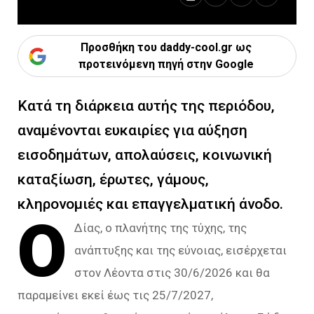
Προσθήκη του daddy-cool.gr ως
προτεινόμενη πηγή στην Google
Κατά τη διάρκεια αυτής της περιόδου,
αναμένονται ευκαιρίες για αύξηση
εισοδημάτων, απολαύσεις, κοινωνική
καταξίωση, έρωτες, γάμους,
κληρονομιές και επαγγελματική άνοδο.
Ο
Δίας, ο πλανήτης της τύχης, της
ανάπτυξης και της εύνοιας, εισέρχεται
στον Λέοντα στις 30/6/2026 και θα
παραμείνει εκεί έως τις 25/7/2027,