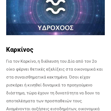
Καρκίνος
Για τον Καρκίνο, η διέλευση του Δία από τον 2ο
οίκο φέρνει θετικές εξελίξεις στα οικονομικά και
στα συναισθηματικά κεκτημένα. Όσοι είχαν
ρισκάρει ή κινηθεί δυναμικά το προηγούμενο
διάστημα, τώρα έχουν τη δυνατότητα να δουν τα
αποτελέσματα των προσπαθειών τους.
Αναμένονται αυξήσεις εισοδημάτων, οικονομικά