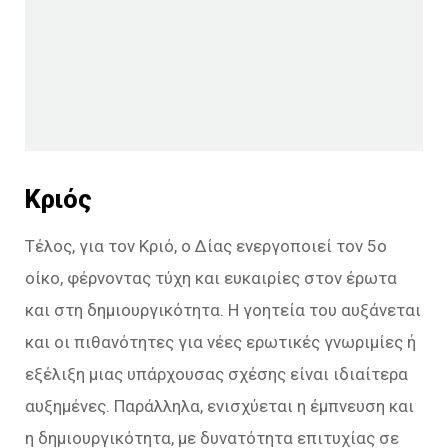
Κριός
Τέλος, για τον Κριό, ο Δίας ενεργοποιεί τον 5ο
οίκο, φέρνοντας τύχη και ευκαιρίες στον έρωτα
και στη δημιουργικότητα. Η γοητεία του αυξάνεται
και οι πιθανότητες για νέες ερωτικές γνωριμίες ή
εξέλιξη μιας υπάρχουσας σχέσης είναι ιδιαίτερα
αυξημένες. Παράλληλα, ενισχύεται η έμπνευση και
η δημιουργικότητα, με δυνατότητα επιτυχίας σε