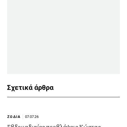
Σχετικά άρθρα
ΖΩΔΙΑ
07.07.26
Εβδομαδιαίες προβλέψεις Κώστας