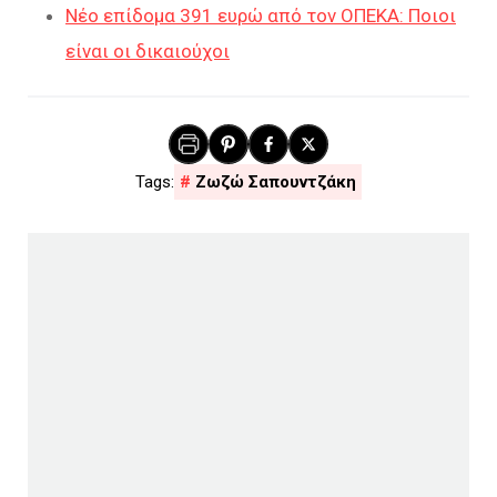
Νέο επίδομα 391 ευρώ από τον ΟΠΕΚΑ: Ποιοι
είναι οι δικαιούχοι
Ζωζώ Σαπουντζάκη