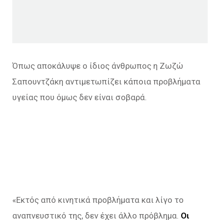
Όπως αποκάλυψε ο ίδιος άνθρωπος η Ζωζώ
Σαπουντζάκη αντιμετωπίζει κάποια προβλήματα
υγείας που όμως δεν είναι σοβαρά.
«
Εκτός από κινητικά προβλήματα και λίγο το
αναπνευστικό της, δεν έχει άλλο πρόβλημα.
Οι