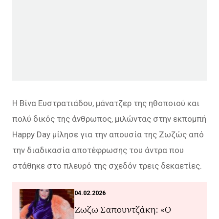
Η Βίνα Ευστρατιάδου, μάνατζερ της ηθοποιού και
πολύ δικός της άνθρωπος, μιλώντας στην εκπομπή
Happy Day μίλησε για την απουσία της Ζωζώς από
την διαδικασία αποτέφρωσης του άντρα που
στάθηκε στο πλευρό της σχεδόν τρεις δεκαετίες.
04.02.2026
Ζωζω Σαπουντζάκη: «Ο