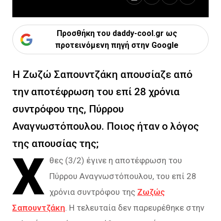
Προσθήκη του daddy-cool.gr ως
προτεινόμενη πηγή στην Google
Η Ζωζώ Σαπουντζάκη απουσίαζε από
την αποτέφρωση του επί 28 χρόνια
συντρόφου της, Πύρρου
Αναγνωστόπουλου. Ποιος ήταν ο λόγος
της απουσίας της;
Χ
θες (3/2) έγινε η αποτέφρωση του
Πύρρου Αναγνωστόπουλου, του επί 28
χρόνια συντρόφου της
Ζωζώς
Σαπουντζάκη
. Η τελευταία δεν παρευρέθηκε στην