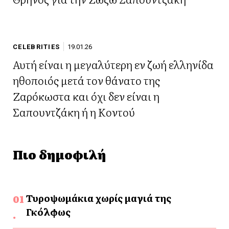
CELEBRITIES
19.01.26
Αυτή είναι η μεγαλύτερη εν ζωή ελληνίδα
ηθοποιός μετά τον θάνατο της
Ζαρόκωστα και όχι δεν είναι η
Σαπουντζάκη ή η Κοντού
Πιο δημοφιλή
Τυροψωμάκια χωρίς μαγιά της
Γκόλφως