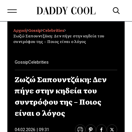
Αρχική
Gossip
Celebrities
Ζωζώ Σαπουντζάκη: Δεν πήγε στην κηδεία του
συντρόφου της – Ποιος είναι ο λόγος
Gossip
Celebrities
Ζωζώ Σαπουντζάκη: Δεν
πήγε στην κηδεία του
συντρόφου της – Ποιος
είναι ο λόγος
04.02.2026 | 09:31