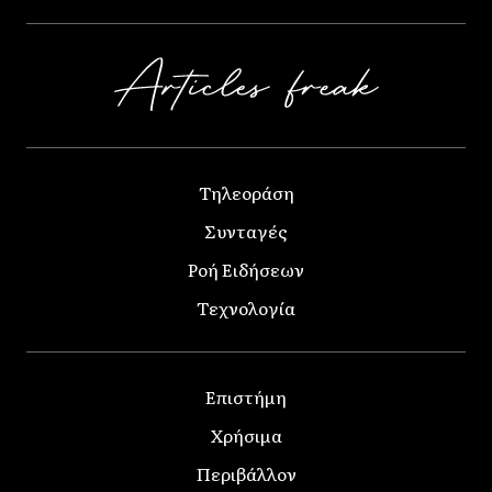
Τηλεοράση
Συνταγές
Ροή Ειδήσεων
Τεχνολογία
Επιστήμη
Χρήσιμα
Περιβάλλον