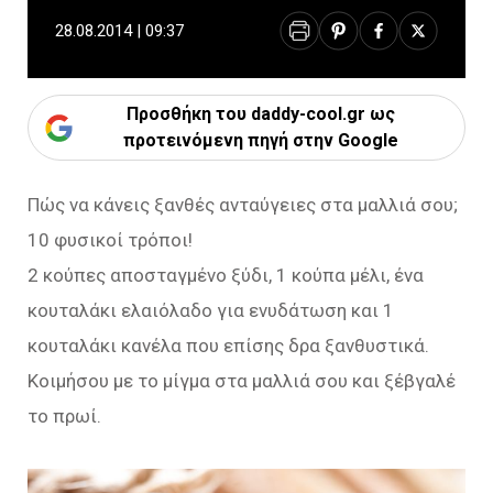
28.08.2014 | 09:37
Προσθήκη του daddy-cool.gr ως
προτεινόμενη πηγή στην Google
Πώς να κάνεις ξανθές ανταύγειες στα μαλλιά σου;
10 φυσικοί τρόποι!
2 κούπες αποσταγμένο ξύδι, 1 κούπα μέλι, ένα
κουταλάκι ελαιόλαδο για ενυδάτωση και 1
κουταλάκι κανέλα που επίσης δρα ξανθυστικά.
Κοιμήσου με το μίγμα στα μαλλιά σου και ξέβγαλέ
το πρωί.