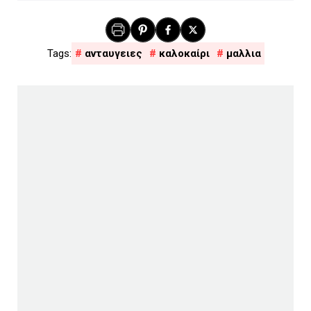
ανταυγειες
καλοκαίρι
μαλλια