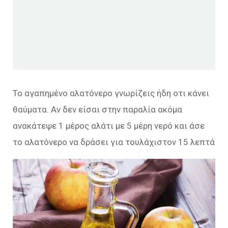
Το αγαπημένο αλατόνερο γνωρίζεις ήδη οτι κάνει
θαύματα. Αν δεν είσαι στην παραλία ακόμα
ανακάτεψε 1 μέρος αλάτι με 5 μέρη νερό και άσε
το αλατόνερο να δράσει για τουλάχιστον 15 λεπτά