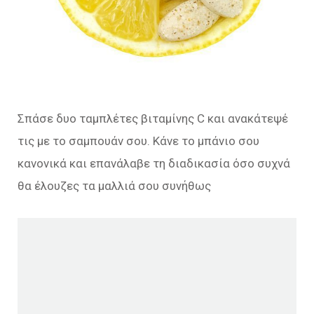
Σπάσε δυο ταμπλέτες βιταμίνης C και ανακάτεψέ
τις με το σαμπουάν σου. Κάνε το μπάνιο σου
κανονικά και επανάλαβε τη διαδικασία όσο συχνά
θα έλουζες τα μαλλιά σου συνήθως