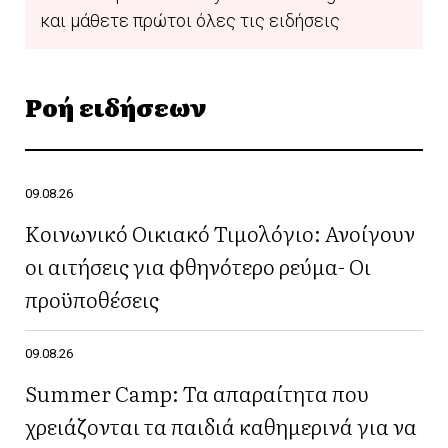
και μάθετε πρώτοι όλες τις ειδήσεις
Ροή ειδήσεων
09.08.26
Κοινωνικό Οικιακό Τιμολόγιο: Ανοίγουν
οι αιτήσεις για φθηνότερο ρεύμα- Οι
προϋποθέσεις
09.08.26
Summer Camp: Τα απαραίτητα που
χρειάζονται τα παιδιά καθημερινά για να