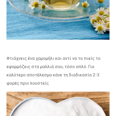
Φτιάχνεις ένα χαμομήλι και αντί να το πιείς το
εφαρμόζεις στα μαλλιά σου, τόσο απλό. Για
καλύτερο αποτέλεσμα κάνε τη διαδικασία 2-3
φορές πριν λουστείς.