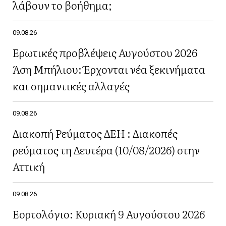
λάβουν το βοήθημα;
09.08.26
Ερωτικές προβλέψεις Αυγούστου 2026
Άση Μπήλιου: Έρχονται νέα ξεκινήματα
και σημαντικές αλλαγές
09.08.26
Διακοπή Ρεύματος ΔΕΗ : Διακοπές
ρεύματος τη Δευτέρα (10/08/2026) στην
Αττική
09.08.26
Εορτολόγιο: Κυριακή 9 Αυγούστου 2026