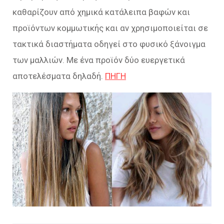
καθαρίζουν από χημικά κατάλειπα βαφών και
προϊόντων κομμωτικής και αν χρησιμοποιείται σε
τακτικά διαστήματα οδηγεί στο φυσικό ξάνοιγμα
των μαλλιών. Με ένα προϊόν δύο ευεργετικά
αποτελέσματα δηλαδή.
ΠΗΓΗ