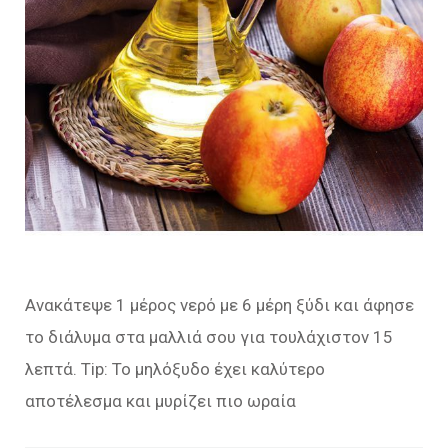
Ανακάτεψε 1 μέρος νερό με 6 μέρη ξύδι και άφησε
το διάλυμα στα μαλλιά σου για τουλάχιστον 15
λεπτά. Tip: Το μηλόξυδο έχει καλύτερο
αποτέλεσμα και μυρίζει πιο ωραία