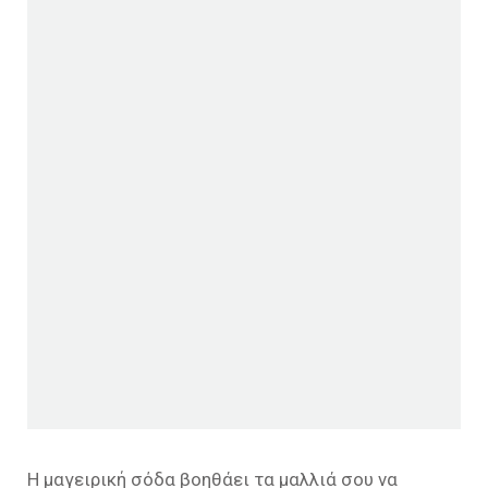
Η μαγειρική σόδα βοηθάει τα μαλλιά σου να