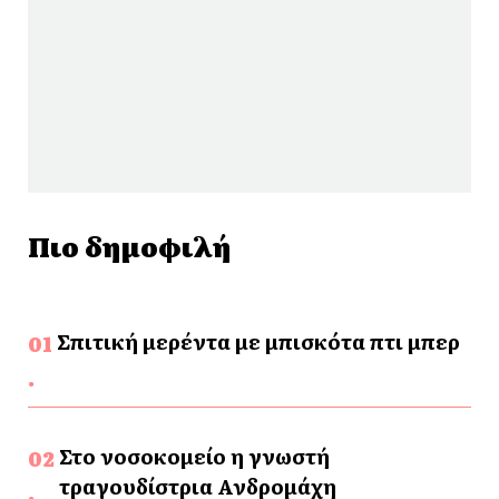
Πιο δημοφιλή
Σπιτική μερέντα με μπισκότα πτι μπερ
Στο νοσοκομείο η γνωστή
τραγουδίστρια Ανδρομάχη