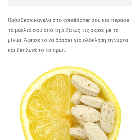
Πρόσθεσε κανέλα στο conditioner σου και πέρασε
τα μαλλιά σου από τη ρίζα ως τις άκρες με το
μίγμα. Άφησε το να δράσει για ολόκληρη τη νύχτα
και ξέπλυνέ το το πρωί.