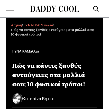
Αρχική
ΓΥΝΑΙΚΑ
Μαλλιά
Πώς να κάνεις ξανθές ανταύγειες στα μαλλιά σου;
10 φυσικοί τρόποι!
ΓΥΝΑΙΚΑ
Μαλλιά
Πώς να κάνεις ξανθές
ανταύγειες στα μαλλιά
σου; 10 φυσικοί τρόποι!
Κατερίνα Βήττα