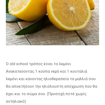
Ο οld school τρόπος είναι το λεμόνι.
Ανακατεύοντας 1 κούπα νερό και 1 κουταλιά
λεμόνι και κάνοντας ηλιοθεραπεία τα μαλλιά σου
θα αποκτήσουν την ηλιόλουστη απόχρωση που θα
έχει και το σώμα σου. (Προσοχή ποτέ χωρίς
αντηλιακό)