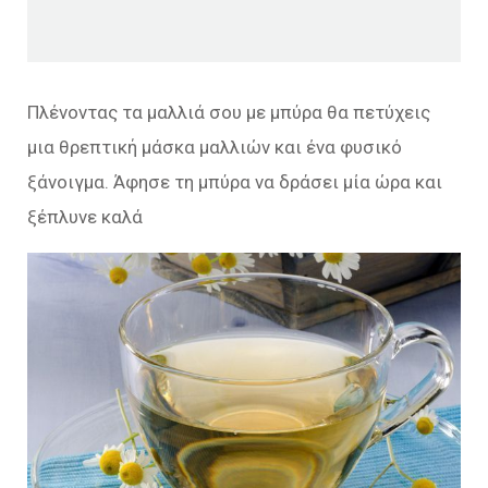
Πλένοντας τα μαλλιά σου με μπύρα θα πετύχεις
μια θρεπτική μάσκα μαλλιών και ένα φυσικό
ξάνοιγμα. Άφησε τη μπύρα να δράσει μία ώρα και
ξέπλυνε καλά