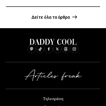
Δείτε όλα τα άρθρα
Τηλεοράση