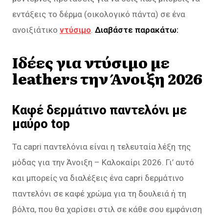
εντάξεις το δέρμα (οικολογικό πάντα) σε ένα
ανοιξιάτικο
ντύσιμο
.
Διαβάστε παρακάτω:
Ιδέες για ντύσιμο με
leathers την Άνοιξη 2026
Καφέ δερμάτινο παντελόνι με
μαύρο top
Τα capri παντελόνια είναι η τελευταία λέξη της
μόδας για την Άνοιξη – Καλοκαίρι 2026. Γι’ αυτό
και μπορείς να διαλέξεις ένα capri δερμάτινο
παντελόνι σε καφέ χρώμα για τη δουλειά ή τη
βόλτα, που θα χαρίσει στιλ σε κάθε σου εμφάνιση