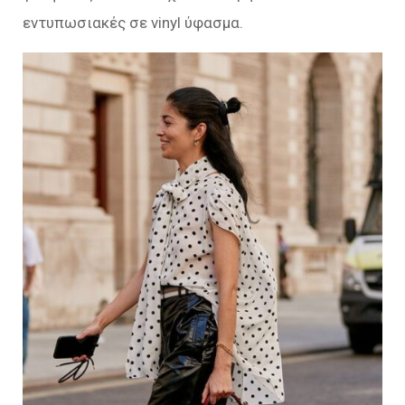
εντυπωσιακές σε vinyl ύφασμα.