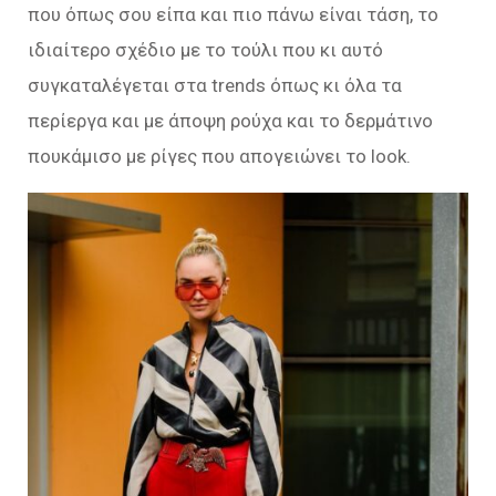
που όπως σου είπα και πιο πάνω είναι τάση, το
ιδιαίτερο σχέδιο με το τούλι που κι αυτό
συγκαταλέγεται στα trends όπως κι όλα τα
περίεργα και με άποψη ρούχα και το δερμάτινο
πουκάμισο με ρίγες που απογειώνει το look.