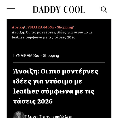
Αρχική
ΓΥΝΑΙΚΑ
Μόδα - Shopping
Άνοιξη: Οι πιο μοντέρνες ιδέες για ντύσιμο με
leather σύμφωνα με τις τάσεις 2026
ΓΥΝΑΙΚΑ
Μόδα - Shopping
Άνοιξη: Οι πιο μοντέρνες
ιδέες για ντύσιμο με
leather σύμφωνα με τις
τάσεις 2026
Έλενα Τριανταφύλλου