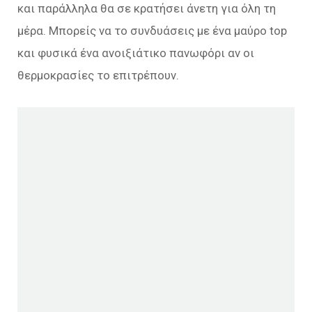
και παράλληλα θα σε κρατήσει άνετη για όλη τη
μέρα. Μπορείς να το συνδυάσεις με ένα μαύρο top
και φυσικά ένα ανοιξιάτικο πανωφόρι αν οι
θερμοκρασίες το επιτρέπουν.