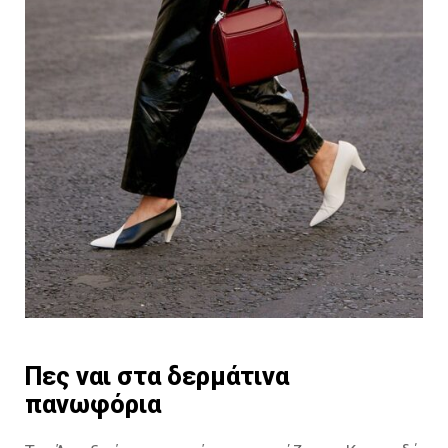
Πες ναι στα δερμάτινα
πανωφόρια