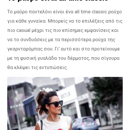
Το μαύρο παντελόνι είναι ένα all time classic ρούχο
για κάθε γυναίκα. Μπορείς να το επιλέξεις από τις
πιο casual μέχρι τις πιο επίσημες εμφανίσεις και
να το συνδυάσεις με τα περισσότερα ρούχα της
γκαρνταρόμπας σου. Γι’ αυτό και στο προτείνουμε
με τη φυσική γυαλάδα του δέρματος, που σίγουρα
θα κλέψει τις εντυπώσεις.