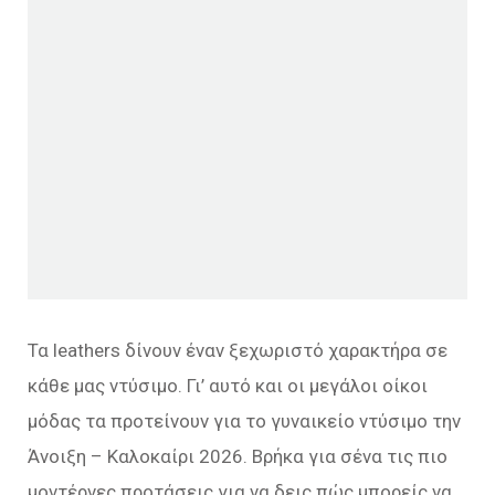
Τα leathers δίνουν έναν ξεχωριστό χαρακτήρα σε
κάθε μας ντύσιμο. Γι’ αυτό και οι μεγάλοι οίκοι
μόδας τα προτείνουν για το γυναικείο ντύσιμο την
Άνοιξη – Καλοκαίρι 2026. Βρήκα για σένα τις πιο
μοντέρνες προτάσεις για να δεις πώς μπορείς να