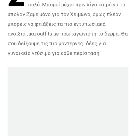
πολύ. Μπορεί μέχρι πριν λίγο καιρό να τα
υπολογίζαμε μόνο για τον Χειμώνα, όμως πλέον
μπορείς να φτιάξεις τα πιο εντυπωσιακά
ανοιξιάτικα outfits με πρωταγωνιστή το δέρμα. Θα
σου δείξουμε τις πιο μοντέρνες ιδέες για
γυναικείο ντύσιμο για κάθε περίσταση.