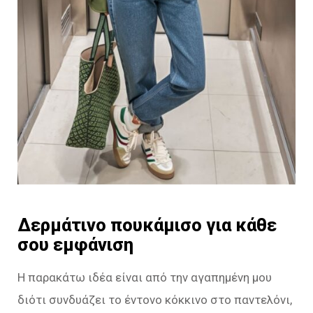
Δερμάτινο πουκάμισο για κάθε
σου εμφάνιση
Η παρακάτω ιδέα είναι από την αγαπημένη μου
διότι συνδυάζει το έντονο κόκκινο στο παντελόνι,