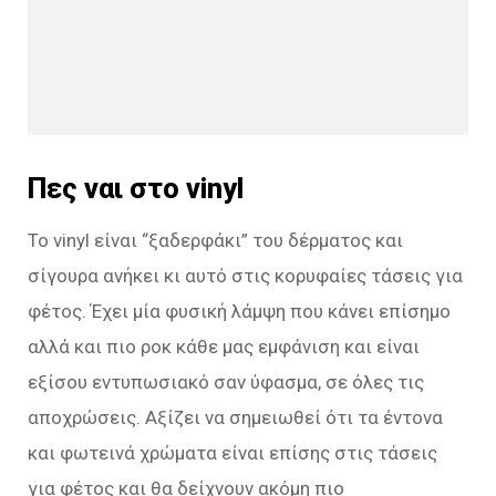
Πες ναι στο vinyl
Το vinyl είναι “ξαδερφάκι” του δέρματος και
σίγουρα ανήκει κι αυτό στις κορυφαίες τάσεις για
φέτος. Έχει μία φυσική λάμψη που κάνει επίσημο
αλλά και πιο ροκ κάθε μας εμφάνιση και είναι
εξίσου εντυπωσιακό σαν ύφασμα, σε όλες τις
αποχρώσεις. Αξίζει να σημειωθεί ότι τα έντονα
και φωτεινά χρώματα είναι επίσης στις τάσεις
για φέτος και θα δείχνουν ακόμη πιο