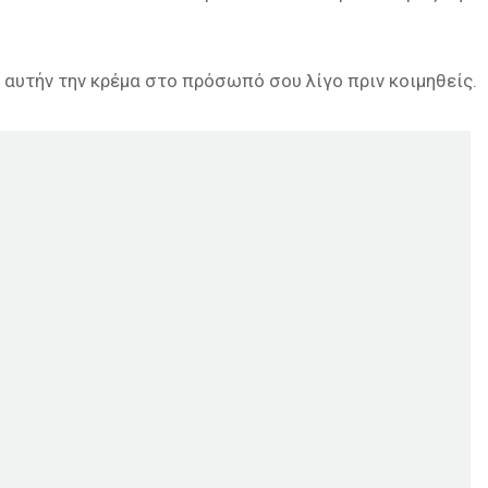
αυτήν την κρέμα στο πρόσωπό σου λίγο πριν κοιμηθείς.