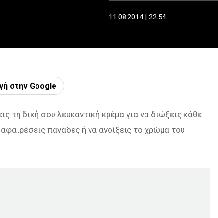
11.08.2014 | 22:54
γή στην Google
εις τη δική σου λευκαντική κρέμα για να διώξεις κάθε
 αφαιρέσεις πανάδες ή να ανοίξεις το χρώμα του