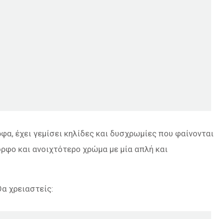
ρφα, έχει γεμίσει κηλίδες και δυσχρωμίες που φαίνονται
ρφο και ανοιχτότερο χρώμα με μία απλή και
ύ
α χρειαστείς: