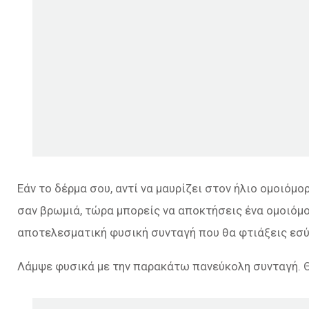
Εάν το δέρμα σου, αντί να μαυρίζει στον ήλιο ομοιόμο
σαν βρωμιά, τώρα μπορείς να αποκτήσεις ένα ομοιόμο
αποτελεσματική φυσική συνταγή που θα φτιάξεις εσ
Λάμψε φυσικά με την παρακάτω πανεύκολη συνταγή. Θ