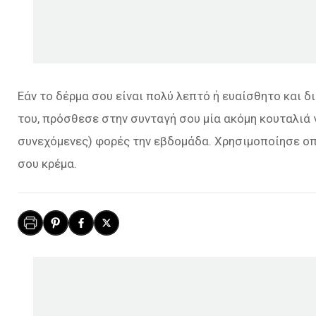
Εάν το δέρμα σου είναι πολύ λεπτό ή ευαίσθητο και 
του, πρόσθεσε στην συνταγή σου μία ακόμη κουταλιά 
συνεχόμενες) φορές την εβδομάδα. Χρησιμοποίησε οπ
σου κρέμα.