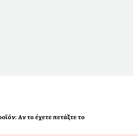
ϊόν: Αν το έχετε πετάξτε το