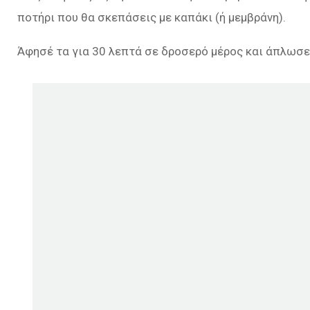
ποτήρι που θα σκεπάσεις με καπάκι (ή μεμβράνη).
Άφησέ τα για 30 λεπτά σε δροσερό μέρος και άπλωσε 