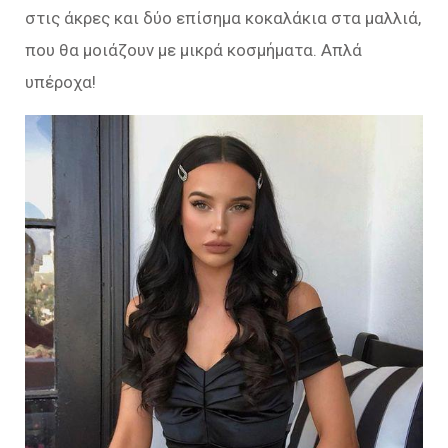
στις άκρες και δύο επίσημα κοκαλάκια στα μαλλιά,
που θα μοιάζουν με μικρά κοσμήματα. Απλά
υπέροχα!