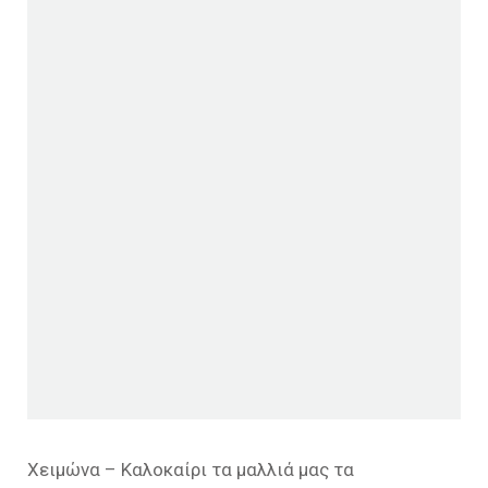
Χειμώνα – Καλοκαίρι τα μαλλιά μας τα