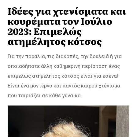
Ιδέες για χτενίσματα και
κουρέματα τον Ιούλιο
2023: Επιμελώς
ατημέλητος κότσος
Για την παραλία, τις διακοπές, την δουλειά ή για
οποιαδήποτε άλλη καθημερινή περίσταση ένας
επιμελώς ατημέλητος κότσος είναι για εσένα!
Είναι ένα μοντέρνο και παντός καιρού χτένισμα
που ταιριάζει σε κάθε γυναίκα.