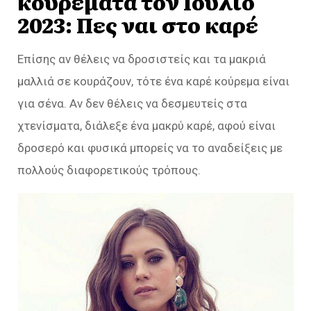
κουρέματα τον Ιούλιο
2023: Πες ναι στο καρέ
Επίσης αν θέλεις να δροσιστείς και τα μακριά
μαλλιά σε κουράζουν, τότε ένα καρέ κούρεμα είναι
για σένα. Αν δεν θέλεις να δεσμευτείς στα
χτενίσματα, διάλεξε ένα μακρύ καρέ, αφού είναι
δροσερό και φυσικά μπορείς να το αναδείξεις με
πολλούς διαφορετικούς τρόπους.