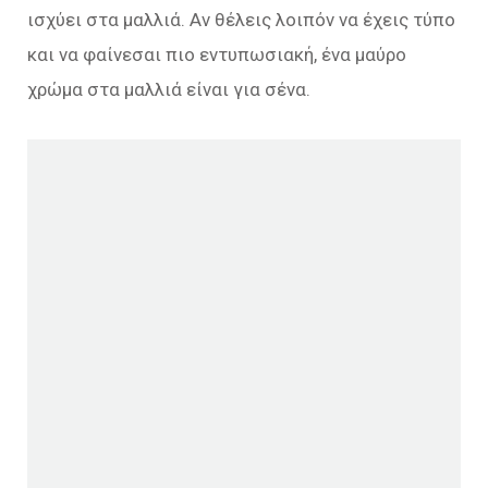
ισχύει στα μαλλιά. Αν θέλεις λοιπόν να έχεις τύπο
και να φαίνεσαι πιο εντυπωσιακή, ένα μαύρο
χρώμα στα μαλλιά είναι για σένα.