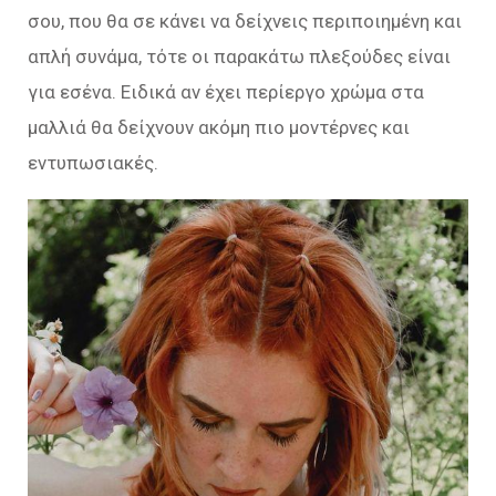
σου, που θα σε κάνει να δείχνεις περιποιημένη και
απλή συνάμα, τότε οι παρακάτω πλεξούδες είναι
για εσένα. Ειδικά αν έχει περίεργο χρώμα στα
μαλλιά θα δείχνουν ακόμη πιο μοντέρνες και
εντυπωσιακές.