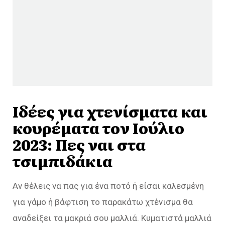
Ιδέες για χτενίσματα και
κουρέματα τον Ιούλιο
2023: Πες ναι στα
τσιμπιδάκια
Αν θέλεις να πας για ένα ποτό ή είσαι καλεσμένη
για γάμο ή βάφτιση το παρακάτω χτένισμα θα
αναδείξει τα μακριά σου μαλλιά. Κυματιστά μαλλιά