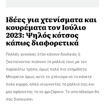
Ιδέες για χτενίσματα και
κουρέματα τον Ιούλιο
2023: Ψηλός κότσος
κάπως διαφορετικά
Πολλές γυναίκες όταν κάνουν δουλειές ή
ζεσταίνονται πιάνουν τα μαλλιά τους με τον
παρακάτω τρόπο, όμως πολύ πιο ατημέλητα.
Μπορείτε όμως αυτό το χτένισμα να το κάνετε
πολύ κομψό, απλά ισιώνοντας τα μαλλιά σας και
μην αφήνοντας τα να φριζάρουν. Το αποτέλεσμα θα
σας δικαιώσει.