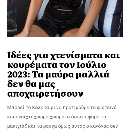
Ιδέες για χτενίσματα και
κουρέματα τον Ιούλιο
2023: Τα μαύρα μαλλιά
δεν θα μας
αποχαιρετήσουν
Μπορεί το Καλοκαίρι να προτιμούμε τα φωτεινά
και ανοιχτόχρωμα χρώματα όσων αφορά το
μακιγιάζ και τα ρούχα όμως αυτός ο κανόνας δεν