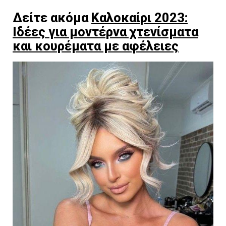
Δείτε ακόμα
Καλοκαίρι 2023:
Ιδέες για μοντέρνα χτενίσματα
και κουρέματα με αφέλειες