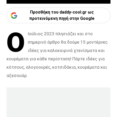
Προσθήκη του daddy-cool.gr ως
προτεινόμενη πηγή στην Google
Ο
Ιούλιος 2023 πλησιάζει και στο
σημερινό άρθρο θα δούμε 15 μοντέρνες
ιδέες για καλοκαιρινά χτενίσματα και
κουρέματα για κάθε περίσταση! Πάρτε ιδέες για
κότσους, αλογοουρές, κοτσιδάκια, κουρέματα και
αξεσουάρ.