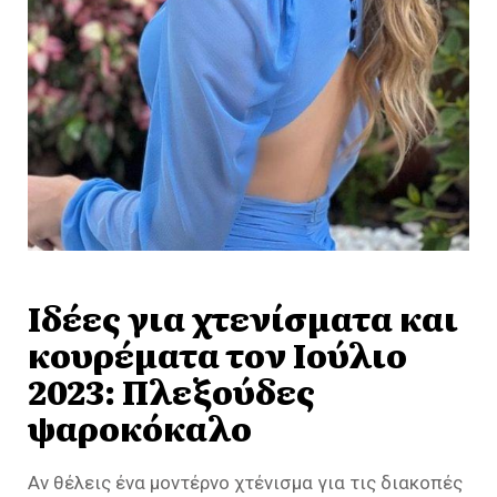
Ιδέες για χτενίσματα και
κουρέματα τον Ιούλιο
2023: Πλεξούδες
ψαροκόκαλο
Αν θέλεις ένα μοντέρνο χτένισμα για τις διακοπές