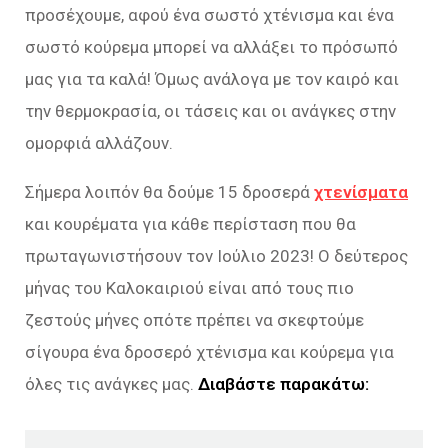
προσέχουμε, αφού ένα σωστό χτένισμα και ένα
σωστό κούρεμα μπορεί να αλλάξει το πρόσωπό
μας για τα καλά! Όμως ανάλογα με τον καιρό και
την θερμοκρασία, οι τάσεις και οι ανάγκες στην
ομορφιά αλλάζουν.
Σήμερα λοιπόν θα δούμε 15 δροσερά
χτενίσματα
και κουρέματα για κάθε περίσταση που θα
πρωταγωνιστήσουν τον Ιούλιο 2023! Ο δεύτερος
μήνας του Καλοκαιριού είναι από τους πιο
ζεστούς μήνες οπότε πρέπει να σκεφτούμε
σίγουρα ένα δροσερό χτένισμα και κούρεμα για
όλες τις ανάγκες μας.
Διαβάστε παρακάτω: