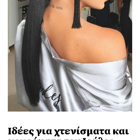
Ιδέες για χτενίσματα και