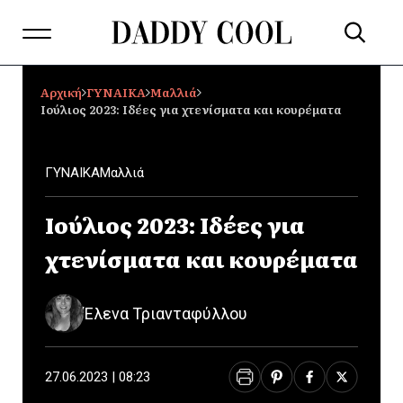
Αρχική
ΓΥΝΑΙΚΑ
Μαλλιά
Ιούλιος 2023: Ιδέες για χτενίσματα και κουρέματα
ΓΥΝΑΙΚΑ
Μαλλιά
Ιούλιος 2023: Ιδέες για
χτενίσματα και κουρέματα
Έλενα Τριανταφύλλου
27.06.2023 | 08:23