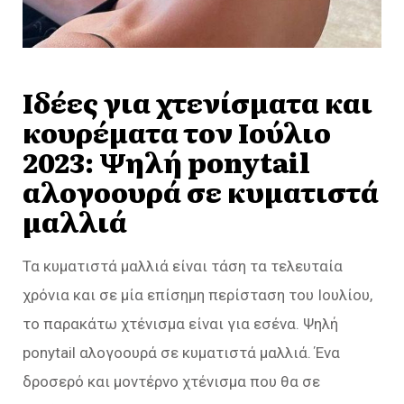
Ιδέες για χτενίσματα και
κουρέματα τον Ιούλιο
2023: Ψηλή ponytail
αλογοουρά σε κυματιστά
μαλλιά
Τα κυματιστά μαλλιά είναι τάση τα τελευταία
χρόνια και σε μία επίσημη περίσταση του Ιουλίου,
το παρακάτω χτένισμα είναι για εσένα. Ψηλή
ponytail αλογοουρά σε κυματιστά μαλλιά. Ένα
δροσερό και μοντέρνο χτένισμα που θα σε