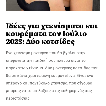
Ιδέες για χτενίσματα και
κουρέματα τον Ιούλιο
2023: Δύο κοτσίδες
Ένα χτένισμα μοντέρνο που θα βγάλει στην
επιφάνεια την παιδική σου πλευρά είναι το
παρακάτω χτένισμα. Δύο μοντέρνες κοτσίδες που
θα σε κάνει χαριτωμένη και μοντέρνα. Είναι ένα
υπέροχο και πανεύκολο χτένισμα, που σίγουρα
μπορείς να το επιλέξεις στις καθημερινές σας
περιστάσεις.