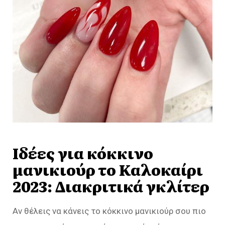
Ιδέες για κόκκινο
μανικιούρ το Καλοκαίρι
2023: Διακριτικά γκλίτερ
Αν θέλεις να κάνεις το κόκκινο μανικιούρ σου πιο