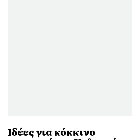
Ιδέες για κόκκινο