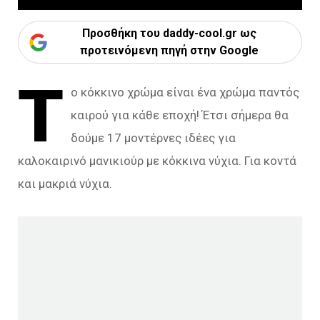
Προσθήκη του daddy-cool.gr ως
προτεινόμενη πηγή στην Google
Τ
ο κόκκινο χρώμα είναι ένα χρώμα παντός
καιρού για κάθε εποχή! Έτσι σήμερα θα
δούμε 17 μοντέρνες ιδέες για
καλοκαιρινό μανικιούρ με κόκκινα νύχια. Για κοντά
και μακριά νύχια.