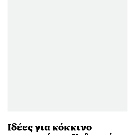
Ιδέες για κόκκινο