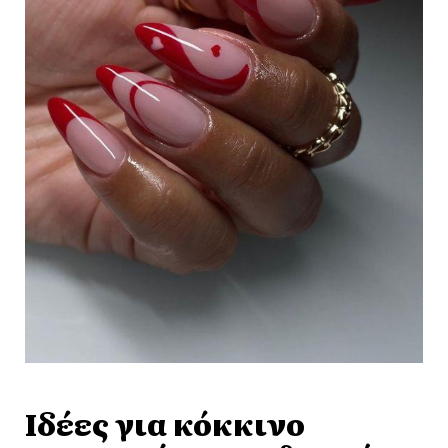
Ιδέες για κόκκινο