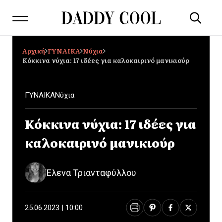
Αρχική
ΓΥΝΑΙΚΑ
Νύχια
Κόκκινα νύχια: 17 ιδέες για καλοκαιρινό μανικιούρ
ΓΥΝΑΙΚΑ
Νύχια
Κόκκινα νύχια: 17 ιδέες για
καλοκαιρινό μανικιούρ
Έλενα Τριανταφύλλου
25.06.2023 | 10:00