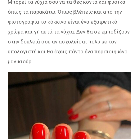
Μπορεί τα νύχια σου να τα θες κοντά και φυσικά
όπως τα παρακάτω. Όπως βλέπεις και από την
φωτογραφία το κόκκινο είναι ένα εξαιρετικό
χρώμα και γι’ αυτά τα νύχια. Δεν θα σε εμποδίζουν
στην δουλειά σου αν ασχολείσαι πολύ με τον
υπολογιστή και θα έχεις πάντα ένα περιποιημένο
μανικιούρ.