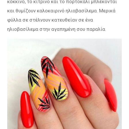
κόκκινο, το κίτρινο και το πορτοκαλί μπλέκονται
και θυμίζουν καλοκαιρινό ηλιοβασίλεμα. Μερικά
φύλλα σε στέλνουν κατευθείαν σε ένα
ηλιοβασίλεμα στην αγαπημένη σου παραλία.