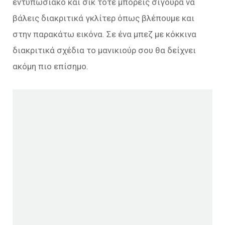
εντυπωσιακό και σικ τότε μπορείς σίγουρα να
βάλεις διακριτικά γκλίτερ όπως βλέπουμε και
στην παρακάτω εικόνα. Σε ένα μπεζ με κόκκινα
διακριτικά σχέδια το μανικιούρ σου θα δείχνει
ακόμη πιο επίσημο.