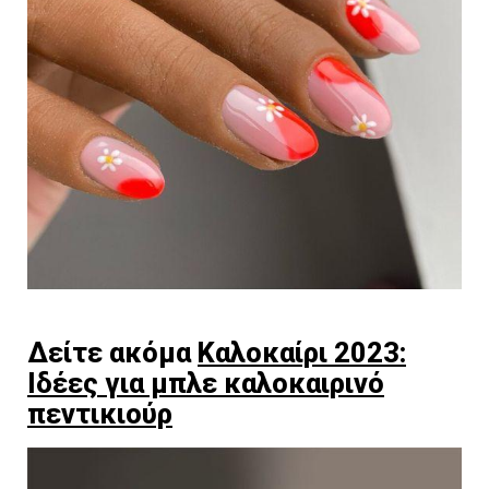
Δείτε ακόμα
Καλοκαίρι 2023:
Ιδέες για μπλε καλοκαιρινό
πεντικιούρ