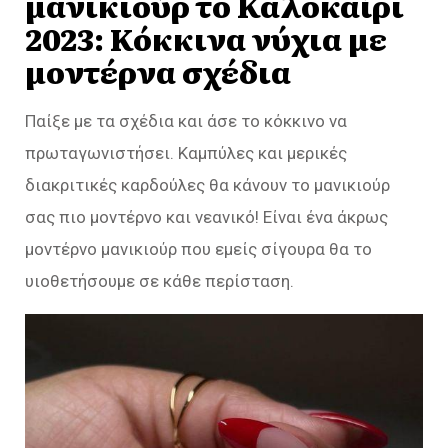
μανικιούρ το Καλοκαίρι
2023: Κόκκινα νύχια με
μοντέρνα σχέδια
Παίξε με τα σχέδια και άσε το κόκκινο να
πρωταγωνιστήσει. Καμπύλες και μερικές
διακριτικές καρδούλες θα κάνουν το μανικιούρ
σας πιο μοντέρνο και νεανικό! Είναι ένα άκρως
μοντέρνο μανικιούρ που εμείς σίγουρα θα το
υιοθετήσουμε σε κάθε περίσταση.