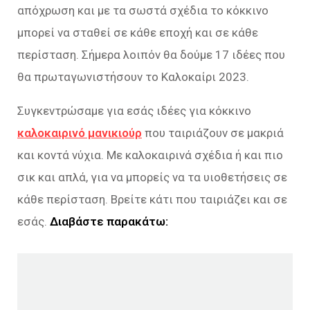
απόχρωση και με τα σωστά σχέδια το κόκκινο
μπορεί να σταθεί σε κάθε εποχή και σε κάθε
περίσταση. Σήμερα λοιπόν θα δούμε 17 ιδέες που
θα πρωταγωνιστήσουν το Καλοκαίρι 2023.
Συγκεντρώσαμε για εσάς ιδέες για κόκκινο
καλοκαιρινό μανικιούρ
που ταιριάζουν σε μακριά
και κοντά νύχια. Με καλοκαιρινά σχέδια ή και πιο
σικ και απλά, για να μπορείς να τα υιοθετήσεις σε
κάθε περίσταση. Βρείτε κάτι που ταιριάζει και σε
εσάς.
Διαβάστε παρακάτω: