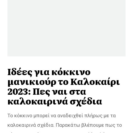
Ιδέες για κόκκινο
μανικιούρ το Καλοκαίρι
2023: Πες ναι στα
καλοκαιρινά σχέδια
Το κόκκινο μπορεί να αναδειχθεί πλήρως με τα
καλοκαιρινά σχέδια. Παρακάτω βλέπουμε πως το