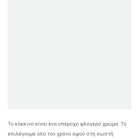
Το κόκκινο είναι ένα υπέροχο φλογερό χρώμα. Το
επιλέγουμε όλο τον χρόνο αφού στη σωστή