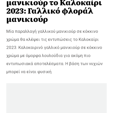
μανικιούρ το Καλοκαίρι
2023: Γαλλικό φλοράλ
μανικιούρ
Μία παραλλαγή γαλλικού μανικιούρ σε κόκκινο
χρώμα θα κλέψει τις εντυπώσεις το Καλοκαίρι
2023. Καλοκαιρινό γαλλικό μανικιούρ σε κόκκινο
χρώμα με όμορφα λουλούδια για ακόμη πιο
εντυπωσιακά αποτελέσματα. Η βάση των νυχιών
μπορεί να είναι φυσική.