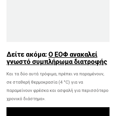
Δείτε ακόμα:
Ο ΕΟΦ ανακαλεί
γνωστό συμπλήρωμα διατροφής
Και τα δύο αυτά τρόφιμα, πρέπει να παραμένουν,
σε σταθερή θερμοκρασία (4 °C) για να
παραμείνουν φρέσκα και ασφαλή για περισσότερο
χρονικό διάστημα».