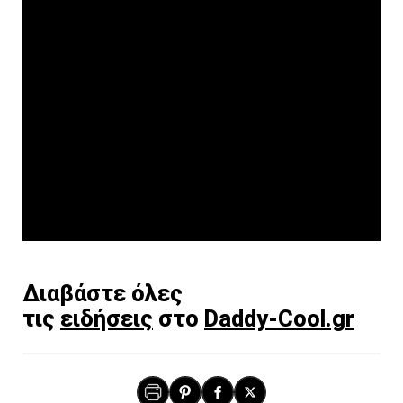
Διαβάστε όλες
τις
ειδήσεις
στο
Daddy-Cool.gr