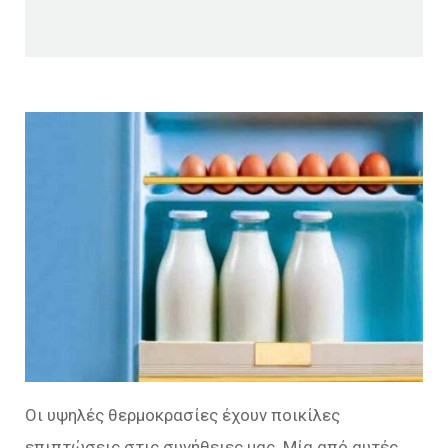
Οι υψηλές θερμοκρασίες έχουν ποικίλες
επιπτώσεις στις συνήθειες μας. Μία από αυτές