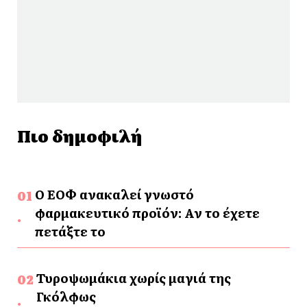
Πιο δημοφιλή
Ο ΕΟΦ ανακαλεί γνωστό
φαρμακευτικό προϊόν: Αν το έχετε
πετάξτε το
Τυροψωμάκια χωρίς μαγιά της
Γκόλφως