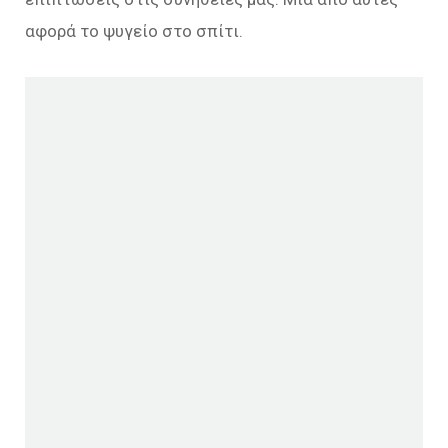
αφορά το ψυγείο στο σπίτι.