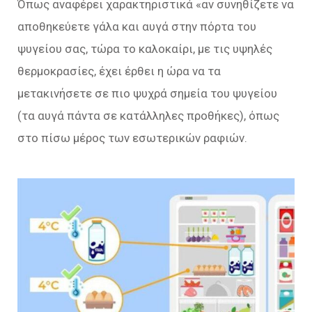
Όπως αναφέρει χαρακτηριστικά «αν συνηθίζετε να
αποθηκεύετε γάλα και αυγά στην πόρτα του
ψυγείου σας, τώρα το καλοκαίρι, με τις υψηλές
θερμοκρασίες, έχει έρθει η ώρα να τα
μετακινήσετε σε πιο ψυχρά σημεία του ψυγείου
(τα αυγά πάντα σε κατάλληλες προθήκες), όπως
στο πίσω μέρος των εσωτερικών ραφιών.