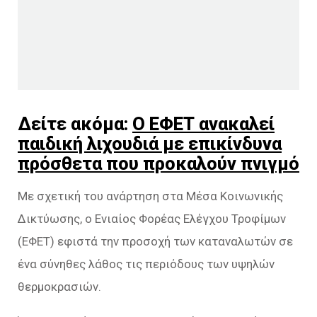
Δείτε ακόμα:
Ο ΕΦΕΤ ανακαλεί
παιδική λιχουδιά με επικίνδυνα
πρόσθετα που προκαλούν πνιγμό
Με σχετική του ανάρτηση στα Μέσα Κοινωνικής
Δικτύωσης, ο Ενιαίος Φορέας Ελέγχου Τροφίμων
(ΕΦΕΤ) εφιστά την προσοχή των καταναλωτών σε
ένα σύνηθες λάθος τις περιόδους των υψηλών
θερμοκρασιών.