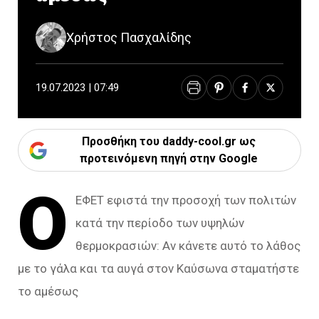
Χρήστος Πασχαλίδης
19.07.2023 | 07:49
Προσθήκη του daddy-cool.gr ως
προτεινόμενη πηγή στην Google
Ο
ΕΦΕΤ εφιστά την προσοχή των πολιτών
κατά την περίοδο των υψηλών
θερμοκρασιών: Αν κάνετε αυτό το λάθος
με το γάλα και τα αυγά στον Καύσωνα σταματήστε
το αμέσως