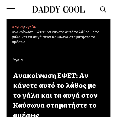
Αρχική
Υγεία
Ανακοίνωση ΕΦΕΤ: Αν κάνετε αυτό το λάθος με το
γάλα και τα αυγά στον Καύσωνα σταματήστε το
αμέσως
Υγεία
Ανακοίνωση ΕΦΕΤ: Αν
κάνετε αυτό το λάθος με
το γάλα και τα αυγά στον
Καύσωνα σταματήστε το
αμέσως