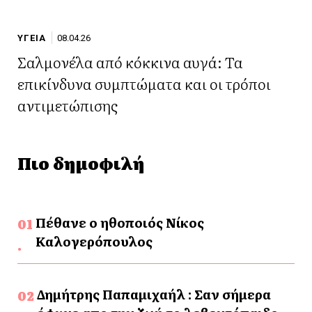
ΥΓΕΙΑ
08.04.26
Σαλμονέλα από κόκκινα αυγά: Τα
επικίνδυνα συμπτώματα και οι τρόποι
αντιμετώπισης
Πιο δημοφιλή
Πέθανε ο ηθοποιός Νίκος
Καλογερόπουλος
Δημήτρης Παπαμιχαήλ : Σαν σήμερα