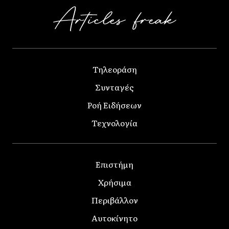
Τηλεοράση
Συνταγές
Ροή Ειδήσεων
Τεχνολογία
Επιστήμη
Χρήσιμα
Περιβάλλον
Αυτοκίνητο