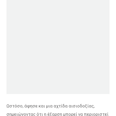
Ωστόσο, άφησε και μια αχτίδα αισιοδοξίας,
σημειώνοντας ότι η έξαρση μπορεί να περιοριστεί