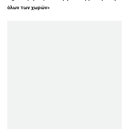
όλων των χωρών»
.