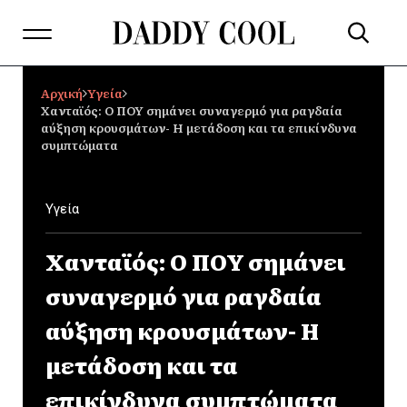
Αρχική
Υγεία
Χανταϊός: Ο ΠΟΥ σημάνει συναγερμό για ραγδαία
αύξηση κρουσμάτων- Η μετάδοση και τα επικίνδυνα
συμπτώματα
Υγεία
Χανταϊός: Ο ΠΟΥ σημάνει
συναγερμό για ραγδαία
αύξηση κρουσμάτων- Η
μετάδοση και τα
επικίνδυνα συμπτώματα