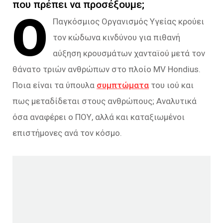
που πρέπει να προσέξουμε;
Ο
Παγκόσμιος Οργανισμός Υγείας κρούει
τον κώδωνα κινδύνου για πιθανή
αύξηση κρουσμάτων χανταϊού μετά τον
θάνατο τριών ανθρώπων στο πλοίο MV Hondius.
Ποια είναι τα ύπουλα
συμπτώματα
του ιού και
πως μεταδίδεται στους ανθρώπους; Αναλυτικά
όσα αναφέρει ο ΠΟΥ, αλλά και καταξιωμένοι
επιστήμονες ανά τον κόσμο.