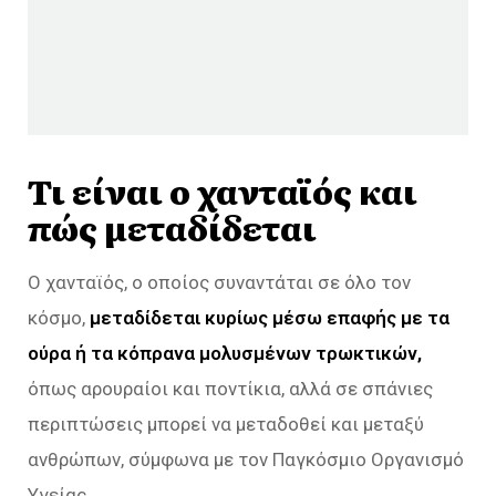
Τι είναι ο χανταϊός και
πώς μεταδίδεται
Ο χανταϊός, ο οποίος συναντάται σε όλο τον
κόσμο,
μεταδίδεται κυρίως μέσω επαφής με τα
ούρα ή τα κόπρανα μολυσμένων τρωκτικών,
όπως αρουραίοι και ποντίκια, αλλά σε σπάνιες
περιπτώσεις μπορεί να μεταδοθεί και μεταξύ
ανθρώπων, σύμφωνα με τον Παγκόσμιο Οργανισμό
Υγείας.