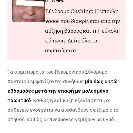
08.05.2026
Σύνδρομο Cushing: Η ύπουλη
νόσος που διακρίνεται από την
αύξηση βάρους και την εύκολη
κόπωση- Δείτε όλα τα
συμπτώματα
Τα συμπτώματα του Πνευμονικού Σύνδρομο
Χανταϊού εμφανίζονται συνήθως
μία έως οκτώ
εβδομάδες μετά την επαφή με μολυσμένο
τρωκτικό
. Καθώς η λοίμωξη εξελίσσεται, οι
ασθενείς ενδέχεται να αισθανθούν σφίξιμο στο
στήθος, καθώς οι πνεύμονες γεμίζουν με υγρό.