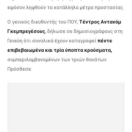
εφόσον ληφθούν τα κατάλληλα μέτρα προστασίας.
Ο γενικός διευθυντής του ΠΟΥ,
Τέντρος Αντανόμ
Γκεμπρεγέσους
, δήλωσε σε δημοσιογράφους στη
Γενεύη ότι συνολικά έχουν καταγραφεί
πέντε
επιβεβαιωμένα και τρία ύποπτα κρούσματα,
συμπεριλαμβανομένων των τριών θανάτων.
Πρόσθεσε: