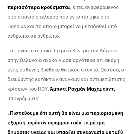
περισσότερα κρούσματα»
, είπε, αναφερόμενος
στο σπάνιο στέλεχος που εντοπίστηκε στο
Hondius και το οποίο μπορεί να μεταδοθεί από
άνθρωπο σε άνθρωπο.
Το Πανεπιστημιακό Ιατρικό Κέντρο του Λέιντεν
στην Ολλανδία ανακοίνωσε αργότερα ότι ακόμη
ένας ασθενής βρέθηκε θετικός στον ιό. Ωστόσο, ο
διευθυντής εκτάκτων αναγκών και αντιμετώπισης
κρίσεων του ΠΟΥ,
Άμπντι Ραχμάν Μαχαμούντ,
υπογράμμισε:
«
Πιστεύουμε ότι αυτή θα είναι μια περιορισμένη
έξαρση, εφόσον εφαρμοστούν τα μέτρα
δημόσιας υγείας και υπάρξει συνεργασία μεταξύ