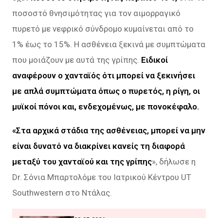
ποσοστό θνησιμότητας για τον αιμορραγικό
πυρετό με νεφρικό σύνδρομο κυμαίνεται από το
1% έως το 15%. Η ασθένεια ξεκινά με συμπτώματα
που μοιάζουν με αυτά της γρίπης.
Ειδικοί
αναφέρουν ο χανταϊός ότι μπορεί να ξεκινήσει
με απλά συμπτώματα όπως ο πυρετός, η ρίγη, οι
μυϊκοί πόνοι και, ενδεχομένως, με πονοκέφαλο.
«Στα αρχικά στάδια της ασθένειας, μπορεί να μην
είναι δυνατό να διακρίνει κανείς τη διαφορά
μεταξύ του χανταϊού και της γρίπης
», δήλωσε η
Dr. Σόνια Μπαρτολόμε του Ιατρικού Κέντρου UT
Southwestern στο Ντάλας.