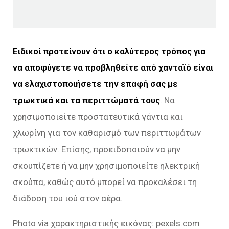
Ειδικοί προτείνουν ότι ο καλύτερος τρόπος για
να αποφύγετε να προβληθείτε από χανταϊό είναι
να ελαχιστοποιήσετε την επαφή σας με
τρωκτικά και τα περιττώματά τους
. Να
χρησιμοποιείτε προστατευτικά γάντια και
χλωρίνη για τον καθαρισμό των περιττωμάτων
τρωκτικών. Επίσης, προειδοποιούν να μην
σκουπίζετε ή να μην χρησιμοποιείτε ηλεκτρική
σκούπα, καθώς αυτό μπορεί να προκαλέσει τη
διάδοση του ιού στον αέρα.
Photo via χαρακτηριστικής εικόνας: pexels.com