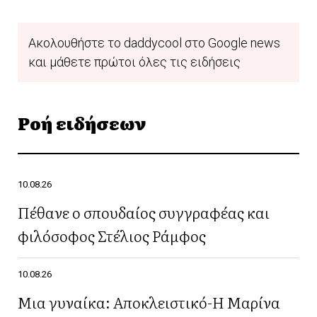
Ακολουθήστε το daddycool στο Google news
και μάθετε πρώτοι όλες τις ειδήσεις
Ροή ειδήσεων
10.08.26
Πέθανε ο σπουδαίος συγγραφέας και
φιλόσοφος Στέλιος Ράμφος
10.08.26
Μια γυναίκα: Αποκλειστικό-Η Μαρίνα