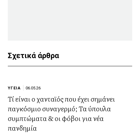
Σχετικά άρθρα
ΥΓΕΙΑ
06.05.26
Τί είναι ο χανταϊός που έχει σημάνει
παγκόσμιο συναγερμό; Τα ύπουλα
συμπτώματα & οι φόβοι για νέα
πανδημία