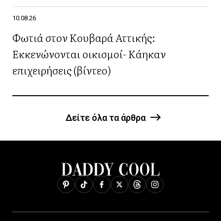
10.08.26
Φωτιά στον Κουβαρά Αττικής:
Εκκενώνονται οικισμοί- Κάηκαν
επιχειρήσεις (βίντεο)
Δείτε όλα τα άρθρα