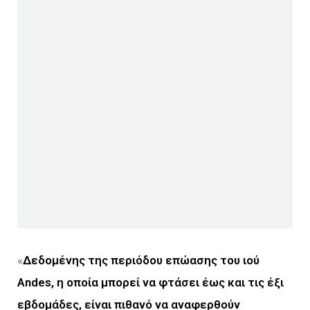
«
Δεδομένης της περιόδου επώασης του ιού
Andes, η οποία μπορεί να φτάσει έως και τις έξι
εβδομάδες, είναι πιθανό να αναφερθούν