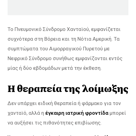
Το Πνευμονικό Σύνδρομο Χανταϊού, εμφανίζεται
συχνότερα στη Βόρεια και τη Νότια Αμερική. Τα
συμπτώματα του Αιμορραγικού Πυρετού με
Νεφρικό Σύνδρομο συνήθως εμφανίζονται εντός
μίας ή δύο εβδομάδων μετά την έκθεση.
Η θεραπεία της λοίμωξης
Δεν υπάρχει ειδική θεραπεία ή φάρμακο για τον
χανταϊό, αλλά η
έγκαιρη ιατρική φροντίδα
μπορεί
να αυξήσει τις πιθανότητες επιβίωσης.