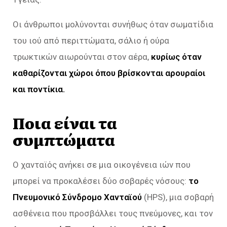
Οι άνθρωποι μολύνονται συνήθως όταν σωματίδια
του ιού από περιττώματα, σάλιο ή ούρα
τρωκτικών αιωρούνται στον αέρα,
κυρίως όταν
καθαρίζονται χώροι όπου βρίσκονται αρουραίοι
και ποντίκια.
Ποια είναι τα
συμπτώματα
Ο χανταϊός ανήκει σε μια οικογένεια ιών που
μπορεί να προκαλέσει δύο σοβαρές νόσους:
το
Πνευμονικό Σύνδρομο Χανταϊού
(HPS), μια σοβαρή
ασθένεια που προσβάλλει τους πνεύμονες, και τον