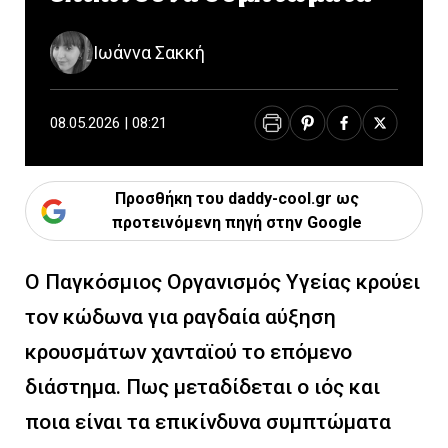
Ιωάννα Σακκή
08.05.2026 | 08:21
Προσθήκη του daddy-cool.gr ως
προτεινόμενη πηγή στην Google
Ο Παγκόσμιος Οργανισμός Υγείας κρούει
τον κώδωνα για ραγδαία αύξηση
κρουσμάτων χανταϊού το επόμενο
διάστημα. Πως μεταδίδεται ο ιός και
ποια είναι τα επικίνδυνα συμπτώματα