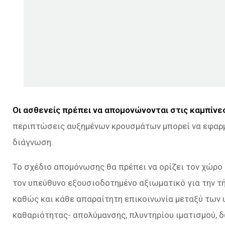
Οι ασθενείς πρέπει να απομονώνονται στις καμπίνε
περιπτώσεις αυξημένων κρουσμάτων μπορεί να εφαρμ
διάγνωση.
Το σχέδιο απομόνωσης θα πρέπει να ορίζει τον χώρο
τον υπεύθυνο εξουσιοδοτημένο αξιωματικό για την τ
καθώς και κάθε απαραίτητη επικοινωνία μεταξύ των 
καθαριότητας- απολύμανσης, πλυντηρίου ιματισμού, δ