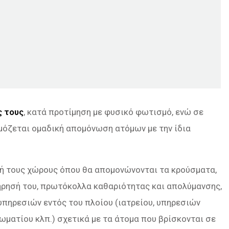
ς τους
, κατά προτίμηση με φυσικό φωτισμό, ενώ σε
όζεται ομαδική απομόνωση ατόμων με την ίδια
 ή τους χώρους όπου θα απομονώνονται τα κρούσματα,
ήρησή του, πρωτόκολλα καθαριότητας και απολύμανσης,
υπηρεσιών εντός του πλοίου (ιατρείου, υπηρεσιών
ωματίου κλπ.) σχετικά με τα άτομα που βρίσκονται σε