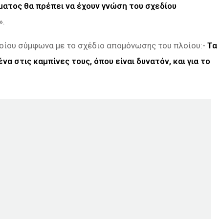
ματος θα πρέπει να έχουν γνώση του σχεδίου
».
λοίου σύμφωνα με το σχέδιο απομόνωσης του πλοίου:-
Τα
στις καμπίνες τους, όπου είναι δυνατόν, και για το