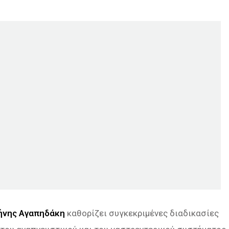
ήνης Αγαπηδάκη
καθορίζει συγκεκριμένες διαδικασίες