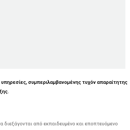
 υπηρεσίες, συμπεριλαμβανομένης τυχόν απαραίτητης
ξης.
να διεξάγονται από εκπαιδευμένο και εποπτευόμενο