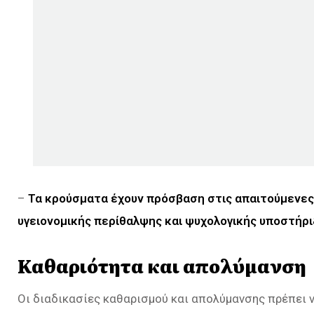
–
Τα κρούσματα έχουν πρόσβαση στις απαιτούμενες
υγειονομικής περίθαλψης και ψυχολογικής υποστήρι
Καθαριότητα και απολύμανση
Οι διαδικασίες καθαρισμού και απολύμανσης πρέπει 