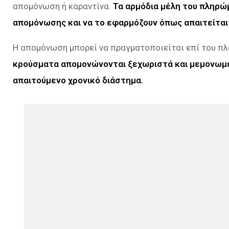
απομόνωση ή καραντίνα.
Τα αρμόδια μέλη του πληρώ
απομόνωσης και να το εφαρμόζουν όπως απαιτείται
Η απομόνωση μπορεί να πραγματοποιείται επί του π
κρούσματα απομονώνονται ξεχωριστά και μεμονωμένα 
απαιτούμενο χρονικό διάστημα.