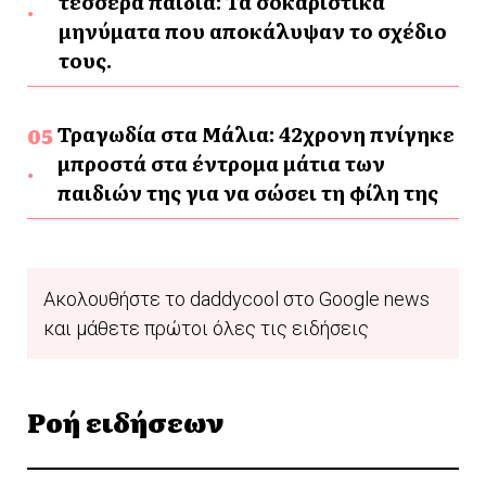
τέσσερα παιδιά: Τα σοκαριστικά
μηνύματα που αποκάλυψαν το σχέδιο
τους.
Τραγωδία στα Μάλια: 42χρονη πνίγηκε
μπροστά στα έντρομα μάτια των
παιδιών της για να σώσει τη φίλη της
Ακολουθήστε το daddycool στο Google news
και μάθετε πρώτοι όλες τις ειδήσεις
Ροή ειδήσεων