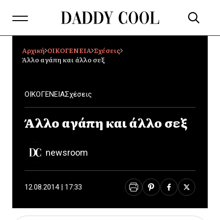
Αρχική
ΟΙΚΟΓΕΝΕΙΑ
Σχέσεις
Άλλο αγάπη και άλλο σεξ
ΟΙΚΟΓΕΝΕΙΑ
Σχέσεις
Άλλο αγάπη και άλλο σεξ
newsroom
12.08.2014 | 17:33