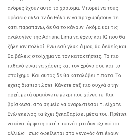
άνδρες έχουν αυτό το χάρισμα. Μπορεί να τους
αρέσεις αλλά αν δε θέλουν να προχωρήσουν σε
κάτι παραπάνω, δε θα το κάνουν. Ακόμα και τις
αναλογίες της Adriana Lima να έχεις και IQ που θα
ζήλευαν πολλοί. Ενώ εσύ γλυκιά μου, θα δεθείς και
θα βάλεις στοίχημα να τον κατακτήσεις. Το πιο
πιθανό είναι να χάσεις και τον χρόνο σου και το
στοίχημα. Και αυτός δε θα καταλάβει τίποτα. Το
έχεις διαπιστώσει. Κάνετε σεξ πιο συχνά στην
αρχή, μετά αραιώνετε μέχρι που χάνεστε. Και
βρίσκεσαι στο σημείο να αναρωτιέσαι τι είχατε.
Ενώ εκείνος τα έχει ξεκαθαρίσει μέσα του. Πρέπει
να είναι έμφυτη αυτή η ικανότητα δεν εξηγείται
αλλιώς. Ίσως οφείλεται στο γεγονός ότι έχουν