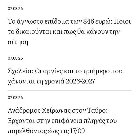
07.08.26
Το άγνωστο επίδομα των 846 ευρώ: Ποιοι
το δικαιούνται και πως θα κάνουν την
αίτηση
07.08.26
Σχολεία: Οι αργίες και το τριήμερο που
χάνονται τη χρονιά 2026-2027
07.08.26
Ανάδρομος Χείρωνας στον Ταύρο:
Έρχονται στην επιφάνεια πληγές του
παρελθόντος έως τις 17/09