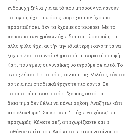
ενδόμυχη ζήλια για αυτό που μπορούν να κάνουν
και εμείς όχι. Που όσες φορές και αν έχουμε
προσπαθήσει, δεν τα έχουμε καταφέρει. Με το
πέρασμα των χρόνων έχω διαπιστώσει πώς το
άλλο φύλο έχει αυτήν την ιδιαίτερη ικανότητα να
ξεχωρίζει το συναίσθημα από τη σαρκική επαφή.
Κάτι που εμείς οι γυναίκες υστερούμε σε αυτό. Το
έχεις ζήσει. Σε κοιτάει, τον κοιτάς. Μιλάτε, κάνετε
αστεία και σταδιακά έρχεστε πιο κοντά. Σε
κάποια φάση σου πετάει “ξέρεις, αυτό το
διάστημα δεν θέλω να κάνω σχέση. Αναζητώ κάτι
πιο ελεύθερο”. Σκέφτεσαι ‘τι έχω να χάσω;’ και
προχωράς. Κάνετε σεξ, αποχωρίζεστε και ο
καθένας σπίτι του. Ακόμα και μέτριο να είναι το