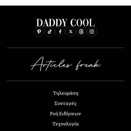
Τηλεοράση
Συνταγές
Ροή Ειδήσεων
Τεχνολογία