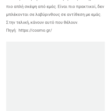
πιο απλή σκέψη από εμάς. Είναι πιο πρακτικοί, δεν
μπλέκονται σε λαβύρινθους σε αντίθεση με εμάς.
Στην τελική, κάνουν αυτό που θέλουν.
Πηγή: https://cosmo.gr/