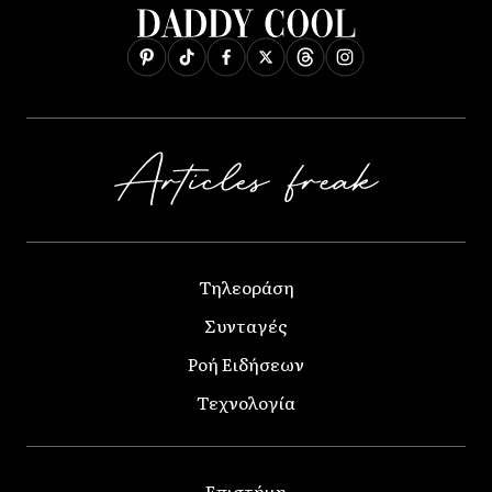
Τηλεοράση
Συνταγές
Ροή Ειδήσεων
Τεχνολογία
Επιστήμη