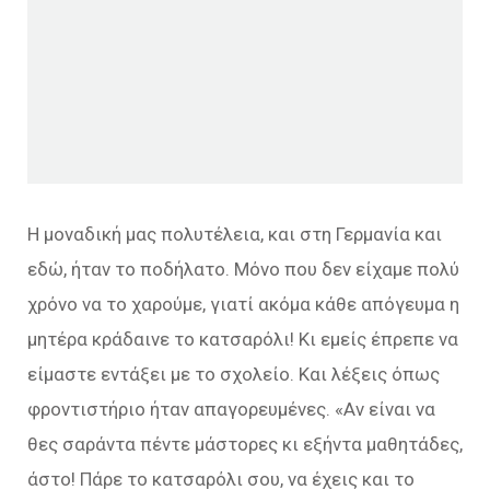
Η μοναδική μας πολυτέλεια, και στη Γερμανία και
εδώ, ήταν το ποδήλατο. Μόνο που δεν είχαμε πολύ
χρόνο να το χαρούμε, γιατί ακόμα κάθε απόγευμα η
μητέρα κράδαινε το κατσαρόλι! Κι εμείς έπρεπε να
είμαστε εντάξει με το σχολείο. Και λέξεις όπως
φροντιστήριο ήταν απαγορευμένες. «Αν είναι να
θες σαράντα πέντε μάστορες κι εξήντα μαθητάδες,
άστο! Πάρε το κατσαρόλι σου, να έχεις και το