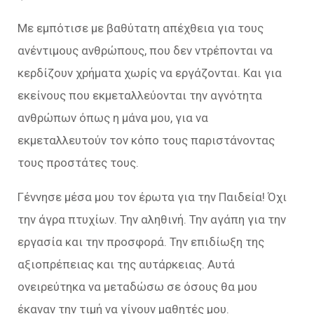
Με εμπότισε με βαθύτατη απέχθεια για τους
ανέντιμους ανθρώπους, που δεν ντρέπονται να
κερδίζουν χρήματα χωρίς να εργάζονται. Και για
εκείνους που εκμεταλλεύονται την αγνότητα
ανθρώπων όπως η μάνα μου, για να
εκμεταλλευτούν τον κόπο τους παριστάνοντας
τους προστάτες τους.
Γέννησε μέσα μου τον έρωτα για την Παιδεία! Όχι
την άγρα πτυχίων. Την αληθινή. Την αγάπη για την
εργασία και την προσφορά. Την επιδίωξη της
αξιοπρέπειας και της αυτάρκειας. Αυτά
ονειρεύτηκα να μεταδώσω σε όσους θα μου
έκαναν την τιμή να γίνουν μαθητές μου.