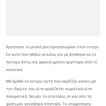
Κρατούσε το μυαλό μου προσηλωμένο στον στόχο.
Σε αυτό που ήθελα να κάνω και με βοήθησε να το
πετύχω έστω και μερικά χρόνια αργότερα από το
κανονικό.
Με έμαθε να εκτιμώ αυτά που κερδίζει κανείς με
τον ιδρώτα του, είτε εργάζεται σωματικά είτε
πνευματικά. Να μην τα σπαταλώ, αν και από τη
φύση μου γεννήθηκα σπάταλη. Το ισορρόπησα.