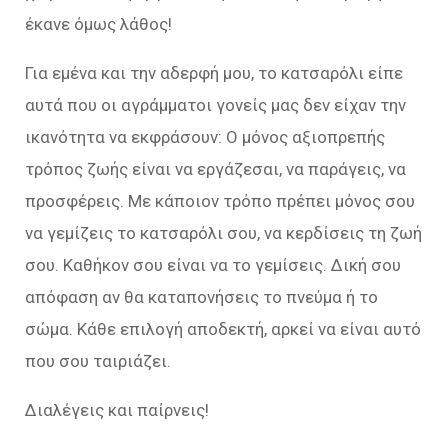
έκανε όμως λάθος!
Για εμένα και την αδερφή μου, το κατσαρόλι είπε
αυτά που οι αγράμματοι γονείς μας δεν είχαν την
ικανότητα να εκφράσουν: Ο μόνος αξιοπρεπής
τρόπος ζωής είναι να εργάζεσαι, να παράγεις, να
προσφέρεις. Με κάποιον τρόπο πρέπει μόνος σου
να γεμίζεις το κατσαρόλι σου, να κερδίσεις τη ζωή
σου. Καθήκον σου είναι να το γεμίσεις. Δική σου
απόφαση αν θα καταπονήσεις το πνεύμα ή το
σώμα. Κάθε επιλογή αποδεκτή, αρκεί να είναι αυτό
που σου ταιριάζει.
Διαλέγεις και παίρνεις!