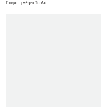
Γράφει η Αθηνά Ταρλά