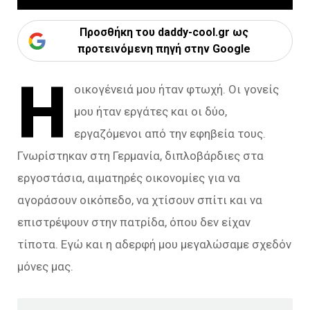
Προσθήκη του daddy-cool.gr ως
προτεινόμενη πηγή στην Google
Η
οικογένειά μου ήταν φτωχή. Οι γονείς
μου ήταν εργάτες και οι δύο,
εργαζόμενοι από την εφηβεία τους.
Γνωρίστηκαν στη Γερμανία, διπλοβάρδιες στα
εργοστάσια, αιματηρές οικονομίες για να
αγοράσουν οικόπεδο, να χτίσουν σπίτι και να
επιστρέψουν στην πατρίδα, όπου δεν είχαν
τίποτα. Εγώ και η αδερφή μου μεγαλώσαμε σχεδόν
μόνες μας.