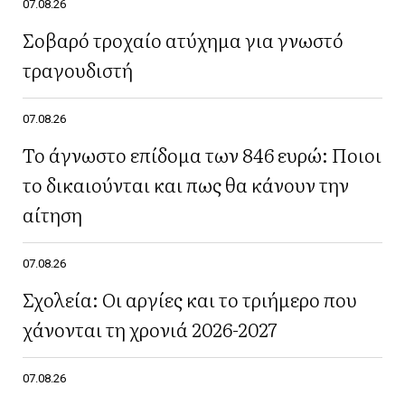
07.08.26
Σοβαρό τροχαίο ατύχημα για γνωστό
τραγουδιστή
07.08.26
Το άγνωστο επίδομα των 846 ευρώ: Ποιοι
το δικαιούνται και πως θα κάνουν την
αίτηση
07.08.26
Σχολεία: Οι αργίες και το τριήμερο που
χάνονται τη χρονιά 2026-2027
07.08.26