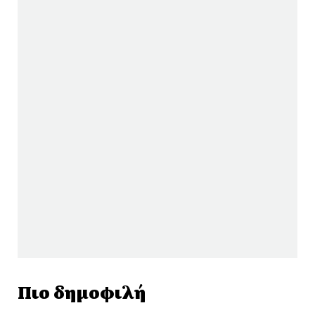
Πιο δημοφιλή