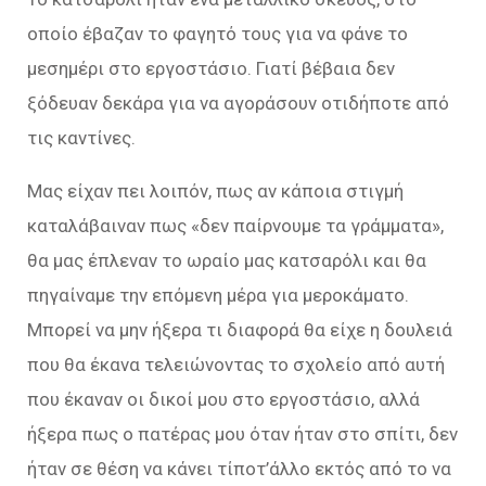
οποίο έβαζαν το φαγητό τους για να φάνε το
μεσημέρι στο εργοστάσιο. Γιατί βέβαια δεν
ξόδευαν δεκάρα για να αγοράσουν οτιδήποτε από
τις καντίνες.
Μας είχαν πει λοιπόν, πως αν κάποια στιγμή
καταλάβαιναν πως «δεν παίρνουμε τα γράμματα»,
θα μας έπλεναν το ωραίο μας κατσαρόλι και θα
πηγαίναμε την επόμενη μέρα για μεροκάματο.
Μπορεί να μην ήξερα τι διαφορά θα είχε η δουλειά
που θα έκανα τελειώνοντας το σχολείο από αυτή
που έκαναν οι δικοί μου στο εργοστάσιο, αλλά
ήξερα πως ο πατέρας μου όταν ήταν στο σπίτι, δεν
ήταν σε θέση να κάνει τίποτ’άλλο εκτός από το να