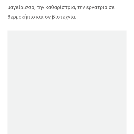
μαγείρισσα, την καθαρίστρια, την εργάτρια σε
θερμοκήπιο και σε βιοτεχνία.