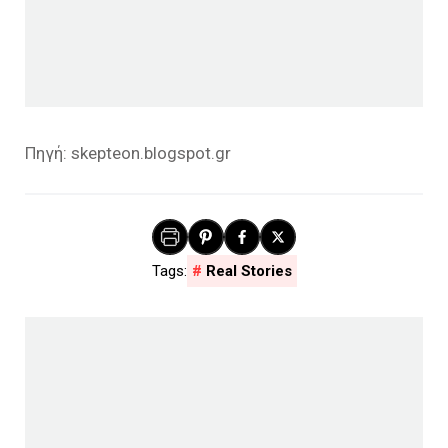
Πηγή: skepteon.blogspot.gr
Real Stories