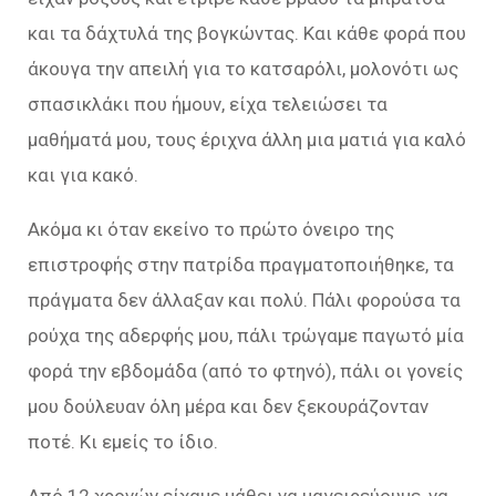
και τα δάχτυλά της βογκώντας. Και κάθε φορά που
άκουγα την απειλή για το κατσαρόλι, μολονότι ως
σπασικλάκι που ήμουν, είχα τελειώσει τα
μαθήματά μου, τους έριχνα άλλη μια ματιά για καλό
και για κακό.
Ακόμα κι όταν εκείνο το πρώτο όνειρο της
επιστροφής στην πατρίδα πραγματοποιήθηκε, τα
πράγματα δεν άλλαξαν και πολύ. Πάλι φορούσα τα
ρούχα της αδερφής μου, πάλι τρώγαμε παγωτό μία
φορά την εβδομάδα (από το φτηνό), πάλι οι γονείς
μου δούλευαν όλη μέρα και δεν ξεκουράζονταν
ποτέ. Κι εμείς το ίδιο.