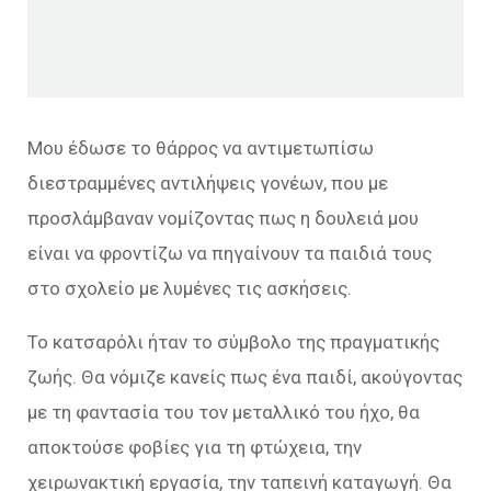
Μου έδωσε το θάρρος να αντιμετωπίσω
διεστραμμένες αντιλήψεις γονέων, που με
προσλάμβαναν νομίζοντας πως η δουλειά μου
είναι να φροντίζω να πηγαίνουν τα παιδιά τους
στο σχολείο με λυμένες τις ασκήσεις.
Το κατσαρόλι ήταν το σύμβολο της πραγματικής
ζωής. Θα νόμιζε κανείς πως ένα παιδί, ακούγοντας
με τη φαντασία του τον μεταλλικό του ήχο, θα
αποκτούσε φοβίες για τη φτώχεια, την
χειρωνακτική εργασία, την ταπεινή καταγωγή. Θα