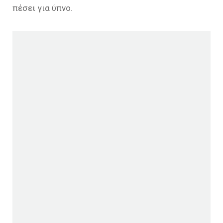
πέσει για ύπνο.