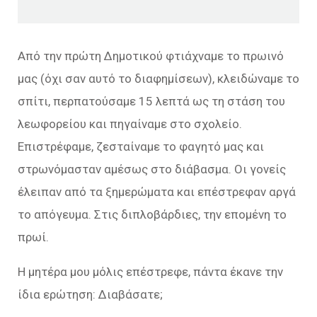
Από την πρώτη Δημοτικού φτιάχναμε το πρωινό
μας (όχι σαν αυτό το διαφημίσεων), κλειδώναμε το
σπίτι, περπατούσαμε 15 λεπτά ως τη στάση του
λεωφορείου και πηγαίναμε στο σχολείο.
Επιστρέφαμε, ζεσταίναμε το φαγητό μας και
στρωνόμασταν αμέσως στο διάβασμα. Οι γονείς
έλειπαν από τα ξημερώματα και επέστρεφαν αργά
το απόγευμα. Στις διπλοβάρδιες, την επομένη το
πρωί.
Η μητέρα μου μόλις επέστρεφε, πάντα έκανε την
ίδια ερώτηση: Διαβάσατε;