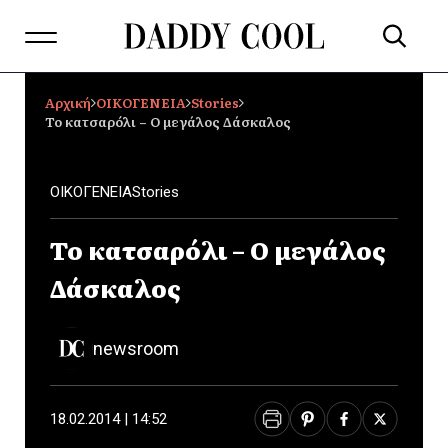
Αρχική
ΟΙΚΟΓΕΝΕΙΑ
Stories
Το κατσαρόλι – Ο μεγάλος Δάσκαλος
ΟΙΚΟΓΕΝΕΙΑ
Stories
Το κατσαρόλι – Ο μεγάλος
Δάσκαλος
newsroom
18.02.2014 | 14:52