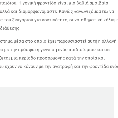
αιδιού. Η γονική φροντίδα είναι μια βαθιά αμοιβαία
, αλλά και διαμορφωνόμαστε. Καθώς «αγωνιζόμαστε» να
ς του ζευγαριού για κοντινότητα, συναισθηματική κάλυψ
 διάθεσης.
άστημα μέσα στο οποίο έχει παρουσιαστεί αυτή η αλλαγή
νει με την πρόσφατη γέννηση ενός παιδιού, μιας και σε
άζεται μια περίοδο προσαρμογής κατά την οποία και
υ έχουν να κάνουν με την ανατροφή και την φροντίδα ενό