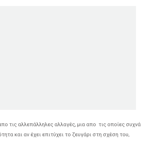
απο τις αλλεπάλληλες αλλαγές, μια απο τις οποίες συχνά
τητα και αν έχει επιτύχει το ζευγάρι στη σχέση του,