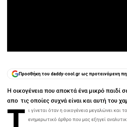
Προσθήκη του daddy-cool.gr ως προτεινόμενη πη
H οικογένεια που αποκτά ένα μικρό παιδί 
απο τις οποίες συχνά είναι και αυτή του χ
Τ
ι γίνεται όταν η οικογένεια μεγαλώνει και το
ενημερωτικό άρθρο που μας εξηγεί αναλυτικ