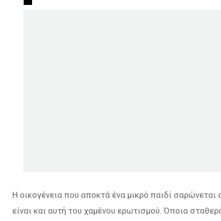
H οικογένεια που αποκτά ένα μικρό παιδί σαρώνεται 
είναι και αυτή του χαμένου ερωτισμού. Όποια σταθερό