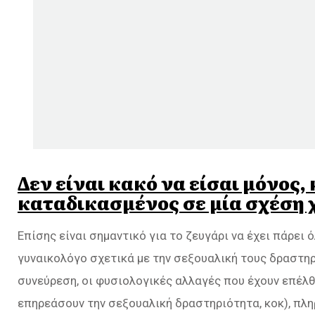
Δεν είναι κακό να είσαι μόνος, 
καταδικασμένος σε μία σχέση 
Επίσης είναι σημαντικό για το ζευγάρι να έχει πάρει
γυναικολόγο σχετικά με την σεξουαλική τους δραστηρ
συνεύρεση, οι φυσιολογικές αλλαγές που έχουν επέλθε
επηρεάσουν την σεξουαλική δραστηριότητα, κοκ), πλη