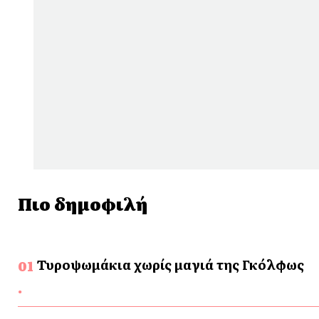
Πιο δημοφιλή
Τυροψωμάκια χωρίς μαγιά της Γκόλφως