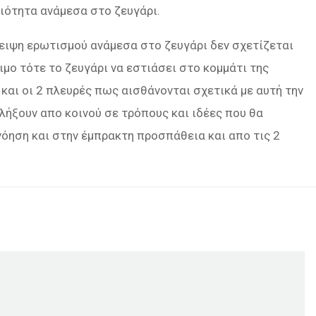
ειότητα ανάμεσα στο ζευγάρι.
λειψη ερωτισμού ανάμεσα στο ζευγάρι δεν σχετίζεται
ιμο τότε το ζευγάρι να εστιάσει στο κομμάτι της
και οι 2 πλευρές πως αισθάνονται σχετικά με αυτή την
λήξουν απο κοινού σε τρόπους και ιδέες που θα
όηση και στην έμπρακτη προσπάθεια και απο τις 2