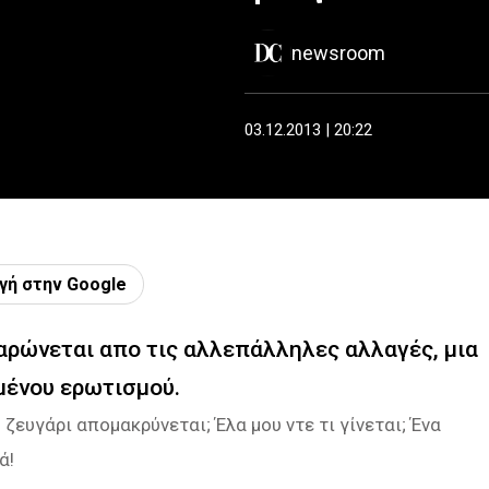
newsroom
03.12.2013 | 20:22
γή στην Google
σαρώνεται απο τις αλλεπάλληλες αλλαγές, μια
αμένου ερωτισμού.
 ζευγάρι απομακρύνεται; Έλα μου ντε τι γίνεται; Ένα
ά!