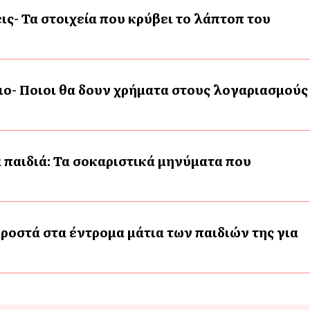
ις- Τα στοιχεία που κρύβει το λάπτοπ του
ο- Ποιοι θα δουν χρήματα στους λογαριασμούς
 παιδιά: Τα σοκαριστικά μηνύματα που
ροστά στα έντρομα μάτια των παιδιών της για