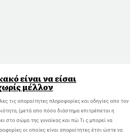
κακό είναι να είσαι
χωρίς μέλλον
 όλες τις απαραίτητες πληροφορίες και οδηγίες απο τον
ιότητα, (μετά απο πόσο διάστημα επιτρέπεται η
ι στο σώμα της γυναίκας και πώ Τι ς μπορεί να
ροφορίες οι οποίες είναι απαραίτητες έτσι ώστε να