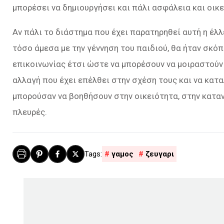
μπορέσει να δημιουργήσει και πάλι ασφάλεια και οικ
Αν πάλι το διάστημα που έχει παρατηρηθεί αυτή η έλ
τόσο άμεσα με την γέννηση του παιδιού, θα ήταν σκόπ
επικοινωνίας έτσι ώστε να μπορέσουν να μοιραστούν 
αλλαγή που έχει επέλθει στην σχέση τους και να κατα
μπορούσαν να βοηθήσουν στην οικειότητα, στην καταν
πλευρές.
γαμος
ζευγαρι