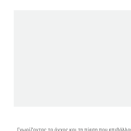
Γνωρίζοντας το άγχος και τη πίεση που επιβάλλο