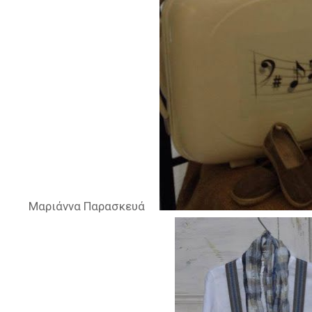
Μαριάννα Παρασκευά