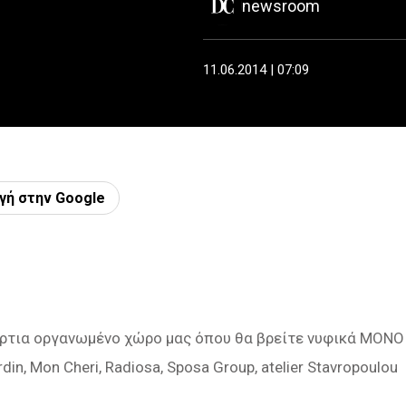
newsroom
11.06.2014 | 07:09
γή στην Google
ι άρτια οργανωμένο χώρο μας όπου θα βρείτε νυφικά ΜΟΝΟ
din, Mon Cheri, Radiosa, Sposa Group, atelier Stavropoulou