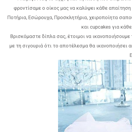
φροντίσαμε ο οίκος μας να καλύψει κάθε απαίτηση
Ποτήρια, Εσώρουχα, Προσκλητήρια, χειροποίητα σαπ
και cupcakes για κάθ
Βρισκόμαστε δίπλα σας, έτοιμοι να ικανοποιήσουμε 
με τη σιγουριά ότι το αποτέλεσμα θα ικανοποιήσει 