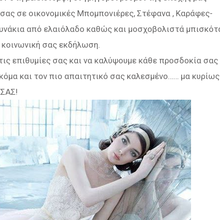
 σας σε οικονομικές Μπομπονιέρες, Στέφανα , Καράφες-
ουνάκια από ελαιόλαδο καθώς και μοσχοβολιστά μπισκότ
ε κοινωνική σας εκδήλωση.
τις επιθυμίες σας και να καλύψουμε κάθε προσδοκία σας
ακόμα και τον πιο απαιτητικό σας καλεσμένο…… μα κυρίως
ΕΣΑΣ!