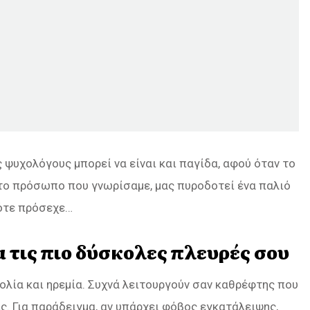
ψυχολόγους μπορεί να είναι και παγίδα, αφού όταν το
 το πρόσωπο που γνωρίσαμε, μας πυροδοτεί ένα παλιό
πότε πρόσεχε…
 τις πιο δύσκολες πλευρές σου
ολία και ηρεμία. Συχνά λειτουργούν σαν καθρέφτης που
. Για παράδειγμα, αν υπάρχει φόβος εγκατάλειψης,