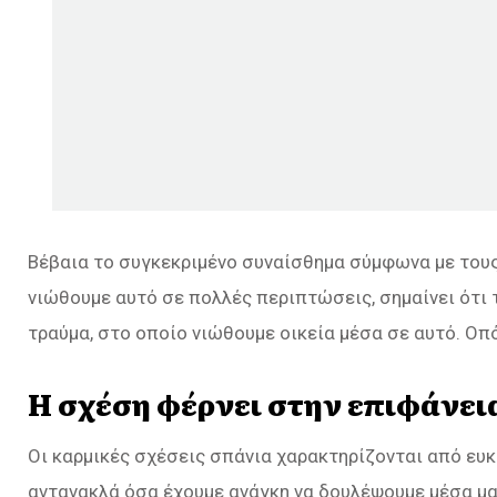
Βέβαια το συγκεκριμένο συναίσθημα σύμφωνα με τους 
νιώθουμε αυτό σε πολλές περιπτώσεις, σημαίνει ότι
τραύμα, στο οποίο νιώθουμε οικεία μέσα σε αυτό. Ο
Η σχέση φέρνει στην επιφάνεια
Οι καρμικές σχέσεις σπάνια χαρακτηρίζονται από ευκ
αντανακλά όσα έχουμε ανάγκη να δουλέψουμε μέσα μας