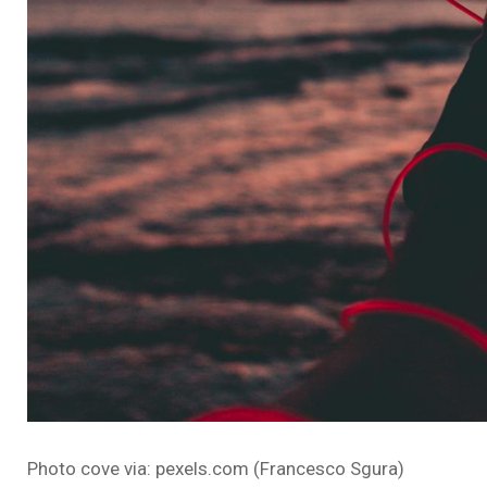
Photo cove via: pexels.com (Francesco Sgura)