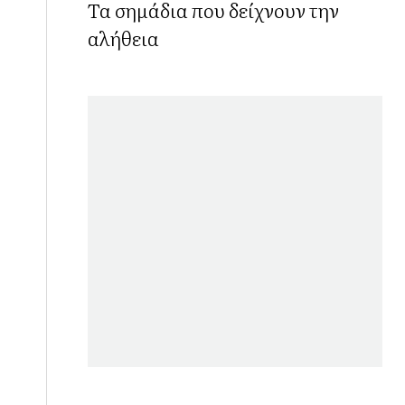
Τα σημάδια που δείχνουν την
αλήθεια