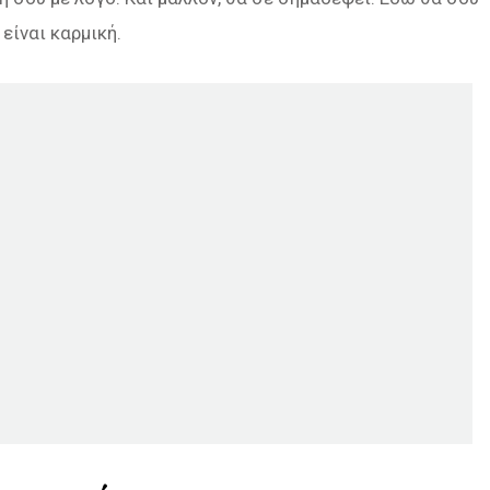
είναι καρμική.