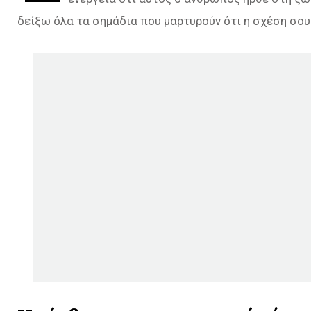
δείξω όλα τα σημάδια που μαρτυρούν ότι η σχέση σου 