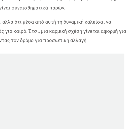
είναι συναισθηματικά παρών.
, αλλά ότι μέσα από αυτή τη δυναμική καλείσαι να
για καιρό. Έτσι, μια καρμική σχέση γίνεται αφορμή για
οντας τον δρόμο για προσωπική αλλαγή.