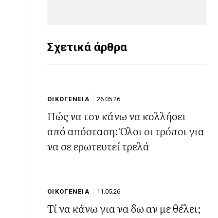
Σχετικά άρθρα
ΟΙΚΟΓΕΝΕΙΑ
26.05.26
Πώς να τον κάνω να κολλήσει
από απόσταση: Όλοι οι τρόποι για
να σε ερωτευτεί τρελά
ΟΙΚΟΓΕΝΕΙΑ
11.05.26
Τί να κάνω για να δω αν με θέλει;