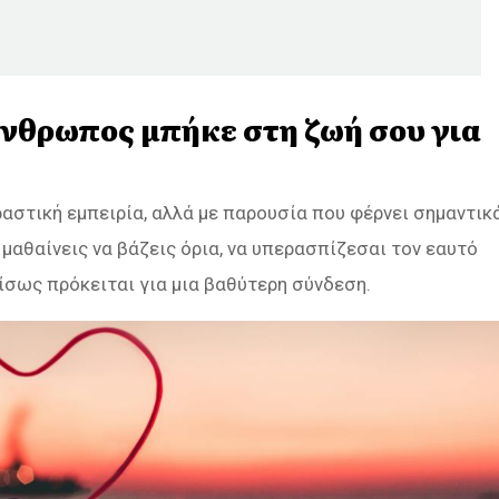
 άνθρωπος μπήκε στη ζωή σου για
αστική εμπειρία, αλλά με παρουσία που φέρνει σημαντικ
μαθαίνεις να βάζεις όρια, να υπερασπίζεσαι τον εαυτό
 ίσως πρόκειται για μια βαθύτερη σύνδεση.