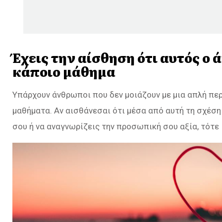
Έχεις την αίσθηση ότι αυτός ο
κάποιο μάθημα
Υπάρχουν άνθρωποι που δεν μοιάζουν με μια απλή περ
μαθήματα. Αν αισθάνεσαι ότι μέσα από αυτή τη σχέση 
σου ή να αναγνωρίζεις την προσωπική σου αξία, τότε