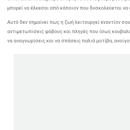
μπορεί να έλκεσαι από κάποιον που δυσκολεύεται να 
Αυτό δεν σημαίνει πως η ζωή λειτουργεί εναντίον σου
αντιμετωπίσεις φόβους και πληγές που ίσως κουβαλάς 
να αναγνωρίσεις και να σπάσεις παλιά μοτίβα, ανοίγ