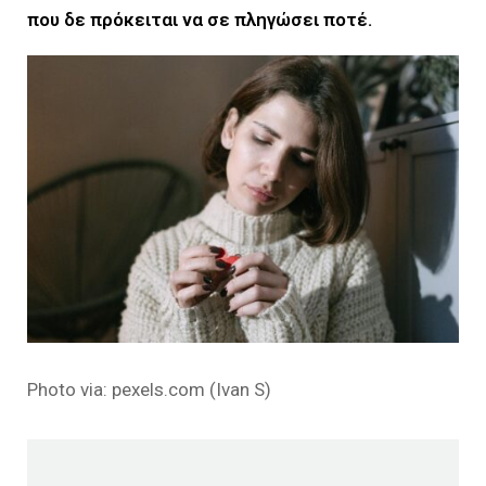
που δε πρόκειται να σε πληγώσει ποτέ.
Photo via: pexels.com (Ivan S)