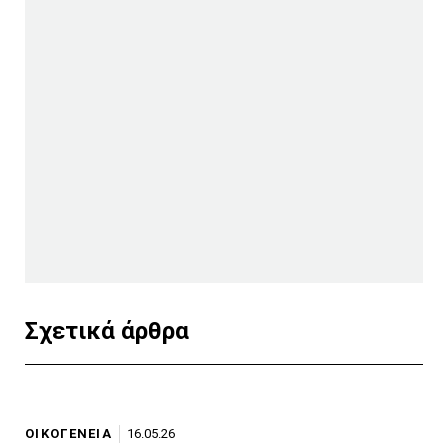
Σχετικά άρθρα
ΟΙΚΟΓΕΝΕΙΑ
16.05.26