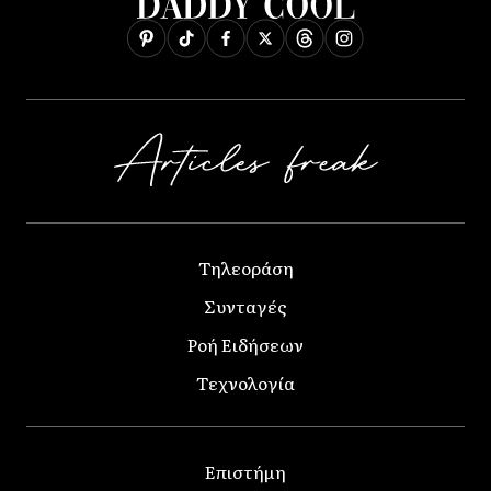
Τηλεοράση
Συνταγές
Ροή Ειδήσεων
Τεχνολογία
Επιστήμη