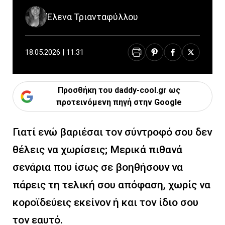
Έλενα Τριανταφύλλου
18.05.2026 | 11:31
Προσθήκη του daddy-cool.gr ως
προτεινόμενη πηγή στην Google
Γιατί ενώ βαριέσαι τον σύντροφό σου δεν
θέλεις να χωρίσεις; Μερικά πιθανά
σενάρια που ίσως σε βοηθήσουν να
πάρεις τη τελική σου απόφαση, χωρίς να
κοροϊδεύεις εκείνον ή και τον ίδιο σου
τον εαυτό.