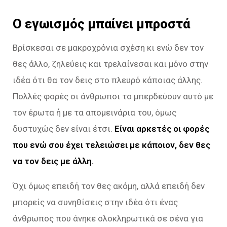
Ο εγωισμός μπαίνει μπροστά
Βρίσκεσαι σε μακροχρόνια σχέση κι ενώ δεν τον
θες άλλο, ζηλεύεις και τρελαίνεσαι και μόνο στην
ιδέα ότι θα τον δεις στο πλευρό κάποιας άλλης.
Πολλές φορές οι άνθρωποι το μπερδεύουν αυτό με
τον έρωτα ή με τα απομεινάρια του, όμως
δυστυχώς δεν είναι έτσι.
Είναι αρκετές οι φορές
που ενώ σου έχει τελειώσει με κάποιον, δεν θες
να τον δεις με άλλη.
Όχι όμως επειδή τον θες ακόμη, αλλά επειδή δεν
μπορείς να συνηθίσεις στην ιδέα ότι ένας
άνθρωπος που άνηκε ολοκληρωτικά σε σένα για