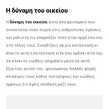
Η δύναμη του οικείου
Η
δύναμη του οικείου
, είναι ένα φαινόμενο που
συναντάται πολύ συχνά στις ανθρώπινες σχέσεις
και μάλιστα τις επηρεάζει τόσο στην αρχή όσο και
στο τέλος τους. Συνηθίζεις σε μία κατάσταση κι
έπειτα αυτή η κατάσταση είτε σου αρέσει είτε όχι,
σε κάνει να νιώθεις ασφάλεια μέσα σε αυτή.
Εξαιτίας αυτού του…φαινομένου, πολλές φορές
επιλέγεις τους λάθος συντρόφους και νιώθεις
αμέσως ότι έχεις σύνδεση μαζί τους.