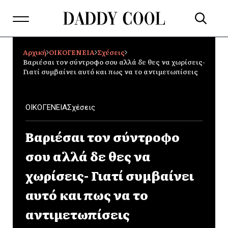
Αρχική
ΟΙΚΟΓΕΝΕΙΑ
Σχέσεις
Βαριέσαι τον σύντροφο σου αλλά δε θες να χωρίσεις-
Γιατί συμβαίνει αυτό και πως να το αντιμετωπίσεις
ΟΙΚΟΓΕΝΕΙΑ
Σχέσεις
Βαριέσαι τον σύντροφο
σου αλλά δε θες να
χωρίσεις- Γιατί συμβαίνει
αυτό και πως να το
αντιμετωπίσεις