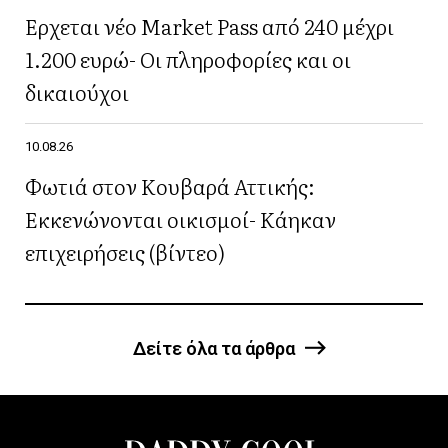
Έρχεται νέο Market Pass από 240 μέχρι
1.200 ευρώ- Οι πληροφορίες και οι
δικαιούχοι
10.08.26
Φωτιά στον Κουβαρά Αττικής:
Εκκενώνονται οικισμοί- Κάηκαν
επιχειρήσεις (βίντεο)
Δείτε όλα τα άρθρα