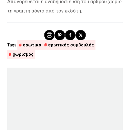
Απαγορεύεται η αναδημοσίευση του άρθρου χωρίς
τη γραπτή άδεια από τον εκδότη.
ερωτικα
ερωτικές συμβουλές
χωρισμος