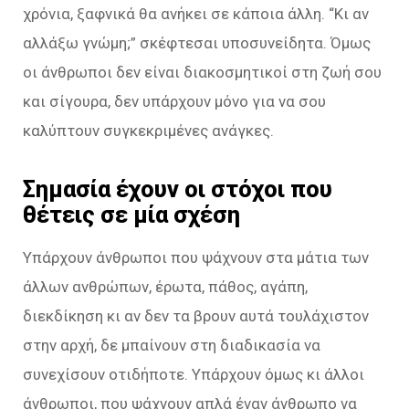
χρόνια, ξαφνικά θα ανήκει σε κάποια άλλη. “
Κι αν
αλλάξω γνώμη;
” σκέφτεσαι υποσυνείδητα. Όμως
οι άνθρωποι δεν είναι διακοσμητικοί στη ζωή σου
και σίγουρα, δεν υπάρχουν μόνο για να σου
καλύπτουν συγκεκριμένες ανάγκες.
Σημασία έχουν οι στόχοι που
θέτεις σε μία σχέση
Υπάρχουν άνθρωποι που ψάχνουν στα μάτια των
άλλων ανθρώπων, έρωτα, πάθος, αγάπη,
διεκδίκηση κι αν δεν τα βρουν αυτά τουλάχιστον
στην αρχή, δε μπαίνουν στη διαδικασία να
συνεχίσουν οτιδήποτε. Υπάρχουν όμως κι άλλοι
άνθρωποι, που ψάχνουν απλά έναν άνθρωπο να