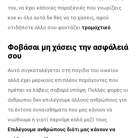
του, να έχει κάποιες παραξενιές που γνωρίζεις
κοκ κι όλα αυτά δε θες να τα χάσεις, αφού
οτιδήποτε άλλο σου φαντάζει
τρομαχτικό
.
Φοβάσαι μη χάσεις την ασφάλειά
σου
Αυτό συγκαταλέγεται στη παγίδα του οικείου
αλλά έχει μερικούς επιπλέον παράγοντες που
πρέπει να λάβεις σοβαρά υπόψη. Πολλές φορές οι
άνθρωποι δεν επιλέγουμε άλλους ανθρώπους για
τα έντονα συναισθήματα που μας κάνουν να
νιώθουμε ή γιατί περνάμε καλά μαζί τους.
Επιλέγουμε ανθρώπους διότι μας κάνουν να