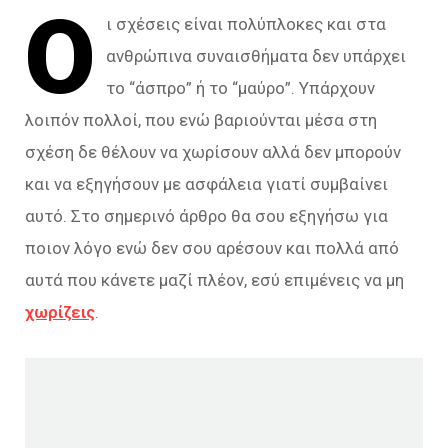
Ο
ι σχέσεις είναι πολύπλοκες και στα
ανθρώπινα συναισθήματα δεν υπάρχει
το “άσπρο” ή το “μαύρο”. Υπάρχουν
λοιπόν πολλοί, που ενώ βαριούνται μέσα στη
σχέση δε θέλουν να χωρίσουν αλλά δεν μπορούν
και να εξηγήσουν με ασφάλεια γιατί συμβαίνει
αυτό. Στο σημερινό άρθρο θα σου εξηγήσω για
ποιον λόγο ενώ δεν σου αρέσουν και πολλά από
αυτά που κάνετε μαζί πλέον, εσύ επιμένεις να μη
χωρίζεις
.