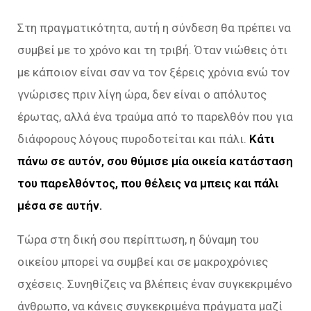
Στη πραγματικότητα, αυτή η σύνδεση θα πρέπει να
συμβεί με το χρόνο και τη τριβή. Όταν νιώθεις ότι
με κάποιον είναι σαν να τον ξέρεις χρόνια ενώ τον
γνώρισες πριν λίγη ώρα, δεν είναι ο απόλυτος
έρωτας, αλλά ένα τραύμα από το παρελθόν που για
διάφορους λόγους πυροδοτείται και πάλι.
Κάτι
πάνω σε αυτόν, σου θύμισε μία οικεία κατάσταση
του παρελθόντος, που θέλεις να μπεις και πάλι
μέσα σε αυτήν.
Τώρα στη δική σου περίπτωση, η δύναμη του
οικείου μπορεί να συμβεί και σε μακροχρόνιες
σχέσεις. Συνηθίζεις να βλέπεις έναν συγκεκριμένο
άνθρωπο, να κάνεις συγκεκριμένα πράγματα μαζί