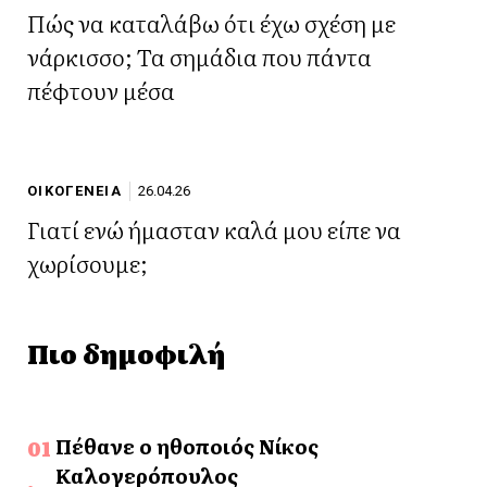
Πώς να καταλάβω ότι έχω σχέση με
νάρκισσο; Τα σημάδια που πάντα
πέφτουν μέσα
ΟΙΚΟΓΕΝΕΙΑ
26.04.26
Γιατί ενώ ήμασταν καλά μου είπε να
χωρίσουμε;
Πιο δημοφιλή
Πέθανε ο ηθοποιός Νίκος
Καλογερόπουλος