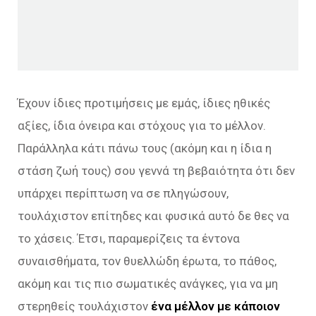
Έχουν ίδιες προτιμήσεις με εμάς, ίδιες ηθικές
αξίες, ίδια όνειρα και στόχους για το μέλλον.
Παράλληλα κάτι πάνω τους (ακόμη και η ίδια η
στάση ζωή τους) σου γεννά τη βεβαιότητα ότι δεν
υπάρχει περίπτωση να σε πληγώσουν,
τουλάχιστον επίτηδες και φυσικά αυτό δε θες να
το χάσεις. Έτσι, παραμερίζεις τα έντονα
συναισθήματα, τον θυελλώδη έρωτα, το πάθος,
ακόμη και τις πιο σωματικές ανάγκες, για να μη
στερηθείς τουλάχιστον
ένα μέλλον με κάποιον