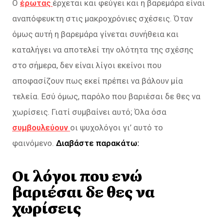
Ο
έρωτας
έρχεται και φεύγει και η βαρεμάρα είναι
αναπόφευκτη στις μακροχρόνιες σχέσεις. Όταν
όμως αυτή η βαρεμάρα γίνεται συνήθεια και
καταλήγει να αποτελεί την ολότητα της σχέσης
στο σήμερα, δεν είναι λίγοι εκείνοι που
αποφασίζουν πως εκεί πρέπει να βάλουν μία
τελεία. Εσύ όμως, παρόλο που βαριέσαι δε θες να
χωρίσεις. Γιατί συμβαίνει αυτό; Όλα όσα
συμβουλεύουν
οι ψυχολόγοι γι’ αυτό το
φαινόμενο.
Διαβάστε παρακάτω:
Οι λόγοι που ενώ
βαριέσαι δε θες να
χωρίσεις