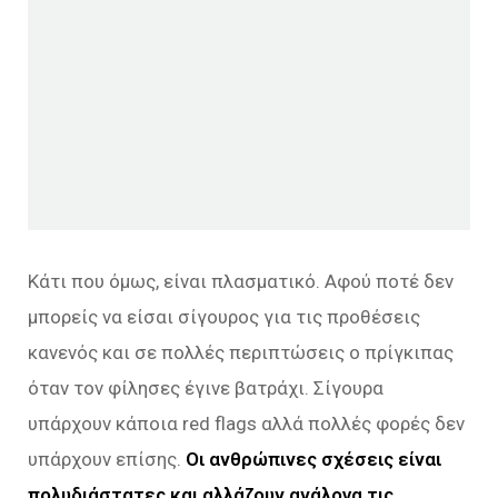
Κάτι που όμως, είναι πλασματικό. Αφού ποτέ δεν
μπορείς να είσαι σίγουρος για τις προθέσεις
κανενός και σε πολλές περιπτώσεις ο πρίγκιπας
όταν τον φίλησες έγινε βατράχι. Σίγουρα
υπάρχουν κάποια red flags αλλά πολλές φορές δεν
υπάρχουν επίσης.
Οι ανθρώπινες σχέσεις είναι
πολυδιάστατες και αλλάζουν ανάλογα τις