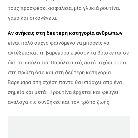
τους προσφέρει ασφάλεια, μία γλυκιά ρουτίνα,
γάμο και οικογένεια.
Αν ανήκεις στη δεύτερη κατηγορία ανθρώπων
είναι πολύ συχνό φαινόμενο να μπορείς να
αντέξεις και τη βαρεμάρα εφόσον τα βρίσκεται σε
όλα τα υπόλοιπα. Παρόλα αυτά, αυτό ισχύει τόσο
στη πρώτη όσο και στη δεύτερη κατηγορία.
Βαρεμάρα στη σχέση πάντα θα υπάρχει από ένα
σημείο και μετά. Η ρουτίνα έρχεται και φεύγει
ανάλογα τις συνθήκες και τον τρόπο ζωής.