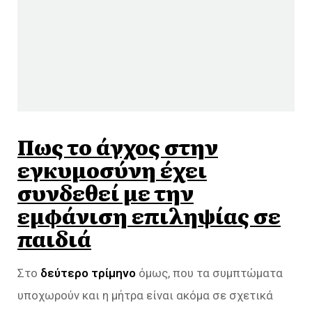
Πως το άγχος στην
εγκυμοσύνη έχει
συνδεθεί με την
εμφάνιση επιληψίας σε
παιδιά
Στο
δεύτερο τρίμηνο
όμως, που τα συμπτώματα
υποχωρούν και η μήτρα είναι ακόμα σε σχετικά