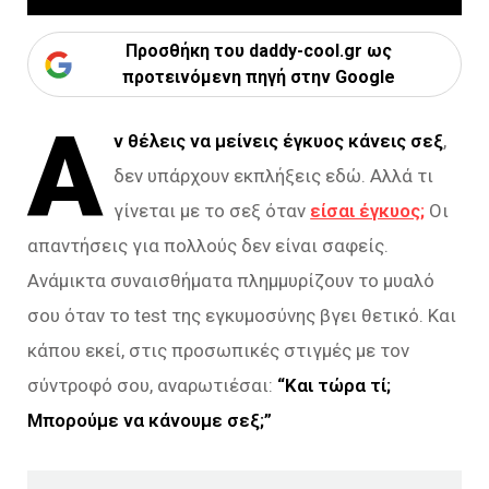
Προσθήκη του daddy-cool.gr ως
προτεινόμενη πηγή στην Google
Α
ν θέλεις να μείνεις έγκυος κάνεις σεξ
,
δεν υπάρχουν εκπλήξεις εδώ. Αλλά τι
γίνεται με το σεξ όταν
είσαι έγκυος;
Οι
απαντήσεις για πολλούς δεν είναι σαφείς.
Ανάμικτα συναισθήματα πλημμυρίζουν το μυαλό
σου όταν το test της εγκυμοσύνης βγει θετικό. Και
κάπου εκεί, στις προσωπικές στιγμές με τον
σύντροφό σου, αναρωτιέσαι:
“Και τώρα τί;
Μπορούμε να κάνουμε σεξ;”