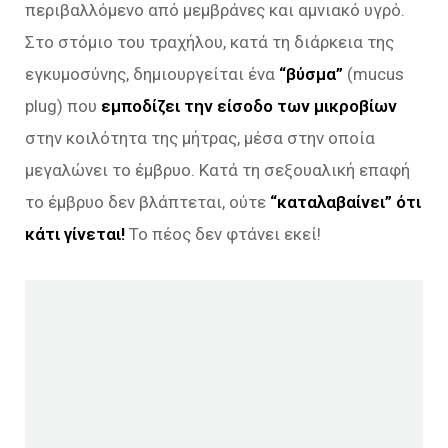
περιβαλλόμενο από μεμβράνες και αμνιακό υγρό.
Στο στόμιο του τραχήλου, κατά τη διάρκεια της
εγκυμοσύνης, δημιουργείται ένα
“βύσμα”
(mucus
plug) που
εμποδίζει την είσοδο των μικροβίων
στην κοιλότητα της μήτρας, μέσα στην οποία
μεγαλώνει το έμβρυο. Κατά τη σεξουαλική επαφή
το έμβρυο δεν βλάπτεται, ούτε
“καταλαβαίνει” ότι
κάτι γίνεται!
Το πέος δεν φτάνει εκεί!