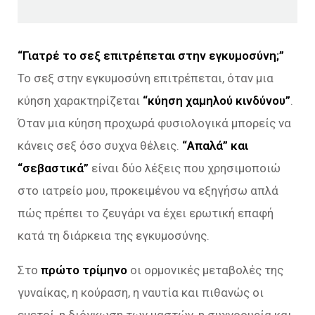
“Γιατρέ το σεξ επιτρέπεται στην εγκυμοσύνη;”
Το σεξ στην εγκυμοσύνη επιτρέπεται, όταν μια
κύηση χαρακτηρίζεται
“κύηση χαμηλού κινδύνου”
.
Όταν μια κύηση προχωρά φυσιολογικά μπορείς να
κάνεις σεξ όσο συχνα θέλεις.
“Απαλά” και
“σεβαστικά”
είναι δύο λέξεις που χρησιμοποιώ
στο ιατρείο μου, προκειμένου να εξηγήσω απλά
πώς πρέπει το ζευγάρι να έχει ερωτική επαφή
κατά τη διάρκεια της εγκυμοσύνης.
Στο
πρώτο τρίμηνο
οι ορμονικές μεταβολές της
γυναίκας, η κούραση, η ναυτία και πιθανώς οι