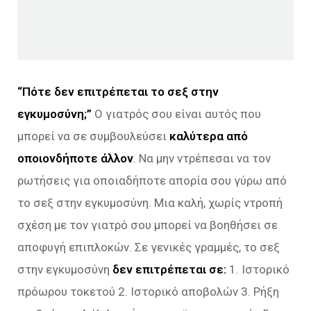
“Πότε δεν επιτρέπεται το σεξ στην
εγκυμοσύνη;”
Ο γιατρός σου είναι αυτός που
μπορεί να σε συμβουλεύσει
καλύτερα από
οποιονδήποτε άλλον
. Να μην ντρέπεσαι να τον
ρωτήσεις για οποιαδήποτε απορία σου γύρω από
το σεξ στην εγκυμοσύνη. Μια καλή, χωρίς ντροπή
σχέση με τον γιατρό σου μπορεί να βοηθήσει σε
αποφυγή επιπλοκών. Σε γενικές γραμμές, το σεξ
στην εγκυμοσύνη
δεν επιτρέπεται σε:
1. Ιστορικό
πρόωρου τοκετού 2. Ιστορικό αποβολών 3. Ρήξη