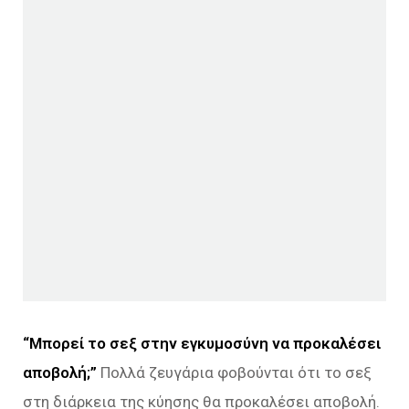
“Μπορεί το σεξ στην εγκυμοσύνη να προκαλέσει
αποβολή;”
Πολλά ζευγάρια φοβούνται ότι το σεξ
στη διάρκεια της κύησης θα προκαλέσει αποβολή.