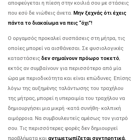
αποφεύγεται η πίεση στην κοιλιά σου με στάσεις
που εσύ δε νιώθεις άνετα.
Μην ξεχνάς ότι έχεις
πάντα το διακαίωμα να πεις “όχι”!
Ο οργαμσός προκαλεί συσπάσεις στη μήτρα, τις
οποίες μπορεί να αισθάνεσαι. Σε φυσιολογικές
καταστάσεις
δεν σημαίνουν πρόωρο τοκετό
,
εκτός αν συμβαίνουν για περισσότερο από μία
ώρα με περιοδικότητα και είναι επώδυνες. Επίσης
λόγω της αυξημένης ταλάντωσης του τραχήλου
της μήτρας, μπορεί η υπεραιμία του τραχήλου να
δημιουργήσει μια μικρή -κατά συνήθη- κολπική
αιμόρροια. Να συμβουλευτείς αμέσως τον γιατρό
σου. Τις περισσότερες φορές δεν δημιουργεί
προβλήματα και
αντιμετωπίζεται συντηρητικά.