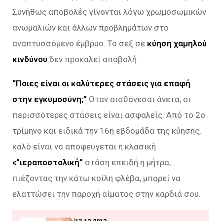
Συνήθως αποβολές γίνονται λόγω χρωμοσωμικών
ανωμαλιών και άλλων προβλημάτων στο
αναπτυσσόμενο έμβρυο. Το σεξ σε
κύηση χαμηλού
κινδύνου
δεν προκαλεί αποβολή.
“Ποιες είναι οι καλύτερες στάσεις για επαφή
στην εγκυμοσύνη;”
Όταν αισθάνεσαι άνετα, οι
περισσότερες στάσεις είναι ασφαλείς. Από το 2ο
τρίμηνο και ειδικά την 16η εβδομάδα της κύησης,
καλό είναι να αποφεύγεται η κλασική
«”ιεραποστολική”
στάση επειδή η μήτρα,
πιέζοντας την κάτω κοίλη φλέβα, μπορεί να
ελαττώσει την παροχή αίματος στην καρδιά σου.