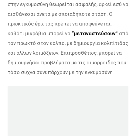
στην εγκυμοσύνη θεωρείται ασφαλής, αρκεί εσύ να
αισθάνεσαι άνετα με οποιαδήποτε στάση. Ο
πρωκτικός έρωτας πρέπει να αποφεύγεται,
καθότι μικρόβια μπορεί να
“μεταναστεύσουν”
από
τον πρωκτό στον κόλπο, με δημιουργία κολπίτιδας
και άλλων λοιμόξεων. Επιπροσθέτως, μπορεί να
δημιουργήσει προβλήματα με τις αιμορροϊδες που
τόσο συχνά συνυπάρχουν με την εγκυμοσύνη.