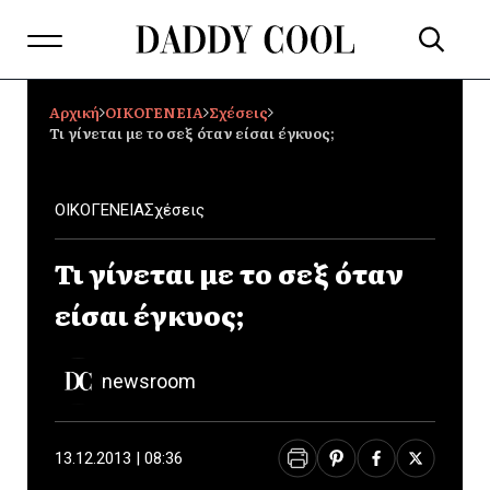
Αρχική
ΟΙΚΟΓΕΝΕΙΑ
Σχέσεις
Τι γίνεται με το σεξ όταν είσαι έγκυος;
ΟΙΚΟΓΕΝΕΙΑ
Σχέσεις
Τι γίνεται με το σεξ όταν
είσαι έγκυος;
newsroom
13.12.2013 | 08:36