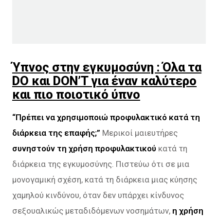
Ύπνος στην εγκυμοσύνη : Όλα τα
DO και DON’T για έναν καλύτερο
και πιο ποιοτικό ύπνο
“Πρέπει να χρησιμοποιώ προφυλακτικό κατά τη
διάρκεια της επαφής;”
Μερικοί μαιευτήρες
συνηστούν τη χρήση προφυλακτικού
κατά τη
διάρκεια της εγκυμοσύνης. Πιστεύω ότι σε μια
μονογαμική σχέση, κατά τη διάρκεια μιας κύησης
χαμηλού κινδύνου, όταν δεν υπάρχει κίνδυνος
σεξουαλικώς μεταδιδόμενων νοσημάτων,
η χρήση