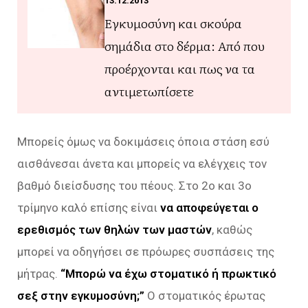
13.12.2013
Εγκυμοσύνη και σκούρα
σημάδια στο δέρμα: Από που
προέρχονται και πως να τα
αντιμετωπίσετε
Μπορείς όμως να δοκιμάσεις όποια στάση εσύ
αισθάνεσαι άνετα και μπορείς να ελέγχεις τον
βαθμό διείσδυσης του πέους. Στο 2ο και 3ο
τρίμηνο καλό επίσης είναι
να αποφεύγεται ο
ερεθισμός των θηλών των μαστών
, καθώς
μπορεί να οδηγήσει σε πρόωρες συσπάσεις της
μήτρας.
“Μπορώ να έχω στοματικό ή πρωκτικό
σεξ στην εγκυμοσύνη;”
Ο στοματικός έρωτας