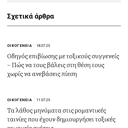
Σχετικά άρθρα
ΟΙΚΟΓΕΝΕΙΑ
18.07.25
Οδηγός επιβίωσης με τοξικούς συγγενείς
– Πώς να τους βάλεις στη θέση τους
χωρίς να ανεβάσεις πίεση
ΟΙΚΟΓΕΝΕΙΑ
11.07.25
Τα λάθος μηνύματα στις ρομαντικές
ταινίες που έχουν δημιουργήσει τοξικές
ερωτικές σχέσεις