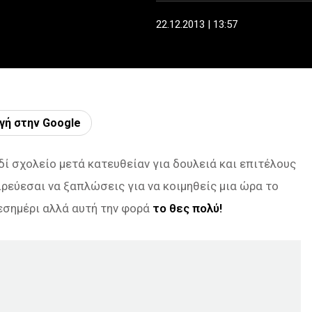
22.12.2013 | 13:57
γή στην Google
ιδί σχολείο μετά κατευθείαν για δουλειά και επιτέλους
ειρεύεσαι να ξαπλώσεις για να κοιμηθείς μια ώρα το
μεσημέρι αλλά αυτή την φορά
το θες πολύ!