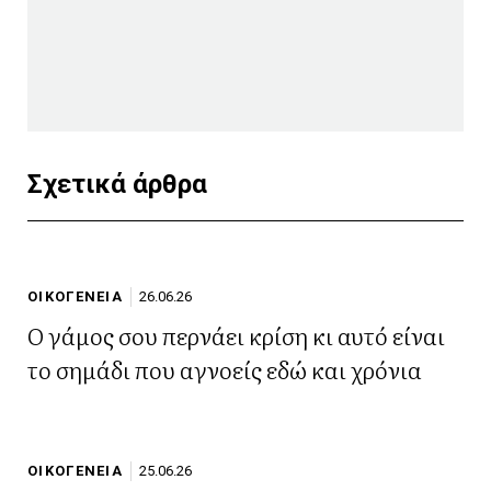
Σχετικά άρθρα
ΟΙΚΟΓΕΝΕΙΑ
26.06.26
Ο γάμος σου περνάει κρίση κι αυτό είναι
το σημάδι που αγνοείς εδώ και χρόνια
ΟΙΚΟΓΕΝΕΙΑ
25.06.26