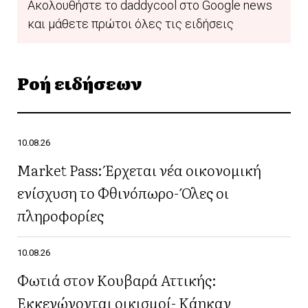
Ακολουθήστε το daddycool στο Google news
και μάθετε πρώτοι όλες τις ειδήσεις
Ροή ειδήσεων
10.08.26
Market Pass: Έρχεται νέα οικονομική
ενίσχυση το Φθινόπωρο- Όλες οι
πληροφορίες
10.08.26
Φωτιά στον Κουβαρά Αττικής:
Εκκενώνονται οικισμοί- Κάηκαν