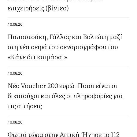
επιχειρήσεις (βίντεο)
10.08.26
Παπουτσάκη, Γάλλος και Βολιώτη μαζί
στη νέα σειρά του σεναριογράφου του
«Κάνε ότι κοιμάσαι»
10.08.26
Νέο Voucher 200 ευρώ- Ποιοι είναι οι
δικαιούχοι και όλες οι πληροφορίες για
τις αιτήσεις
10.08.26
Φωτιά τώρα στην Αττική- Ήχησε το 112