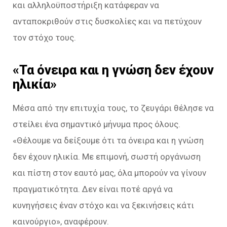
και αλληλοϋποστήριξη κατάφεραν να
ανταποκριθούν στις δυσκολίες και να πετύχουν
τον στόχο τους.
«Τα όνειρα και η γνώση δεν έχουν
ηλικία»
Μέσα από την επιτυχία τους, το ζευγάρι θέλησε να
στείλει ένα σημαντικό μήνυμα προς όλους.
«Θέλουμε να δείξουμε ότι τα όνειρα και η γνώση
δεν έχουν ηλικία. Με επιμονή, σωστή οργάνωση
και πίστη στον εαυτό μας, όλα μπορούν να γίνουν
πραγματικότητα. Δεν είναι ποτέ αργά να
κυνηγήσεις έναν στόχο και να ξεκινήσεις κάτι
καινούργιο», αναφέρουν.