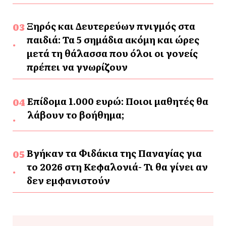
Ξηρός και Δευτερεύων πνιγμός στα
παιδιά: Τα 5 σημάδια ακόμη και ώρες
μετά τη θάλασσα που όλοι οι γονείς
πρέπει να γνωρίζουν
Επίδομα 1.000 ευρώ: Ποιοι μαθητές θα
λάβουν το βοήθημα;
Βγήκαν τα Φιδάκια της Παναγίας για
το 2026 στη Κεφαλονιά- Τι θα γίνει αν
δεν εμφανιστούν