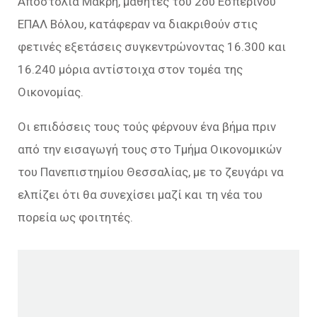
Αποστολία Μακρή, μαθητές του 2ου Εσπερινού
ΕΠΑΛ Βόλου, κατάφεραν να διακριθούν στις
φετινές εξετάσεις συγκεντρώνοντας 16.300 και
16.240 μόρια αντίστοιχα στον τομέα της
Οικονομίας.
Οι επιδόσεις τους τούς φέρνουν ένα βήμα πριν
από την εισαγωγή τους στο Τμήμα Οικονομικών
του Πανεπιστημίου Θεσσαλίας, με το ζευγάρι να
ελπίζει ότι θα συνεχίσει μαζί και τη νέα του
πορεία ως φοιτητές.