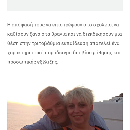
Η απόφασή τους να επιστρέψουν στο σχολείο, να
καθίσουν ξανά στα θρανία και να διεκδικήσουν μια
θέση στην τριτοβάθμια εκπαίδευση αποτελεί ένα
χαρακτηριστικό παράδειγμα δια βίου μάθησης και
προσωπικής εξέλιξης.