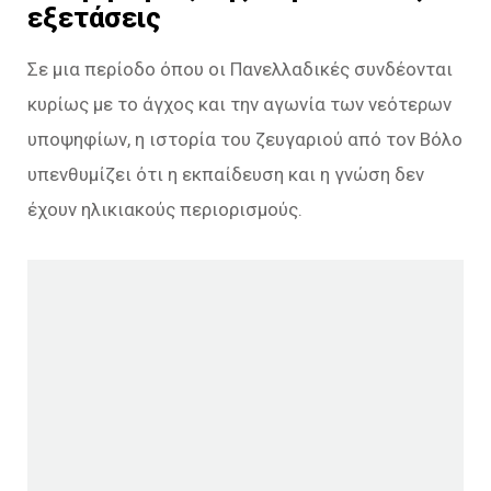
εξετάσεις
Σε μια περίοδο όπου οι Πανελλαδικές συνδέονται
κυρίως με το άγχος και την αγωνία των νεότερων
υποψηφίων, η ιστορία του ζευγαριού από τον Βόλο
υπενθυμίζει ότι η εκπαίδευση και η γνώση δεν
έχουν ηλικιακούς περιορισμούς.