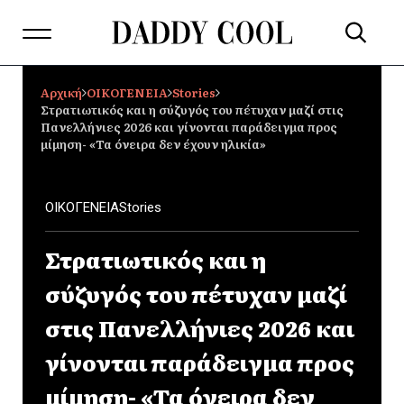
Αρχική
ΟΙΚΟΓΕΝΕΙΑ
Stories
Στρατιωτικός και η σύζυγός του πέτυχαν μαζί στις
Πανελλήνιες 2026 και γίνονται παράδειγμα προς
μίμηση- «Τα όνειρα δεν έχουν ηλικία»
ΟΙΚΟΓΕΝΕΙΑ
Stories
Στρατιωτικός και η
σύζυγός του πέτυχαν μαζί
στις Πανελλήνιες 2026 και
γίνονται παράδειγμα προς
μίμηση- «Τα όνειρα δεν