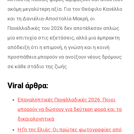
ακόμη μεγαλύτερη αξία. Για τον Θεόφιλο Κανέλλο
και τη Δανιέλια-Αποστολία Μακρή, οι
Πανελλαδικές του 2026 δεν αποτέλεσαν απλώς
μία επιτυχία στις εξετάσεις, αλλά μια έμπρακτη
απόδειξη ότι η επιμονή, η γνώση και η κοινή
προσπάθεια μπορούν να ανοίξουν νέους δρόμους
σε κάθε στάδιο της ζωής.
Viral άρθρα:
Επαναληπτικές Πανελλαδικές 2026: Ποιοι
μπορούν να δώσουν για δεύτερη φορά και τα
δικαιολογητικά
Η Γη της Ελιάς: Οι πρώτες φωτογραφίες από