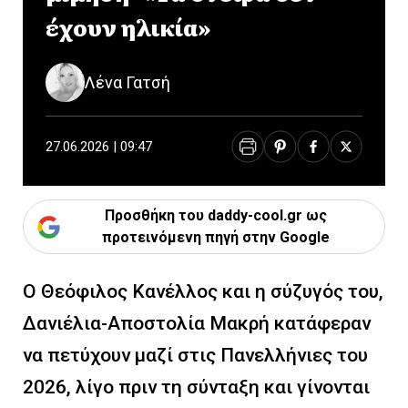
έχουν ηλικία»
Λένα Γατσή
27.06.2026 | 09:47
Προσθήκη του daddy-cool.gr ως
προτεινόμενη πηγή στην Google
Ο Θεόφιλος Κανέλλος και η σύζυγός του,
Δανιέλια-Αποστολία Μακρή κατάφεραν
να πετύχουν μαζί στις Πανελλήνιες του
2026, λίγο πριν τη σύνταξη και γίνονται