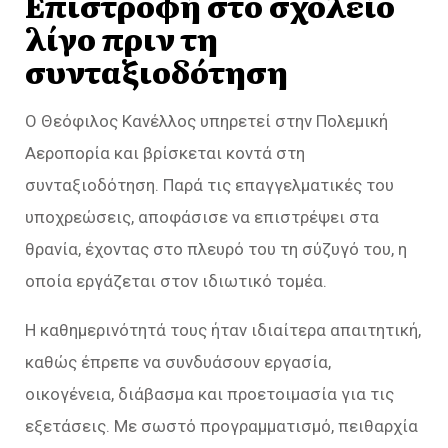
Επιστροφή στο σχολείο
λίγο πριν τη
συνταξιοδότηση
Ο Θεόφιλος Κανέλλος υπηρετεί στην Πολεμική
Αεροπορία και βρίσκεται κοντά στη
συνταξιοδότηση. Παρά τις επαγγελματικές του
υποχρεώσεις, αποφάσισε να επιστρέψει στα
θρανία, έχοντας στο πλευρό του τη σύζυγό του, η
οποία εργάζεται στον ιδιωτικό τομέα.
Η καθημερινότητά τους ήταν ιδιαίτερα απαιτητική,
καθώς έπρεπε να συνδυάσουν εργασία,
οικογένεια, διάβασμα και προετοιμασία για τις
εξετάσεις. Με σωστό προγραμματισμό, πειθαρχία