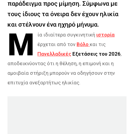
παράδειγμα προς μίμηση. Σύμφωνα με
τους ίδιους τα όνειρα δεν έχουν ηλικία
και στέλνουν ένα ηχηρό μήνυμα.
Μ
ία ιδιαίτερα συγκινητική
ιστορία
έρχεται από τον
Βόλο
και τις
Πανελλαδικές
Εξετάσεις του 2026
,
αποδεικνύοντας ότι η θέληση, η επιμονή και η
αμοιβαία στήριξη μπορούν να οδηγήσουν στην
επιτυχία ανεξαρτήτως ηλικίας.