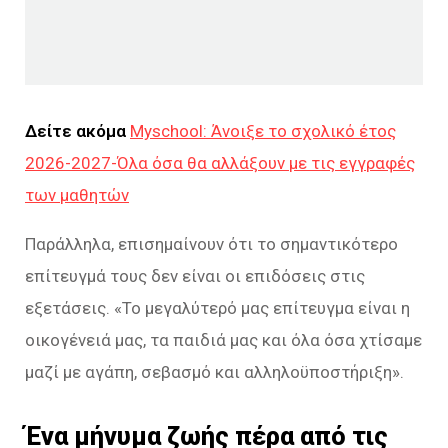
Δείτε ακόμα
Myschool: Άνοιξε το σχολικό έτος
2026-2027-Όλα όσα θα αλλάξουν με τις εγγραφές
των μαθητών
Παράλληλα, επισημαίνουν ότι το σημαντικότερο
επίτευγμά τους δεν είναι οι επιδόσεις στις
εξετάσεις. «Το μεγαλύτερό μας επίτευγμα είναι η
οικογένειά μας, τα παιδιά μας και όλα όσα χτίσαμε
μαζί με αγάπη, σεβασμό και αλληλοϋποστήριξη».
Ένα μήνυμα ζωής πέρα από τις