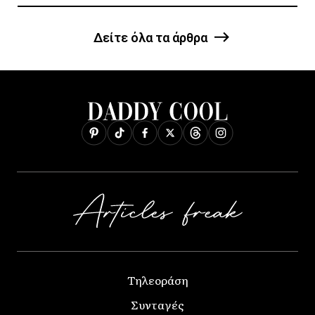
Δείτε όλα τα άρθρα
Τηλεοράση
Συνταγές