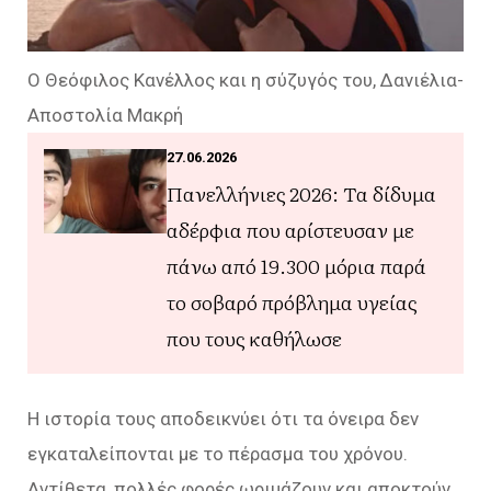
Ο Θεόφιλος Κανέλλος και η σύζυγός του, Δανιέλια-
Αποστολία Μακρή
27.06.2026
Πανελλήνιες 2026: Τα δίδυμα
αδέρφια που αρίστευσαν με
πάνω από 19.300 μόρια παρά
το σοβαρό πρόβλημα υγείας
που τους καθήλωσε
Η ιστορία τους αποδεικνύει ότι τα όνειρα δεν
εγκαταλείπονται με το πέρασμα του χρόνου.
Αντίθετα, πολλές φορές ωριμάζουν και αποκτούν