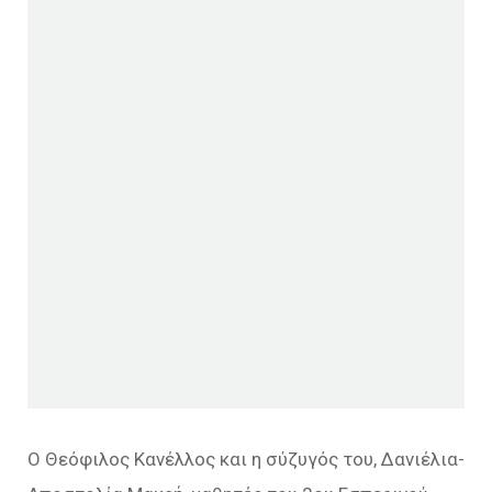
Ο Θεόφιλος Κανέλλος και η σύζυγός του, Δανιέλια-