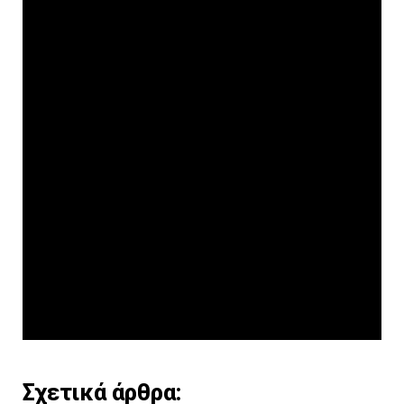
Σχετικά άρθρα: