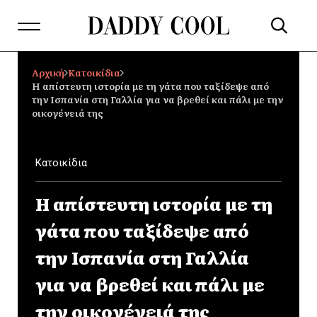
Αρχική
Κατοικίδια
Η απίστευτη ιστορία με τη γάτα που ταξίδεψε από
την Ισπανία στη Γαλλία για να βρεθεί και πάλι με την
οικογένειά της
Κατοικίδια
Η απίστευτη ιστορία με τη
γάτα που ταξίδεψε από
την Ισπανία στη Γαλλία
για να βρεθεί και πάλι με
την οικογένειά της