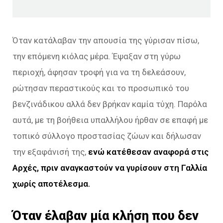
Όταν κατάλαβαν την απουσία της γύρισαν πίσω,
την επόμενη κιόλας μέρα. Έψαξαν στη γύρω
περιοχή, άφησαν τροφή για να τη δελεάσουν,
ρώτησαν περαστικούς και το προσωπικό του
βενζινάδικου αλλά δεν βρήκαν καμία τύχη. Παρόλα
αυτά, με τη βοήθεια υπαλλήλου ήρθαν σε επαφή με
τοπικό σύλλογο προστασίας ζώων και δήλωσαν
την εξαφάνισή της,
ενώ κατέθεσαν αναφορά στις
Αρχές, πριν αναγκαστούν να γυρίσουν στη Γαλλία
χωρίς αποτέλεσμα.
Όταν έλαβαν μία κλήση που δεν