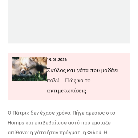
19.01.2026
Σκύλος και γάτα που μαδάει
πολύ – Πώς να το
αντιμετωπίσεις
Ο Πάτρικ δεν έχασε χρόνο. Πήγε αμέσως στο
Homps και επιβεβαίωσε αυτό που έμοιαζε
απίθανο: η γάτα ήταν πράγματι η Φιλού. Η