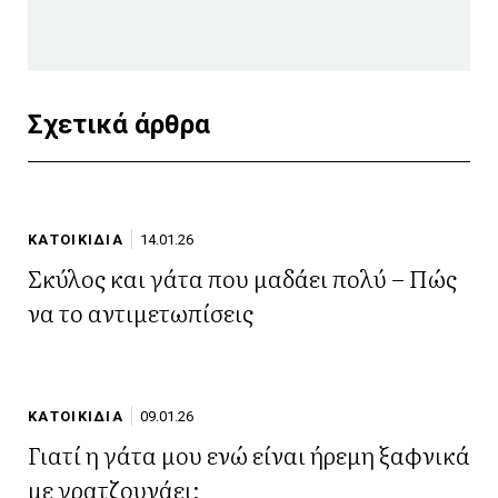
Σχετικά άρθρα
ΚΑΤΟΙΚΙΔΙΑ
14.01.26
Σκύλος και γάτα που μαδάει πολύ – Πώς
να το αντιμετωπίσεις
ΚΑΤΟΙΚΙΔΙΑ
09.01.26
Γιατί η γάτα μου ενώ είναι ήρεμη ξαφνικά
με γρατζουνάει;