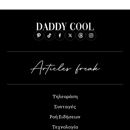
Τηλεοράση
Συνταγές
Ροή Ειδήσεων
Τεχνολογία