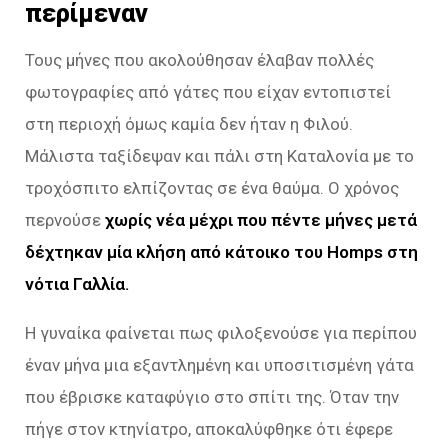
περίμεναν
Τους μήνες που ακολούθησαν έλαβαν πολλές
φωτογραφίες από γάτες που είχαν εντοπιστεί
στη περιοχή όμως καμία δεν ήταν η Φιλού.
Μάλιστα ταξίδεψαν και πάλι στη Καταλονία με το
τροχόσπιτο ελπίζοντας σε ένα θαύμα. Ο χρόνος
περνούσε
χωρίς νέα μέχρι που πέντε μήνες μετά
δέχτηκαν μία κλήση από κάτοικο του Homps στη
νότια Γαλλία.
Η γυναίκα φαίνεται πως φιλοξενούσε για περίπου
έναν μήνα μια εξαντλημένη και υποσιτισμένη γάτα
που έβρισκε καταφύγιο στο σπίτι της. Όταν την
πήγε στον κτηνίατρο, αποκαλύφθηκε ότι έφερε