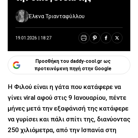
Έλενα Τριανταφύλλου
19.01.2026 | 18:27
Προσθήκη του daddy-cool.gr ως
προτεινόμενη πηγή στην Google
Η Φιλού είναι η γάτα που κατάφερε να
γίνει viral αφού στις 9 Ιανουαρίου, πέντε
μήνες μετά την εξαφάνισή της κατάφερε
να γυρίσει και πάλι σπίτι της, διανύοντας
250 χιλιόμετρα, από την Ισπανία στη