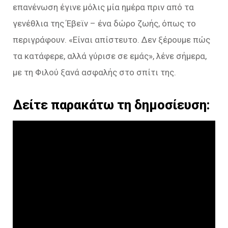
επανένωση έγινε μόλις μία ημέρα πριν από τα
γενέθλια της Έβεϊν – ένα δώρο ζωής, όπως το
περιγράφουν. «
Είναι απίστευτο. Δεν ξέρουμε πώς
τα κατάφερε, αλλά γύρισε σε εμάς
», λένε σήμερα,
με τη Φιλού ξανά ασφαλής στο σπίτι της.
Δείτε παρακάτω τη δημοσίευση: