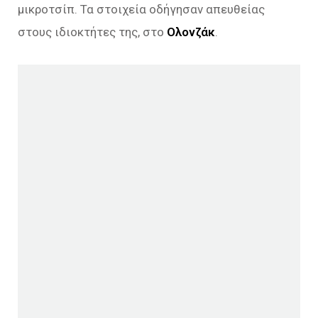
μικροτσίπ. Τα στοιχεία οδήγησαν απευθείας
στους ιδιοκτήτες της, στο
Ολονζάκ
.