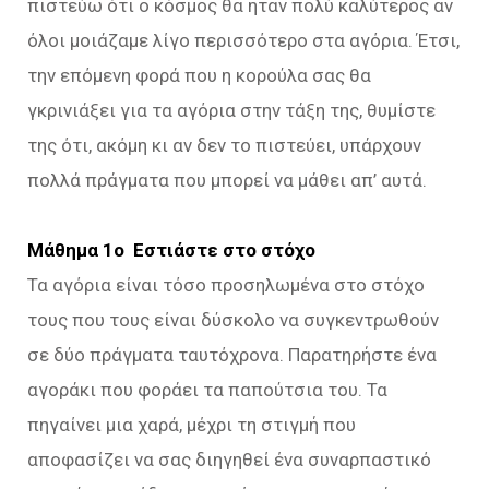
πιστεύω ότι ο κόσμος θα ήταν πολύ καλύτερος αν
όλοι μοιάζαμε λίγο περισσότερο στα αγόρια. Έτσι,
την επόμενη φορά που η κορούλα σας θα
γκρινιάξει για τα αγόρια στην τάξη της, θυμίστε
της ότι, ακόμη κι αν δεν το πιστεύει, υπάρχουν
πολλά πράγματα που μπορεί να μάθει απ’ αυτά.
Μάθημα 1ο Εστιάστε στο στόχο
Τα αγόρια είναι τόσο προσηλωμένα στο στόχο
τους που τους είναι δύσκολο να συγκεντρωθούν
σε δύο πράγματα ταυτόχρονα. Παρατηρήστε ένα
αγοράκι που φοράει τα παπούτσια του. Τα
πηγαίνει μια χαρά, μέχρι τη στιγμή που
αποφασίζει να σας διηγηθεί ένα συναρπαστικό