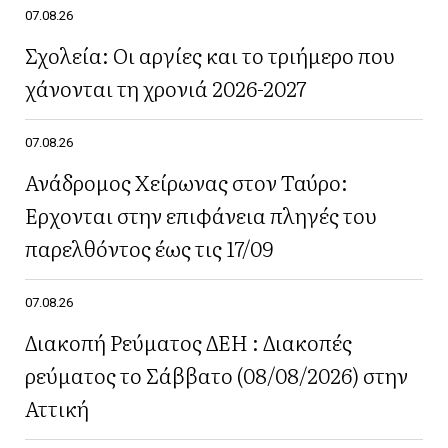
07.08.26
Σχολεία: Οι αργίες και το τριήμερο που
χάνονται τη χρονιά 2026-2027
07.08.26
Ανάδρομος Χείρωνας στον Ταύρο:
Έρχονται στην επιφάνεια πληγές του
παρελθόντος έως τις 17/09
07.08.26
Διακοπή Ρεύματος ΔΕΗ : Διακοπές
ρεύματος το Σάββατο (08/08/2026) στην
Αττική