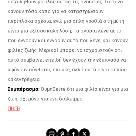
ασχοληθούν με όλες αυτές τις ανοησίες. Γιατί να
κάνουν τόσο κόπο για να καταστρώσουν
περίπλοκα σχέδια, ενώ μια απλή γροθιά στη μύτη
είναι μια εξίσου καλή λύση; Τα αγόρια λένε αυτό
που εννοούν και εννοούν αυτό που λένε, και κάνουν
φιλίες ζωής. Μερικοί μπορεί να ισχυριστούν ότι
αυτό συμβαίνει επειδή δεν έχουν την εξυπνάδα να
υφάνουν σύνθετες πλοκές, αλλά αυτό είναι απλώς
κακεντρέχεια.
Συμπέρασμα:
Θυμηθείτε ότι μια φιλία είναι για μια
ζωή, όχι μόνο για ένα διάλειμμα.
ΠΗΓΗ