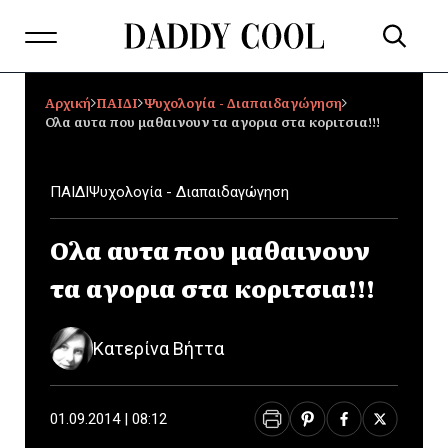
Αρχική
ΠΑΙΔΙ
Ψυχολογία - Διαπαιδαγώγηση
Ολα αυτα που μαθαινουν τα αγορια στα κοριτσια!!!
ΠΑΙΔΙ
Ψυχολογία - Διαπαιδαγώγηση
Ολα αυτα που μαθαινουν
τα αγορια στα κοριτσια!!!
Κατερίνα Βήττα
01.09.2014 | 08:12