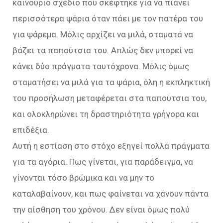
καινούριο σχέδιο που σκέφτηκε για να πιάνει
περισσότερα ψάρια όταν πάει με τον πατέρα του
για ψάρεμα. Μόλις αρχίζει να μιλά, σταματά να
βάζει τα παπούτσια του. Απλώς δεν μπορεί να
κάνει δύο πράγματα ταυτόχρονα. Μόλις όμως
σταματήσει να μιλά για τα ψάρια, όλη η εκπληκτική
του προσήλωση μεταφέρεται στα παπούτσια του,
και ολοκληρώνει τη δραστηριότητα γρήγορα και
επιδέξια.
Αυτή η εστίαση στο στόχο εξηγεί πολλά πράγματα
για τα αγόρια. Πως γίνεται, για παράδειγμα, να
γίνονται τόσο βρώμικα και να μην το
καταλαβαίνουν, και πως φαίνεται να χάνουν πάντα
την αίσθηση του χρόνου. Δεν είναι όμως πολύ