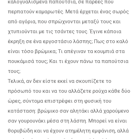
καλογυαλισμένα παπούτσια, σε παρέες που
περπατούν καμαρωτές. Μετά έρχεται ένας σωρός
από αγόρια, που σπρώχνονται μεταξύ τους και
χτυπιούνται με τις τσάντες τους. Έγινε κάποια
έκρηξη σε ένα εργοστάσιο λάσπης; Πως στο καλό
είναι τόσο βρώμικα; Τι απέγιναν τα κουμπιά στα
πουκάμισά τους; Και τι έχουν πάνω τα παπούτσια
τους;
Τελικά, αν δεν είστε εκεί να σκουπίζετε το
πρόσωπό του και να του αλλάζετε ρούχα κάθε δύο
ώρες, σύντομα επιστρέφει στη φυσική του
κατάσταση: βρώμικο σαν αλητάκι αλλά χαρούμενο
σαν γουρουνάκι μέσα στη λάσπη. Μπορεί να είναι
θορυβώδη και να έχουν ατημέλητη εμφάνιση, αλλά