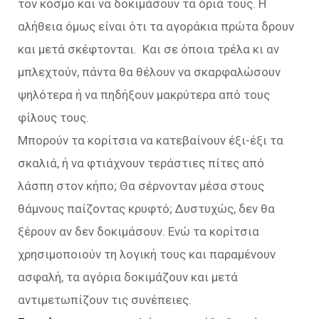
τον κόσμο και να δοκιμάσουν τα όριά τους. Η
αλήθεια όμως είναι ότι τα αγοράκια πρώτα δρουν
και μετά σκέφτονται. Και σε όποια τρέλα κι αν
μπλεχτούν, πάντα θα θέλουν να σκαρφαλώσουν
ψηλότερα ή να πηδήξουν μακρύτερα από τους
φίλους τους.
Μπορούν τα κορίτσια να κατεβαίνουν έξι-έξι τα
σκαλιά, ή να φτιάχνουν τεράστιες πίτες από
λάσπη στον κήπο; Θα σέρνονταν μέσα στους
θάμνους παίζοντας κρυφτό; Δυστυχώς, δεν θα
ξέρουν αν δεν δοκιμάσουν. Ενώ τα κορίτσια
χρησιμοποιούν τη λογική τους και παραμένουν
ασφαλή, τα αγόρια δοκιμάζουν και μετά
αντιμετωπίζουν τις συνέπειες.