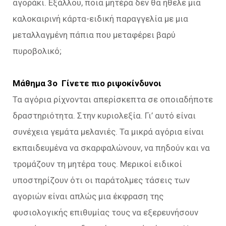
αγοράκι. Εξάλλου, ποια μητέρα δεν θα ήθελε μια
καλοκαιρινή κάρτα-ειδική παραγγελία με μια
μεταλλαγμένη πάπια που μεταφέρει βαρύ
πυροβολικό;
Μάθημα 3ο Γίνετε πιο ριψοκίνδυνοι
Τα αγόρια ρίχνονται απερίσκεπτα σε οποιαδήποτε
δραστηριότητα. Στην κυριολεξία. Γι’ αυτό είναι
συνέχεια γεμάτα μελανιές. Τα μικρά αγόρια είναι
εκπαιδευμένα να σκαρφαλώνουν, να πηδούν και να
τρομάζουν τη μητέρα τους. Μερικοί ειδικοί
υποστηρίζουν ότι οι παράτολμες τάσεις των
αγοριών είναι απλώς μια έκφραση της
φυσιολογικής επιθυμίας τους να εξερευνήσουν