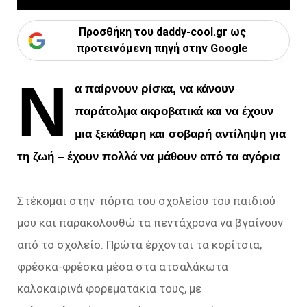
Προσθήκη του daddy-cool.gr ως
προτεινόμενη πηγή στην Google
Ν
α παίρνουν ρίσκα, να κάνουν
παράτολμα ακροβατικά και να έχουν
μια ξεκάθαρη και σοβαρή αντίληψη για
τη ζωή – έχουν πολλά να μάθουν από τα αγόρια
Στέκομαι στην πόρτα του σχολείου του παιδιού
μου και παρακολουθώ τα πεντάχρονα να βγαίνουν
από το σχολείο. Πρώτα έρχονται τα κορίτσια,
φρέσκα-φρέσκα μέσα στα ατσαλάκωτα
καλοκαιρινά φορεματάκια τους, με