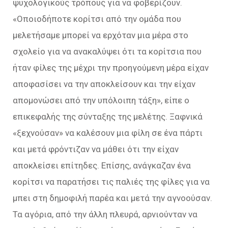
ψυχολογικούς τρόπους για να φοβερίζουν.
«Οποιοδήποτε κορίτσι από την ομάδα που
μελετήσαμε μπορεί να ερχόταν μια μέρα στο
σχολείο για να ανακαλύψει ότι τα κορίτσια που
ήταν φίλες της μέχρι την προηγούμενη μέρα είχαν
αποφασίσει να την αποκλείσουν και την είχαν
απομονώσει από την υπόλοιπη τάξη», είπε ο
επικεφαλής της σύνταξης της μελέτης. Ξαφνικά
«ξεχνούσαν» να καλέσουν μια φίλη σε ένα πάρτι
και μετά φρόντιζαν να μάθει ότι την είχαν
αποκλείσει επίτηδες. Επίσης, ανάγκαζαν ένα
κορίτσι να παρατήσει τις παλιές της φίλες για να
μπει στη δημοφιλή παρέα και μετά την αγνοούσαν.
Τα αγόρια, από την άλλη πλευρά, αρνιούνταν να