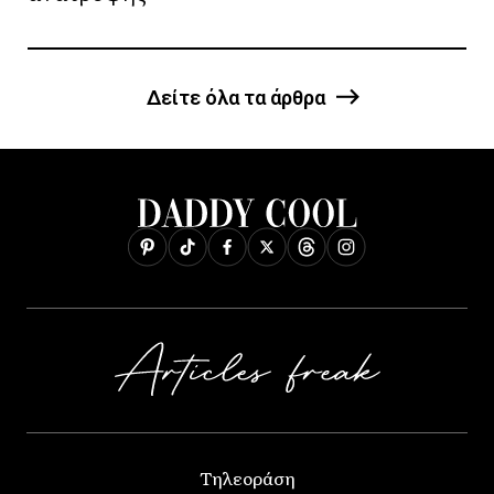
Δείτε όλα τα άρθρα
Τηλεοράση