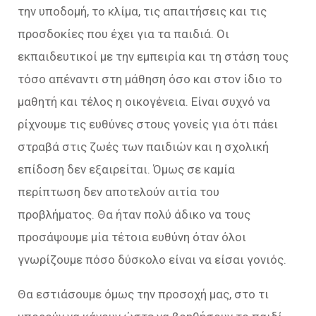
την υποδομή, το κλίμα, τις απαιτήσεις και τις
προσδοκίες που έχει για τα παιδιά. Οι
εκπαιδευτικοί με την εμπειρία και τη στάση τους
τόσο απέναντι στη μάθηση όσο και στον ίδιο το
μαθητή και τέλος η οικογένεια. Είναι συχνό να
ρίχνουμε τις ευθύνες στους γονείς για ότι πάει
στραβά στις ζωές των παιδιών και η σχολική
επίδοση δεν εξαιρείται. Όμως σε καμία
περίπτωση δεν αποτελούν αιτία του
προβλήματος. Θα ήταν πολύ άδικο να τους
προσάψουμε μία τέτοια ευθύνη όταν όλοι
γνωρίζουμε πόσο δύσκολο είναι να είσαι γονιός.
Θα εστιάσουμε όμως την προσοχή μας, στο τι