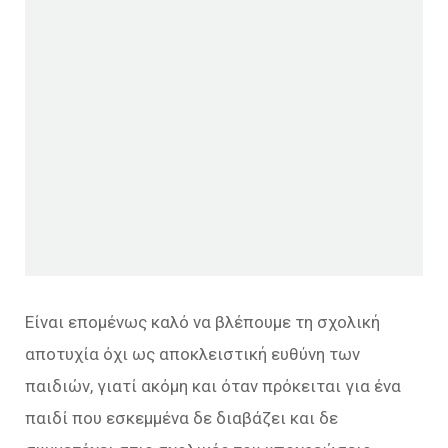
Είναι επομένως καλό να βλέπουμε τη σχολική
αποτυχία όχι ως αποκλειστική ευθύνη των
παιδιών, γιατί ακόμη και όταν πρόκειται για ένα
παιδί που εσκεμμένα δε διαβάζει και δε