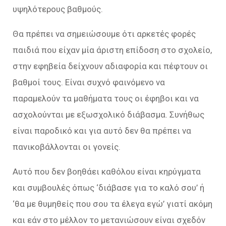
υψηλότερους βαθμούς.
Θα πρέπει να σημειώσουμε ότι αρκετές φορές
παιδιά που είχαν μία άριστη επίδοση στο σχολείο,
στην εφηβεία δείχνουν αδιαφορία και πέφτουν οι
βαθμοί τους. Είναι συχνό φαινόμενο να
παραμελούν τα μαθήματα τους οι έφηβοι και να
ασχολούνται με εξωσχολικό διάβασμα. Συνήθως
είναι παροδικό και για αυτό δεν θα πρέπει να
πανικοβάλλονται οι γονείς.
Αυτό που δεν βοηθάει καθόλου είναι κηρύγματα
και συμβουλές όπως ‘διάβασε για το καλό σου’ ή
‘θα με θυμηθείς που σου τα έλεγα εγώ’ γιατί ακόμη
και εάν στο μέλλον το μετανιώσουν είναι σχεδόν