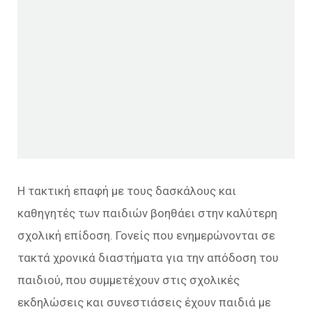
Η τακτική επαφή με τους δασκάλους και
καθηγητές των παιδιών βοηθάει στην καλύτερη
σχολική επίδοση. Γονείς που ενημερώνονται σε
τακτά χρονικά διαστήματα για την απόδοση του
παιδιού, που συμμετέχουν στις σχολικές
εκδηλώσεις και συνεστιάσεις έχουν παιδιά με