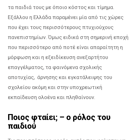
τα παιδιά τους με όποιο κόστος και τίμημα.
Εξάλλου η Ελλάδα παραμένει μία από τις χώρες
που έχει τους περισσότερους πτυχιούχους
πανεπιστημίων. Όμως ειδικά στη σημερινή εποχή
που περισσότερο από ποτέ είναι απαραίτητη η
μόρφωση και η εξειδίκευση ανεξαρτήτου
επαγγέλματος, τα φαινόμενα σχολικής
αποτυχίας, άρνησης και εγκατάλειψης του
σχολείου ακόμη και στην υποχρεωτική
εκπαίδευση ολοένα και πληθαίνουν.
Ποιος φταίει; – ο ρόλος του
παιδιού