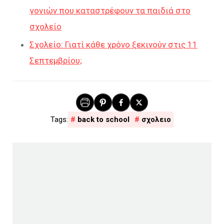
γονιών που καταστρέφουν τα παιδιά στο
σχολείο
Σχολείο: Γιατί κάθε χρόνο ξεκινούν στις 11
Σεπτεμβρίου;
back to school
σχολειο