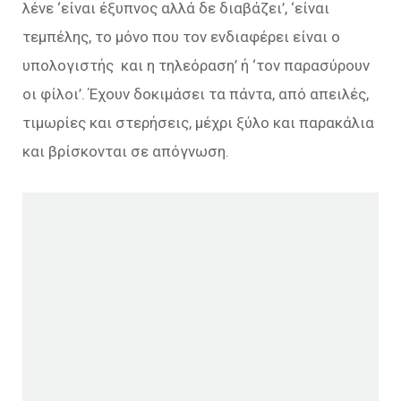
λένε ‘είναι έξυπνος αλλά δε διαβάζει’, ‘είναι
τεμπέλης, το μόνο που τον ενδιαφέρει είναι ο
υπολογιστής και η τηλεόραση’ ή ‘τον παρασύρουν
οι φίλοι’. Έχουν δοκιμάσει τα πάντα, από απειλές,
τιμωρίες και στερήσεις, μέχρι ξύλο και παρακάλια
και βρίσκονται σε απόγνωση.