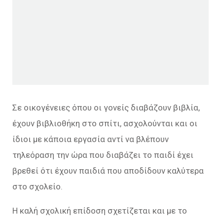
Σε οικογένειες όπου οι γονείς διαβάζουν βιβλία,
έχουν βιβλιοθήκη στο σπίτι, ασχολούνται και οι
ίδιοι με κάποια εργασία αντί να βλέπουν
τηλεόραση την ώρα που διαβάζει το παιδί έχει
βρεθεί ότι έχουν παιδιά που αποδίδουν καλύτερα
στο σχολείο.
Η καλή σχολική επίδοση σχετίζεται και με το