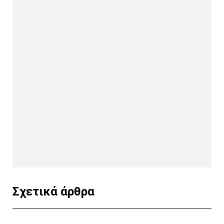
Σχετικά άρθρα