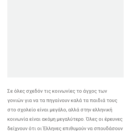
Σε όλες σχεδόν τις κοινωνίες το άγχος των
γονιών για να τα πηγαίνουν καλά τα παιδιά τους
στο σχολείο είναι μεγάλο, αλλά στην ελληνική
κοινωνία είναι ακόμη μεγαλύτερο. Όλες οι έρευνες
δείχνουν ότι οι Έλληνες επιθυμούν να σπουδάσουν