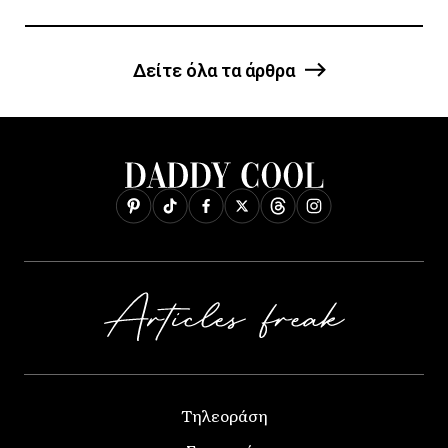
Δείτε όλα τα άρθρα
Τηλεοράση