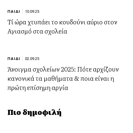
ΠΑΙΔΙ
10.09.25
Τί ώρα χτυπάει το κουδούνι αύριο στον
Αγιασμό στα σχολεία
ΠΑΙΔΙ
02.09.25
Άνοιγμα σχολείων 2025: Πότε αρχίζουν
κανονικά τα μαθήματα & ποια είναι η
πρώτη επίσημη αργία
Πιο δημοφιλή