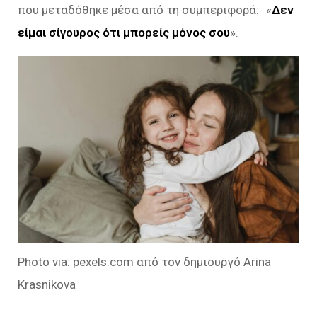
που μεταδόθηκε μέσα από τη συμπεριφορά: «
Δεν
είμαι σίγουρος ότι μπορείς μόνος σου
».
Photo via: pexels.com από τον δημιουργό Arina
Krasnikova