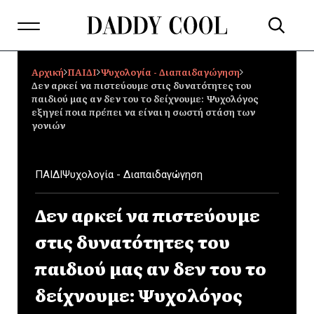
Αρχική
ΠΑΙΔΙ
Ψυχολογία - Διαπαιδαγώγηση
Δεν αρκεί να πιστεύουμε στις δυνατότητες του
παιδιού μας αν δεν του το δείχνουμε: Ψυχολόγος
εξηγεί ποια πρέπει να είναι η σωστή στάση των
γονιών
ΠΑΙΔΙ
Ψυχολογία - Διαπαιδαγώγηση
Δεν αρκεί να πιστεύουμε
στις δυνατότητες του
παιδιού μας αν δεν του το
δείχνουμε: Ψυχολόγος