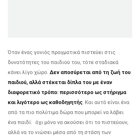
Όταν ένας γονιός πραγματικά πιστεύει στις
δυνατότητες του παιδιού του, τότε σταδιακά
κάνει λίγο χώρο.
Δεν αποσύρεται από τη ζωή του
παιδιού, αλλά στέκεται δίπλα του με έναν
διαφορετικό τρόπο: περισσότερο ως στήριγμα
και λιγότερο ως καθοδηγητής
. Και αυτό είναι ένα
από τα πιο πολύτιμα δώρα που μπορεί να λάβει
ένα παιδί: όχι μόνο να ακούσει ότι το πιστεύουν,
αλλά να το νιώσει μέσα από τη στάση των