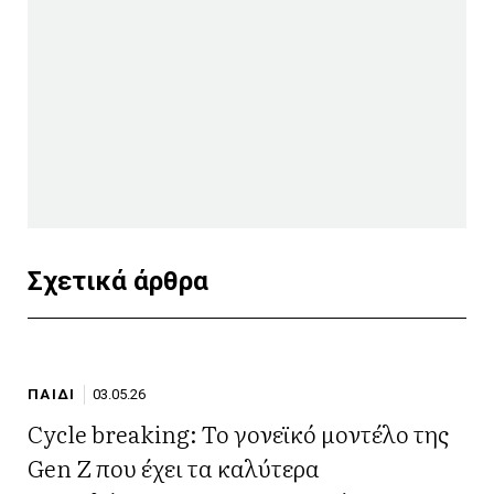
Σχετικά άρθρα
ΠΑΙΔΙ
03.05.26
Cycle breaking: Το γονεϊκό μοντέλο της
Gen Z που έχει τα καλύτερα