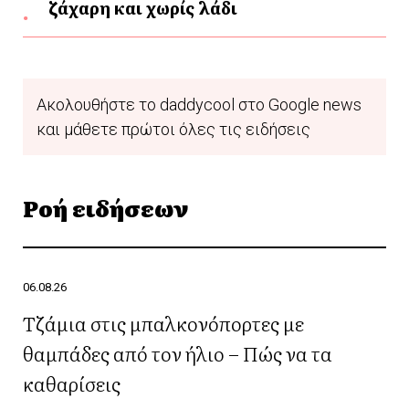
ζάχαρη και χωρίς λάδι
Ακολουθήστε το daddycool στο Google news
και μάθετε πρώτοι όλες τις ειδήσεις
Ροή ειδήσεων
06.08.26
Τζάμια στις μπαλκονόπορτες με
θαμπάδες από τον ήλιο – Πώς να τα
καθαρίσεις