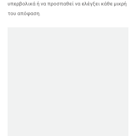
υπερβολικά ή να προσπαθεί να ελέγξει κάθε μικρή
του απόφαση.