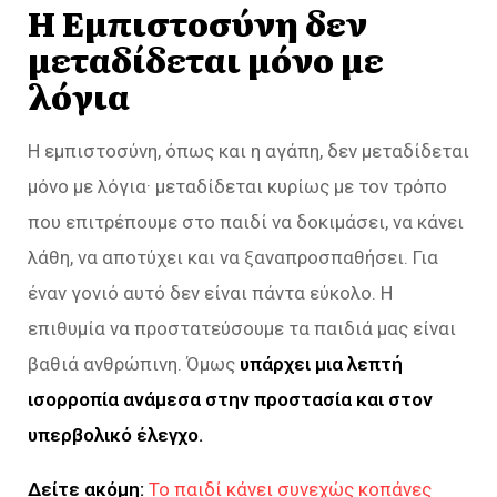
Η Εμπιστοσύνη δεν
μεταδίδεται μόνο με
λόγια
Η εμπιστοσύνη, όπως και η αγάπη, δεν μεταδίδεται
μόνο με λόγια· μεταδίδεται κυρίως με τον τρόπο
που επιτρέπουμε στο παιδί να δοκιμάσει, να κάνει
λάθη, να αποτύχει και να ξαναπροσπαθήσει. Για
έναν γονιό αυτό δεν είναι πάντα εύκολο. Η
επιθυμία να προστατεύσουμε τα παιδιά μας είναι
βαθιά ανθρώπινη. Όμως
υπάρχει μια λεπτή
ισορροπία ανάμεσα στην προστασία και στον
υπερβολικό έλεγχο.
Δείτε ακόμη:
Το παιδί κάνει συνεχώς κοπάνες