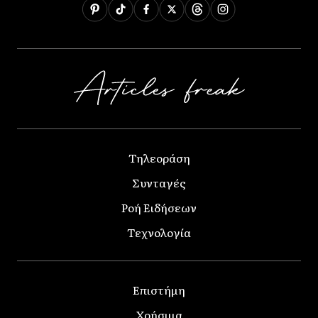
Τηλεοράση
Συνταγές
Ροή Ειδήσεων
Τεχνολογία
Επιστήμη
Χρήσιμα