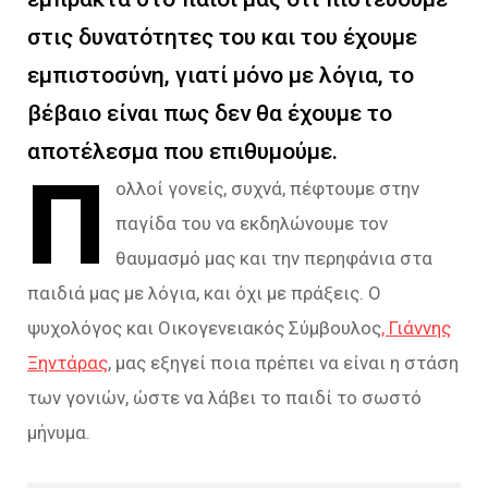
στις δυνατότητες του και του έχουμε
εμπιστοσύνη, γιατί μόνο με λόγια, το
βέβαιο είναι πως δεν θα έχουμε το
αποτέλεσμα που επιθυμούμε.
Π
ολλοί γονείς, συχνά, πέφτουμε στην
παγίδα του να εκδηλώνουμε τον
θαυμασμό μας και την περηφάνια στα
παιδιά μας με λόγια, και όχι με πράξεις. Ο
ψυχολόγος και Οικογενειακός Σύμβουλος
, Γιάννης
Ξηντάρας
, μας εξηγεί ποια πρέπει να είναι η στάση
των γονιών, ώστε να λάβει το παιδί το σωστό
μήνυμα.