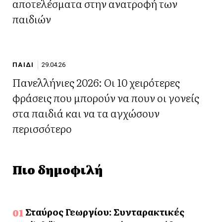
αποτελέσματα στην ανατροφή των
παιδιών
ΠΑΙΔΙ
29.04.26
Πανελλήνιες 2026: Οι 10 χειρότερες
φράσεις που μπορούν να πουν οι γονείς
στα παιδιά και να τα αγχώσουν
περισσότερο
Πιο δημοφιλή
Σταύρος Γεωργίου: Συνταρακτικές