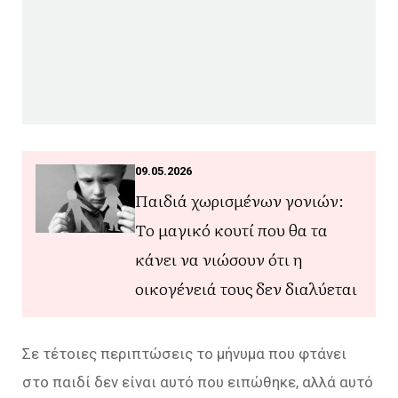
09.05.2026
Παιδιά χωρισμένων γονιών:
Το μαγικό κουτί που θα τα
κάνει να νιώσουν ότι η
οικογένειά τους δεν διαλύεται
Σε τέτοιες περιπτώσεις το μήνυμα που φτάνει
στο παιδί δεν είναι αυτό που ειπώθηκε, αλλά αυτό