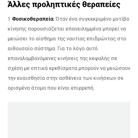
Άλλες προληπτικές θεραπείες
1.
Φυσικοθεραπεία:
Όταν ένα συγκεκριμένο μοτίβο
κίνησης παρουσιάζεται επανειλημμένα μπορεί να
μειώσει το αίσθημα της ναυτίας επιδρώντας στο
αιθουσαίο σύστημα. Για το λόγο αυτό
επαναλαμβανόμενες κινήσεις της κεφαλής σε
σχέση με οπτικά ερεθίσματα μπορούν να μειώσουν
την ευαισθησία στην ασθένεια των κινήσεων σε
ορισμένα άτομα που είναι επιρρεπή.