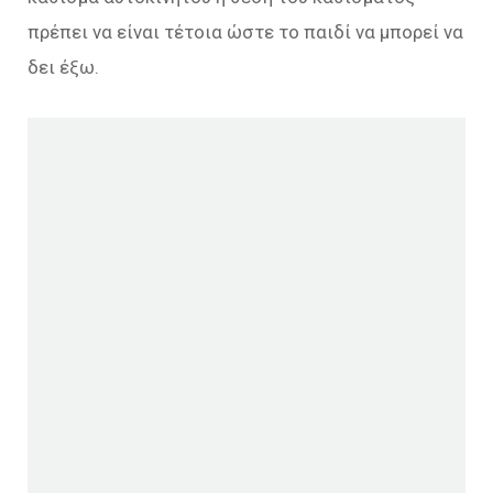
πρέπει να είναι τέτοια ώστε το παιδί να μπορεί να
δει έξω.