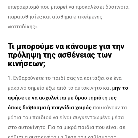
υπεραερισμό που μπορεί να προκαλέσει δύσπνοια,
παραισθησίες και αίσθημα επικείμενης
«καταδίκης».
Τι μπορούμε να κάνουμε για την
πρόληψη της ασθένειας των
κινήσεων;
1. Ενθαρρύνετε το παιδί σας να κοιτάξει σε ένα
μακρινό σημείο έξω από το αυτοκίνητο και μ
ην το
αφήσετε να ασχολείται με δραστηριότητες
όπως διάβασμα ή παιγνίδια χειρός
που κάνουν τα
μάτια του παιδιού να είναι συγκεντρωμένα μέσα
στο αυτοκίνητο. Για τα μικρά παιδιά που είναι σε
κάθισμα αυτοκινήτου η θέση του καθίσματος