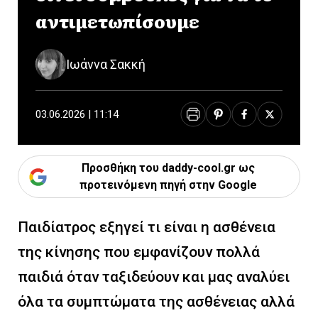
αντιμετωπίσουμε
Ιωάννα Σακκή
03.06.2026 | 11:14
Προσθήκη του daddy-cool.gr ως
προτεινόμενη πηγή στην Google
Παιδίατρος εξηγεί τι είναι η ασθένεια
της κίνησης που εμφανίζουν πολλά
παιδιά όταν ταξιδεύουν και μας αναλύει
όλα τα συμπτώματα της ασθένειας αλλά