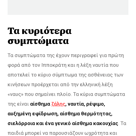
Τα κυριότερα
συμπτώματα
Τα συμπτώματα της έχουν περιγραφεί για πρώτη
φορά από τον Ιπποκράτη και η λέξη ναυτία που
αποτελεί το κύριο σύμπτωμα της ασθένειας των
κινήσεων προέρχεται από την ελληνική λέξη
«ναυς» που σημαίνει πλοίο. Τα κύρια συμπτώματα
της είναι
αίσθημα
ζάλης
, ναυτία, ρέψιμο,
αυξημένη εφίδρωση, αίσθημα θερμότητας,
σιελόρροια και ένα γενικό αίσθημα κακουχίας
. Τα
παιδιά μπορεί να παρουσιάζουν ωχρότητα και