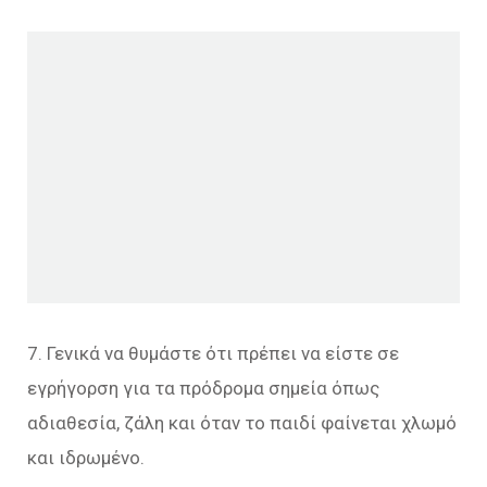
7. Γενικά να θυμάστε ότι πρέπει να είστε σε
εγρήγορση για τα πρόδρομα σημεία όπως
αδιαθεσία, ζάλη και όταν το παιδί φαίνεται χλωμό
και ιδρωμένο.