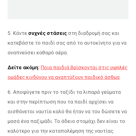
5. Κάντε
συχνές στάσεις
στη διαδρομή σας και
κατεβάστε το παιδί σας από το αυτοκίνητο για να
αναπνεύσει καθαρό αέρα.
Δείτε ακόμη:
Ποια παιδιά βρίσκονται στις υψηλές
ομάδες κινδύνου να αναπτύξουν παιδικό άσθμα
6. Αποφύγετε πριν το ταξίδι τα λιπαρά γεύματα
και στην περίπτωση που τα παιδί αρχίσει να
αισθάνεται ναυτία καλό θα ήταν να του δώσετε να
μασά ένα παξιμάδι. Το άδειο στομάχι δεν είναι το
καλύτερο για την καταπολέμηση της ναυτίας.