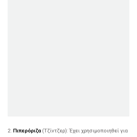
2.
Πιπερόριζα
(Τζίντζερ): Έχει χρησιμοποιηθεί για