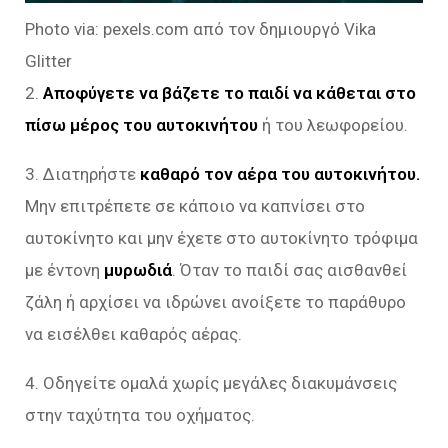
Photo via: pexels.com από τον δημιουργό Vika
Glitter
2.
Αποφύγετε να βάζετε το παιδί να κάθεται στο
πίσω μέρος του αυτοκινήτου
ή του λεωφορείου.
3. Διατηρήστε
καθαρό τον αέρα του αυτοκινήτου.
Μην επιτρέπετε σε κάποιο να καπνίσει στο
αυτοκίνητο και μην έχετε στο αυτοκίνητο τρόφιμα
με έντονη
μυρωδιά
. Όταν το παιδί σας αισθανθεί
ζάλη ή αρχίσει να ιδρώνει ανοίξετε το παράθυρο
να εισέλθει καθαρός αέρας.
4. Οδηγείτε ομαλά χωρίς μεγάλες διακυμάνσεις
στην ταχύτητα του οχήματος.