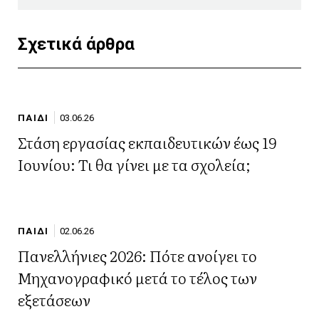
Σχετικά άρθρα
ΠΑΙΔΙ
03.06.26
Στάση εργασίας εκπαιδευτικών έως 19
Ιουνίου: Τι θα γίνει με τα σχολεία;
ΠΑΙΔΙ
02.06.26
Πανελλήνιες 2026: Πότε ανοίγει το
Μηχανογραφικό μετά το τέλος των
εξετάσεων