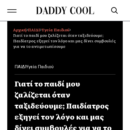
Αρχική
ΠΑΙΔΙ
Υγεία Παιδιού
Γιατί το παιδί μου ζαλίζεται όταν ταξιδεύουμε;
Παιδίατρος εξηγεί τον λόγο και μας δίνει συμβουλές
για να το αντιμετωπίσουμε
ΠΑΙΔΙ
Υγεία Παιδιού
Γιατί το παιδί μου
ζαλίζεται όταν
ταξιδεύουμε; Παιδίατρος
εξηγεί τον λόγο και μας
δίνει συμβουλές για να το