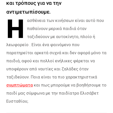
και τρόπους για να την
αντιμετωπίσουμε.
Η
ασθένεια των κινήσεων είναι αυτό που
παθαίνουν μερικά παιδιά όταν
ταξιδεύουν με αυτοκίνητο, πλοίο ή
λεωφορείο . Είναι ένα φαινόμενο που
παρατηρείται αρκετά συχνά και δεν αφορά μόνο τα
παιδιά, αφού και πολλοί ενήλικες φέρεται να
υποφέρουν από ναυτίες και ζαλάδες όταν
ταξιδεύουν. Ποια είναι τα πιο χαρακτηριστικά
συμπτώματα
και πως μπορούμε να βοηθήσουμε το
παιδί μας σύμφωνα με την παιδίατρο Ελισάβετ
Ευσταθίου;