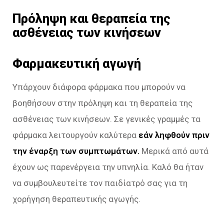
Πρόληψη και θεραπεία της
ασθένειας των κινήσεων
Φαρμακευτική αγωγή
Υπάρχουν διάφορα φάρμακα που μπορούν να
βοηθήσουν στην πρόληψη και τη θεραπεία της
ασθένειας των κινήσεων. Σε γενικές γραμμές τα
φάρμακα λειτουργούν καλύτερα
εάν ληφθούν πριν
την έναρξη των συμπτωμάτων.
Μερικά από αυτά
έχουν ως παρενέργεια την υπνηλία. Καλό θα ήταν
να συμβουλευτείτε τον παιδίατρό σας για τη
χορήγηση θεραπευτικής αγωγής.