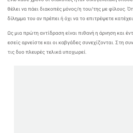
θέλει να πάει διακοπές μόνος/η του/της με φίλους. Ό
δίλημμα του αν πρέπει ή όχι να το επιτρέψετε κατέχε
Ως μια πρώτη αντίδραση είναι πιθανή η άρνηση και έντ
εσείς αρνείστε και οι καβγάδες συνεχίζονται. Στη σ
τις δυο πλευρές τελικά υποχωρεί.