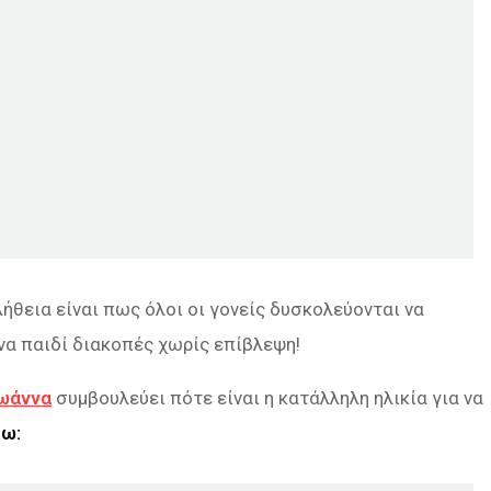
ήθεια είναι πως όλοι οι γονείς δυσκολεύονται να
ένα παιδί διακοπές χωρίς επίβλεψη!
Ιωάννα
συμβουλεύει πότε είναι η κατάλληλη ηλικία για να
τω: