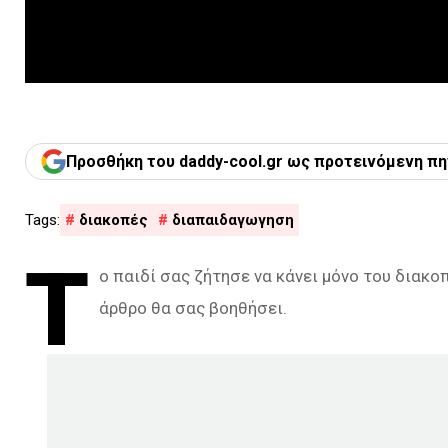
Προσθήκη του daddy-cool.gr ως προτεινόμενη πη
διακοπές
διαπαιδαγωγηση
Τ
ο παιδί σας ζήτησε να κάνει μόνο του διακο
άρθρο θα σας βοηθήσει.