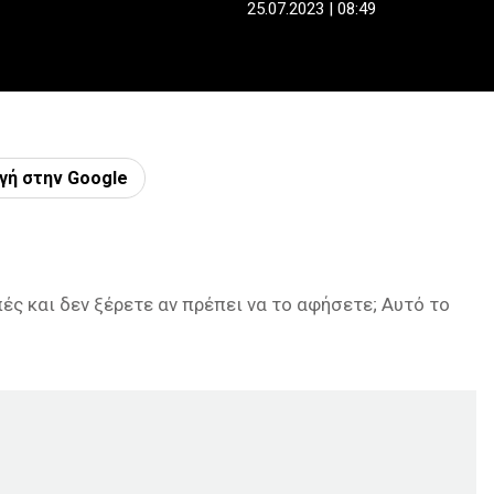
25.07.2023 | 08:49
γή στην Google
πές και δεν ξέρετε αν πρέπει να το αφήσετε; Αυτό το