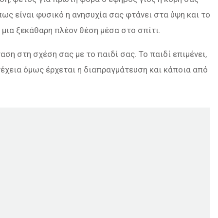
πως είναι φυσικό η ανησυχία σας φτάνει στα ύψη και το
ι μια ξεκάθαρη πλέον θέση μέσα στο σπίτι.
αση στη σχέση σας με το παιδί σας. Το παιδί επιμένει,
υνέχεια όμως έρχεται η διαπραγμάτευση και κάποια από