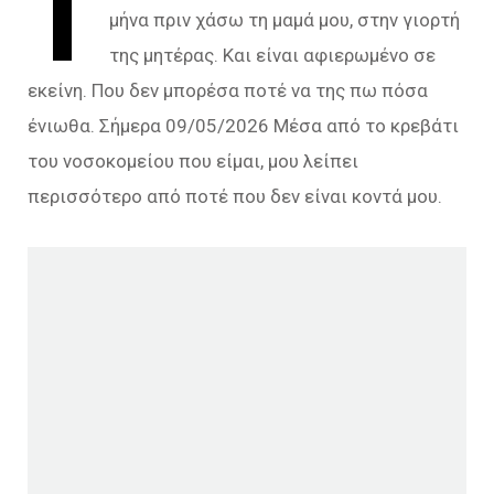
Τ
μήνα πριν χάσω τη μαμά μου, στην γιορτή
της μητέρας. Και είναι αφιερωμένο σε
εκείνη. Που δεν μπορέσα ποτέ να της πω πόσα
ένιωθα. Σήμερα 09/05/2026 Μέσα από το κρεβάτι
του νοσοκομείου που είμαι, μου λείπει
περισσότερο από ποτέ που δεν είναι κοντά μου.