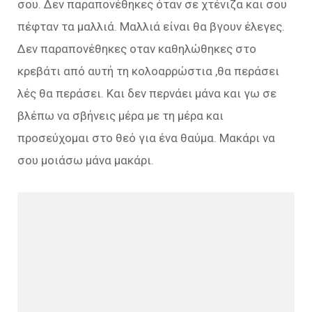
σου. Δεν παραπονέθηκες όταν σε χτένιζα και σου
πέφταν τα μαλλιά. Μαλλιά είναι θα βγουν έλεγες.
Δεν παραπονέθηκες οταν καθηλώθηκες στο
κρεβάτι από αυτή τη κολοαρρώστια ,θα περάσει
λές θα περάσει. Και δεν περνάει μάνα και γω σε
βλέπω να σβήνεις μέρα με τη μέρα και
προσεύχομαι στο θεό για ένα θαύμα. Μακάρι να
σου μοιάσω μάνα μακάρι.