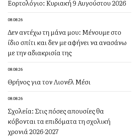
Εορτολόγιο: Κυριακή 9 Αυγούστου 2026
08.08.26
Δεν αντέχω τη μάνα μου: Μένουμε στο
ίδιο σπίτι και δεν με αφήνει να ανασάνω
με την αδιακρισία της
08.08.26
Θρήνος για τον Λιονέλ Μέσι
08.08.26
Σχολεία: Στις πόσες απουσίες θα
κόβονται τα επιδόματα τη σχολική
χρονιά 2026-2027