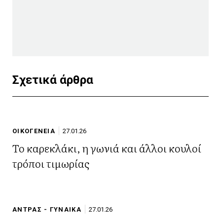
Σχετικά άρθρα
ΟΙΚΟΓΕΝΕΙΑ
27.01.26
Το καρεκλάκι, η γωνιά και άλλοι κουλοί
τρόποι τιμωρίας
ΑΝΤΡΑΣ - ΓΥΝΑΙΚΑ
27.01.26