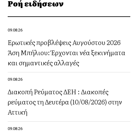
Ροή ειδήσεων
09.08.26
Ερωτικές προβλέψεις Αυγούστου 2026
Άση Μπήλιου: Έρχονται νέα ξεκινήματα
και σημαντικές αλλαγές
09.08.26
Διακοπή Ρεύματος ΔΕΗ : Διακοπές
ρεύματος τη Δευτέρα (10/08/2026) στην
Αττική
09.08.26