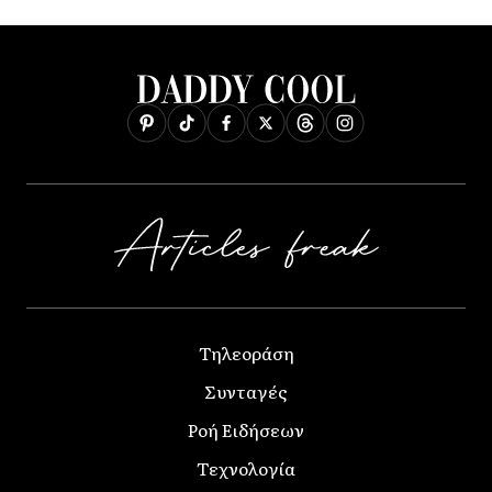
Τηλεοράση
Συνταγές
Ροή Ειδήσεων
Τεχνολογία