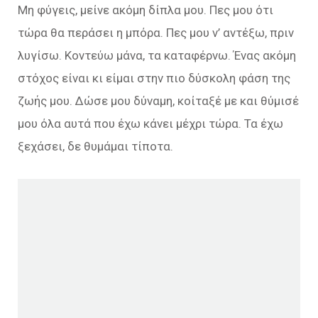
Μη φύγεις, μείνε ακόμη δίπλα μου. Πες μου ότι
τώρα θα περάσει η μπόρα. Πες μου ν’ αντέξω, πριν
λυγίσω. Κοντεύω μάνα, τα καταφέρνω. Ένας ακόμη
στόχος είναι κι είμαι στην πιο δύσκολη φάση της
ζωής μου. Δώσε μου δύναμη, κοίταξέ με και θύμισέ
μου όλα αυτά που έχω κάνει μέχρι τώρα. Τα έχω
ξεχάσει, δε θυμάμαι τίποτα.