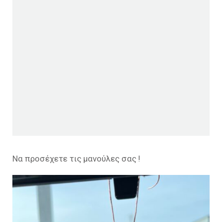
Να προσέχετε τις μανούλες σας !