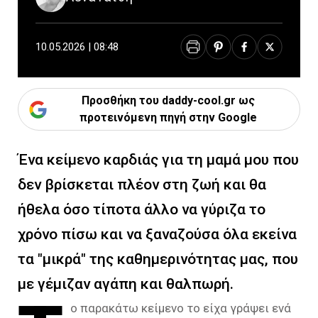
10.05.2026 | 08:48
Προσθήκη του daddy-cool.gr ως
προτεινόμενη πηγή στην Google
Ένα κείμενο καρδιάς για τη μαμά μου που
δεν βρίσκεται πλέον στη ζωή και θα
ήθελα όσο τίποτα άλλο να γύριζα το
χρόνο πίσω και να ξαναζούσα όλα εκείνα
τα "μικρά" της καθημερινότητας μας, που
με γέμιζαν αγάπη και θαλπωρή.
ο παρακάτω κείμενο το είχα γράψει ενά