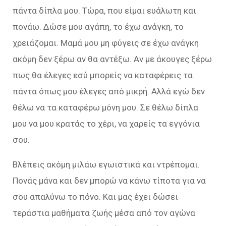
πάντα δίπλα μου. Τώρα, που είμαι ευάλωτη και
πονάω. Δώσε μου αγάπη, το έχω ανάγκη, το
χρειάζομαι. Μαμά μου μη φύγεις σε έχω ανάγκη
ακόμη δεν ξέρω αν θα αντέξω. Αν με άκουγες ξέρω
πως θα έλεγες εσύ μπορείς να καταφέρεις τα
πάντα όπως μου έλεγες από μικρή. Αλλά εγώ δεν
θέλω να τα καταφέρω μόνη μου. Σε θέλω δίπλα
μου να μου κρατάς το χέρι, να χαρείς τα εγγόνια
σου.
Βλέπεις ακόμη μιλάω εγωιστικά και ντρέπομαι.
Πονάς μάνα και δεν μπορώ να κάνω τίποτα για να
σου απαλύνω το πόνο. Και μας έχει δώσει
τεράστια μαθήματα ζωής μέσα από τον αγώνα