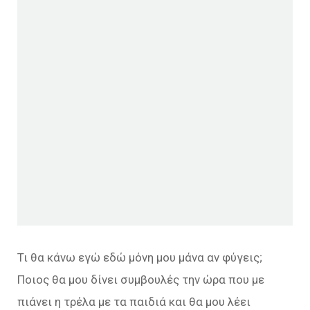
Τι θα κάνω εγώ εδώ μόνη μου μάνα αν φύγεις;
Ποιος θα μου δίνει συμβουλές την ώρα που με
πιάνει η τρέλα με τα παιδιά και θα μου λέει