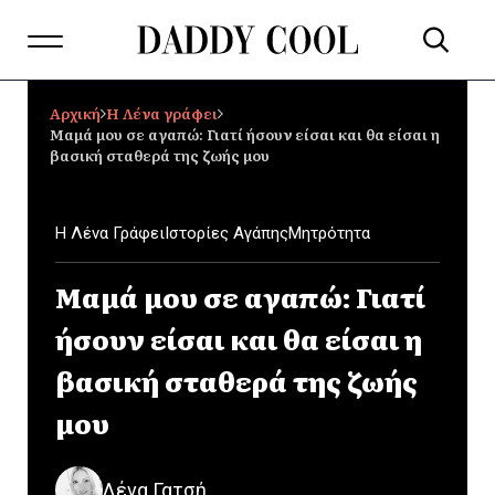
Αρχική
Η Λένα γράφει
Μαμά μου σε αγαπώ: Γιατί ήσουν είσαι και θα είσαι η
βασική σταθερά της ζωής μου
Η Λένα Γράφει
Ιστορίες Αγάπης
Μητρότητα
Μαμά μου σε αγαπώ: Γιατί
ήσουν είσαι και θα είσαι η
βασική σταθερά της ζωής
μου
Λένα Γατσή