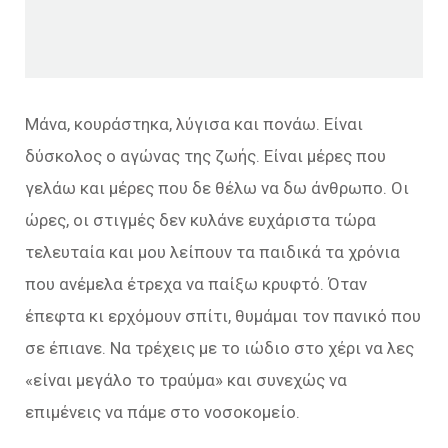
Μάνα, κουράστηκα, λύγισα και πονάω. Είναι
δύσκολος ο αγώνας της ζωής. Είναι μέρες που
γελάω και μέρες που δε θέλω να δω άνθρωπο. Οι
ώρες, οι στιγμές δεν κυλάνε ευχάριστα τώρα
τελευταία και μου λείπουν τα παιδικά τα χρόνια
που ανέμελα έτρεχα να παίξω κρυφτό. Όταν
έπεφτα κι ερχόμουν σπίτι, θυμάμαι τον πανικό που
σε έπιανε. Να τρέχεις με το ιώδιο στο χέρι να λες
«είναι μεγάλο το τραύμα» και συνεχώς να
επιμένεις να πάμε στο νοσοκομείο.