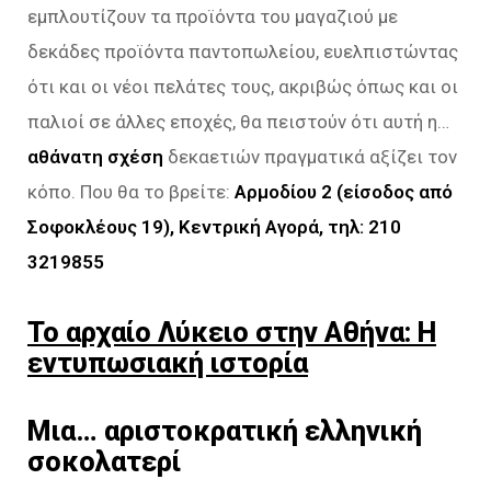
εμπλουτίζουν τα προϊόντα του μαγαζιού με
δεκάδες προϊόντα παντοπωλείου, ευελπιστώντας
ότι και οι νέοι πελάτες τους, ακριβώς όπως και οι
παλιοί σε άλλες εποχές, θα πειστούν ότι αυτή η…
αθάνατη σχέση
δεκαετιών πραγματικά αξίζει τον
κόπο. Που θα το βρείτε:
Αρμοδίου 2 (είσοδος από
Σοφοκλέους 19), Κεντρική Αγορά, τηλ: 210
3219855
Το αρχαίο Λύκειο στην Αθήνα: Η
εντυπωσιακή ιστορία
Μια… αριστοκρατική ελληνική
σοκολατερί