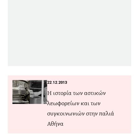
22.12.2013
Η ιστορία των αστικών
λεωφορείων και των
συγκοινωνιών στην παλιά
Αθήνα