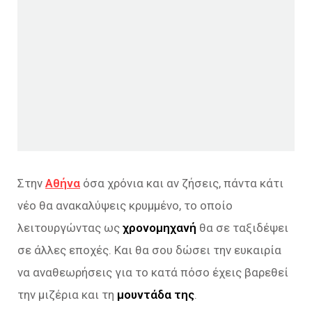
Στην
Αθήνα
όσα χρόνια και αν ζήσεις, πάντα κάτι
νέο θα ανακαλύψεις κρυμμένο, το οποίο
λειτουργώντας ως
χρονομηχανή
θα σε ταξιδέψει
σε άλλες εποχές. Και θα σου δώσει την ευκαιρία
να αναθεωρήσεις για το κατά πόσο έχεις βαρεθεί
την μιζέρια και τη
μουντάδα της
.