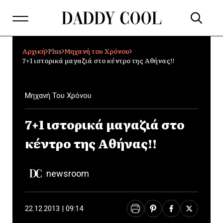
Αρχική
Plus
Μηχανή του Χρόνου
7+1 ιστορικά μαγαζιά στο κέντρο της Αθήνας!!
Μηχανή Του Χρόνου
7+1 ιστορικά μαγαζιά στο
κέντρο της Αθήνας!!
newsroom
22.12.2013 | 09:14