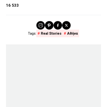
16 533
Real Stories
Αθήνα