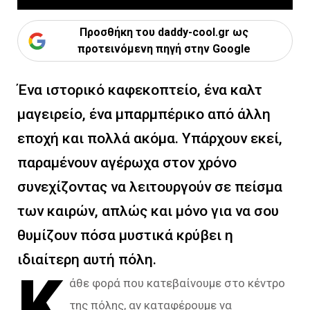
Προσθήκη του daddy-cool.gr ως
προτεινόμενη πηγή στην Google
Ένα ιστορικό καφεκοπτείο, ένα καλτ
μαγειρείο, ένα μπαρμπέρικο από άλλη
εποχή και πολλά ακόμα. Υπάρχουν εκεί,
παραμένουν αγέρωχα στον χρόνο
συνεχίζοντας να λειτουργούν σε πείσμα
των καιρών, απλώς και μόνο για να σου
θυμίζουν πόσα μυστικά κρύβει η
ιδιαίτερη αυτή πόλη.
Κ
άθε φορά που κατεβαίνουμε στο κέντρο
της πόλης, αν καταφέρουμε να