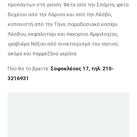
προπάντων στη γεύση: Φέτα από την Σπάρτη, φέτα
δοχείου από την Λάρισα και από την Λέσβο,
κοπανιστή από την Τήνο, παραδοσιακό κασέρι
Λέσβου, κεφαλοτύρι και πεκορίνο Αμφιλοχίας,
γραβιέρα Νάξου από συνεταιρισμό του νησιού,
ακόμα και παρμεζάνα γκράνα.
Πού θα το βρείτε:
Σοφοκλέους 17, τηλ: 210-
3216931