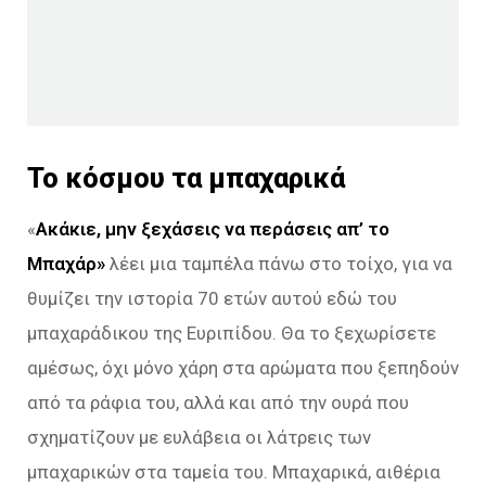
Το κόσμου τα μπαχαρικά
«
Ακάκιε, μην ξεχάσεις να περάσεις απ’ το
Μπαχάρ»
λέει μια ταμπέλα πάνω στο τοίχο, για να
θυμίζει την ιστορία 70 ετών αυτού εδώ του
μπαχαράδικου της Ευριπίδου. Θα το ξεχωρίσετε
αμέσως, όχι μόνο χάρη στα αρώματα που ξεπηδούν
από τα ράφια του, αλλά και από την ουρά που
σχηματίζουν με ευλάβεια οι λάτρεις των
μπαχαρικών στα ταμεία του. Μπαχαρικά, αιθέρια