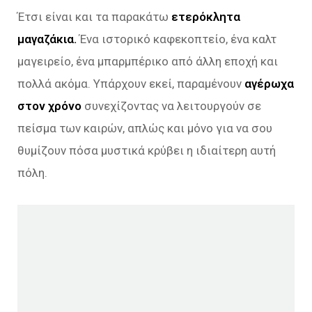
Έτσι είναι και τα παρακάτω
ετερόκλητα
μαγαζάκια.
Ένα ιστορικό καφεκοπτείο, ένα καλτ
μαγειρείο, ένα μπαρμπέρικο από άλλη εποχή και
πολλά ακόμα. Υπάρχουν εκεί, παραμένουν
αγέρωχα
στον χρόνο
συνεχίζοντας να λειτουργούν σε
πείσμα των καιρών, απλώς και μόνο για να σου
θυμίζουν πόσα μυστικά κρύβει η ιδιαίτερη αυτή
πόλη.