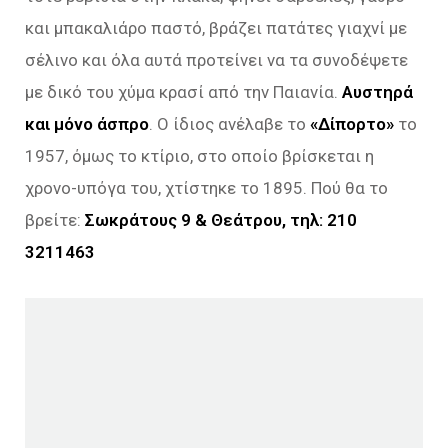
και μπακαλιάρο παστό, βράζει πατάτες γιαχνί με
σέλινο και όλα αυτά προτείνει να τα συνοδέψετε
με δικό του χύμα κρασί από την Παιανία.
Αυστηρά
και μόνο άσπρο
. Ο ίδιος ανέλαβε το
«Δίπορτο»
το
1957, όμως το κτίριο, στο οποίο βρίσκεται η
χρονο-υπόγα του, χτίστηκε το 1895. Πού θα το
βρείτε:
Σωκράτους 9 & Θεάτρου, τηλ: 210
3211463