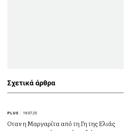
Σχετικά άρθρα
PLUS
19.07.25
Όταν η Μαργαρίτα από τη Γη της Ελιάς