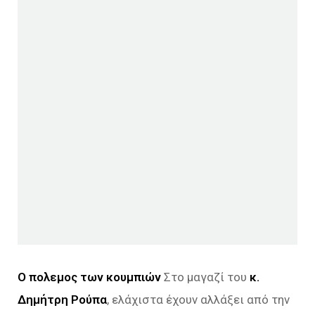
Ο πολεμος των κουμπιών
Στο μαγαζί του
κ.
Δημήτρη Ρούπα
, ελάχιστα έχουν αλλάξει από την