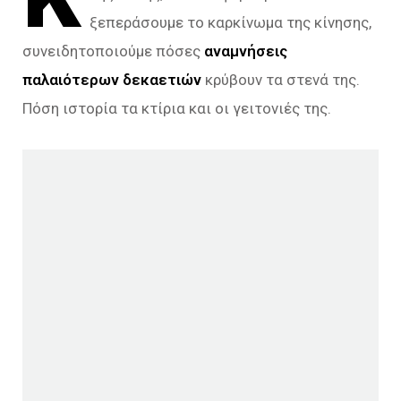
ξεπεράσουμε το καρκίνωμα της κίνησης,
συνειδητοποιούμε πόσες
αναμνήσεις
παλαιότερων δεκαετιών
κρύβουν τα στενά της.
Πόση ιστορία τα κτίρια και οι γειτονιές της.