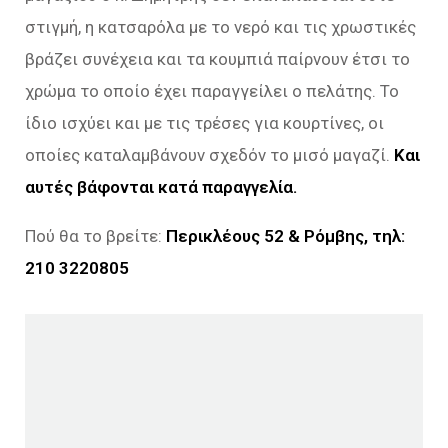
στιγμή, η κατσαρόλα με το νερό και τις χρωστικές
βράζει συνέχεια και τα κουμπιά παίρνουν έτσι το
χρώμα το οποίο έχει παραγγείλει ο πελάτης. Το
ίδιο ισχύει και με τις τρέσες για κουρτίνες, οι
οποίες καταλαμβάνουν σχεδόν το μισό μαγαζί.
Και
αυτές βάφονται κατά παραγγελία.
Πού θα το βρείτε:
Περικλέους 52 & Ρόμβης, τηλ:
210 3220805