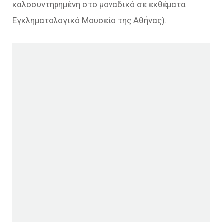
καλοσυντηρημένη στο μοναδικό σε εκθέματα
Εγκληματολογικό Μουσείο της Αθήνας).