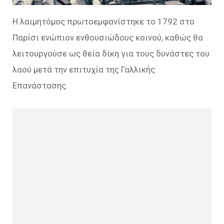
Η λαιμητόμος πρωτοεμφανίστηκε το 1792 στο
Παρίσι ενώπιον ενθουσιώδους κοινού, καθώς θα
λειτουργούσε ως θεία δίκη για τους δυνάστες του
λαού μετά την επιτυχία της Γαλλικής
Επανάστασης.