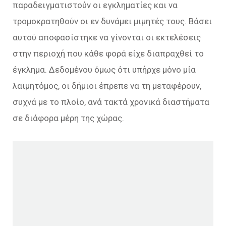
παραδειγματιστούν οι εγκληματίες και να
τρομοκρατηθούν οι εν δυνάμει μιμητές τους. Βάσει
αυτού αποφασίστηκε να γίνονται οι εκτελέσεις
στην περιοχή που κάθε φορά είχε διαπραχθεί το
έγκλημα. Δεδομένου όμως ότι υπήρχε μόνο μία
λαιμητόμος, οι δήμιοι έπρεπε να τη μεταφέρουν,
συχνά με το πλοίο, ανά τακτά χρονικά διαστήματα
σε διάφορα μέρη της χώρας.