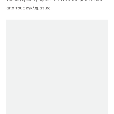
από τους εγκληματίες.