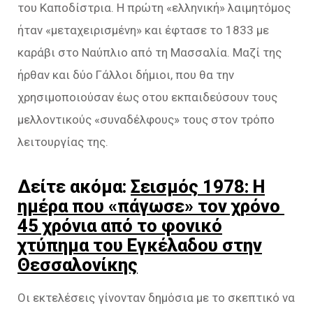
του Καποδίστρια. Η πρώτη «ελληνική» λαιμητόμος
ήταν «μεταχειρισμένη» και έφτασε το 1833 με
καράβι στο Ναύπλιο από τη Μασσαλία. Μαζί της
ήρθαν και δύο Γάλλοι δήμιοι, που θα την
χρησιμοποιούσαν έως οτου εκπαιδεύσουν τους
μελλοντικούς «συναδέλφους» τους στον τρόπο
λειτουργίας της.
Δείτε ακόμα:
Σεισμός 1978: Η
ημέρα που «πάγωσε» τον χρόνο
45 χρόνια από το φονικό
χτύπημα του Εγκέλαδου στην
Θεσσαλονίκης
Οι εκτελέσεις γίνονταν δημόσια με το σκεπτικό να