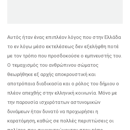
Αυτός ήταν ένας επιπλέον λόγος που στην Ελλάδα
το εν λόγω μέσο εκτελέσεως δεν εξελήφθη ποτέ
με τον τρόπο που προσδοκούσε ο εμπνευστής του.
Ο τεμαχισμός του ανθρώπινου σώματος
θεωρήθηκε εξ αρχής αποκρουστική και
αποτρόπαια διαδικασία και ο ρόλος του δήμιου ο
πλέον απεχθής στην ελληνική κοινωνία. Μόνο με
την παρουσία ισχυρότατων αστυνομικών
δυνάμεων ήταν δυνατό να προχωρήσει η
καρατόμηση, καθώς σε πολλές περιπτώσεις οι
πολίτες, που συγκεντρώνονταν στον τόπο