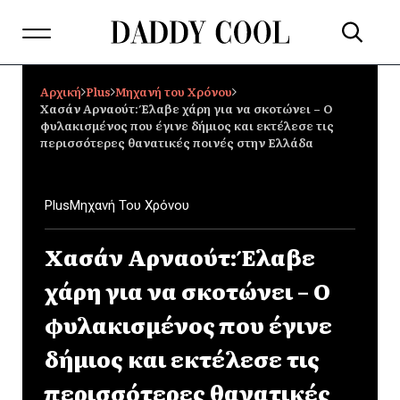
Αρχική
Plus
Μηχανή του Χρόνου
Χασάν Αρναούτ: Έλαβε χάρη για να σκοτώνει – Ο
φυλακισμένος που έγινε δήμιος και εκτέλεσε τις
περισσότερες θανατικές ποινές στην Ελλάδα
Plus
Μηχανή Του Χρόνου
Χασάν Αρναούτ: Έλαβε
χάρη για να σκοτώνει – Ο
φυλακισμένος που έγινε
δήμιος και εκτέλεσε τις
περισσότερες θανατικές