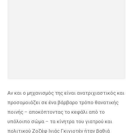
Αν και ο μηχανισμός της είναι ανατριχιαστικός και
προσομοιάζει σε ένα βάρβαρο τρόπο θανατικής
ποινής – αποκόπτοντας το κεφάλι από το
υπόλοιπο σώμα – τα κίνητρα του γιατρού και
πολιτικού Ζοζέφ Ινιάς Γκιγιοτέν ήταν βαθιά