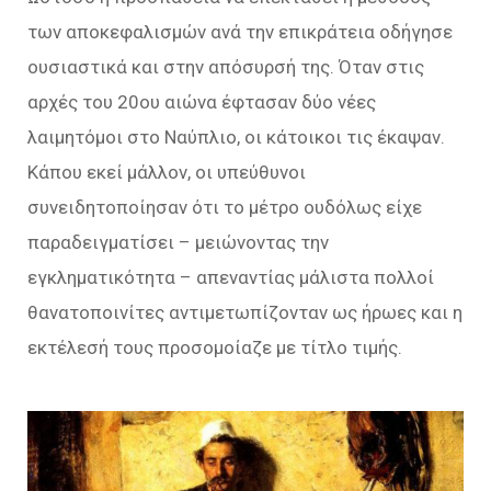
των αποκεφαλισμών ανά την επικράτεια οδήγησε
ουσιαστικά και στην απόσυρσή της. Όταν στις
αρχές του 20ου αιώνα έφτασαν δύο νέες
λαιμητόμοι στο Ναύπλιο, οι κάτοικοι τις έκαψαν.
Κάπου εκεί μάλλον, οι υπεύθυνοι
συνειδητοποίησαν ότι το μέτρο ουδόλως είχε
παραδειγματίσει – μειώνοντας την
εγκληματικότητα – απεναντίας μάλιστα πολλοί
θανατοποινίτες αντιμετωπίζονταν ως ήρωες και η
εκτέλεσή τους προσομοίαζε με τίτλο τιμής.