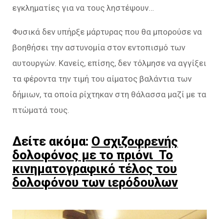
εγκληματίες για να τους ληστέψουν…
Φυσικά δεν υπήρξε μάρτυρας που θα μπορούσε να
βοηθήσει την αστυνομία στον εντοπισμό των
αυτουργών. Κανείς, επίσης, δεν τόλμησε να αγγίξει
τα φέροντα την τιμή του αίματος βαλάντια των
δήμιων, τα οποία ρίχτηκαν στη θάλασσα μαζί με τα
πτώματά τους.
Δείτε ακόμα:
Ο σχιζοφρενής
δολοφόνος με το πριόνι Το
κινηματογραφικό τέλος του
δολοφόνου των ιερόδουλων