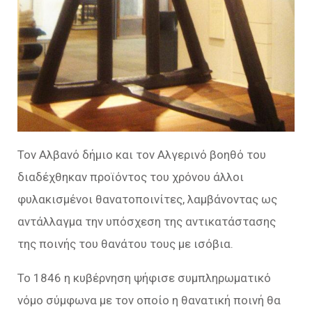
Τον Αλβανό δήμιο και τον Αλγερινό βοηθό του
διαδέχθηκαν προϊόντος του χρόνου άλλοι
φυλακισμένοι θανατοποινίτες, λαμβάνοντας ως
αντάλλαγμα την υπόσχεση της αντικατάστασης
της ποινής του θανάτου τους με ισόβια.
Το 1846 η κυβέρνηση ψήφισε συμπληρωματικό
νόμο σύμφωνα με τον οποίο η θανατική ποινή θα