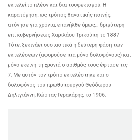
εκτελείτο πλέον και δια τουφεκισμού. Η
καρατόμηση, ως τρόπος θανατικής ποινής,
ατόνησε για χρόνια, επανήλθε όμως… δριμύτερη
επί κυβερνήσεως Χαριλάου Τρικούπη το 1887.
Τότε, ξεκινάει ουσιαστικά η δεύτερη φάση των
εκτελέσεων (αφορούσε πια μόνο δολοφόνους) και
μόνο εκείνη τη χρονιά ο αριθμός τους έφτασε τις
7. Με αυτόν τον τρόπο εκτελέστηκε και ο
δολοφόνος του πρωθυπουργού Θεόδωρου
Δηλιγιάννη, Κώστας Γερακάρης, το 1906.