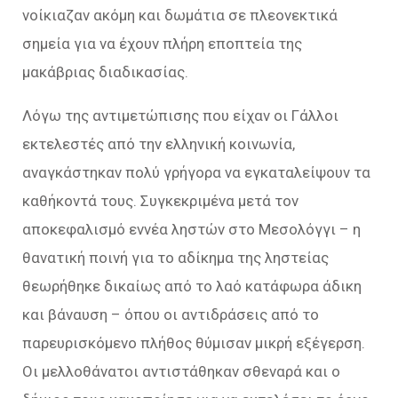
νοίκιαζαν ακόμη και δωμάτια σε πλεονεκτικά
σημεία για να έχουν πλήρη εποπτεία της
μακάβριας διαδικασίας.
Λόγω της αντιμετώπισης που είχαν οι Γάλλοι
εκτελεστές από την ελληνική κοινωνία,
αναγκάστηκαν πολύ γρήγορα να εγκαταλείψουν τα
καθήκοντά τους. Συγκεκριμένα μετά τον
αποκεφαλισμό εννέα ληστών στο Μεσολόγγι – η
θανατική ποινή για το αδίκημα της ληστείας
θεωρήθηκε δικαίως από το λαό κατάφωρα άδικη
και βάναυση – όπου οι αντιδράσεις από το
παρευρισκόμενο πλήθος θύμισαν μικρή εξέγερση.
Οι μελλοθάνατοι αντιστάθηκαν σθεναρά και ο