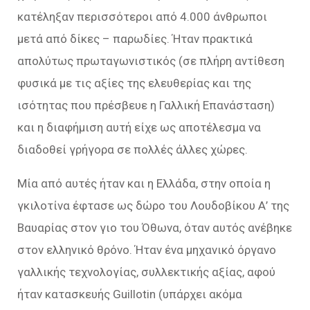
κατέληξαν περισσότεροι από 4.000 άνθρωποι
μετά από δίκες – παρωδίες. Ήταν πρακτικά
απολύτως πρωταγωνιστικός (σε πλήρη αντίθεση
φυσικά με τις αξίες της ελευθερίας και της
ισότητας που πρέσβευε η Γαλλική Επανάσταση)
και η διαφήμιση αυτή είχε ως αποτέλεσμα να
διαδοθεί γρήγορα σε πολλές άλλες χώρες.
Μία από αυτές ήταν και η Ελλάδα, στην οποία η
γκιλοτίνα έφτασε ως δώρο του Λουδοβίκου Α’ της
Βαυαρίας στον γιο του Όθωνα, όταν αυτός ανέβηκε
στον ελληνικό θρόνο. Ήταν ένα μηχανικό όργανο
γαλλικής τεχνολογίας, συλλεκτικής αξίας, αφού
ήταν κατασκευής Guillotin (υπάρχει ακόμα