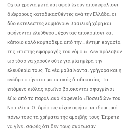
Οχτώ χρόνια μετά και αφού έχουν αποκεφαλίσει
διάφορους καταδικασθέντες ανά την Ελλάδα, οι
δύο εκτελεστές λαμβάνουν βασιλική χάρη και
αφήνονται ελεύθεροι, έχοντας αποκομίσει και
κάποιο καλό κομπόδεμα από την… έντιμη εργασία
της «πιστής εφαρμογής του νόμου». Δεν πρόλαβαν
ωστόσο να χαρούν ούτε για μία ημέρα την
ελευθερία τους. Τα νέα μαθαίνονται γρήγορα και η
ενέδρα στήνεται με τυπικές διαδικασίες. Το
επόμενο κιόλας πρωϊνό βρίσκονται σφαγμένοι
έξω από το παραλιακό Καφενείο «Ποσειδών» του
Ναυπλίου. Οι δράστες είχαν αφήσει επιδεικτικά
πάνω τους τα χρήματα της αμοιβής τους. Έπρεπε
να γίνει σαφές ότι δεν τους σκότωσαν