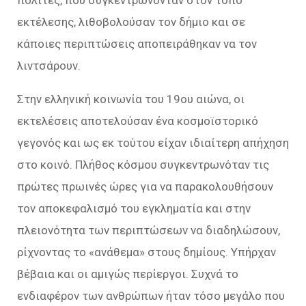
εκτέλεσης, λιθοβολούσαν τον δήμιο και σε
κάποιες περιπτώσεις αποπειράθηκαν να τον
λιντσάρουν.
Στην ελληνική κοινωνία του 19ου αιώνα, οι
εκτελέσεις αποτελούσαν ένα κοσμοϊστορικό
γεγονός και ως εκ τούτου είχαν ιδιαίτερη απήχηση
στο κοινό. Πλήθος κόσμου συγκεντρωνόταν τις
πρώτες πρωινές ώρες για να παρακολουθήσουν
τον αποκεφαλισμό του εγκληματία και στην
πλειονότητα των περιπτώσεων να διαδηλώσουν,
ρίχνοντας το «ανάθεμα» στους δημίους. Υπήρχαν
βέβαια και οι αμιγώς περίεργοι. Συχνά το
ενδιαφέρον των ανθρώπων ήταν τόσο μεγάλο που