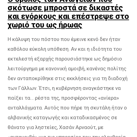
σκότωσε μπροστά σε δικαστές
και ενόρκους και επέστρεψε στο
χωριό του ως ήρωας
Η κάλυψη του πόστου που έμεινε κενό δεν ήταν
καθόλου εύκολη υπόθεση. Αν και η ιδιότητα του
εκτελεστή εξαρχής παρουσιάστηκε ως δημόσιο
λειτούργημα με κανονική αμοιβή, κανένας πολίτης
δεν ανταποκρίθηκε στις εκκλήσεις για τη διαδοχή
των Γάλλων. Έτσι, η κυβέρνηση αναγκάστηκε να
παίξει τα… ρέστα της, προσφέροντας «ανίερα»
ανταλλάγματα. Αυτός που πήρε τη σκυτάλη ήταν ο
αλβανικής καταγωγής και καταδικασμένος σε
θάνατο για ληστείες, Χασάν Αρναούτ, με