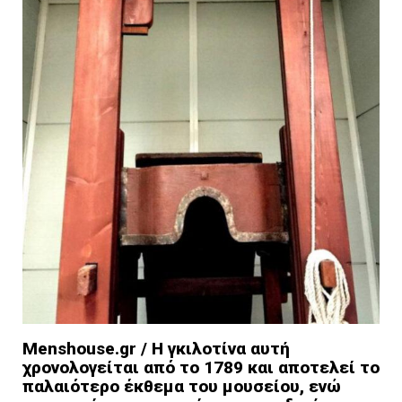
Menshouse.gr / Η γκιλοτίνα αυτή
χρονολογείται από το 1789 και αποτελεί το
παλαιότερο έκθεμα του μουσείου, ενώ