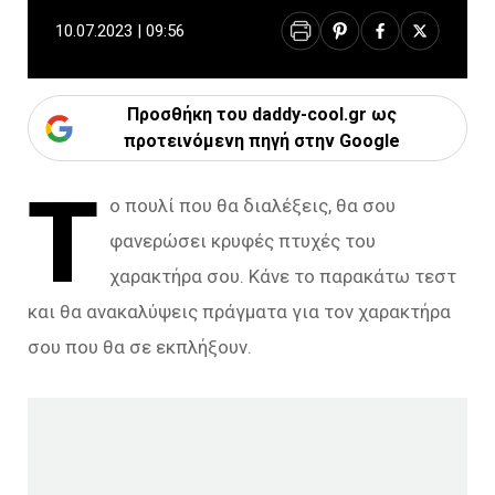
10.07.2023 | 09:56
Προσθήκη του daddy-cool.gr ως
προτεινόμενη πηγή στην Google
Τ
ο πουλί που θα διαλέξεις, θα σου
φανερώσει κρυφές πτυχές του
χαρακτήρα σου. Κάνε το παρακάτω τεστ
και θα ανακαλύψεις πράγματα για τον χαρακτήρα
σου που θα σε εκπλήξουν.