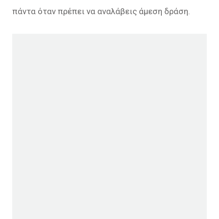
πάντα όταν πρέπει να αναλάβεις άμεση δράση.