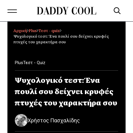
Αρχική
Plus
Τεστ - quiz
Ψυχολογικό τεστ: Ένα πουλί σου δείχνει κρυφές
πτυχές του χαρακτήρα σου
Plus
Τεστ - Quiz
Ψυχολογικό τεστ: Ένα
πουλί σου δείχνει κρυφές
πτυχές του χαρακτήρα σου
Χρήστος Πασχαλίδης