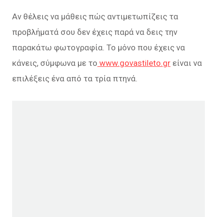
Αν θέλεις να μάθεις πώς αντιμετωπίζεις τα
προβλήματά σου δεν έχεις παρά να δεις την
παρακάτω φωτογραφία. Το μόνο που έχεις να
κάνεις, σύμφωνα με το
www.govastileto.gr
είναι να
επιλέξεις ένα από τα τρία πτηνά.