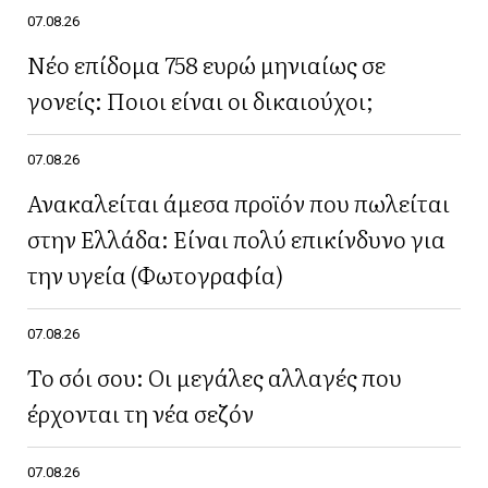
07.08.26
Νέο επίδομα 758 ευρώ μηνιαίως σε
γονείς: Ποιοι είναι οι δικαιούχοι;
07.08.26
Ανακαλείται άμεσα προϊόν που πωλείται
στην Ελλάδα: Είναι πολύ επικίνδυνο για
την υγεία (Φωτογραφία)
07.08.26
Το σόι σου: Οι μεγάλες αλλαγές που
έρχονται τη νέα σεζόν
07.08.26