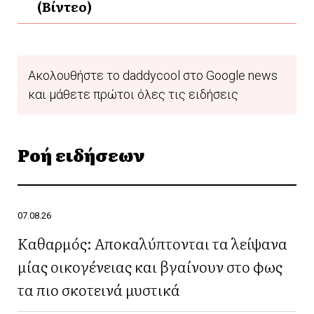
(Βίντεο)
Ακολουθήστε το daddycool στο Google news
και μάθετε πρώτοι όλες τις ειδήσεις
Ροή ειδήσεων
07.08.26
Καθαρμός: Αποκαλύπτονται τα λείψανα
μίας οικογένειας και βγαίνουν στο φως
τα πιο σκοτεινά μυστικά