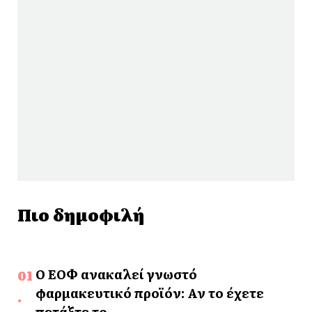
Πιο δημοφιλή
Ο ΕΟΦ ανακαλεί γνωστό
φαρμακευτικό προϊόν: Αν το έχετε
πετάξτε το