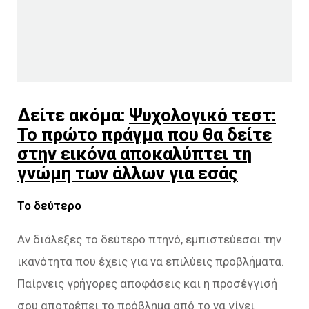
Δείτε ακόμα:
Ψυχολογικό τεστ:
Το πρώτο πράγμα που θα δείτε
στην εικόνα αποκαλύπτει τη
γνώμη των άλλων για εσάς
Το δεύτερο
Αν διάλεξες το δεύτερο πτηνό, εμπιστεύεσαι την
ικανότητα που έχεις για να επιλύεις προβλήματα.
Παίρνεις γρήγορες αποφάσεις και η προσέγγισή
σου αποτρέπει το πρόβλημα από το να γίνει