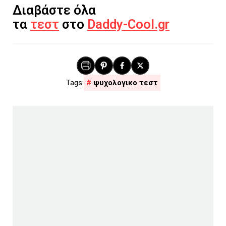
Διαβάστε όλα
τα
τεστ
στο
Daddy-Cool.gr
ψυχολογικο τεστ