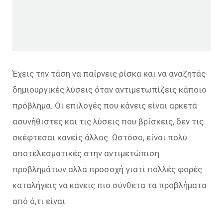
Έχεις την τάση να παίρνεις ρίσκα και να αναζητάς
δημιουργικές λύσεις όταν αντιμετωπίζεις κάποιο
πρόβλημα. Οι επιλογές που κάνεις είναι αρκετά
ασυνήθιστες και τις λύσεις που βρίσκεις, δεν τις
σκέφτεσαι κανείς άλλος. Ωστόσο, είναι πολύ
αποτελεσματικές στην αντιμετώπιση
προβλημάτων αλλά προσοχή γιατί πολλές φορές
καταλήγεις να κάνεις πιο σύνθετα τα προβλήματα
από ό,τι είναι.