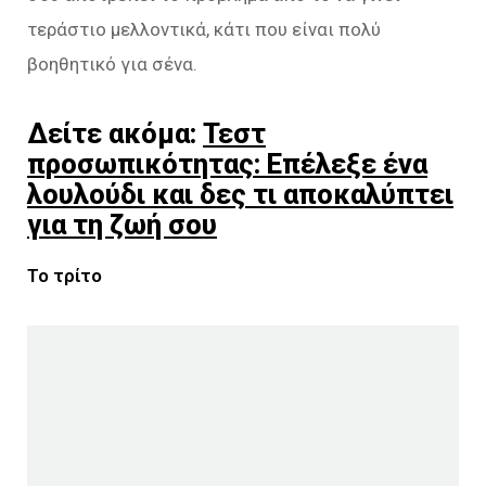
τεράστιο μελλοντικά, κάτι που είναι πολύ
βοηθητικό για σένα.
Δείτε ακόμα:
Τεστ
προσωπικότητας: Επέλεξε ένα
λουλούδι και δες τι αποκαλύπτει
για τη ζωή σου
Το τρίτο