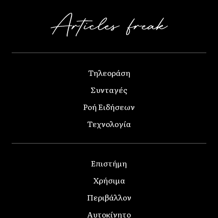
Τηλεοράση
Συνταγές
Ροή Ειδήσεων
Τεχνολογία
Επιστήμη
Χρήσιμα
Περιβάλλον
Αυτοκίνητο