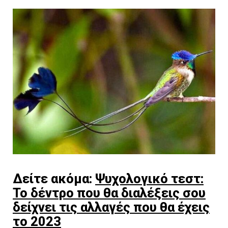
Δείτε ακόμα:
Ψυχολογικό τεστ:
Το δέντρο που θα διαλέξεις σου
δείχνει τις αλλαγές που θα έχεις
το 2023