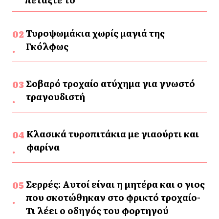
Τυροψωμάκια χωρίς μαγιά της
Γκόλφως
Σοβαρό τροχαίο ατύχημα για γνωστό
τραγουδιστή
Κλασικά τυροπιτάκια με γιαούρτι και
φαρίνα
Σερρές: Αυτοί είναι η μητέρα και ο γιος
που σκοτώθηκαν στο φρικτό τροχαίο-
Τι λέει ο οδηγός του φορτηγού