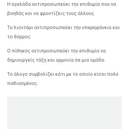
Η αγελάδα αντιπροσωπεύει την επιθυμία σου να
βοηθάς και να φροντίζεις τους άλλους.
Το λιοντάρι αντιπροσωπεύει την υπερηφάνεια και
το θάρρος.
Ο πίθηκος αντιπροσωπεύει την επιθυμία να
δημιουργείς τάξη και αρμονία σε μια ομάδα.
Το άλογο συμβολίζει κάτι με το οποίο είσαι πολύ
παθιασμένος.