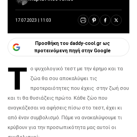
17.07.2023 | 11:03
Προσθήκη του daddy-cool.gr ως
προτεινόμενη πηγή στην Google
Τ
ο ψυχολογικό τεστ με την έρημο και τα
ζώα θα σου αποκαλύψει τις
προτεραιότητες που έχεις στην ζωή σου
και τι θα θυσιάζεις πρώτο. Κάθε ζώο που
αναγκάζεσαι να αφήσεις πίσω στο τεστ, έχει κι
από έναν συμβολισμό. Πάμε να ανακαλύψουμε τι
κρύβουν για την προσωπικότητα μας αυτοί οι