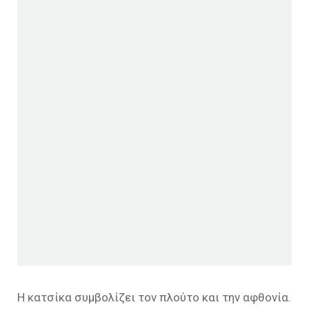
Η κατσίκα συμβολίζει τον πλούτο και την αφθονία.