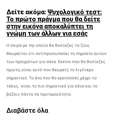
Δείτε ακόμα:
Ψυχολογικό τεστ:
Το πρώτο πράγμα που θα δείτε
στην εικόνα αποκαλύπτει τη
γνώμη των άλλων για εσάς
Η σειρά με την οποία θα θυσίαζες τα ζώα,
θεωρείται ότι αντιπροσωπεύει τη σημασία αυτών
των πραγμάτων για σένα. Εκείνο που θα θυσίαζες
πρώτα, είναι αυτό που θεωρείς το λιγότερο
σημαντικό. Το ένα που θα κρατούσες μέχρι το
τέλος, είναι το πιο σημαντικό για σένα και το
βάζεις πάντα σε προτεραιότητα.
Διαβάστε όλα