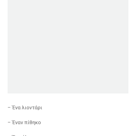
– Ένα λιοντάρι
– Έναν πίθηκο