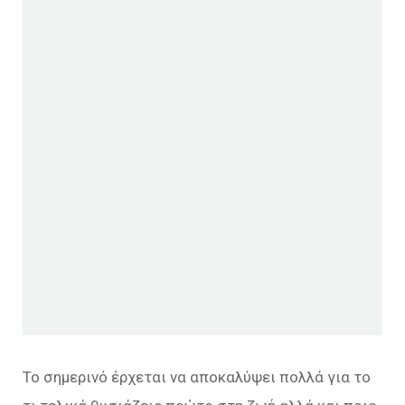
Το σημερινό έρχεται να αποκαλύψει πολλά για το