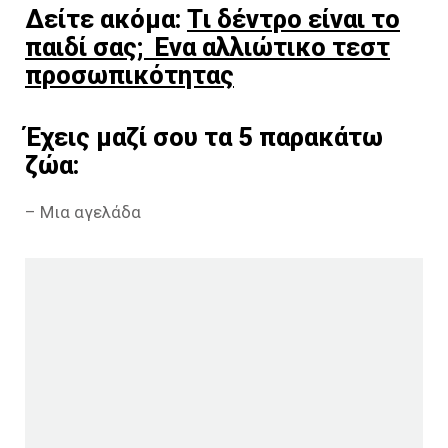
Δείτε ακόμα:
Tι δέντρο είναι το
παιδί σας; Ενα αλλιώτικο τεστ
προσωπικότητας
Έχεις μαζί σου τα 5 παρακάτω
ζώα:
– Μια αγελάδα