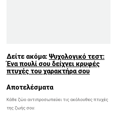
Δείτε ακόμα:
Ψυχολογικό τεστ:
Ένα πουλί σου δείχνει κρυφές
πτυχές του χαρακτήρα σου
Αποτελέσματα
Κάθε ζώο αντιπροσωπεύει τις ακόλουθες πτυχές
της ζωής σου: