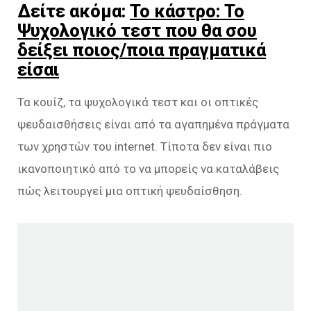
Δείτε ακόμα:
Το κάστρο: Το
Ψυχολογικό τεστ που θα σου
δείξει ποιος/ποια πραγματικά
είσαι
Τα κουίζ, τα ψυχολογικά τεστ και οι οπτικές
ψευδαισθήσεις είναι από τα αγαπημένα πράγματα
των χρηστών του internet. Τίποτα δεν είναι πιο
ικανοποιητικό από το να μπορείς να καταλάβεις
πώς λειτουργεί μια οπτική ψευδαίσθηση.