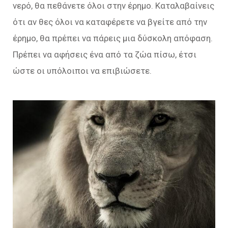
νερό, θα πεθάνετε όλοι στην έρημο. Καταλαβαίνεις
ότι αν θες όλοι να καταφέρετε να βγείτε από την
έρημο, θα πρέπει να πάρεις μια δύσκολη απόφαση.
Πρέπει να αφήσεις ένα από τα ζώα πίσω, έτσι
ώστε οι υπόλοιποι να επιβιώσετε.