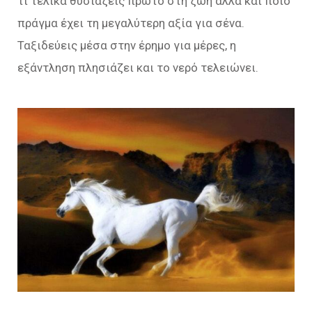
τι τελικά θυσιάζεις πρώτο στη ζωή αλλά και ποιο
πράγμα έχει τη μεγαλύτερη αξία για σένα.
Ταξιδεύεις μέσα στην έρημο για μέρες, η
εξάντληση πλησιάζει και το νερό τελειώνει.