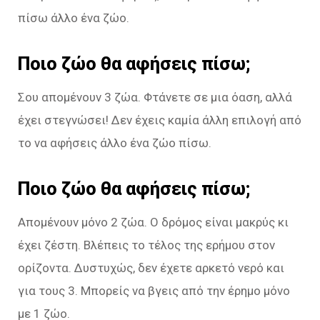
πίσω άλλο ένα ζώο.
Ποιο ζώο θα αφήσεις πίσω;
Σου απομένουν 3 ζώα. Φτάνετε σε μια όαση, αλλά
έχει στεγνώσει! Δεν έχεις καμία άλλη επιλογή από
το να αφήσεις άλλο ένα ζώο πίσω.
Ποιο ζώο θα αφήσεις πίσω;
Απομένουν μόνο 2 ζώα. Ο δρόμος είναι μακρύς κι
έχει ζέστη. Βλέπεις το τέλος της ερήμου στον
ορίζοντα. Δυστυχώς, δεν έχετε αρκετό νερό και
για τους 3. Μπορείς να βγεις από την έρημο μόνο
με 1 ζώο.