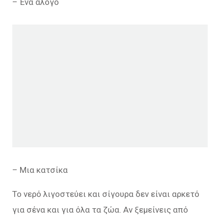
– Ένα άλογο
– Μια κατσίκα
Το νερό λιγοστεύει και σίγουρα δεν είναι αρκετό
για σένα και για όλα τα ζώα. Αν ξεμείνεις από