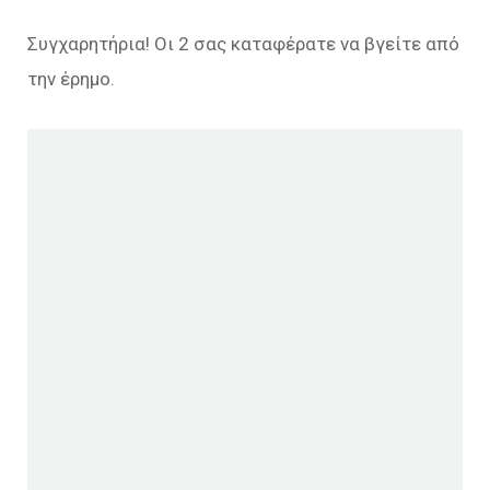
Συγχαρητήρια! Οι 2 σας καταφέρατε να βγείτε από
την έρημο.