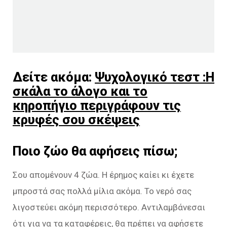
Δείτε ακόμα:
Ψυχολογικό τεστ :Η
σκάλα το άλογο και το
κηροπήγιο περιγράφουν τις
κρυφές σου σκέψεις
Ποιο ζώο θα αφήσεις πίσω;
Σου απομένουν 4 ζώα. Η έρημος καίει κι έχετε
μπροστά σας πολλά μίλια ακόμα. Το νερό σας
λιγοστεύει ακόμη περισσότερο. Αντιλαμβάνεσαι
ότι για να τα καταφέρεις, θα πρέπει να αφήσετε