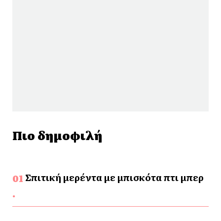
Πιο δημοφιλή
Σπιτική μερέντα με μπισκότα πτι μπερ