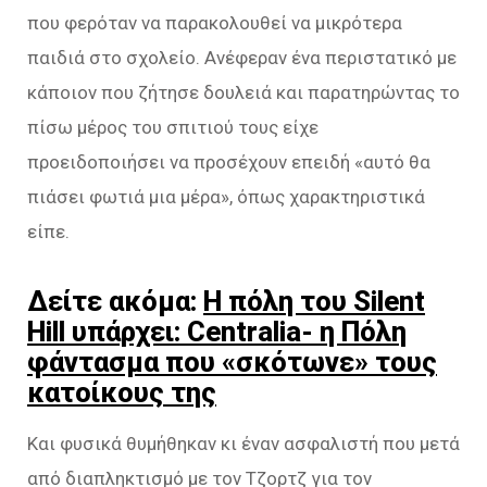
που φερόταν να παρακολουθεί να μικρότερα
παιδιά στο σχολείο. Ανέφεραν ένα περιστατικό με
κάποιον που ζήτησε δουλειά και παρατηρώντας το
πίσω μέρος του σπιτιού τους είχε
προειδοποιήσει να προσέχουν επειδή «αυτό θα
πιάσει φωτιά μια μέρα», όπως χαρακτηριστικά
είπε.
Δείτε ακόμα:
H πόλη του Silent
Hill υπάρχει: Centralia- η Πόλη
φάντασμα που «σκότωνε» τους
κατοίκους της
Και φυσικά θυμήθηκαν κι έναν ασφαλιστή που μετά
από διαπληκτισμό με τον Τζορτζ για τον