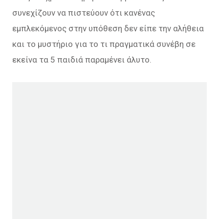
συνεχίζουν να πιστεύουν ότι κανένας
εμπλεκόμενος στην υπόθεση δεν είπε την αλήθεια
και το μυστήριο για το τι πραγματικά συνέβη σε
εκείνα τα 5 παιδιά παραμένει άλυτο.