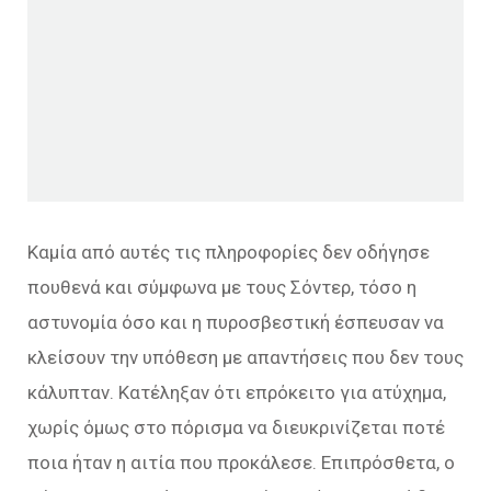
Καμία από αυτές τις πληροφορίες δεν οδήγησε
πουθενά και σύμφωνα με τους Σόντερ, τόσο η
αστυνομία όσο και η πυροσβεστική έσπευσαν να
κλείσουν την υπόθεση με απαντήσεις που δεν τους
κάλυπταν. Κατέληξαν ότι επρόκειτο για ατύχημα,
χωρίς όμως στο πόρισμα να διευκρινίζεται ποτέ
ποια ήταν η αιτία που προκάλεσε. Επιπρόσθετα, ο