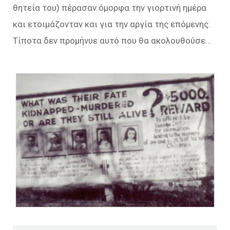
θητεία του) πέρασαν όμορφα την γιορτινή ημέρα
και ετοιμάζονταν και για την αργία της επόμενης.
Τίποτα δεν προμήνυε αυτό που θα ακολουθούσε…