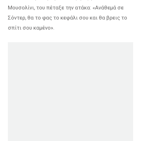
Μουσολίνι, του πέταξε την ατάκα: «Ανάθεμά σε
Σόντερ, θα το φας το κεφάλι σου και θα βρεις το
σπίτι σου καμένο».