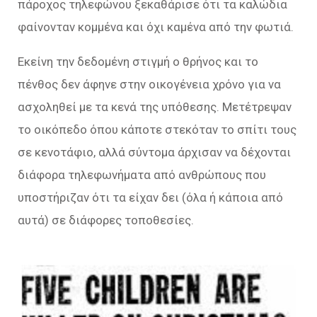
πάροχος τηλεφώνου ξεκαθάρισε ότι τα καλώδια
φαίνονταν κομμένα και όχι καμένα από την φωτιά.
Εκείνη την δεδομένη στιγμή ο θρήνος και το
πένθος δεν άφηνε στην οικογένεια χρόνο για να
ασχοληθεί με τα κενά της υπόθεσης. Μετέτρεψαν
το οικόπεδο όπου κάποτε στεκόταν το σπίτι τους
σε κενοτάφιο, αλλά σύντομα άρχισαν να δέχονται
διάφορα τηλεφωνήματα από ανθρώπους που
υποστήριζαν ότι τα είχαν δει (όλα ή κάποια από
αυτά) σε διάφορες τοποθεσίες.