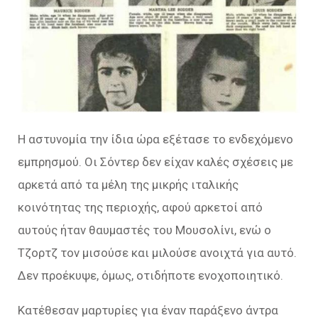
Η αστυνομία την ίδια ώρα εξέτασε το ενδεχόμενο
εμπρησμού. Οι Σόντερ δεν είχαν καλές σχέσεις με
αρκετά από τα μέλη της μικρής ιταλικής
κοινότητας της περιοχής, αφού αρκετοί από
αυτούς ήταν θαυμαστές του Μουσολίνι, ενώ ο
Τζορτζ τον μισούσε και μιλούσε ανοιχτά για αυτό.
Δεν προέκυψε, όμως, οτιδήποτε ενοχοποιητικό.
Κατέθεσαν μαρτυρίες για έναν παράξενο άντρα