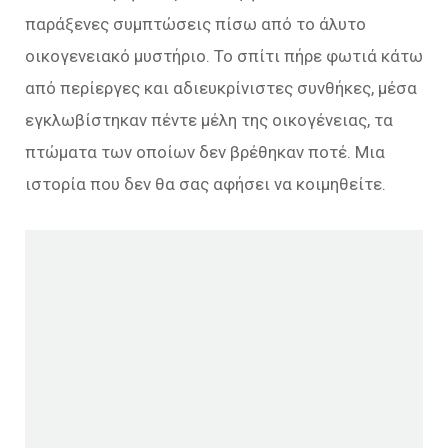
παράξενες συμπτώσεις πίσω από το άλυτο
οικογενειακό μυστήριο. Το σπίτι πήρε φωτιά κάτω
από περίεργες και αδιευκρίνιστες συνθήκες, μέσα
εγκλωβίστηκαν πέντε μέλη της οικογένειας, τα
πτώματα των οποίων δεν βρέθηκαν ποτέ. Μια
ιστορία που δεν θα σας αφήσει να κοιμηθείτε.