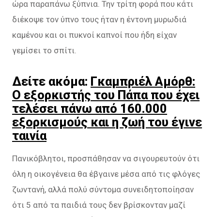
ώρα παραπάνω ξύπνια. Την τρίτη φορά που κάτι
διέκοψε τον ύπνο τους ήταν η έντονη μυρωδιά
καμένου και οι πυκνοί καπνοί που ήδη είχαν
γεμίσει το σπίτι.
Δείτε ακόμα:
Γκαμπριέλ Αμόρθ:
Ο εξορκιστής του Πάπα που έχει
τελέσει πάνω από 160.000
εξορκισμούς και η ζωή του έγινε
ταινία
Πανικόβλητοι, προσπάθησαν να σιγουρευτούν ότι
όλη η οικογένεια θα έβγαινε μέσα από τις φλόγες
ζωντανή, αλλά πολύ σύντομα συνειδητοποίησαν
ότι 5 από τα παιδιά τους δεν βρίσκονταν μαζί