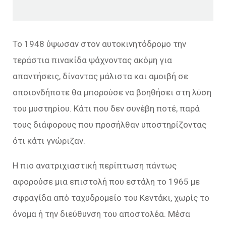
Το 1948 ύψωσαν στον αυτοκινητόδρομο την
τεράστια πινακίδα ψάχνοντας ακόμη για
απαντήσεις, δίνοντας μάλιστα και αμοιβή σε
οποιονδήποτε θα μπορούσε να βοηθήσει στη λύση
του μυστηρίου. Κάτι που δεν συνέβη ποτέ, παρά
τους διάφορους που προσήλθαν υποστηρίζοντας
ότι κάτι γνώριζαν.
Η πιο ανατριχιαστική περίπτωση πάντως
αφορούσε μια επιστολή που εστάλη το 1965 με
σφραγίδα από ταχυδρομείο του Κεντάκι, χωρίς το
όνομα ή την διεύθυνση του αποστολέα. Μέσα