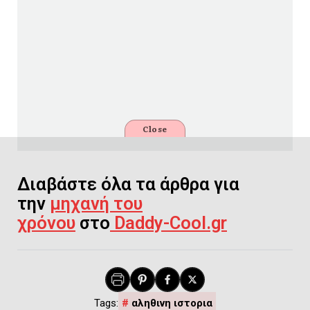
Close
Διαβάστε όλα τα άρθρα για
την
μηχανή του
χρόνου
στο
Daddy-Cool.gr
αληθινη ιστορια