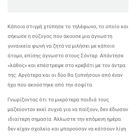
Κάποια στιγμή χτύπησε το τηλέφωνο, το οποίο και
σήκωσε η σύζυγος που άκουσε μια άγνωστη
γυναικεία φωνή να ζητά να μιλήσει με κάποιο
άτομο, επίσης άγνωστο στους Σόντερ. Απάντησε
«λάθος» και επέστρεψε στο κρεβάτι με τον άντρα
της. Αργότερα και οι δύο θα ξυπνήσουν από έναν
ήχο που ακούστηκε από την σοφίτα.
Γνωρίζοντας ότι τα μικρότερα παιδιά τους
μαζεύονταν εκεί συχνά για να παίξουν, δεν έδωσαν
ιδιαίτερη σημασία. Άλλωστε την επόμενη ημέρα
δεν είχαν σχολείο και μπορούσαν να κάτσουν λίγη