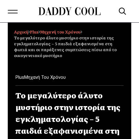
Αρχική
Plus
Μηχανή του Χρόνου
Το μεγαλύτερο άλυτο μυστήριο στην ιστορία της
εγκληματολογίας – 5 παιδιά εξαφανισμένα στη
φωτιά και οι παράξενες συμπτώσεις πίσω από το
οικογενειακό μυστήριο
Plus
Μηχανή Του Χρόνου
Το μεγαλύτερο άλυτο
μυστήριο στην ιστορία της
εγκληματολογίας – 5
παιδιά εξαφανισμένα στη