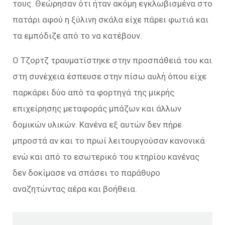
τους. Θεώρησαν ότι ήταν ακόμη εγκλωβισμένα στο
πατάρι αφού η ξύλινη σκάλα είχε πάρει φωτιά και
τα εμπόδιζε από το να κατέβουν.
Ο Τζορτζ τραυματίστηκε στην προσπάθειά του και
στη συνέχεια έσπευσε στην πίσω αυλή όπου είχε
παρκάρει δύο από τα φορτηγά της μικρής
επιχείρησης μεταφοράς μπάζων και άλλων
δομικών υλικών. Κανένα εξ αυτών δεν πήρε
μπροστά αν και το πρωί λειτουργούσαν κανονικά
ενώ και από το εσωτερικό του κτηρίου κανένας
δεν δοκίμασε να σπάσει το παράθυρο
αναζητώντας αέρα και βοήθεια.