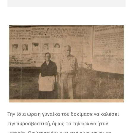
Την ίδια ώρα η γυναίκα του δοκίμασε να καλέσει
την πυροσβεστική, όμως το τηλέφωνο ήταν