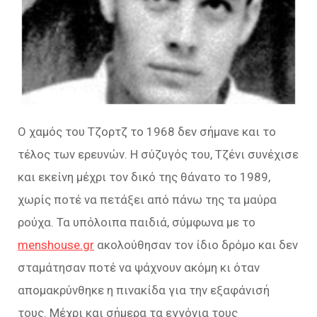
Ο χαμός του Τζορτζ το 1968 δεν σήμανε και το
τέλος των ερευνών. Η σύζυγός του, Τζένι συνέχισε
και εκείνη μέχρι τον δικό της θάνατο το 1989,
χωρίς ποτέ να πετάξει από πάνω της τα μαύρα
ρούχα. Τα υπόλοιπα παιδιά, σύμφωνα με το
menshouse.gr
ακολούθησαν τον ίδιο δρόμο και δεν
σταμάτησαν ποτέ να ψάχνουν ακόμη κι όταν
απομακρύνθηκε η πινακίδα για την εξαφάνισή
τους. Μέχρι και σήμερα τα εγγόνια τους