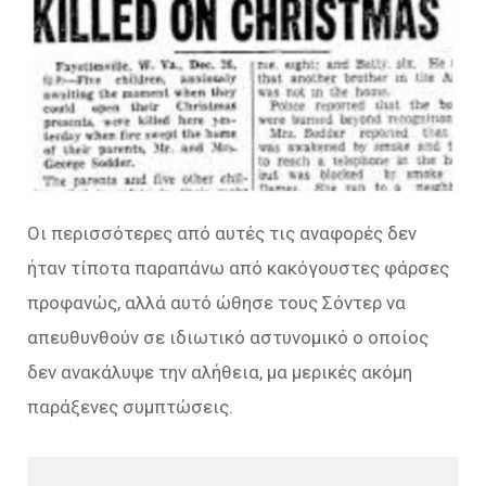
Οι περισσότερες από αυτές τις αναφορές δεν
ήταν τίποτα παραπάνω από κακόγουστες φάρσες
προφανώς, αλλά αυτό ώθησε τους Σόντερ να
απευθυνθούν σε ιδιωτικό αστυνομικό ο οποίος
δεν ανακάλυψε την αλήθεια, μα μερικές ακόμη
παράξενες συμπτώσεις.