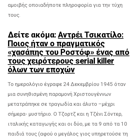
αμοιβής οποιαδήποτε πληροφορία για την τύχη
τους.
Δείτε ακόμα:
Αντρέι Τσικατίλο:
Ποιος ήταν ο πραγματικός
«χασάπης του Ροστόφ» ένας από
τους χειρότερους serial killer
όλων των εποχών
Το ημερολόγιο έγραφε 24 Δεκεμβρίου 1945 όταν
μια συνηθισμένη παραμονή Χριστουγέννων
μετατράπηκε σε τραγωδία και άλυτο –μέχρι
σήμερα- μυστήριο. Ο Τζορτζ και η Τζένι Σόντερ,
ιταλικής καταγωγής και οι δύο, με τα 9 από τα 10
παιδιά τους (αφού ο μεγάλος γιος υπηρετούσε τη