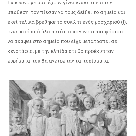
Σύμφωνα με όσα έχουν γίνει γνωστά για την
υπόθεση, τον πίεσαν να τους δείξει το σημείο και
εκεί τελικά βρέθηκε το συκώτι ενός μοσχαριού (!),
ενώ μετά από όλα αυτά η οικογένεια αποφάσισε
να σκάψει στο σημείο που είχε μετατραπεί σε
κενοτάφιο, με την ελπίδα ότι θα προέκυπταν
ευρήματα που θα ανέτρεπαν τα πορίσματα.