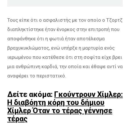
Τους είπε ότι ο ασφαλιστής με τον οποίο ο Τζορτζ
διαπληκτίστηκε ήταν ένορκος στην επιτροπή που
αποφάνθηκε ότι η φωτιά ήταν αποτέλεσμα
βραχυκυκλώματος, ενώ υπήρξε η μαρτυρία ενός
ιερωμένου που κατέθεσε ότι στη σοφίτα είχε βρει
μια ανθρώπινη καρδιά, την οποία και έθαψε αντί να
αναφέρει το περιστατικό.
Δείτε ακόμα:
Γκούντρουν Χίμλερ:
Η διαβόητη κόρη του δήμιου
Χίμλερ Όταν το τέρας γέννησε
τέρας